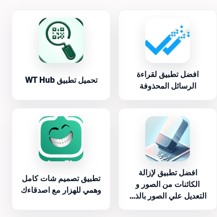
افضل تطبيق لقراءة
تحميل تطبيق WT Hub
الرسائل المحذوفة
افضل تطبيق لإزالة
تطبيق تصميم شات كامل
الكائنات من الصور و
وهمي للهزار مع اصدقاءك
التعديل علي الصور بالذ...