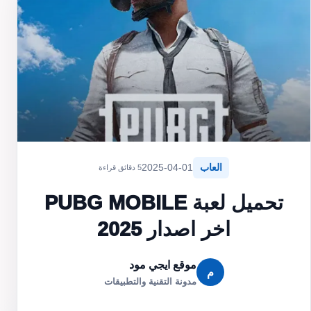
العاب
2025-04-01
5 دقائق قراءة
تحميل لعبة PUBG MOBILE
اخر اصدار 2025
موقع ايجي مود
م
مدونة التقنية والتطبيقات