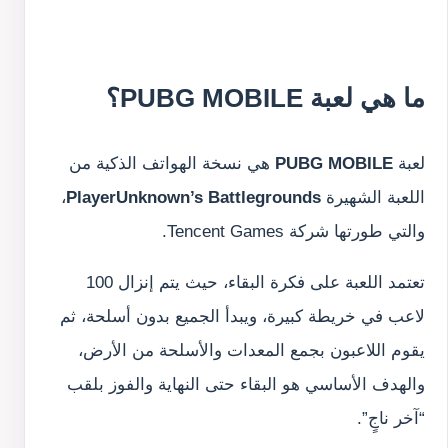
ما هي لعبة PUBG MOBILE؟
لعبة
PUBG MOBILE
هي نسخة الهواتف الذكية من
اللعبة الشهيرة
PlayerUnknown’s Battlegrounds
،
والتي طورتها شركة Tencent Games.
تعتمد اللعبة على فكرة البقاء، حيث يتم إنزال 100
لاعب في خريطة كبيرة، ويبدأ الجميع بدون أسلحة، ثم
يقوم اللاعبون بجمع المعدات والأسلحة من الأرض،
والهدف الأساسي هو البقاء حتى النهاية والفوز بلقب
“آخر ناجٍ”.