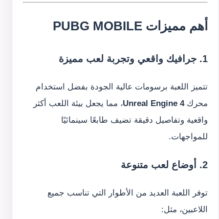
أهم مميزات PUBG MOBILE
1. جرافيك واقعي وتجربة لعب مميزة
تتميز اللعبة برسومات عالية الجودة بفضل استخدام
محرك
Unreal Engine 4
، مما يجعل بيئة اللعب أكثر
واقعية وتفاصيل دقيقة تضيف طابعًا سينمائيًا
للمواجهات.
2. أوضاع لعب متنوعة
توفر اللعبة العديد من الأطوار التي تناسب جميع
اللاعبين، مثل: