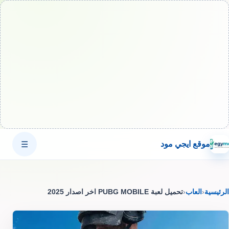
موقع ايجي مود
☰
الرئيسية
‹
العاب
‹
تحميل لعبة PUBG MOBILE اخر اصدار 2025