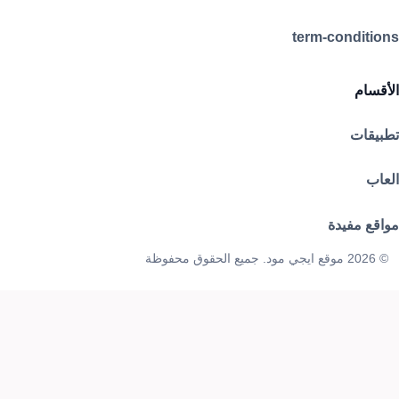
term-conditions
الأقسام
تطبيقات
العاب
مواقع مفيدة
© 2026 موقع ايجي مود. جميع الحقوق محفوظة