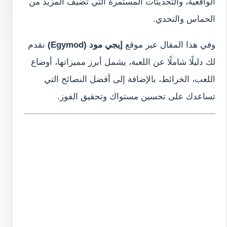
الواقعية، والتحديثات المستمرة التي تضيف المزيد من
الحماس والتحدي.
وفي هذا المقال عبر موقع
إيجي مود (Egymod)
نقدم
لك دليلًا شاملًا عن اللعبة، يشمل أبرز مميزاتها، أوضاع
اللعب، الخرائط، بالإضافة إلى أفضل النصائح التي
تساعدك على تحسين مستواك وتحقيق الفوز.