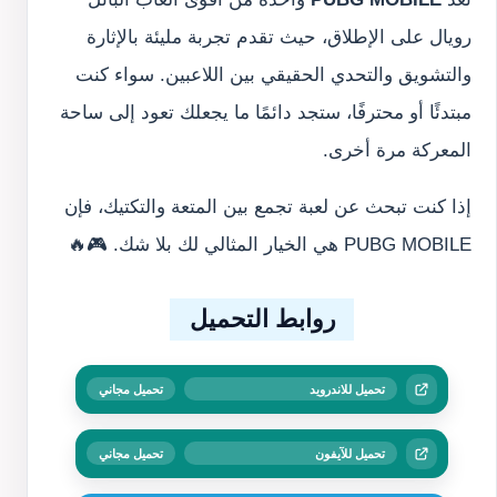
رويال على الإطلاق، حيث تقدم تجربة مليئة بالإثارة
والتشويق والتحدي الحقيقي بين اللاعبين. سواء كنت
مبتدئًا أو محترفًا، ستجد دائمًا ما يجعلك تعود إلى ساحة
المعركة مرة أخرى.
إذا كنت تبحث عن لعبة تجمع بين المتعة والتكتيك، فإن
PUBG MOBILE هي الخيار المثالي لك بلا شك. 🎮🔥
روابط التحميل
تحميل للاندرويد
تحميل مجاني
تحميل للآيفون
تحميل مجاني