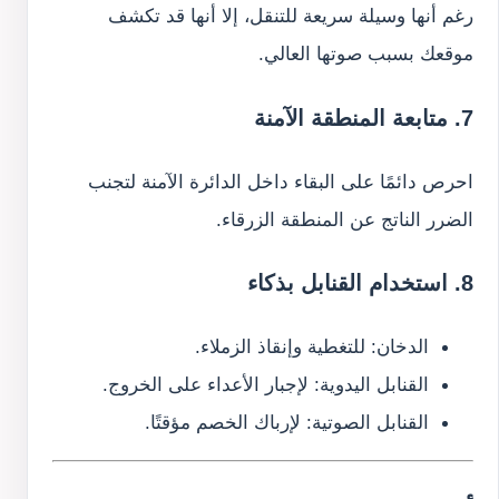
رغم أنها وسيلة سريعة للتنقل، إلا أنها قد تكشف
موقعك بسبب صوتها العالي.
7. متابعة المنطقة الآمنة
احرص دائمًا على البقاء داخل الدائرة الآمنة لتجنب
الضرر الناتج عن المنطقة الزرقاء.
8. استخدام القنابل بذكاء
الدخان: للتغطية وإنقاذ الزملاء.
القنابل اليدوية: لإجبار الأعداء على الخروج.
القنابل الصوتية: لإرباك الخصم مؤقتًا.