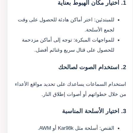
1. اختيار مكان الهبوط بعناية
للمبتدئين: اختر أماكن هادئة للحصول على وقت
لجمع الأسلحة.
للمواجهات المبكرة: توجه إلى أماكن مزدحمة
للحصول على قتال سريع وغنائم أفضل.
2. استخدام الصوت لصالحك
استخدام السماعات يساعدك على تحديد مواقع الأعداء
من خلال خطواتهم أو أصوات إطلاق النار.
3. اختيار الأسلحة المناسبة
القنص: أسلحة مثل Kar98k أو AWM.