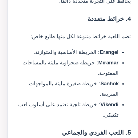
يحافظ على التجربة متجددة دائمًا.
4. خرائط متعددة
تضم اللعبة خرائط متنوعة لكل منها طابع خاص:
Erangel:
الخريطة الأساسية والمتوازنة.
Miramar:
خريطة صحراوية مليئة بالمساحات
المفتوحة.
Sanhok:
خريطة صغيرة مليئة بالمواجهات
السريعة.
Vikendi:
خريطة ثلجية تعتمد على أسلوب لعب
تكتيكي.
5. اللعب الفردي والجماعي