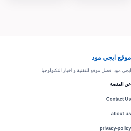
موقع ايجي مود
ايجي مود افضل موقع للتقنية و اخبار التكنولوجيا
عن المنصة
Contact Us
about-us
privacy-policy