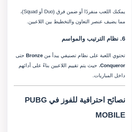
يمكنك اللعب منفردًا أو ضمن فرق (Duo أو Squad)،
مما يضيف عنصر التعاون والتخطيط بين اللاعبين.
6. نظام الترتيب والمواسم
تحتوي اللعبة على نظام تصنيفي يبدأ من
Bronze
حتى
Conqueror
، حيث يتم تقييم اللاعبين بناءً على أدائهم
داخل المباريات.
نصائح احترافية للفوز في PUBG
MOBILE