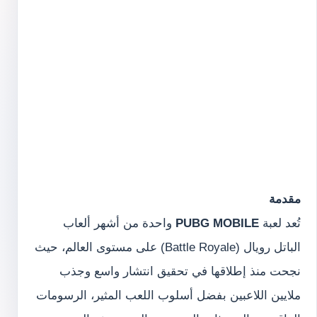
مقدمة
تُعد لعبة
PUBG MOBILE
واحدة من أشهر ألعاب
الباتل رويال (Battle Royale) على مستوى العالم، حيث
نجحت منذ إطلاقها في تحقيق انتشار واسع وجذب
ملايين اللاعبين بفضل أسلوب اللعب المثير، الرسومات