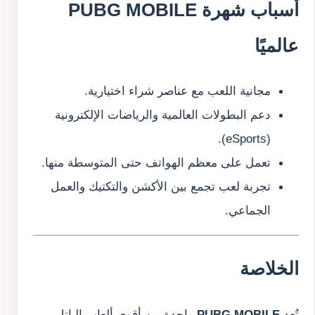
أسباب شهرة PUBG MOBILE
عالميًا
مجانية اللعب مع عناصر شراء اختيارية.
دعم البطولات العالمية والرياضات الإلكترونية
(eSports).
تعمل على معظم الهواتف حتى المتوسطة منها.
تجربة لعب تجمع بين الأكشن والتكتيك والعمل
الجماعي.
الخلاصة
تُعد
PUBG MOBILE
واحدة من أقوى ألعاب الباتل