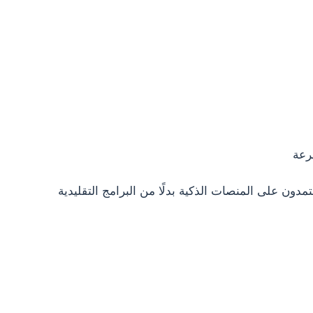
رعة
دون على المنصات الذكية بدلًا من البرامج التقليدية