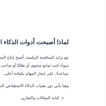
لماذا أصبحت أدوات الذكاء ال
مع تزايد المنافسة الرقمية، أصبح إنتاج 
سواء كنت صانع محتوى أو طالبًا أو صاحب 
تساعدك على إنجاز المهام بكفاءة أعلى.
وهنا يأتي دور تقنيات الذكاء الاصطناعي ا
كتابة المقالات والتقارير