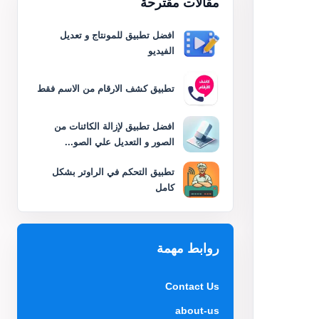
مقالات مقترحة
افضل تطبيق للمونتاج و تعديل
الفيديو
تطبيق كشف الارقام من الاسم فقط
افضل تطبيق لإزالة الكائنات من
الصور و التعديل علي الصو...
تطبيق التحكم في الراوتر بشكل
كامل
روابط مهمة
Contact Us
about-us