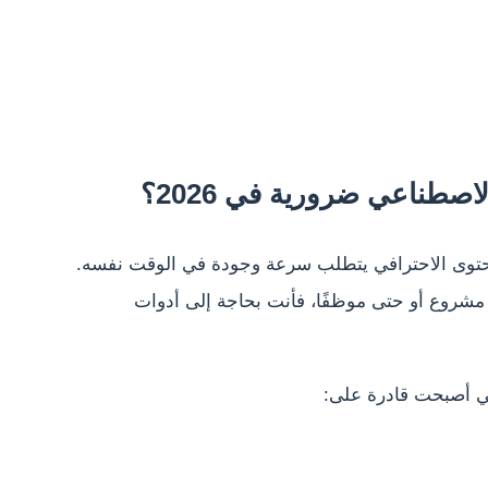
اصطناعي ضرورية في 2026؟
المحتوى الاحترافي يتطلب سرعة وجودة في الوقت نفسه.
مشروع أو حتى موظفًا، فأنت بحاجة إلى أدوات
لتي أصبحت قادرة على: