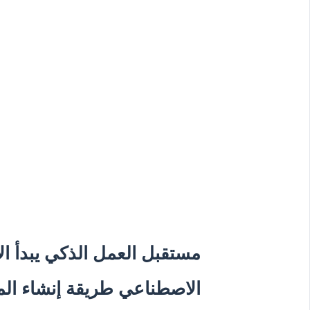
مستقبل العمل الذكي يبدأ ال
الاصطناعي طريقة إنشاء المح