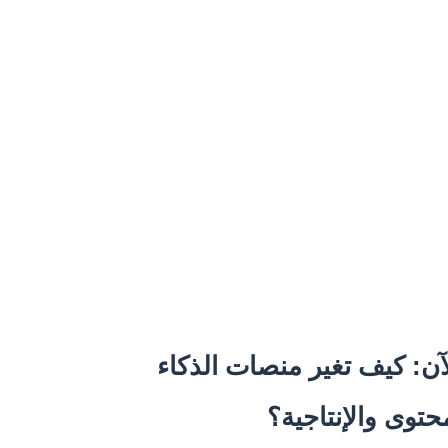
آن: كيف تغير منصات الذكاء
توى والإنتاجية؟