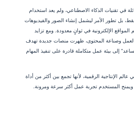
لة في تقنيات الذكاء الاصطناعي، ولم يعد استخدام
قط، بل تطور الأمر ليشمل إنشاء الصور والفيديوهات
المواقع الإلكترونية في ثوانٍ معدودة. ومع تزايد
 والعمل وصناعة المحتوى، ظهرت منصات جديدة تهدف
عد” إلى بيئة عمل متكاملة قادرة على تنفيذ المهام
لم الإنتاجية الرقمية، لأنها تجمع بين أكثر من أداة
 ويمنح المستخدم تجربة عمل أكثر سرعة ومرونة.