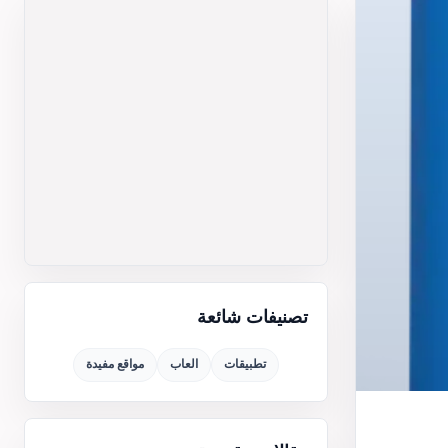
تصنيفات شائعة
تطبيقات
العاب
مواقع مفيدة