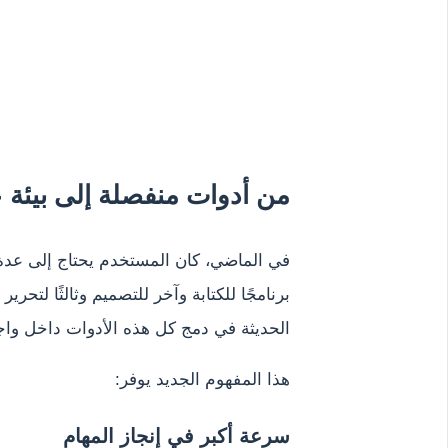
من أدوات منفصلة إلى بيئة 
في الماضي، كان المستخدم يحتاج إلى عدة
برنامجًا للكتابة وآخر للتصميم وثالثًا لتحرير
الحديثة في دمج كل هذه الأدوات داخل واج
هذا المفهوم الجديد يوفر:
سرعة أكبر في إنجاز المهام