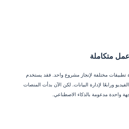
عمل متكاملة
 تطبيقات مختلفة لإنجاز مشروع واحد. فقد يستخدم
 الفيديو ورابعًا لإدارة البيانات. لكن الآن بدأت المنصات
هة واحدة مدعومة بالذكاء الاصطناعي.