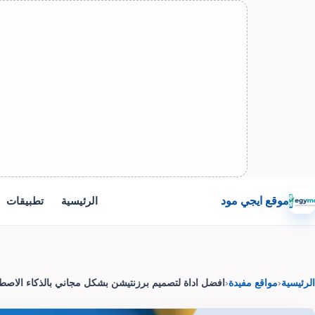
موقع ايجي مود
الرئيسية
تطبيقات
الرئيسية
‹
مواقع مفيدة
‹
افضل اداة لتصميم برزنتيشن بشكل مجاني بالذكاء الاصط