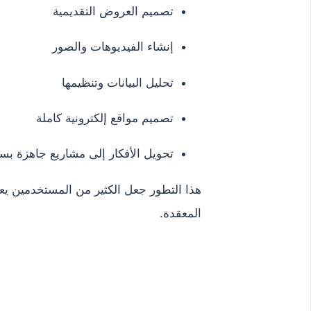
تصميم العروض التقديمية
إنشاء الفيديوهات والصور
تحليل البيانات وتنظيمها
تصميم مواقع إلكترونية كاملة
تحويل الأفكار إلى مشاريع جاهزة بس
هذا التطور جعل الكثير من المستخدمين يعتم
المعقدة.