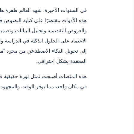
في السنوات الأخيرة، شهد العالم طفرة هائ
هذه الأدوات مقتصرًا على كتابة النصوص ف
والعروض التقديمية وتحليل البيانات وتصميم 
الاعتماد على الحلول الذكية في الدراسة
إلى تحويل الذكاء الاصطناعي من مجرد “مسا
المعقدة بشكل احترافي.
هذه المنصات أصبحت تمثل ثورة حقيقية في عا
في مكان واحد، مما يوفر الوقت والمجهود