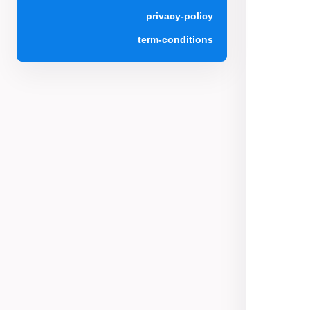
privacy-policy
term-conditions