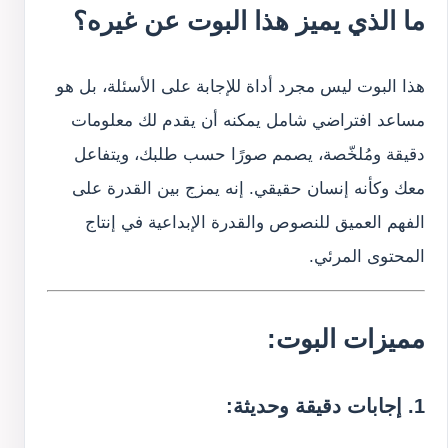
ما الذي يميز هذا البوت عن غيره؟
هذا البوت ليس مجرد أداة للإجابة على الأسئلة، بل هو
مساعد افتراضي شامل يمكنه أن يقدم لك معلومات
دقيقة ومُلخّصة، يصمم صورًا حسب طلبك، ويتفاعل
معك وكأنه إنسان حقيقي. إنه يمزج بين القدرة على
الفهم العميق للنصوص والقدرة الإبداعية في إنتاج
المحتوى المرئي.
مميزات البوت:
1. إجابات دقيقة وحديثة: