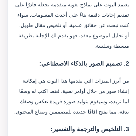
يعتمد البوت على نماذج لغوية متقدمة تجعله قادرًا على
تقديم إجابات دقيقة بناءً على أحدث المعلومات. سواء
كنت تبحث عن حقائق علمية، أو تلخيص مقال طويل،
أو تحليل لموضوع معقد، فهو يقدم لك الإجابة بطريقة
مبسطة وسلسة.
2. تصميم الصور بالذكاء الاصطناعي:
من أبرز الميزات التي يقدمها هذا البوت هي إمكانية
إنشاء صور من خلال أوامر نصية. فقط اكتب له وصفًا
لما تريده، وسيقوم بتوليد صورة فريدة تعكس وصفك
بدقة، مما يفتح آفاقًا جديدة للمصممين وصناع المحتوى.
3. التلخيص والترجمة والتفسير: