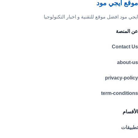
موقع ايجي مود
ايجي مود افضل موقع للتقنية و اخبار التكنولوجيا
عن المنصة
Contact Us
about-us
privacy-policy
term-conditions
الأقسام
تطبيقات