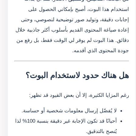
استخدام هذا البوت، أصبح بإمكاني الحصول على
إجابات دقيقة، وتوليد صور توضيحية لنصوصي، وحتى
إعادة صياغة المحتوى القديم بأسلوب أكثر جاذبية خلال
دقائق. هذا البوت لم يوفر لي الوقت فقط، بل رفع من
جودة المحتوى الذي أقدمه.
هل هناك حدود لاستخدام البوت؟
رغم المزايا الكثيرة، إلا أن بعض القيود قد تظهر:
لا يُفضّل إرسال معلومات شخصية أو حساسة.
أحيانًا قد تكون الإجابة غير دقيقة بنسبة 100% لذا
يُنصح بالتدقيق.