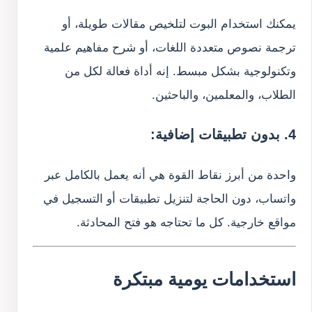
يمكنك استخدام البوت لتلخيص مقالات طويلة، أو
ترجمة نصوص متعددة اللغات، أو شرح مفاهيم علمية
وتكنولوجية بشكل مبسط. إنه أداة فعالة لكل من
الطلاب، والمعلمين، والباحثين.
4. بدون تطبيقات إضافية:
واحدة من أبرز نقاط القوة هي أنه يعمل بالكامل عبر
واتساب، دون الحاجة لتنزيل تطبيقات أو التسجيل في
مواقع خارجية. كل ما تحتاجه هو فتح المحادثة.
استخدامات يومية مبتكرة