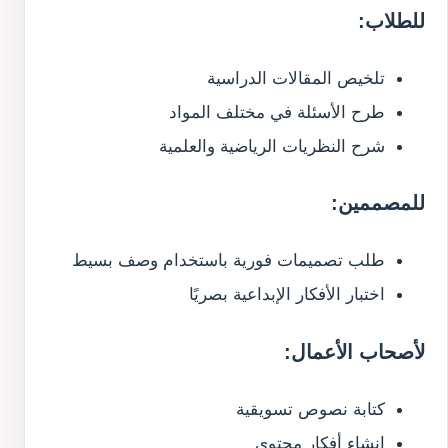
للطلاب:
تلخيص المقالات الدراسية
طرح الأسئلة في مختلف المواد
شرح النظريات الرياضية والعلمية
للمصممين:
طلب تصميمات فورية باستخدام وصف بسيط
اختبار الأفكار الإبداعية بصريًا
لأصحاب الأعمال:
كتابة نصوص تسويقية
إنشاء أفكار محتوى