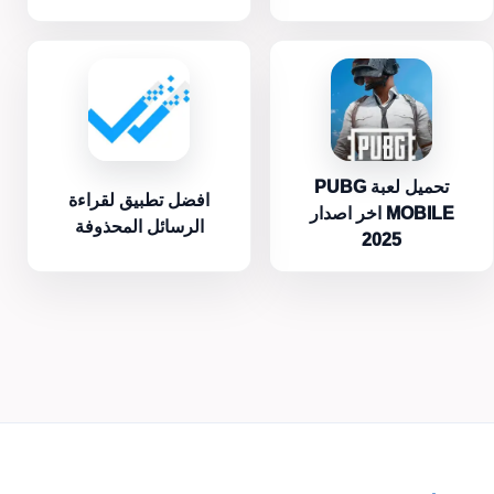
تحميل لعبة PUBG
افضل تطبيق لقراءة
MOBILE اخر اصدار
الرسائل المحذوفة
2025