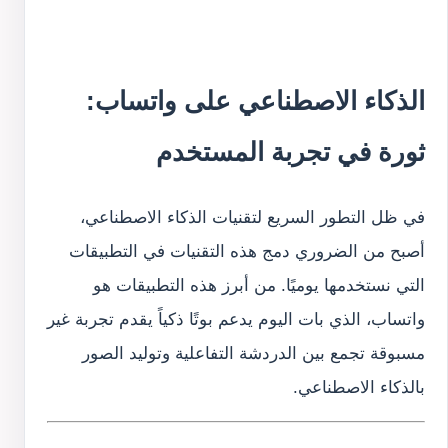
الذكاء الاصطناعي على واتساب:
ثورة في تجربة المستخدم
في ظل التطور السريع لتقنيات الذكاء الاصطناعي،
أصبح من الضروري دمج هذه التقنيات في التطبيقات
التي نستخدمها يوميًا. من أبرز هذه التطبيقات هو
واتساب، الذي بات اليوم يدعم بوتًا ذكياً يقدم تجربة غير
مسبوقة تجمع بين الدردشة التفاعلية وتوليد الصور
بالذكاء الاصطناعي.