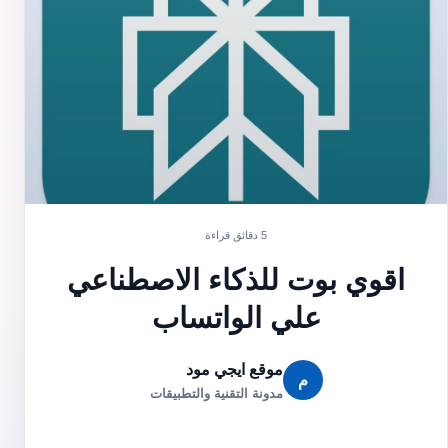
5 دقائق قراءة
اقوي بوت للذكاء الاصطناعي
علي الواتساب
موقع ايجي مود
م
مدونة التقنية والتطبيقات