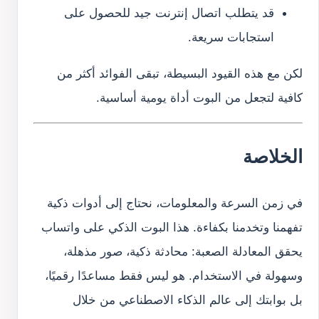
قد يتطلب اتصال إنترنت جيد للحصول على
استجابات سريعة.
لكن مع هذه القيود البسيطة، تبقى الفوائد أكثر من
كافية لتجعل من البوت أداة يومية أساسية.
الخلاصة
في زمن السرعة والمعلومات، نحتاج إلى أدوات ذكية
تفهمنا وتخدمنا بكفاءة. هذا البوت الذكي على واتساب
يحقق المعادلة الصعبة: محادثة ذكية، صور مذهلة،
وسهولة في الاستخدام. هو ليس فقط مساعدًا رقميًا،
بل بوابتك إلى عالم الذكاء الاصطناعي من خلال