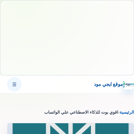
موقع ايجي مود
☰
الرئيسية
‹
اقوي بوت للذكاء الاصطناعي علي الواتساب