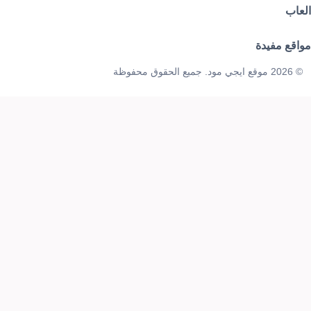
العاب
مواقع مفيدة
© 2026 موقع ايجي مود. جميع الحقوق محفوظة