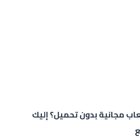
اب مجانية بدون تحميل؟ إليك
ع