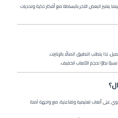
نما يتميز البعض الآخر بالبساطة مع أفكار ذكية وتحديات
، لذا يتطلب التطبيق اتصالًا بالإنترنت.
بيًا نظرًا لحجم الألعاب الخفيف.
ل؟
توي على ألعاب تعليمية وتفاعلية، مع واجهة آمنة