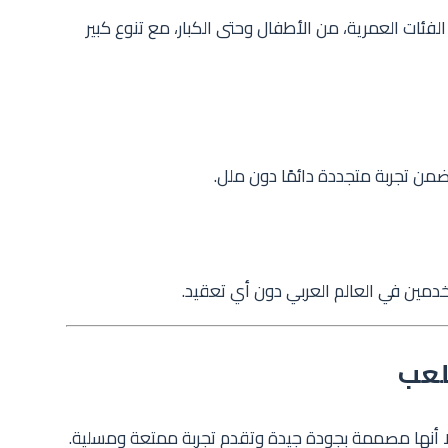
فئات العمرية، من الأطفال وحتى الكبار، مع تنوع كبير
من تجربة متجددة دائمًا دون ملل.
مين في العالم العربي دون أي تعقيد.
للعب
 إلا أنها مصممة بجودة جيدة وتقدم تجربة ممتعة ومسلية.