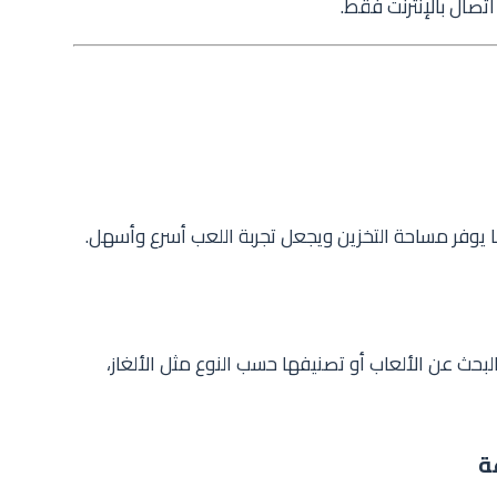
اتصال بالإنترنت فقط.
ا يوفر مساحة التخزين ويجعل تجربة اللعب أسرع وأسهل.
حث عن الألعاب أو تصنيفها حسب النوع مثل الألغاز،