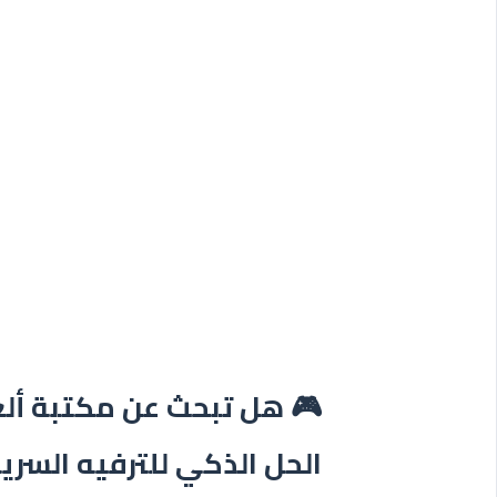
🎮 هل تبحث عن مكتبة ألع
الحل الذكي للترفيه السري