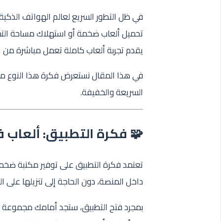
في ظل التطور السريع لعالم الهواتف الذكية
تحميل ألعاب ضخمة أو استهلاك مساحة التخز
يقدم تجربة ألعاب كاملة تعمل مباشرة من ا
في هذا المقال نستعرض فكرة هذا النوع من ا
السريعة والخفيفة.
🧩 فكرة التطبيق: ألعاب 
تعتمد فكرة التطبيق على توفير مكتبة ضخمة
داخل المنصة، دون الحاجة إلى تنزيلها على الج
بمجرد فتح التطبيق، ستجد أمامك مجموعة م