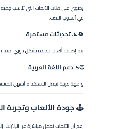
يحتوي على مئات الألعاب التي تناسب جميع ال
في أسلوب اللعب.
🔄 4. تحديثات مستمرة
يتم إضافة ألعاب جديدة بشكل دوري، مما يض
🌐 5. دعم اللغة العربية
واجهة عربية تجعل الاستخدام أسهل للمستخد
🕹️ جودة الألعاب وتجربة ا
رغم أن الألعاب تعمل مباشرة عبر الإنترنت،