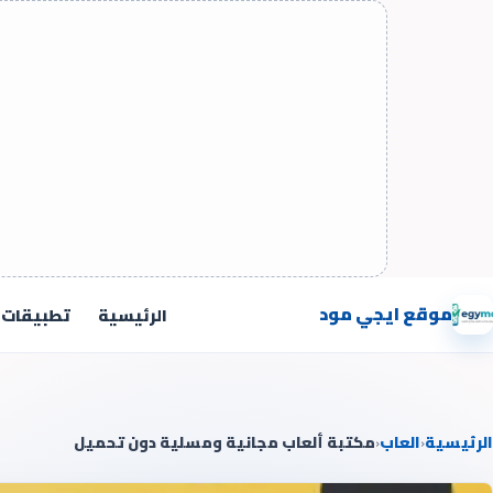
موقع ايجي مود
الرئيسية
تطبيقات
الرئيسية
‹
العاب
‹
مكتبة ألعاب مجانية ومسلية دون تحميل