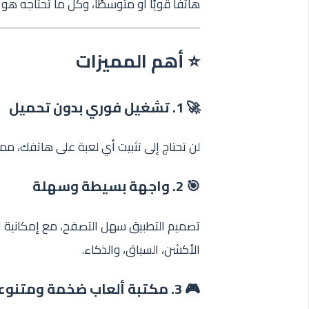
هاتفًا قويًا أو متوسطًا، وكل ما تحتاجه هو 
⭐ أهم المميزات
🚀 1. تشغيل فوري بدون تحميل
لن تحتاج إلى تثبيت أي لعبة على هاتفك، مم
🎯 2. واجهة بسيطة وسهلة
تصميم التطبيق سهل التصفح، مع إمكانية الب
الأكشن، السباق، والذكاء.
🎮 3. مكتبة ألعاب ضخمة ومتنوعة