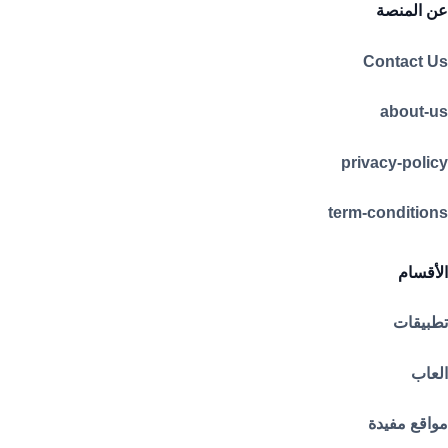
عن المنصة
Contact Us
about-us
privacy-policy
term-conditions
الأقسام
تطبيقات
العاب
مواقع مفيدة