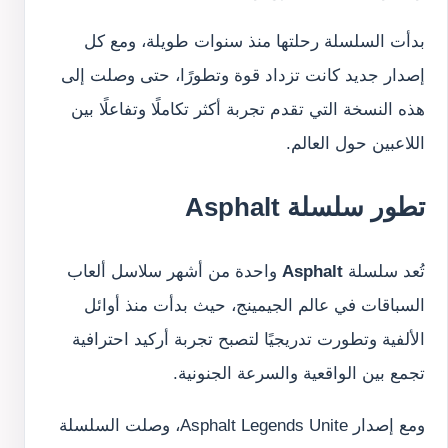
بدأت السلسلة رحلتها منذ سنوات طويلة، ومع كل
إصدار جديد كانت تزداد قوة وتطورًا، حتى وصلت إلى
هذه النسخة التي تقدم تجربة أكثر تكاملًا وتفاعلًا بين
اللاعبين حول العالم.
تطور سلسلة Asphalt
تُعد سلسلة
Asphalt
واحدة من أشهر سلاسل ألعاب
السباقات في عالم الجيمينج، حيث بدأت منذ أوائل
الألفية وتطورت تدريجيًا لتصبح تجربة أركيد احترافية
تجمع بين الواقعية والسرعة الجنونية.
ومع إصدار Asphalt Legends Unite، وصلت السلسلة