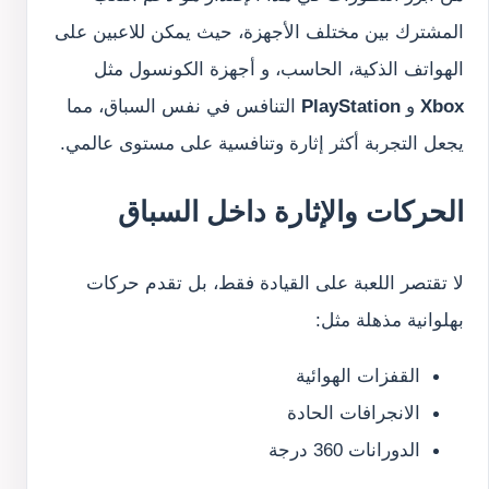
المشترك بين مختلف الأجهزة، حيث يمكن للاعبين على
الهواتف الذكية، الحاسب، و أجهزة الكونسول مثل
Xbox
و
PlayStation
التنافس في نفس السباق، مما
يجعل التجربة أكثر إثارة وتنافسية على مستوى عالمي.
الحركات والإثارة داخل السباق
لا تقتصر اللعبة على القيادة فقط، بل تقدم حركات
بهلوانية مذهلة مثل:
القفزات الهوائية
الانجرافات الحادة
الدورانات 360 درجة