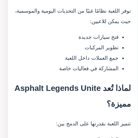
توفر اللعبة نظامًا غنيًا من التحديات اليومية والموسمية،
حيث يمكن للاعبين:
فتح سيارات جديدة
تطوير المركبات
جمع العملات داخل اللعبة
المشاركة في فعاليات خاصة
لماذا تُعد Asphalt Legends Unite
مميزة؟
تتميز اللعبة بقدرتها على الدمج بين: