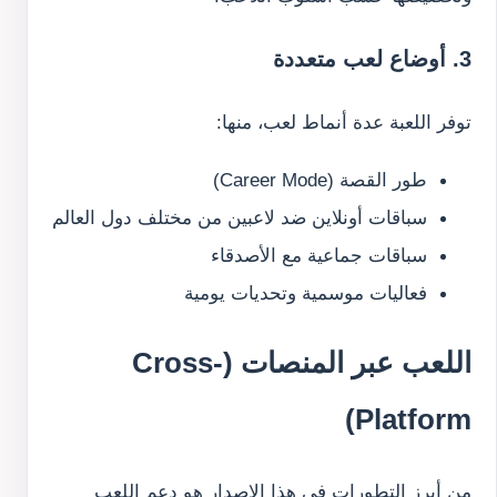
3. أوضاع لعب متعددة
توفر اللعبة عدة أنماط لعب، منها:
طور القصة (Career Mode)
سباقات أونلاين ضد لاعبين من مختلف دول العالم
سباقات جماعية مع الأصدقاء
فعاليات موسمية وتحديات يومية
اللعب عبر المنصات (Cross-
Platform)
من أبرز التطورات في هذا الإصدار هو دعم اللعب