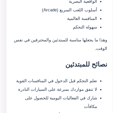
الواقعية البصرية
أسلوب اللعب السريع (Arcade)
المنافسة العالمية
سهولة التحكم
وهذا ما يجعلها مناسبة للمبتدئين والمحترفين في نفس
الوقت.
نصائح للمبتدئين
تعلم التحكم قبل الدخول في المنافسات القوية
لا تنفق مواردك بسرعة على السيارات النادرة
شارك في الفعاليات اليومية للحصول على
مكافآت