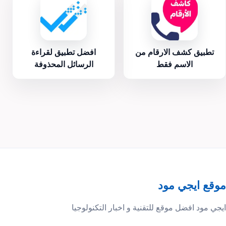
تطبيق كشف الارقام من
افضل تطبيق لقراءة
الاسم فقط
الرسائل المحذوفة
موقع ايجي مود
ايجي مود افضل موقع للتقنية و اخبار التكنولوجيا