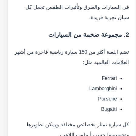
في السيارات والطرق وتأثيرات الطقس تجعل كل
سباق تجربة فريدة.
2. مجموعة ضخمة من السيارات
تضم اللعبة أكثر من 150 سيارة رياضية فاخرة من أشهر
العلامات العالمية مثل:
Ferrari
Lamborghini
Porsche
Bugatti
كل سيارة تمتاز بخصائص مختلفة ويمكن تطويرها
وتخصيصها حسب أسلوب اللاعب.