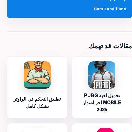
term-conditions
مقالات قد تهمك
تحميل لعبة PUBG
تطبيق التحكم في الراوتر
MOBILE اخر اصدار
بشكل كامل
2025