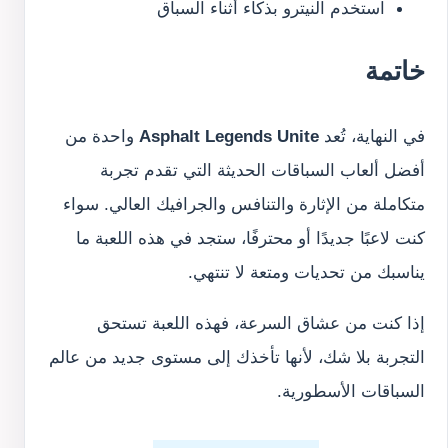
استخدم النيترو بذكاء أثناء السباق
خاتمة
في النهاية، تُعد
Asphalt Legends Unite
واحدة من
أفضل ألعاب السباقات الحديثة التي تقدم تجربة
متكاملة من الإثارة والتنافس والجرافيك العالي. سواء
كنت لاعبًا جديدًا أو محترفًا، ستجد في هذه اللعبة ما
يناسبك من تحديات ومتعة لا تنتهي.
إذا كنت من عشاق السرعة، فهذه اللعبة تستحق
التجربة بلا شك، لأنها تأخذك إلى مستوى جديد من عالم
السباقات الأسطورية.