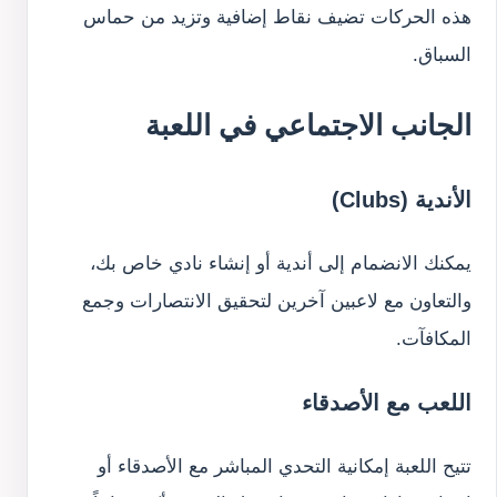
هذه الحركات تضيف نقاط إضافية وتزيد من حماس
السباق.
الجانب الاجتماعي في اللعبة
الأندية (Clubs)
يمكنك الانضمام إلى أندية أو إنشاء نادي خاص بك،
والتعاون مع لاعبين آخرين لتحقيق الانتصارات وجمع
المكافآت.
اللعب مع الأصدقاء
تتيح اللعبة إمكانية التحدي المباشر مع الأصدقاء أو