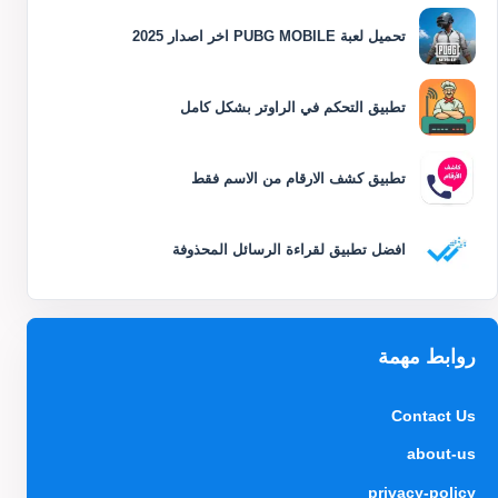
تحميل لعبة PUBG MOBILE اخر اصدار 2025
تطبيق التحكم في الراوتر بشكل كامل
تطبيق كشف الارقام من الاسم فقط
افضل تطبيق لقراءة الرسائل المحذوفة
روابط مهمة
Contact Us
about-us
privacy-policy