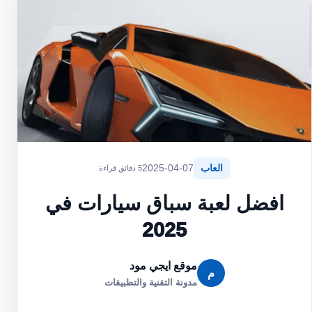
العاب
2025-04-07
5 دقائق قراءة
افضل لعبة سباق سيارات في
2025
موقع ايجي مود
م
مدونة التقنية والتطبيقات