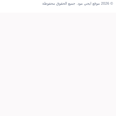
© 2026 موقع ايجي مود. جميع الحقوق محفوظة