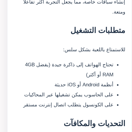
إنشاء سباقات خاصة، مما يجعل التجربة أكثر تفاعلًا
ومتعة.
متطلبات التشغيل
للاستمتاع باللعبة بشكل سلس:
تحتاج الهواتف إلى ذاكرة جيدة (يفضل 4GB
RAM أو أكثر)
أنظمة Android أو iOS حديثة
على الحاسوب يمكن تشغيلها عبر المحاكيات
على الكونسول يتطلب اتصال إنترنت مستقر
التحديات والمكافآت