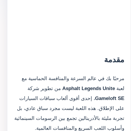
مقدمة
مرحبًا بك في عالم السرعة والمنافسة الحماسية مع
لعبة
Asphalt Legends Unite
من تطوير شركة
Gameloft SE
، إحدى أقوى ألعاب سباقات السيارات
على الإطلاق. هذه اللعبة ليست مجرد سباق عادي، بل
تجربة مليئة بالأدرينالين تجمع بين الرسومات السينمائية
وأسلوب اللعب السريع والمنافسات العالمية.