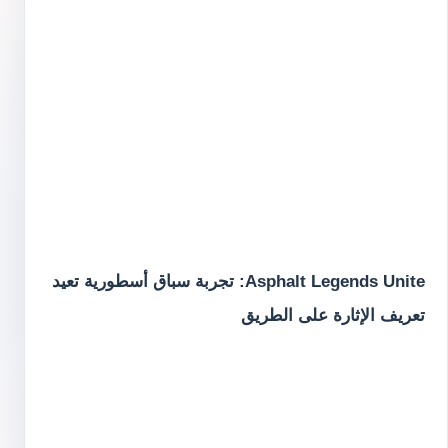
Asphalt Legends Unite: تجربة سباق أسطورية تعيد
تعريف الإثارة على الطريق