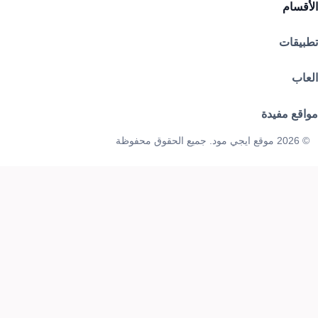
الأقسام
تطبيقات
العاب
مواقع مفيدة
© 2026 موقع ايجي مود. جميع الحقوق محفوظة