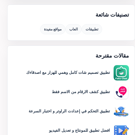
تصنيفات شائعة
تطبيقات
العاب
مواقع مفيدة
مقالات مقترحة
تطبيق تصميم شات كامل وهمي للهزار مع اصدقاءك
تطبيق كشف الارقام من الاسم فقط
تطبيق التحكم في إعدادت الراوتر و اختبار السرعة
افضل تطبيق للمونتاج و تعديل الفيديو