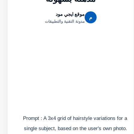
موقع ايجي مود
م
مدونة التقنية والتطبيقات
Prompt : A 3x4 grid of hairstyle variations for a
single subject, based on the user's own photo.