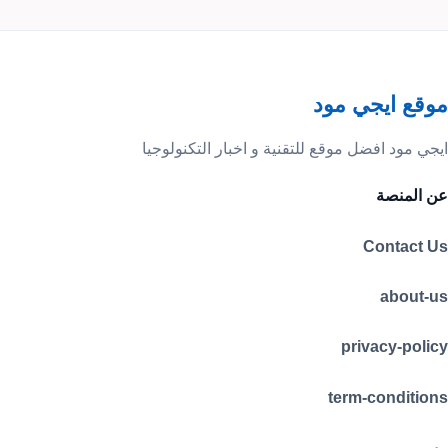
موقع ايجي مود
ايجي مود افضل موقع للتقنية و اخبار التكنولوجيا
عن المنصة
Contact Us
about-us
privacy-policy
term-conditions