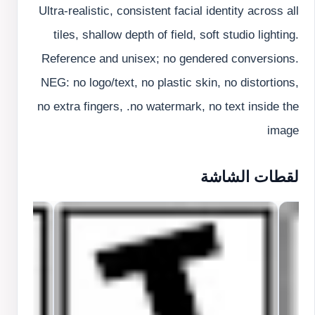
Ultra-realistic, consistent facial identity across all
tiles, shallow depth of field, soft studio lighting.
Reference and unisex; no gendered conversions.
NEG: no logo/text, no plastic skin, no distortions,
no extra fingers, .no watermark, no text inside the
image
لقطات الشاشة