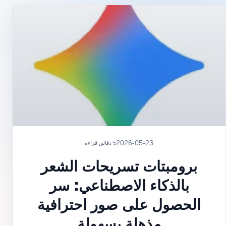
2026-05-23
5 دقائق قراءة
برومبتات تسريحات الشعر
بالذكاء الاصطناعي: سر
الحصول على صور احترافية
مذهلة بسهولة