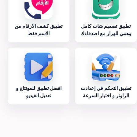
تطبيق تصميم شات كامل
تطبيق كشف الارقام من
وهمي للهزار مع اصدقاءك
الاسم فقط
تطبيق التحكم في إعدادت
افضل تطبيق للمونتاج و
الراوتر و اختبار السرعة
تعديل الفيديو