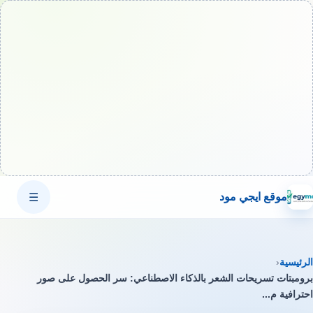
موقع ايجي مود
☰
الرئيسية
‹
برومبتات تسريحات الشعر بالذكاء الاصطناعي: سر الحصول على صور
احترافية م...