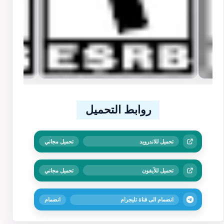
روابط التحميل
تحميل للاندرويد
تحميل مجاني
تحميل للآيفون
تحميل مجاني
انضمام الى قناة تليجرام
انضمام