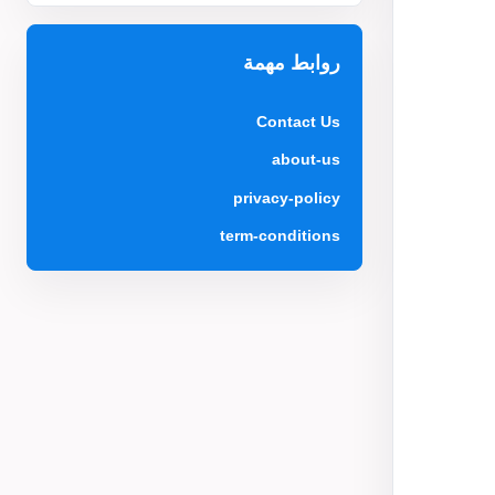
روابط مهمة
Contact Us
about-us
privacy-policy
term-conditions