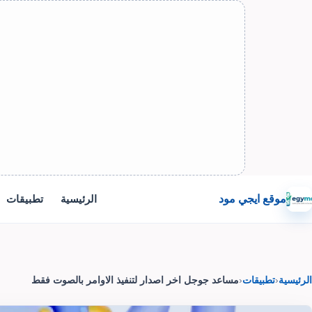
موقع ايجي مود
الرئيسية
تطبيقات
الرئيسية
‹
تطبيقات
‹
مساعد جوجل اخر اصدار لتنفيذ الاوامر بالصوت فقط