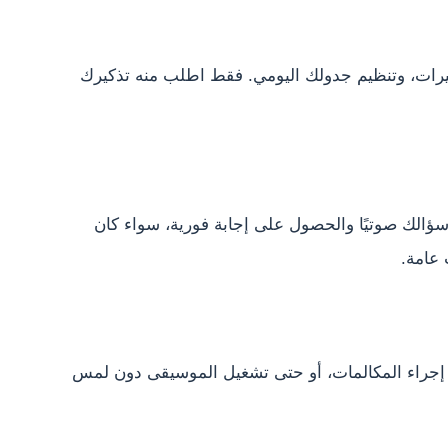
كيرات، وتنظيم جدولك اليومي. فقط اطلب منه تذكيرك
سؤالك صوتيًا والحصول على إجابة فورية، سواء كان
 عامة.
 إجراء المكالمات، أو حتى تشغيل الموسيقى دون لمس