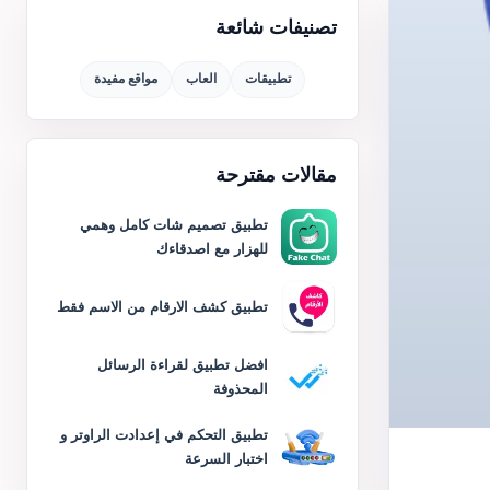
تصنيفات شائعة
تطبيقات
العاب
مواقع مفيدة
مقالات مقترحة
تطبيق تصميم شات كامل وهمي
للهزار مع اصدقاءك
تطبيق كشف الارقام من الاسم فقط
افضل تطبيق لقراءة الرسائل
المحذوفة
تطبيق التحكم في إعدادت الراوتر و
اختبار السرعة