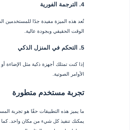
4. الترجمة الفورية
تُعد هذه الميزة مفيدة جدًا للمستخدمين ا
الوقت الحقيقي وبجودة عالية.
5. التحكم في المنزل الذكي
إذا كنت تمتلك أجهزة ذكية مثل الإضاءة أو 
الأوامر الصوتية.
تجربة مستخدم متطورة
ما يميز هذه التطبيقات حقًا هو تجربة المس
يمكنك تنفيذ كل شيء من مكان واحد. كما أن