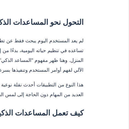
التحول نحو المساعدات الذك
لم يعد المستخدم اليوم يبحث فقط عن تطب
تساعده في تنظيم حياته اليومية، بدءًا من 
المنزل. وهنا ظهر مفهوم "المساعد الذكي" 
الآلي لفهم أوامر المستخدم وتنفيذها بسرع
هذا النوع من التطبيقات أحدث نقلة نوعية
العديد من المهام دون الحاجة إلى لمس الش
كيف تعمل المساعدات الذكي