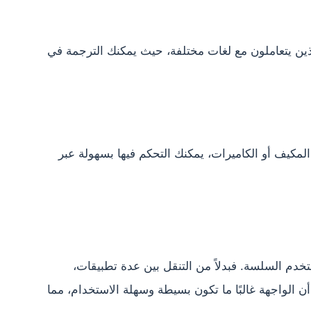
لذين يتعاملون مع لغات مختلفة، حيث يمكنك الترجمة في
المكيف أو الكاميرات، يمكنك التحكم فيها بسهولة عبر
تخدم السلسة. فبدلاً من التنقل بين عدة تطبيقات،
 الواجهة غالبًا ما تكون بسيطة وسهلة الاستخدام، مما