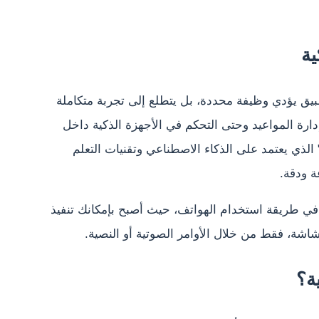
ية
يق يؤدي وظيفة محددة، بل يتطلع إلى تجربة متكاملة
إدارة المواعيد وحتى التحكم في الأجهزة الذكية داخل
الذي يعتمد على الذكاء الاصطناعي وتقنيات التعلم
ة ودقة.
 في طريقة استخدام الهواتف، حيث أصبح بإمكانك تنفيذ
اشة، فقط من خلال الأوامر الصوتية أو النصية.
ة؟