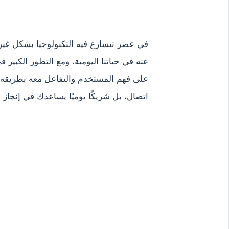
في عصر تتسارع فيه التكنولوجيا بشكل غير م
عنه في حياتنا اليومية. ومع التطور الكبير
على فهم المستخدم والتفاعل معه بطريقة ط
اتصال، بل شريكًا يوميًا يساعدك في إنجاز 