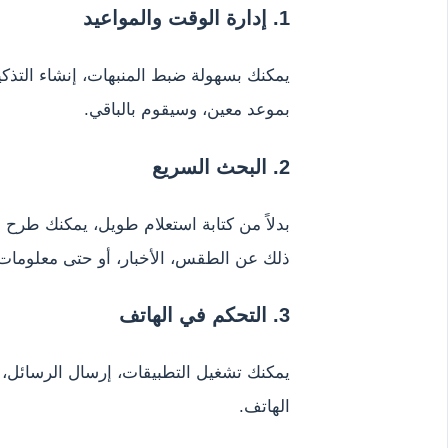
1. إدارة الوقت والمواعيد
يمكنك بسهولة ضبط المنبهات، إنشاء التذ
بموعد معين، وسيقوم بالباقي.
2. البحث السريع
بدلاً من كتابة استعلام طويل، يمكنك طرح 
ذلك عن الطقس، الأخبار، أو حتى معلومات
3. التحكم في الهاتف
يمكنك تشغيل التطبيقات، إرسال الرسائل،
الهاتف.