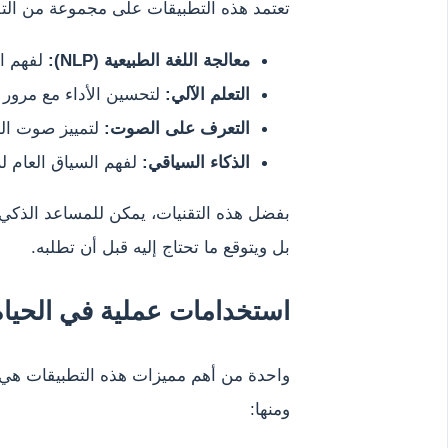
تعتمد هذه التطبيقات على مجموعة من التقن
معالجة اللغة الطبيعية (NLP):
لفهم ال
التعلم الآلي:
لتحسين الأداء مع مرور 
التعرف على الصوت:
لتمييز صوت الم
الذكاء السياقي:
لفهم السياق العام ل
بفضل هذه التقنيات، يمكن للمساعد الذكي 
بل ويتوقع ما تحتاج إليه قبل أن تطلبه.
استخدامات عملية في الحياة 
واحدة من أهم مميزات هذه التطبيقات هي ق
ومنها: