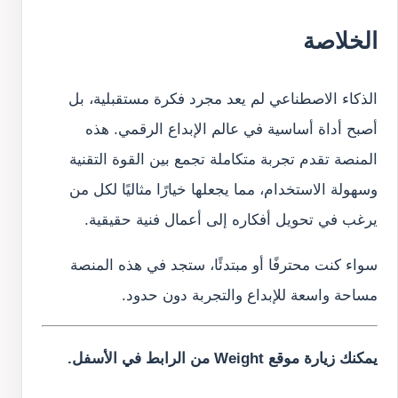
الخلاصة
الذكاء الاصطناعي لم يعد مجرد فكرة مستقبلية، بل
أصبح أداة أساسية في عالم الإبداع الرقمي. هذه
المنصة تقدم تجربة متكاملة تجمع بين القوة التقنية
وسهولة الاستخدام، مما يجعلها خيارًا مثاليًا لكل من
يرغب في تحويل أفكاره إلى أعمال فنية حقيقية.
سواء كنت محترفًا أو مبتدئًا، ستجد في هذه المنصة
مساحة واسعة للإبداع والتجربة دون حدود.
يمكنك زيارة موقع Weight من الرابط في الأسفل.