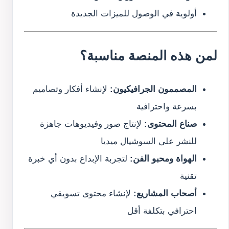
أولوية في الوصول للميزات الجديدة
لمن هذه المنصة مناسبة؟
المصممون الجرافيكيون:
لإنشاء أفكار وتصاميم
بسرعة واحترافية
صناع المحتوى:
لإنتاج صور وفيديوهات جاهزة
للنشر على السوشيال ميديا
الهواة ومحبو الفن:
لتجربة الإبداع بدون أي خبرة
تقنية
أصحاب المشاريع:
لإنشاء محتوى تسويقي
احترافي بتكلفة أقل