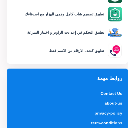
تطبيق تصميم شات كامل وهمي للهزار مع اصدقاءك
تطبيق التحكم في إعدادت الراوتر و اختبار السرعة
تطبيق كشف الارقام من الاسم فقط
روابط مهمة
Contact Us
about-us
privacy-policy
term-conditions