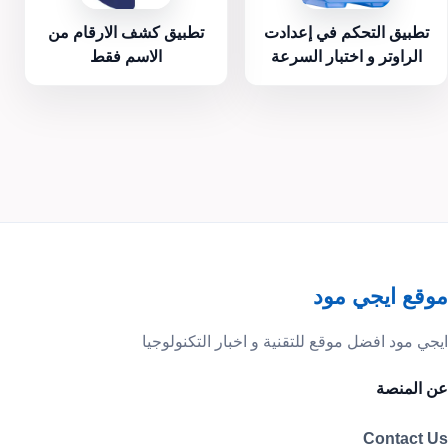
تطبيق التحكم في إعدادت
تطبيق كشف الارقام من
الراوتر و اختبار السرعة
الاسم فقط
موقع ايجي مود
ايجي مود افضل موقع للتقنية و اخبار التكنولوجيا
عن المنصة
Contact Us