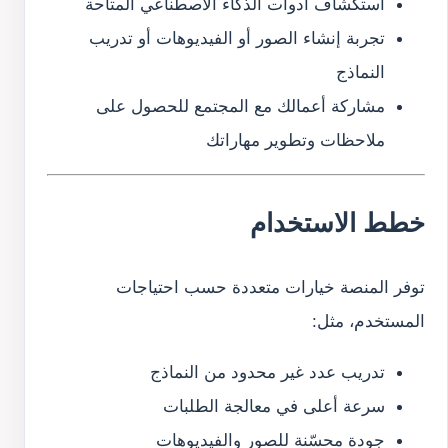
استكشاف أدوات الذكاء الاصطناعي المتاحة
تجربة إنشاء الصور أو الفيديوهات أو تدريب
النماذج
مشاركة أعمالك مع المجتمع للحصول على
ملاحظات وتطوير مهاراتك
خطط الاستخدام
توفر المنصة خيارات متعددة حسب احتياجات
المستخدم، مثل:
تدريب عدد غير محدود من النماذج
سرعة أعلى في معالجة الطلبات
جودة محسّنة للصور والفيديوهات