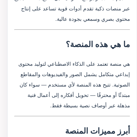
عبر منصات ذكية تقدم أدوات قوية تساعد على إنتاج
محتوى بصري وسمعي بجودة عالية.
ما هي هذه المنصة؟
هي منصة تعتمد على الذكاء الاصطناعي لتوليد محتوى
إبداعي متكامل يشمل الصور والفيديوهات والمقاطع
الصوتية. تتيح هذه المنصة لأي مستخدم — سواء كان
مبتدئًا أو محترفًا — تحويل أفكاره إلى أعمال فنية
مذهلة عبر أوصاف نصية بسيطة فقط.
أبرز مميزات المنصة