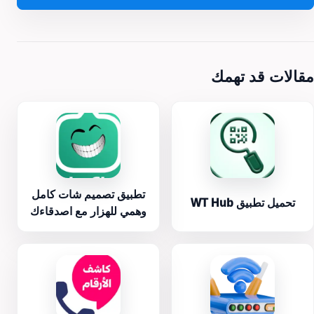
مقالات قد تهمك
تطبيق تصميم شات كامل
تحميل تطبيق WT Hub
وهمي للهزار مع اصدقاءك