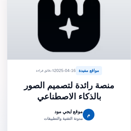
مواقع مفيدة
2025-04-16
5 دقائق قراءة
منصة رائدة لتصميم الصور
بالذكاء الاصطناعي
موقع ايجي مود
م
مدونة التقنية والتطبيقات