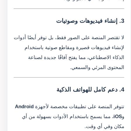
3. إنشاء فيديوهات وصوتيات
لا تقتصر المنصة على الصور فقط، بل توفر أيضًا أدوات
لإنشاء فيديوهات قصيرة ومقاطع صوتية باستخدام
الذكاء الاصطناعي، مما يفتح آفاقًا جديدة لصناعة
المحتوى المرئي والسمعي.
4. دعم كامل للهواتف الذكية
تتوفر المنصة على تطبيقات مخصصة لأجهزة
Android
و
iOS
، مما يسمح باستخدام الأدوات بسهولة من أي
مكان وفي أي وقت.