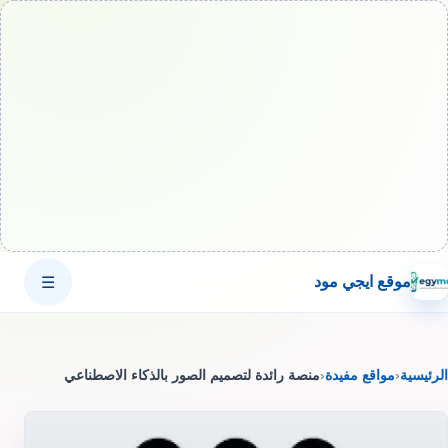
موقع ايجي مود
☰
الرئيسية
‹
مواقع مفيدة
‹
منصة رائدة لتصميم الصور بالذكاء الاصطناعي