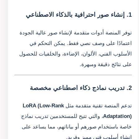
1. إنشاء صور احترافية بالذكاء الاصطناعي
توفر المنصة أدوات متقدمة لإنشاء صور عالية الجودة
اعتمادًا على وصف نصي فقط. يمكن التحكم في
الأسلوب الفني، الألوان، الإضاءة، والخلفيات للحصول
على نتائج دقيقة ومبهرة.
2. تدريب نماذج ذكاء اصطناعي مخصصة
تدعم المنصة تقنية متقدمة مثل
LoRA (Low-Rank
Adaptation)
، والتي تتيح للمستخدمين تدريب نماذج
خاصة باستخدام صورهم أو بياناتهم، مما يساعد على
إنشاء أسلوب فني مميز وفريد.