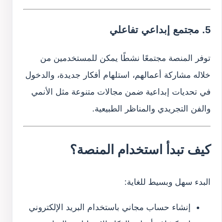
5. مجتمع إبداعي تفاعلي
توفر المنصة مجتمعًا نشطًا يمكن للمستخدمين من
خلاله مشاركة أعمالهم، استلهام أفكار جديدة، والدخول
في تحديات إبداعية ضمن مجالات متنوعة مثل الأنمي
والفن التجريدي والمناظر الطبيعية.
كيف تبدأ استخدام المنصة؟
البدء سهل وبسيط للغاية:
إنشاء حساب مجاني باستخدام البريد الإلكتروني