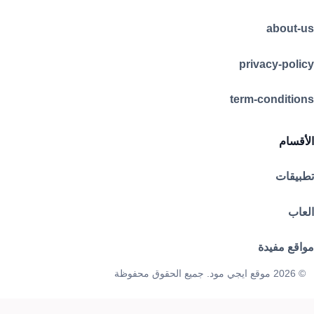
about-us
privacy-policy
term-conditions
الأقسام
تطبيقات
العاب
مواقع مفيدة
© 2026 موقع ايجي مود. جميع الحقوق محفوظة