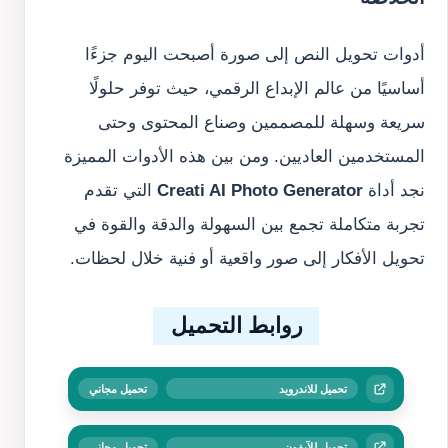
أدوات تحويل النص إلى صورة أصبحت اليوم جزءًا
أساسيًا من عالم الإبداع الرقمي، حيث توفر حلولًا
سريعة وسهلة للمصممين وصناع المحتوى وحتى
المستخدمين العاديين. ومن بين هذه الأدوات المميزة
نجد أداة
Creati AI Photo Generator
التي تقدم
تجربة متكاملة تجمع بين السهولة والدقة والقوة في
تحويل الأفكار إلى صور واقعية أو فنية خلال لحظات.
روابط التحميل
تحميل للاندرويد
تحميل مجاني
تحميل للآيفون
تحميل مجاني