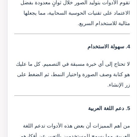
تقوم الأدوات بتوليد الصور خلال ثوانٍ معدودة بفضل
الاعتماد على تقنيات الحوسبة السحابية، مما يجعلها
مثالية للاستخدام السريع.
4. سهولة الاستخدام
لا تحتاج إلى أي خبرة مسبقة في التصميم. كل ما عليك
هو كتابة وصف الصورة واختيار النمط، ثم الضغط على
زر الإنشاء.
5. دعم اللغة العربية
من أهم المميزات أن بعض هذه الأدوات تدعم اللغة
العربية، مما يسمح للمستخدمين بالتعبير عن أفكارهم