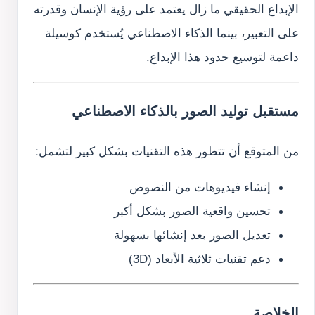
الإبداع الحقيقي ما زال يعتمد على رؤية الإنسان وقدرته
على التعبير، بينما الذكاء الاصطناعي يُستخدم كوسيلة
داعمة لتوسيع حدود هذا الإبداع.
مستقبل توليد الصور بالذكاء الاصطناعي
من المتوقع أن تتطور هذه التقنيات بشكل كبير لتشمل:
إنشاء فيديوهات من النصوص
تحسين واقعية الصور بشكل أكبر
تعديل الصور بعد إنشائها بسهولة
دعم تقنيات ثلاثية الأبعاد (3D)
الخلاصة