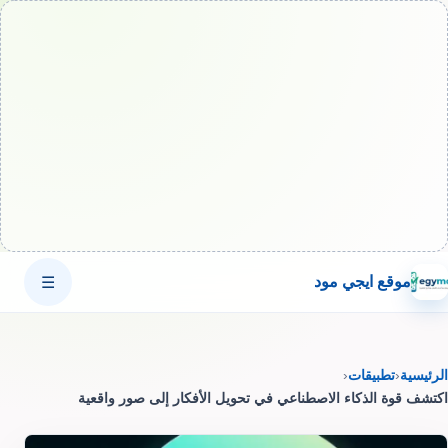
موقع ايجي مود
☰
الرئيسية
‹
تطبيقات
‹
اكتشف قوة الذكاء الاصطناعي في تحويل الأفكار إلى صور واقعية