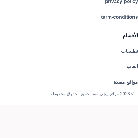
privacy-policy
term-conditions
الأقسام
تطبيقات
العاب
مواقع مفيدة
© 2026 موقع ايجي مود. جميع الحقوق محفوظة