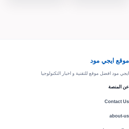
موقع ايجي مود
ايجي مود افضل موقع للتقنية و اخبار التكنولوجيا
عن المنصة
Contact Us
about-us