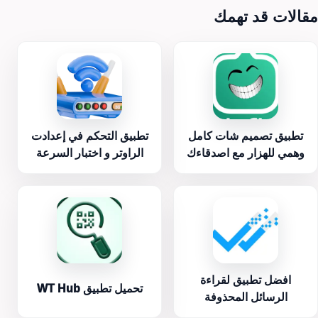
مقالات قد تهمك
تطبيق تصميم شات كامل
تطبيق التحكم في إعدادت
وهمي للهزار مع اصدقاءك
الراوتر و اختبار السرعة
افضل تطبيق لقراءة
تحميل تطبيق WT Hub
الرسائل المحذوفة