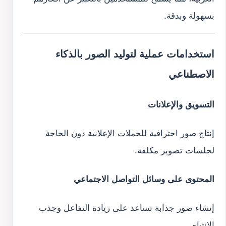
بسهولة وبدقة.
استخدامات عملية لتوليد الصور بالذكاء
الاصطناعي
التسويق والإعلانات
إنتاج صور احترافية للحملات الإعلانية دون الحاجة
لجلسات تصوير مكلفة.
المحتوى على وسائل التواصل الاجتماعي
إنشاء صور جذابة تساعد على زيادة التفاعل وجذب
الانتباه.