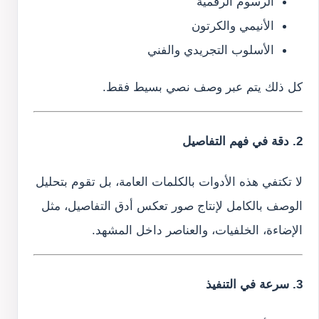
الرسوم الرقمية
الأنيمي والكرتون
الأسلوب التجريدي والفني
كل ذلك يتم عبر وصف نصي بسيط فقط.
2. دقة في فهم التفاصيل
لا تكتفي هذه الأدوات بالكلمات العامة، بل تقوم بتحليل
الوصف بالكامل لإنتاج صور تعكس أدق التفاصيل، مثل
الإضاءة، الخلفيات، والعناصر داخل المشهد.
3. سرعة في التنفيذ