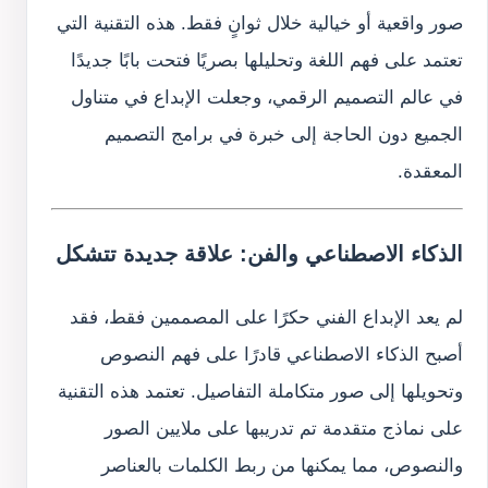
صور واقعية أو خيالية خلال ثوانٍ فقط. هذه التقنية التي
تعتمد على فهم اللغة وتحليلها بصريًا فتحت بابًا جديدًا
في عالم التصميم الرقمي، وجعلت الإبداع في متناول
الجميع دون الحاجة إلى خبرة في برامج التصميم
المعقدة.
الذكاء الاصطناعي والفن: علاقة جديدة تتشكل
لم يعد الإبداع الفني حكرًا على المصممين فقط، فقد
أصبح الذكاء الاصطناعي قادرًا على فهم النصوص
وتحويلها إلى صور متكاملة التفاصيل. تعتمد هذه التقنية
على نماذج متقدمة تم تدريبها على ملايين الصور
والنصوص، مما يمكنها من ربط الكلمات بالعناصر