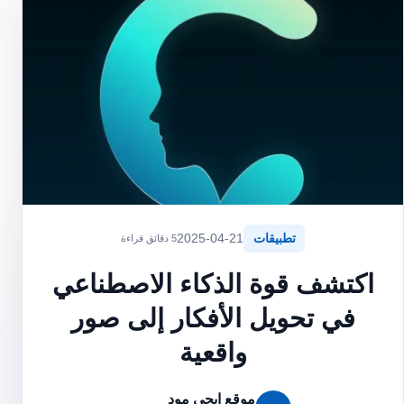
تطبيقات
2025-04-21
5 دقائق قراءة
اكتشف قوة الذكاء الاصطناعي
في تحويل الأفكار إلى صور
واقعية
موقع ايجي مود