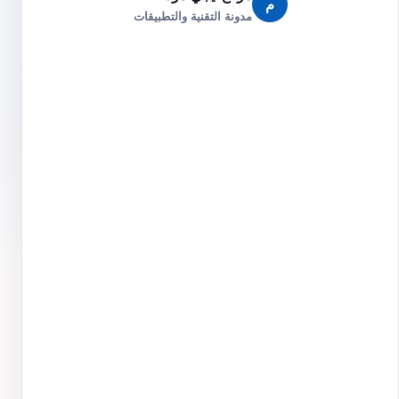
م
مدونة التقنية والتطبيقات