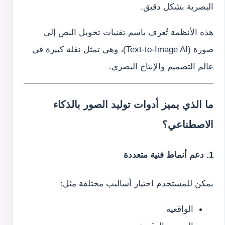
البصرية بشكل دقيق.
هذه الأنظمة تُعرف باسم تقنيات تحويل النص إلى
صورة (Text-to-Image AI)، وهي تمثل نقلة كبيرة في
عالم التصميم والإنتاج البصري.
ما الذي يميز أدوات توليد الصور بالذكاء
الاصطناعي؟
1. دعم أنماط فنية متعددة
يمكن للمستخدم اختيار أساليب مختلفة مثل:
الواقعية