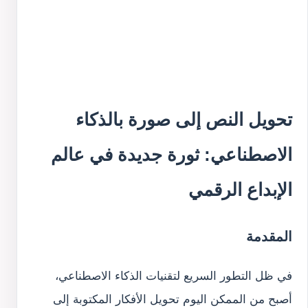
تحويل النص إلى صورة بالذكاء
الاصطناعي: ثورة جديدة في عالم
الإبداع الرقمي
المقدمة
في ظل التطور السريع لتقنيات الذكاء الاصطناعي،
أصبح من الممكن اليوم تحويل الأفكار المكتوبة إلى