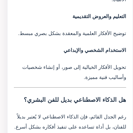
التعليم والعروض التقديمية
توضيح الأفكار العلمية والمعقدة بشكل بصري مبسط.
الاستخدام الشخصي والإبداعي
تحويل الأفكار الخيالية إلى صور، أو إنشاء شخصيات
وأساليب فنية مميزة.
هل الذكاء الاصطناعي بديل للفن البشري؟
رغم الجدل القائم، فإن الذكاء الاصطناعي لا يُعتبر بديلاً
للفنان، بل أداة تساعده على تنفيذ أفكاره بشكل أسرع.