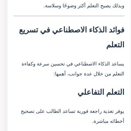
وبذلك يصبح التعلم أكثر وضوحًا وسلاسة.
فوائد الذكاء الاصطناعي في تسريع
التعلم
يساعد الذكاء الاصطناعي في تحسين سرعة وكفاءة
التعلم من خلال عدة جوانب، أهمها:
التعلم التفاعلي
يوفر تغذية راجعة فورية تساعد الطالب على تصحيح
أخطائه مباشرة.