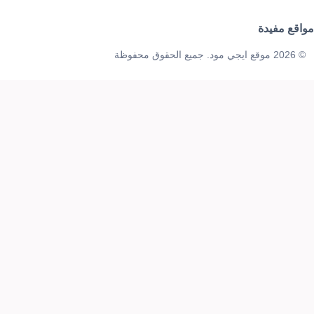
مواقع مفيدة
© 2026 موقع ايجي مود. جميع الحقوق محفوظة