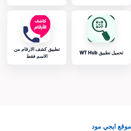
تطبيق كشف الارقام من
تحميل تطبيق WT Hub
الاسم فقط
موقع ايجي مود