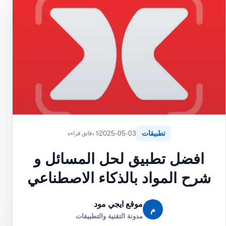
تطبيقات
2025-05-03
5 دقائق قراءة
افضل تطبيق لحل المسائل و
شرح المواد بالذكاء الاصطناعي
موقع ايجي مود
م
مدونة التقنية والتطبيقات