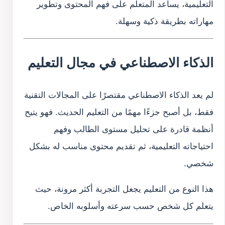
التعليمية، يساعد المتعلم على فهم المحتوى وتطوير
مهاراته بطريقة ذكية وسهلة.
الذكاء الاصطناعي في مجال التعليم
لم يعد الذكاء الاصطناعي مقتصرًا على المجالات التقنية
فقط، بل أصبح جزءًا مهمًا من التعليم الحديث. فهو يتيح
أنظمة قادرة على تحليل مستوى الطالب وفهم
احتياجاته التعليمية، ثم تقديم محتوى مناسب له بشكل
شخصي.
هذا النوع من التعليم يجعل التجربة أكثر مرونة، حيث
يتعلم كل شخص حسب سرعته وأسلوبه الخاص.