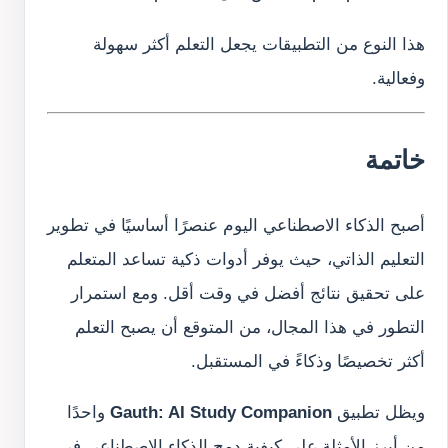
هذا النوع من التطبيقات يجعل التعلم أكثر سهولة
وفعالية.
خاتمة
أصبح الذكاء الاصطناعي اليوم عنصرًا أساسيًا في تطوير
التعليم الذاتي، حيث يوفر أدوات ذكية تساعد المتعلم
على تحقيق نتائج أفضل في وقت أقل. ومع استمرار
التطور في هذا المجال، من المتوقع أن يصبح التعلم
أكثر تخصيصًا وذكاءً في المستقبل.
ويظل تطبيق
Gauth: AI Study Companion
واحدًا
من أبرز الأمثلة على كيفية دمج الذكاء الاصطناعي في