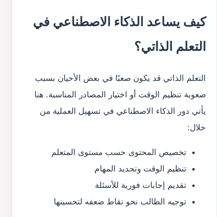
كيف يساعد الذكاء الاصطناعي في
التعلم الذاتي؟
التعلم الذاتي قد يكون صعبًا في بعض الأحيان بسبب
صعوبة تنظيم الوقت أو اختيار المصادر المناسبة. هنا
يأتي دور الذكاء الاصطناعي في تسهيل العملية من
خلال:
تخصيص المحتوى حسب مستوى المتعلم
تنظيم الوقت وتحديد المهام
تقديم إجابات فورية للأسئلة
توجيه الطالب نحو نقاط ضعفه لتحسينها