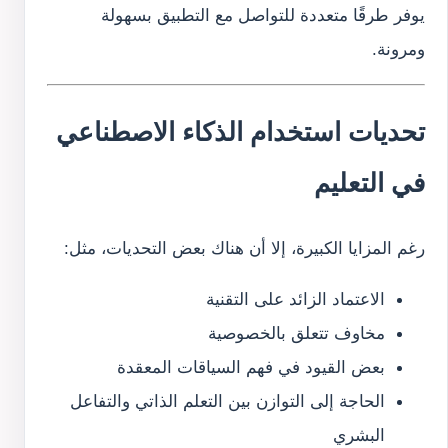
يوفر طرقًا متعددة للتواصل مع التطبيق بسهولة
ومرونة.
تحديات استخدام الذكاء الاصطناعي
في التعليم
رغم المزايا الكبيرة، إلا أن هناك بعض التحديات، مثل:
الاعتماد الزائد على التقنية
مخاوف تتعلق بالخصوصية
بعض القيود في فهم السياقات المعقدة
الحاجة إلى التوازن بين التعلم الذاتي والتفاعل
البشري