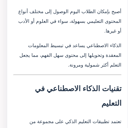
أصبح بإمكان الطلاب اليوم الوصول إلى مختلف أنواع
المحتوى التعليمي بسهولة، سواء في العلوم أو الأدب
أو غيرها.
الذكاء الاصطناعي يساعد في تبسيط المعلومات
المعقدة وتحويلها إلى محتوى سهل الفهم، مما يجعل
التعلم أكثر شمولية ومرونة.
تقنيات الذكاء الاصطناعي في
التعليم
تعتمد تطبيقات التعليم الذكي على مجموعة من