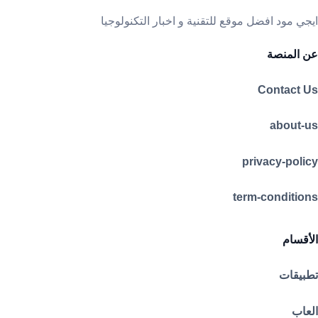
ايجي مود افضل موقع للتقنية و اخبار التكنولوجيا
عن المنصة
Contact Us
about-us
privacy-policy
term-conditions
الأقسام
تطبيقات
العاب