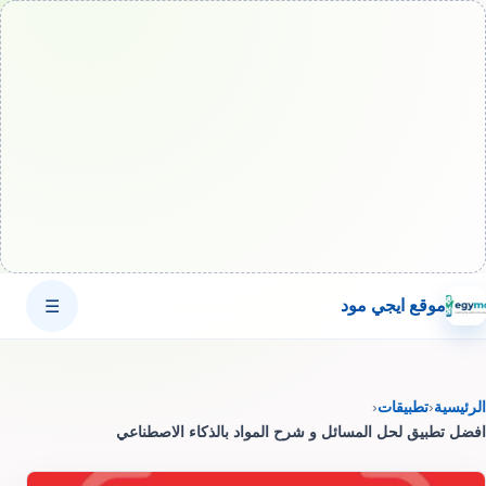
موقع ايجي مود
☰
الرئيسية
‹
تطبيقات
‹
افضل تطبيق لحل المسائل و شرح المواد بالذكاء الاصطناعي