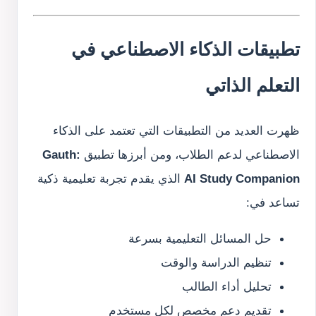
تطبيقات الذكاء الاصطناعي في
التعلم الذاتي
ظهرت العديد من التطبيقات التي تعتمد على الذكاء
الاصطناعي لدعم الطلاب، ومن أبرزها تطبيق
Gauth:
AI Study Companion
الذي يقدم تجربة تعليمية ذكية
تساعد في:
حل المسائل التعليمية بسرعة
تنظيم الدراسة والوقت
تحليل أداء الطالب
تقديم دعم مخصص لكل مستخدم