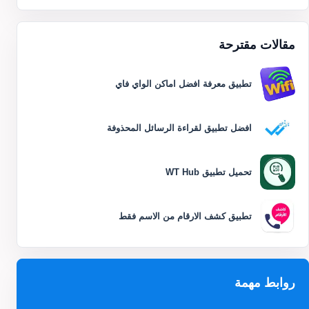
مقالات مقترحة
تطبيق معرفة افضل اماكن الواي فاي
افضل تطبيق لقراءة الرسائل المحذوفة
تحميل تطبيق WT Hub
تطبيق كشف الارقام من الاسم فقط
روابط مهمة