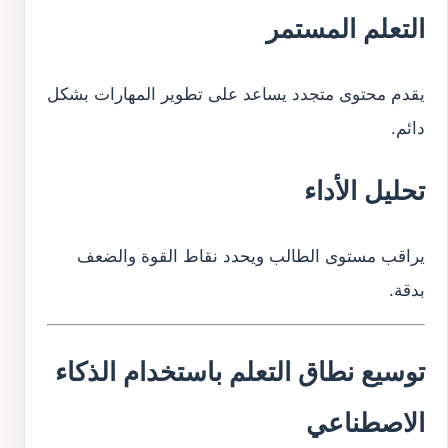
التعلم المستمر
يقدم محتوى متجدد يساعد على تطوير المهارات بشكل
دائم.
تحليل الأداء
يراقب مستوى الطالب ويحدد نقاط القوة والضعف
بدقة.
توسيع نطاق التعلم باستخدام الذكاء
الاصطناعي