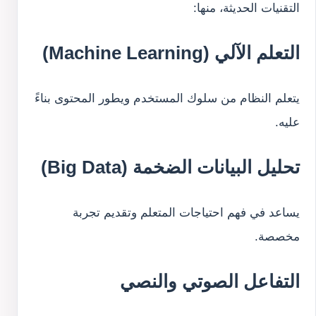
التقنيات الحديثة، منها:
التعلم الآلي (Machine Learning)
يتعلم النظام من سلوك المستخدم ويطور المحتوى بناءً
عليه.
تحليل البيانات الضخمة (Big Data)
يساعد في فهم احتياجات المتعلم وتقديم تجربة
مخصصة.
التفاعل الصوتي والنصي