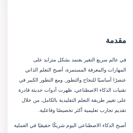
مقدمة
في عالم سريع التغير يعتمد بشكل متزايد على
المهارات والمعرفة المستمرة، أصبح التعلم الذاتي
عنصرًا أساسيًا للنجاح والتطور. ومع التطور الكبير في
تقنيات الذكاء الاصطناعي، ظهرت أدوات حديثة قادرة
على تغيير طريقة التعلم التقليدية بالكامل، من خلال
تقديم تجارب تعليمية أكثر تخصيصًا وفاعلية.
أصبح الذكاء الاصطناعي اليوم شريكًا حقيقيًا في العملية