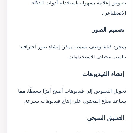
نصوص إعلانية بسهولة باستخدام أدوات الذكاء
الاصطناعي.
تصميم الصور
بمجرد كتابة وصف بسيط، يمكن إنشاء صور احترافية
تناسب مختلف الاستخدامات.
إنشاء الفيديوهات
تحويل النصوص إلى فيديوهات أصبح أمرًا بسيطًا، مما
يساعد صناع المحتوى على إنتاج فيديوهات بسرعة.
التعليق الصوتي