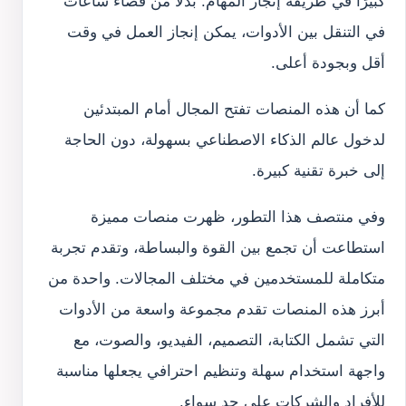
كبيرًا في طريقة إنجاز المهام. بدلًا من قضاء ساعات
في التنقل بين الأدوات، يمكن إنجاز العمل في وقت
أقل وبجودة أعلى.
كما أن هذه المنصات تفتح المجال أمام المبتدئين
لدخول عالم الذكاء الاصطناعي بسهولة، دون الحاجة
إلى خبرة تقنية كبيرة.
وفي منتصف هذا التطور، ظهرت منصات مميزة
استطاعت أن تجمع بين القوة والبساطة، وتقدم تجربة
متكاملة للمستخدمين في مختلف المجالات. واحدة من
أبرز هذه المنصات تقدم مجموعة واسعة من الأدوات
التي تشمل الكتابة، التصميم، الفيديو، والصوت، مع
واجهة استخدام سهلة وتنظيم احترافي يجعلها مناسبة
للأفراد والشركات على حد سواء.