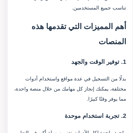
تناسب جميع المستخدمين.
أهم المميزات التي تقدمها هذه
المنصات
1. توفير الوقت والجهد
بدلًا من التسجيل في عدة مواقع واستخدام أدوات
مختلفة، يمكنك إنجاز كل مهامك من خلال منصة واحدة،
مما يوفر وقتًا كبيرًا.
2. تجربة استخدام موحدة
واجهة واحدة لكل الأدوات تعني سهولة أكبر في التعلم