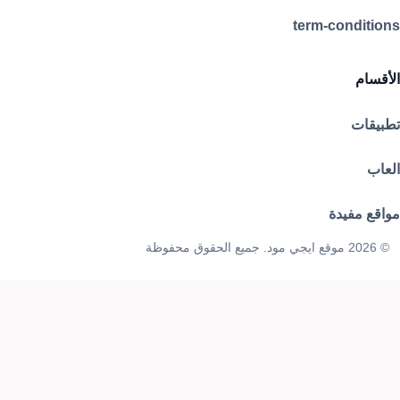
term-conditions
الأقسام
تطبيقات
العاب
مواقع مفيدة
© 2026 موقع ايجي مود. جميع الحقوق محفوظة