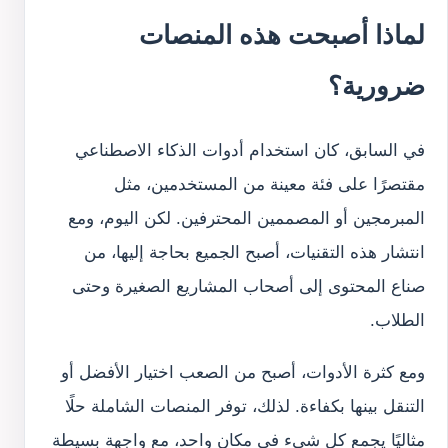
لماذا أصبحت هذه المنصات
ضرورية؟
في السابق، كان استخدام أدوات الذكاء الاصطناعي
مقتصرًا على فئة معينة من المستخدمين، مثل
المبرمجين أو المصممين المحترفين. لكن اليوم، ومع
انتشار هذه التقنيات، أصبح الجميع بحاجة إليها، من
صناع المحتوى إلى أصحاب المشاريع الصغيرة وحتى
الطلاب.
ومع كثرة الأدوات، أصبح من الصعب اختيار الأفضل أو
التنقل بينها بكفاءة. لذلك، توفر المنصات الشاملة حلًا
مثاليًا يجمع كل شيء في مكان واحد، مع واجهة بسيطة