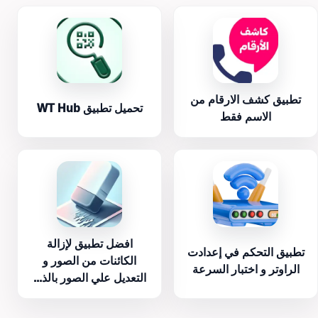
تطبيق كشف الارقام من
تحميل تطبيق WT Hub
الاسم فقط
افضل تطبيق لإزالة
تطبيق التحكم في إعدادت
الكائنات من الصور و
الراوتر و اختبار السرعة
التعديل علي الصور بالذ...