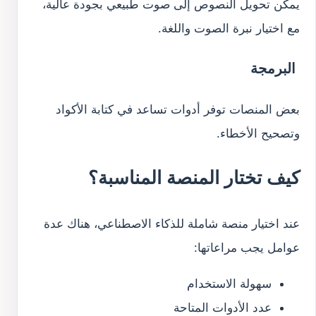
يمكن تحويل النصوص إلى صوت طبيعي بجودة عالية،
مع اختيار نبرة الصوت واللغة.
البرمجة
بعض المنصات توفر أدوات تساعد في كتابة الأكواد
وتصحيح الأخطاء.
كيف تختار المنصة المناسبة؟
عند اختيار منصة شاملة للذكاء الاصطناعي، هناك عدة
عوامل يجب مراعاتها:
سهولة الاستخدام
عدد الأدوات المتاحة