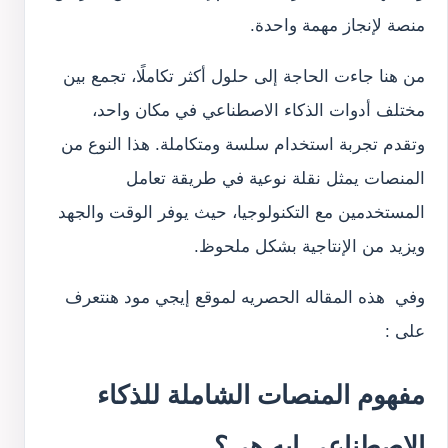
منصة لإنجاز مهمة واحدة.
من هنا جاءت الحاجة إلى حلول أكثر تكاملًا، تجمع بين
مختلف أدوات الذكاء الاصطناعي في مكان واحد،
وتقدم تجربة استخدام سلسة ومتكاملة. هذا النوع من
المنصات يمثل نقلة نوعية في طريقة تعامل
المستخدمين مع التكنولوجيا، حيث يوفر الوقت والجهد
ويزيد من الإنتاجية بشكل ملحوظ.
وفي هذه المقاله الحصريه لموقع إيجي مود هنتعرف
على :
مفهوم المنصات الشاملة للذكاء
الاصطناعي ايه هي؟