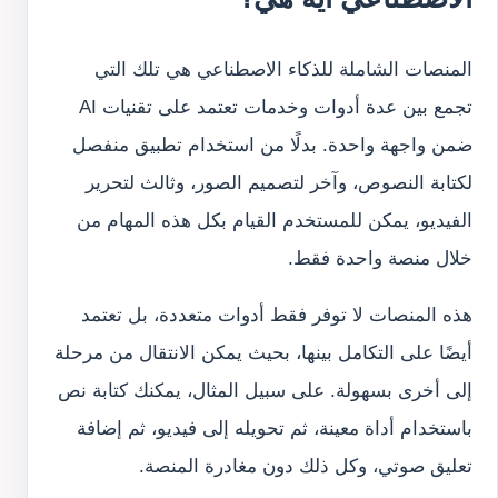
المنصات الشاملة للذكاء الاصطناعي هي تلك التي
تجمع بين عدة أدوات وخدمات تعتمد على تقنيات AI
ضمن واجهة واحدة. بدلًا من استخدام تطبيق منفصل
لكتابة النصوص، وآخر لتصميم الصور، وثالث لتحرير
الفيديو، يمكن للمستخدم القيام بكل هذه المهام من
خلال منصة واحدة فقط.
هذه المنصات لا توفر فقط أدوات متعددة، بل تعتمد
أيضًا على التكامل بينها، بحيث يمكن الانتقال من مرحلة
إلى أخرى بسهولة. على سبيل المثال، يمكنك كتابة نص
باستخدام أداة معينة، ثم تحويله إلى فيديو، ثم إضافة
تعليق صوتي، وكل ذلك دون مغادرة المنصة.