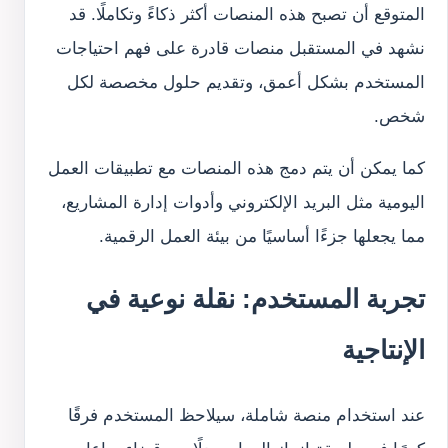
المتوقع أن تصبح هذه المنصات أكثر ذكاءً وتكاملًا. قد
نشهد في المستقبل منصات قادرة على فهم احتياجات
المستخدم بشكل أعمق، وتقديم حلول مخصصة لكل
شخص.
كما يمكن أن يتم دمج هذه المنصات مع تطبيقات العمل
اليومية مثل البريد الإلكتروني وأدوات إدارة المشاريع،
مما يجعلها جزءًا أساسيًا من بيئة العمل الرقمية.
تجربة المستخدم: نقلة نوعية في
الإنتاجية
عند استخدام منصة شاملة، سيلاحظ المستخدم فرقًا