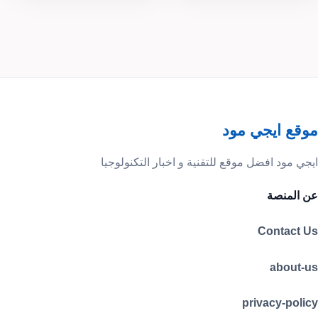
موقع ايجي مود
ايجي مود افضل موقع للتقنية و اخبار التكنولوجيا
عن المنصة
Contact Us
about-us
privacy-policy