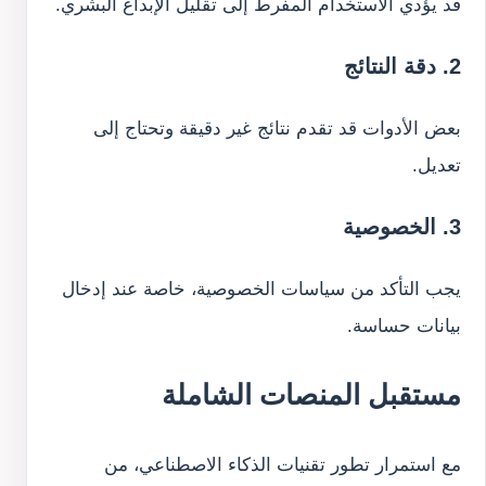
قد يؤدي الاستخدام المفرط إلى تقليل الإبداع البشري.
2. دقة النتائج
بعض الأدوات قد تقدم نتائج غير دقيقة وتحتاج إلى
تعديل.
3. الخصوصية
يجب التأكد من سياسات الخصوصية، خاصة عند إدخال
بيانات حساسة.
مستقبل المنصات الشاملة
مع استمرار تطور تقنيات الذكاء الاصطناعي، من