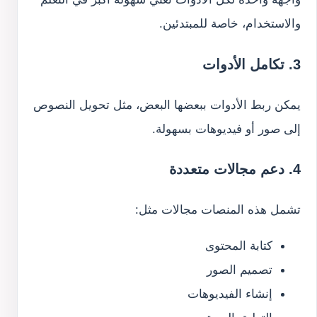
والاستخدام، خاصة للمبتدئين.
3. تكامل الأدوات
يمكن ربط الأدوات ببعضها البعض، مثل تحويل النصوص
إلى صور أو فيديوهات بسهولة.
4. دعم مجالات متعددة
تشمل هذه المنصات مجالات مثل:
كتابة المحتوى
تصميم الصور
إنشاء الفيديوهات