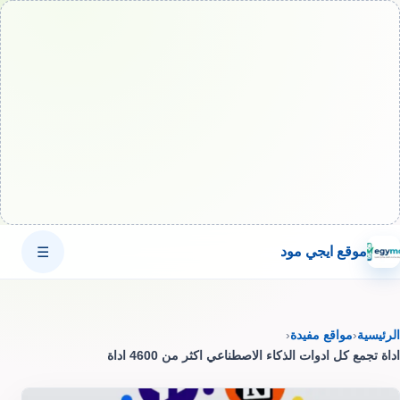
موقع ايجي مود
☰
الرئيسية
‹
مواقع مفيدة
‹
اداة تجمع كل ادوات الذكاء الاصطناعي اكثر من 4600 اداة