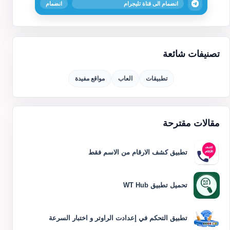
انضمام الى قناة تليجرام
انضمام
تصنيفات شائعة
تطبيقات
العاب
مواقع مفيدة
مقالات مقترحة
تطبيق كشف الارقام من الاسم فقط
تحميل تطبيق WT Hub
تطبيق التحكم في إعدادت الراوتر و اختبار السرعة