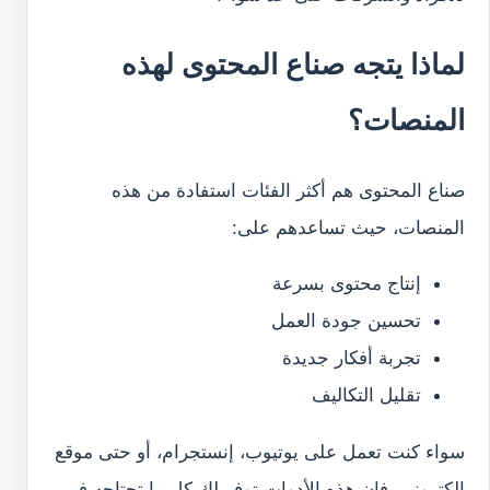
لماذا يتجه صناع المحتوى لهذه
المنصات؟
صناع المحتوى هم أكثر الفئات استفادة من هذه
المنصات، حيث تساعدهم على:
إنتاج محتوى بسرعة
تحسين جودة العمل
تجربة أفكار جديدة
تقليل التكاليف
سواء كنت تعمل على يوتيوب، إنستجرام، أو حتى موقع
إلكتروني، فإن هذه الأدوات توفر لك كل ما تحتاجه في