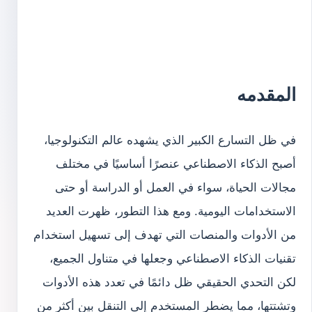
المقدمه
في ظل التسارع الكبير الذي يشهده عالم التكنولوجيا،
أصبح الذكاء الاصطناعي عنصرًا أساسيًا في مختلف
مجالات الحياة، سواء في العمل أو الدراسة أو حتى
الاستخدامات اليومية. ومع هذا التطور، ظهرت العديد
من الأدوات والمنصات التي تهدف إلى تسهيل استخدام
تقنيات الذكاء الاصطناعي وجعلها في متناول الجميع،
لكن التحدي الحقيقي ظل دائمًا في تعدد هذه الأدوات
وتشتتها، مما يضطر المستخدم إلى التنقل بين أكثر من