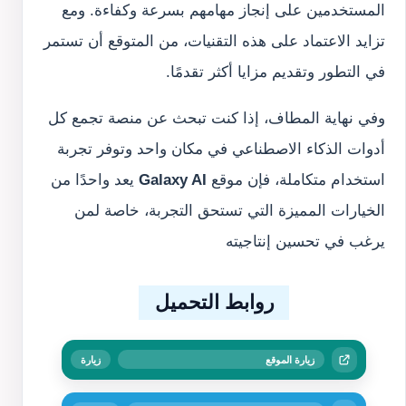
المستخدمين على إنجاز مهامهم بسرعة وكفاءة. ومع
تزايد الاعتماد على هذه التقنيات، من المتوقع أن تستمر
في التطور وتقديم مزايا أكثر تقدمًا.
وفي نهاية المطاف، إذا كنت تبحث عن منصة تجمع كل
أدوات الذكاء الاصطناعي في مكان واحد وتوفر تجربة
استخدام متكاملة، فإن موقع
Galaxy AI
يعد واحدًا من
الخيارات المميزة التي تستحق التجربة، خاصة لمن
يرغب في تحسين إنتاجيته
روابط التحميل
زيارة الموقع
زيارة