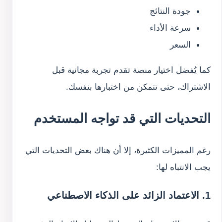
جودة النتائج
سرعة الأداء
السعر
كما يُفضل اختيار منصة تقدم تجربة مجانية قبل
الاشتراك، حتى تتمكن من اختبارها بنفسك.
التحديات التي قد تواجه المستخدم
رغم المميزات الكثيرة، إلا أن هناك بعض التحديات التي
يجب الانتباه لها:
1. الاعتماد الزائد على الذكاء الاصطناعي