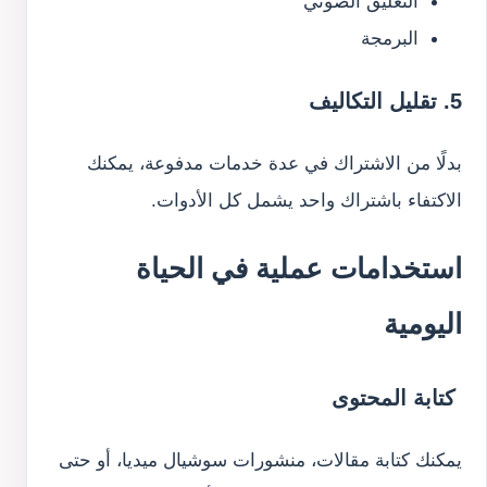
التعليق الصوتي
البرمجة
5. تقليل التكاليف
بدلًا من الاشتراك في عدة خدمات مدفوعة، يمكنك
الاكتفاء باشتراك واحد يشمل كل الأدوات.
استخدامات عملية في الحياة
اليومية
كتابة المحتوى
يمكنك كتابة مقالات، منشورات سوشيال ميديا، أو حتى