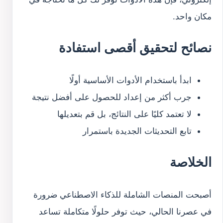
مكان واحد.
نصائح لتحقيق أقصى استفادة
ابدأ باستخدام الأدوات الأساسية أولًا
جرب أكثر من إعداد للحصول على أفضل نتيجة
لا تعتمد كليًا على النتائج، بل قم بتعديلها
تابع التحديثات الجديدة باستمرار
الخلاصة
أصبحت المنصات الشاملة للذكاء الاصطناعي ضرورة
في عصرنا الحالي، حيث توفر حلولًا متكاملة تساعد