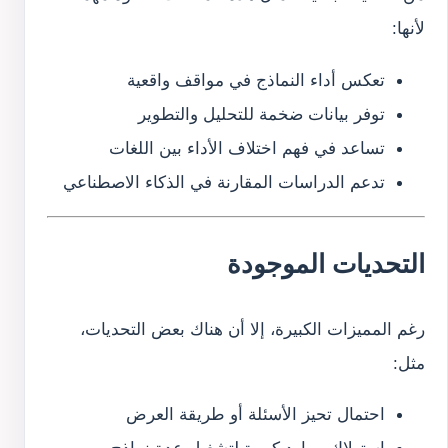
لأنها:
تعكس أداء النماذج في مواقف واقعية
توفر بيانات ضخمة للتحليل والتطوير
تساعد في فهم اختلاف الأداء بين اللغات
تدعم الدراسات المقارنة في الذكاء الاصطناعي
التحديات الموجودة
رغم المميزات الكبيرة، إلا أن هناك بعض التحديات،
مثل:
احتمال تحيز الأسئلة أو طريقة العرض