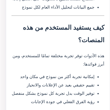
جمع البيانات لتحليل الأداء العام لكل نموذج
كيف يستفيد المستخدم من هذه
المنصات؟
هذه الأدوات توفر تجربة مختلفة تمامًا للمستخدم، ومن
أبرز فوائدها:
إمكانية تجربة أكثر من نموذج في مكان واحد
تقييم حقيقي بعيد عن الإعلانات والانحياز
توفير الوقت بدل تجربة كل نموذج بشكل منفصل
رؤية الفرق الفعلي في جودة الإجابات