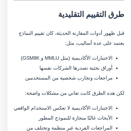
طرق التقييم التقليدية
قبل ظهور أدوات المقارنة الحديثة، كان تقييم النماذج
يعتمد على عدة أساليب، مثل:
الاختبارات الأكاديمية (مثل MMLU و GSM8K)
أوراق بحثية تصدرها الشركات نفسها
مراجعات وتجارب شخصية من المستخدمين
لكن هذه الطرق كانت تعاني من مشكلات واضحة:
الاختبارات الأكاديمية لا تعكس الاستخدام الواقعي
الأبحاث غالبًا منحازة للنموذج المطور
المراجعات الفردية غير منظمة وتختلف من