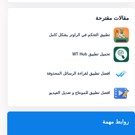
مقالات مقترحة
تطبيق التحكم في الراوتر بشكل كامل
تحميل تطبيق WT Hub
افضل تطبيق لقراءة الرسائل المحذوفة
افضل تطبيق للمونتاج و تعديل الفيديو
روابط مهمة