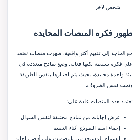
شخص لآخر
ظهور فكرة المنصات المحايدة
مع الحاجة إلى تقييم أكثر واقعية، ظهرت منصات تعتمد
على فكرة بسيطة لكنها فعالة: وضع نماذج متعددة في
بيئة واحدة محايدة، بحيث يتم اختبارها بنفس الطريقة
وتحت نفس الظروف.
تعتمد هذه المنصات عادة على:
عرض إجابات من نماذج مختلفة لنفس السؤال
إخفاء اسم النموذج أثناء التقييم
السماح للمستخدمين بالتصويت على أفضل إجابة