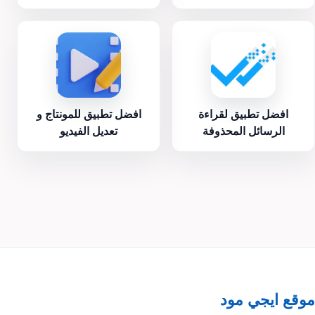
افضل تطبيق لقراءة
افضل تطبيق للمونتاج و
الرسائل المحذوفة
تعديل الفيديو
موقع ايجي مود