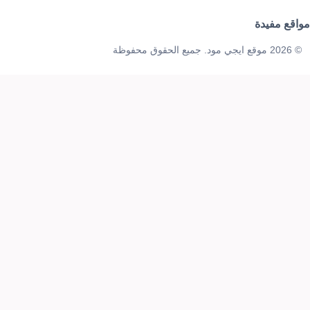
مواقع مفيدة
© 2026 موقع ايجي مود. جميع الحقوق محفوظة