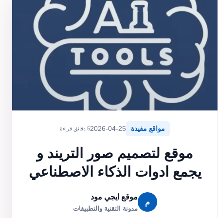
مواقع مفيدة
2026-04-25
5 دقائق قراءة
موقع لتصميم صور التريند و
يجمع ادوات الذكاء الاصطناعي
موقع ايجي مود
م
مدونة التقنية والتطبيقات