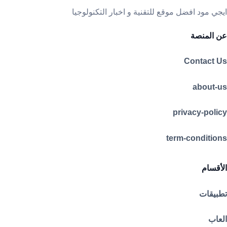
ايجي مود افضل موقع للتقنية و اخبار التكنولوجيا
عن المنصة
Contact Us
about-us
privacy-policy
term-conditions
الأقسام
تطبيقات
العاب