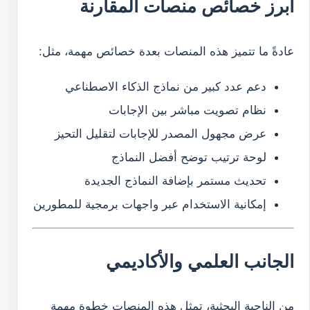
أبرز خصائص منصات المقارنة
عادةً ما تتميز هذه المنصات بعدة خصائص مهمة، مثل:
دعم عدد كبير من نماذج الذكاء الاصطناعي
نظام تصويت مباشر بين الإجابات
عرض مجهول المصدر للإجابات لتقليل التحيز
لوحة ترتيب توضح أفضل النماذج
تحديث مستمر بإضافة النماذج الجديدة
إمكانية الاستخدام عبر واجهات برمجية للمطورين
الجانب العلمي والأكاديمي
من الناحية البحثية، تمثل هذه المنصات خطوة مهمة