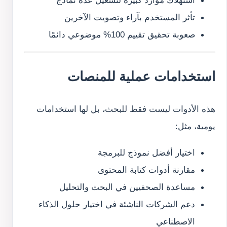
استهلاك موارد كبيرة لتشغيل عدة نماذج
تأثر المستخدم بآراء وتصويت الآخرين
صعوبة تحقيق تقييم 100% موضوعي دائمًا
استخدامات عملية للمنصات
هذه الأدوات ليست فقط للبحث، بل لها استخدامات
يومية، مثل:
اختيار أفضل نموذج للبرمجة
مقارنة أدوات كتابة المحتوى
مساعدة الصحفيين في البحث والتحليل
دعم الشركات الناشئة في اختيار حلول الذكاء
الاصطناعي