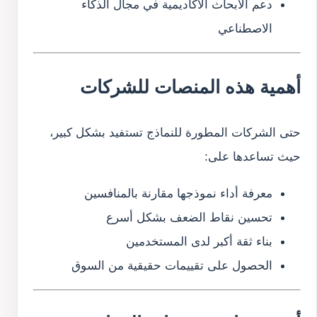
دعم الأبحاث الأكاديمية في مجال الذكاء
الاصطناعي
أهمية هذه المنصات للشركات
حتى الشركات المطورة للنماذج تستفيد بشكل كبير،
حيث تساعدها على:
معرفة أداء نموذجها مقارنة بالمنافسين
تحسين نقاط الضعف بشكل أسرع
بناء ثقة أكبر لدى المستخدمين
الحصول على تقييمات حقيقية من السوق