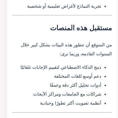
تجربة النماذج لأغراض تعليمية أو شخصية
مستقبل هذه المنصات
من المتوقع أن تتطور هذه البيئات بشكل كبير خلال
السنوات القادمة، وربما نرى:
دمج الذكاء الاصطناعي لتقييم الإجابات تلقائيًا
دعم أوسع للغات المختلفة
أدوات تحليل أكثر دقة وعمقًا
شراكات مع الجامعات ومراكز الأبحاث
أنظمة تصويت أكثر تطورًا وحيادية