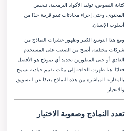
كتابة النصوص، توليد الأكواد البرمجية، تلخيص
المحتوى، وحتى إجراء محادثات تبدو قريبة جدًا من
أسلوب الإنسان.
ومع هذا التوسع الكبير وظهور عشرات النماذج من
شركات مختلفة، أصبح من الصعب على المستخدم
العادي أو حتى المطورين تحديد أي نموذج هو الأفضل
فعليًا. هنا ظهرت الحاجة إلى بيئات تقييم حيادية تسمح
بالمقارنة المباشرة بين هذه النماذج بعيدًا عن التسويق
والانحياز.
تعدد النماذج وصعوبة الاختيار