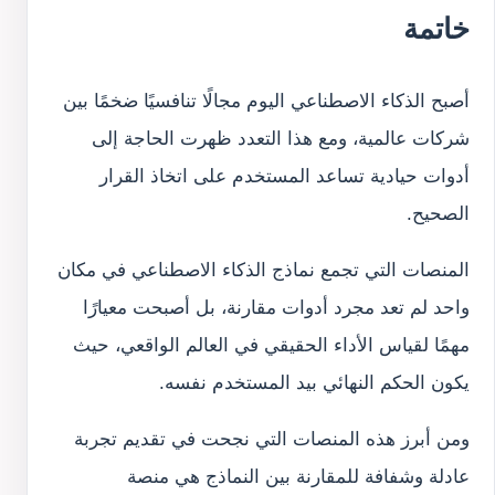
خاتمة
أصبح الذكاء الاصطناعي اليوم مجالًا تنافسيًا ضخمًا بين
شركات عالمية، ومع هذا التعدد ظهرت الحاجة إلى
أدوات حيادية تساعد المستخدم على اتخاذ القرار
الصحيح.
المنصات التي تجمع نماذج الذكاء الاصطناعي في مكان
واحد لم تعد مجرد أدوات مقارنة، بل أصبحت معيارًا
مهمًا لقياس الأداء الحقيقي في العالم الواقعي، حيث
يكون الحكم النهائي بيد المستخدم نفسه.
ومن أبرز هذه المنصات التي نجحت في تقديم تجربة
عادلة وشفافة للمقارنة بين النماذج هي منصة