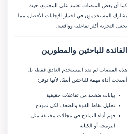
كما أن بعض المنصات تعتمد على المجتمع، حيث
يشارك المستخدمون في اختيار الإجابات الأفضل، مما
يجعل التجربة أكثر تفاعلية وواقعية.
الفائدة للباحثين والمطورين
هذه المنصات لم تفد المستخدم العادي فقط، بل
أصبحت أداة مهمة للباحثين أيضًا، لأنها توفر:
بيانات ضخمة من تفاعلات حقيقية
تحليل نقاط القوة والضعف لكل نموذج
فهم أداء النماذج في مجالات مختلفة مثل
البرمجة أو الكتابة