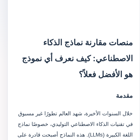
منصات مقارنة نماذج الذكاء
الاصطناعي: كيف نعرف أي نموذج
هو الأفضل فعلاً؟
مقدمة
خلال السنوات الأخيرة، شهد العالم تطورًا غير مسبوق
في تقنيات الذكاء الاصطناعي التوليدي، خصوصًا نماذج
اللغة الكبيرة (LLMs). هذه النماذج أصبحت قادرة على