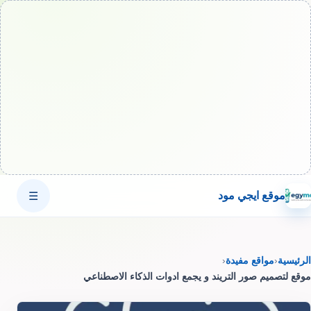
موقع ايجي مود
☰
الرئيسية
‹
مواقع مفيدة
‹
موقع لتصميم صور التريند و يجمع ادوات الذكاء الاصطناعي