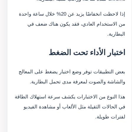
إذا لاحظت انخفاضًا يزيد عن 20% خلال ساعة واحدة
من الاستخدام العادي، فقد يكون هناك ضعف في
البطارية.
اختبار الأداء تحت الضغط
بعض التطبيقات توفر وضع اختبار يضغط على المعالج
والشاشة والصوت لمعرفة مدى تحمل البطارية.
هذا النوع من الاختبارات يكشف سرعة استهلاك الطاقة
في الحالات الثقيلة مثل الألعاب أو مشاهدة الفيديو
لفترات طويلة.