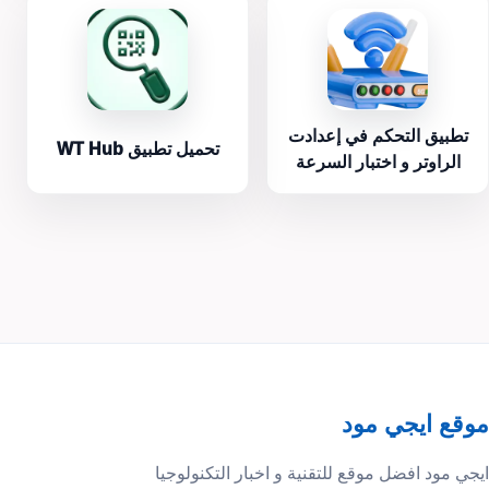
تطبيق التحكم في إعدادت
تحميل تطبيق WT Hub
الراوتر و اختبار السرعة
موقع ايجي مود
ايجي مود افضل موقع للتقنية و اخبار التكنولوجيا