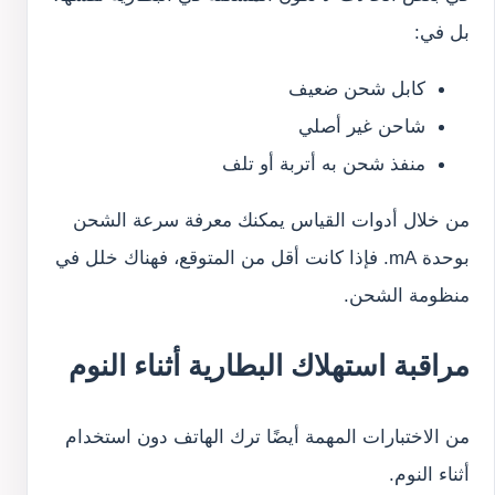
بل في:
كابل شحن ضعيف
شاحن غير أصلي
منفذ شحن به أتربة أو تلف
من خلال أدوات القياس يمكنك معرفة سرعة الشحن
بوحدة mA. فإذا كانت أقل من المتوقع، فهناك خلل في
منظومة الشحن.
مراقبة استهلاك البطارية أثناء النوم
من الاختبارات المهمة أيضًا ترك الهاتف دون استخدام
أثناء النوم.