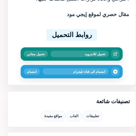
مقال حصري لموقع إيجي مود
روابط التحميل
تحميل للاندرويد
تحميل مجاني
انضمام الى قناة تليجرام
انضمام
تصنيفات شائعة
تطبيقات
العاب
مواقع مفيدة