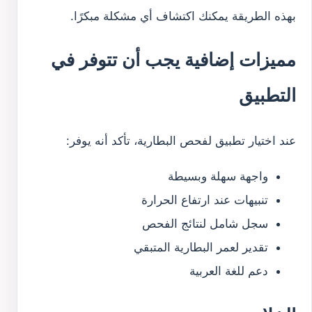
بهذه الطريقة يمكنك اكتشاف أي مشكلة مبكرًا.
مميزات إضافية يجب أن تتوفر في
التطبيق
عند اختيار تطبيق لفحص البطارية، تأكد أنه يوفر:
واجهة سهلة وبسيطة
تنبيهات عند ارتفاع الحرارة
سجل شامل لنتائج الفحص
تقدير لعمر البطارية المتبقي
دعم للغة العربية