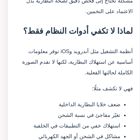
مشكلة تحتاج إلى فحص دقيق لصحة البطارية بدل
الاعتماد على التخمين.
لماذا لا تكفي أدوات النظام فقط؟
أنظمة التشغيل مثل أندرويد وiOS توفر معلومات
أساسية عن استهلاك البطارية، لكنها لا تقدم الصورة
الكاملة لحالتها الفعلية.
فهي لا تكشف مثلًا:
ضعف خلايا البطارية الداخلية
تغيّر مفاجئ في نسبة الشحن
استهلاك خفي من التطبيقات في الخلفية
مشاكل في الشحن أو الجهد الكهربائي