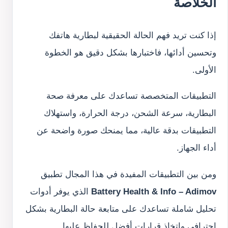
الخلاصة
إذا كنت تريد فهم الحالة الحقيقية لبطارية هاتفك
وتحسين أدائها، فاختبارها بشكل دقيق هو الخطوة
الأولى.
التطبيقات المتخصصة تساعدك على معرفة صحة
البطارية، سرعة الشحن، درجة الحرارة، واستهلاك
التطبيقات بدقة عالية، مما يمنحك صورة واضحة عن
أداء الجهاز.
ومن بين التطبيقات المفيدة في هذا المجال تطبيق
Battery Health & Info – Adimov
الذي يوفر أدوات
تحليل شاملة تساعدك على متابعة حالة البطارية بشكل
احترافي واتخاذ قرارات أفضل للحفاظ عليها.