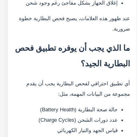
إغلاق الجهاز بشكل مفاجئ رغم وجود شحن
عند ظهور هذه العلامات، يصبح فحص البطارية خطوة
ضرورية.
ما الذي يجب أن يوفره تطبيق فحص
البطارية الجيد؟
أي تطبيق احترافي لفحص البطارية يجب أن يقدم
مجموعة من البيانات المهمة، مثل:
حالة صحة البطارية (Battery Health)
عدد دورات الشحن (Charge Cycles)
قياس الجهد والتيار الكهربائي