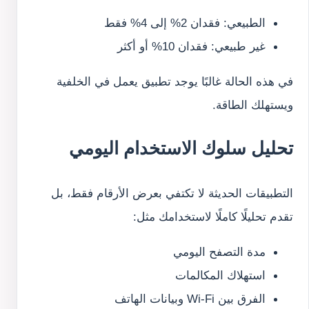
الطبيعي: فقدان 2% إلى 4% فقط
غير طبيعي: فقدان 10% أو أكثر
في هذه الحالة غالبًا يوجد تطبيق يعمل في الخلفية
ويستهلك الطاقة.
تحليل سلوك الاستخدام اليومي
التطبيقات الحديثة لا تكتفي بعرض الأرقام فقط، بل
تقدم تحليلًا كاملًا لاستخدامك مثل:
مدة التصفح اليومي
استهلاك المكالمات
الفرق بين Wi-Fi وبيانات الهاتف