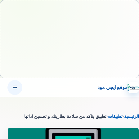
موقع ايجي مود
☰
الرئيسية
‹
تطبيقات
‹
تطبيق يتاكد من سلامة بطاريتك و تحسين ادائها