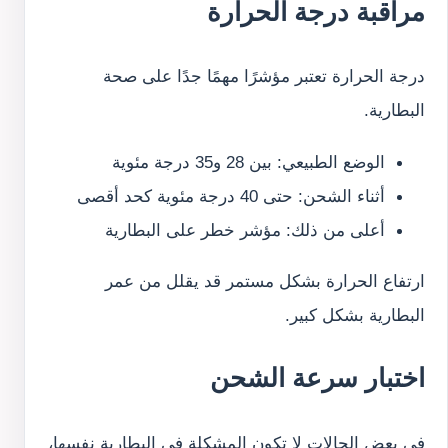
مراقبة درجة الحرارة
درجة الحرارة تعتبر مؤشرًا مهمًا جدًا على صحة
البطارية.
الوضع الطبيعي: بين 28 و35 درجة مئوية
أثناء الشحن: حتى 40 درجة مئوية كحد أقصى
أعلى من ذلك: مؤشر خطر على البطارية
ارتفاع الحرارة بشكل مستمر قد يقلل من عمر
البطارية بشكل كبير.
اختبار سرعة الشحن
في بعض الحالات لا تكون المشكلة في البطارية نفسها،