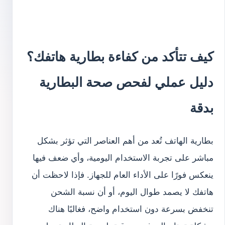
كيف تتأكد من كفاءة بطارية هاتفك؟
دليل عملي لفحص صحة البطارية
بدقة
بطارية الهاتف تُعد من أهم العناصر التي تؤثر بشكل
مباشر على تجربة الاستخدام اليومية، وأي ضعف فيها
ينعكس فورًا على الأداء العام للجهاز. فإذا لاحظت أن
هاتفك لا يصمد طوال اليوم، أو أن نسبة الشحن
تنخفض بسرعة دون استخدام واضح، فغالبًا هناك