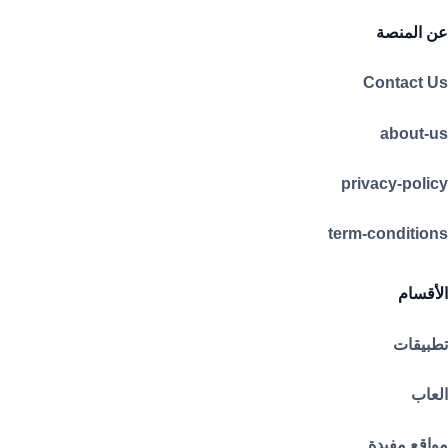
عن المنصة
Contact Us
about-us
privacy-policy
term-conditions
الأقسام
تطبيقات
العاب
مواقع مفيدة