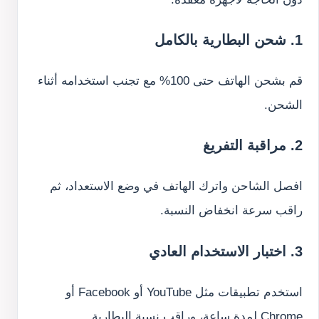
1. شحن البطارية بالكامل
قم بشحن الهاتف حتى 100% مع تجنب استخدامه أثناء
الشحن.
2. مراقبة التفريغ
افصل الشاحن واترك الهاتف في وضع الاستعداد، ثم
راقب سرعة انخفاض النسبة.
3. اختبار الاستخدام العادي
استخدم تطبيقات مثل YouTube أو Facebook أو
Chrome لمدة ساعة، وراقب نسبة البطارية.