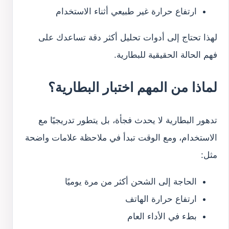
ارتفاع حرارة غير طبيعي أثناء الاستخدام
لهذا تحتاج إلى أدوات تحليل أكثر دقة تساعدك على
فهم الحالة الحقيقية للبطارية.
لماذا من المهم اختبار البطارية؟
تدهور البطارية لا يحدث فجأة، بل يتطور تدريجيًا مع
الاستخدام، ومع الوقت تبدأ في ملاحظة علامات واضحة
مثل:
الحاجة إلى الشحن أكثر من مرة يوميًا
ارتفاع حرارة الهاتف
بطء في الأداء العام