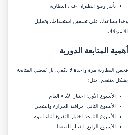
تأثير وضع الطيران على البطارية
وهذا يساعدك على تحسين استخدامك وتقليل
الاستهلاك.
أهمية المتابعة الدورية
فحص البطارية مرة واحدة لا يكفي، بل يُفضل المتابعة
بشكل منتظم، مثل:
الأسبوع الأول: اختبار الأداء العام
الأسبوع الثاني: مراقبة الحرارة والشحن
الأسبوع الثالث: اختبار التفريغ أثناء النوم
الأسبوع الرابع: اختبار الضغط