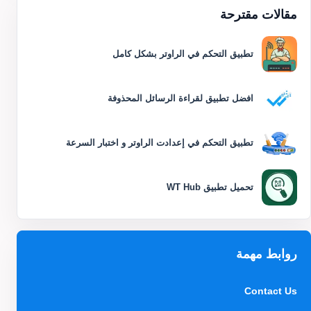
مقالات مقترحة
تطبيق التحكم في الراوتر بشكل كامل
افضل تطبيق لقراءة الرسائل المحذوفة
تطبيق التحكم في إعدادت الراوتر و اختبار السرعة
تحميل تطبيق WT Hub
روابط مهمة
Contact Us