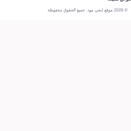
© 2026 موقع ايجي مود. جميع الحقوق محفوظة