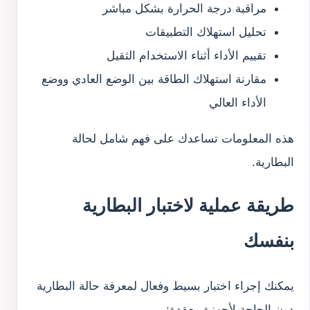
مراقبة درجة الحرارة بشكل مباشر
تحليل استهلاك التطبيقات
تقييم الأداء أثناء الاستخدام الثقيل
مقارنة استهلاك الطاقة بين الوضع العادي ووضع
الأداء العالي
هذه المعلومات تساعدك على فهم شامل لحالة
البطارية.
طريقة عملية لاختبار البطارية
بنفسك
يمكنك إجراء اختبار بسيط وفعال لمعرفة حالة البطارية
دون الحاجة لأجهزة معقدة: