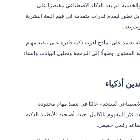
والخدمية. لم يعد الذكاء الاصطناعي مقتصرًا على
، بل تطور ليقدم قدرات متقدمة في فهم اللغة البشرية
وسريعة.
 تعتمد على نماذج لغوية ذكية قادرة على تنفيذ مهام
ة المحتوى، وصولًا إلى البرمجة وتحليل البيانات وإنشاء
ين أذكياء
اصطناعي تُستخدم غالبًا في تنفيذ مهام محدودة
ت غيّر المفهوم بالكامل، حيث أصبحت الأنظمة الذكية
مساعد رقمي حقيقي.