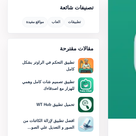
تصنيفات شائعة
تطبيقات
العاب
مواقع مفيدة
مقالات مقترحة
تطبيق التحكم في الراوتر بشكل
كامل
تطبيق تصميم شات كامل وهمي
للهزار مع اصدقاءك
تحميل تطبيق WT Hub
افضل تطبيق لإزالة الكائنات من
الصور و التعديل علي الصو...