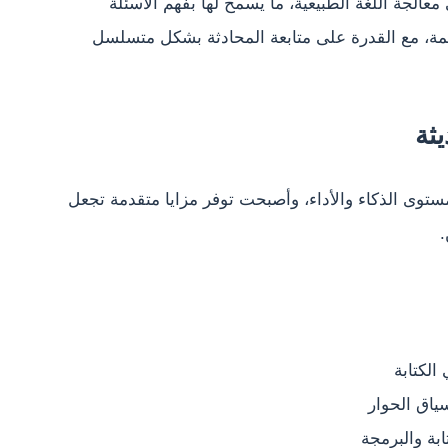
عالجة اللغة الطبيعية، ما يسمح لها بفهم الأسئلة
مة، مع القدرة على متابعة المحادثة بشكل متسلسل
ثة
توى الذكاء والأداء، وأصبحت توفر مزايا متقدمة تجعل
.
الكتابة
ياق الحوار
ابة والبرمجة