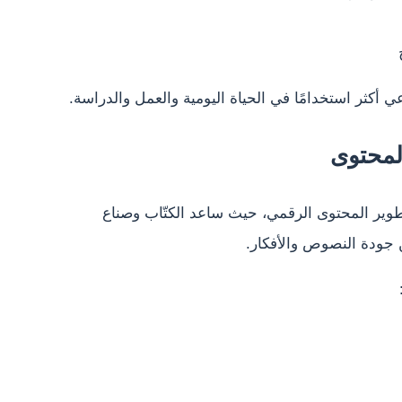
 أكثر استخدامًا في الحياة اليومية والعمل والدراسة.
لمحتوى
طوير المحتوى الرقمي، حيث ساعد الكتّاب وصناع
 جودة النصوص والأفكار.