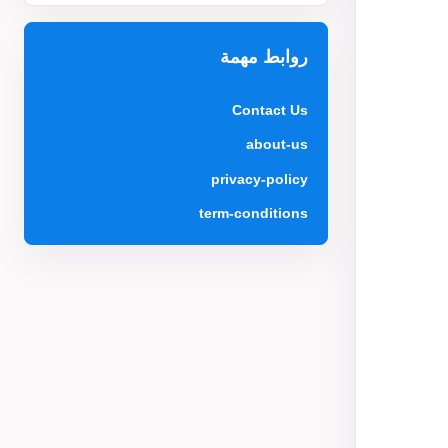
روابط مهمة
Contact Us
about-us
privacy-policy
term-conditions