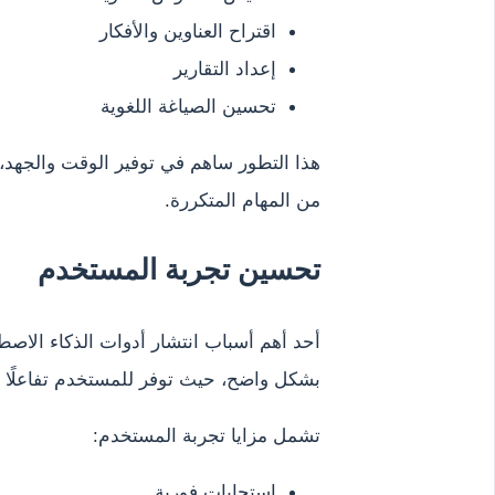
اقتراح العناوين والأفكار
إعداد التقارير
تحسين الصياغة اللغوية
هذا التطور ساهم في توفير الوقت والجهد، م
من المهام المتكررة.
تحسين تجربة المستخدم
أحد أهم أسباب انتشار أدوات الذكاء الاصط
بشكل واضح، حيث توفر للمستخدم تفاعلًا 
تشمل مزايا تجربة المستخدم:
استجابات فورية