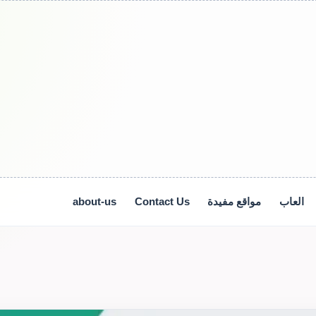
العاب
مواقع مفيدة
Contact Us
about-us