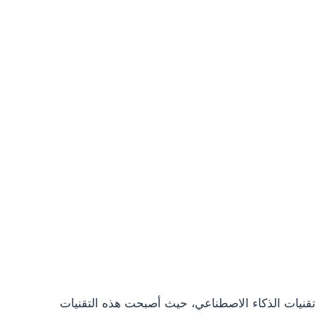
ي تقنيات الذكاء الاصطناعي، حيث أصبحت هذه التقنيات