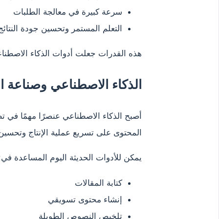
سرعة كبيرة في معالجة الطلبات
التعلم المستمر وتحسين جودة النتائج
هذه القدرات جعلت أدوات الذكاء الاصطناعي
الذكاء الاصطناعي وصناعة ا
أصبح الذكاء الاصطناعي عنصرًا مهمًا في ت
المحتوى على تسريع عملية الإنتاج وتحسين
يمكن للأدوات الحديثة اليوم المساعدة في:
كتابة المقالات
إنشاء محتوى تسويقي
تلخيص النصوص الطويلة