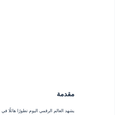
مقدمة
يشهد العالم الرقمي اليوم تطورًا هائلًا ف