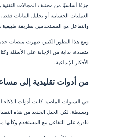
جزءًا أساسيًا من مختلف المجالات التقنية 
العمليات الحسابية أو تحليل البيانات فقط
والتفاعل مع المستخدمين بطريقة طبيعية 
ومع هذا التطور الكبير، ظهرت منصات حديثة
متعددة، بداية من الإجابة على الأسئلة وكتاب
الأفكار الإبداعية.
من أدوات تقليدية إلى مساعد
في السنوات الماضية كانت أدوات الذكاء ال
وبسيطة، لكن الجيل الجديد من هذه التقنيا
قادرة على التفاعل مع المستخدم وكأنها 