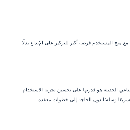
ع منح المستخدم فرصة أكبر للتركيز على الإبداع بدلًا
ناعي الحديثة هو قدرتها على تحسين تجربة الاستخدام
سريعًا وسلسًا دون الحاجة إلى خطوات معقدة.