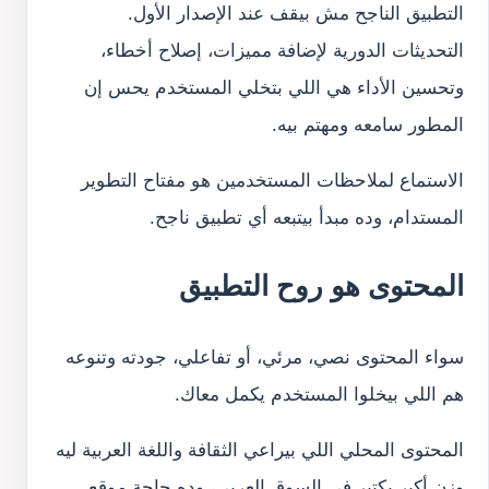
التطبيق الناجح مش بيقف عند الإصدار الأول.
التحديثات الدورية لإضافة مميزات، إصلاح أخطاء،
وتحسين الأداء هي اللي بتخلي المستخدم يحس إن
المطور سامعه ومهتم بيه.
الاستماع لملاحظات المستخدمين هو مفتاح التطوير
المستدام، وده مبدأ بيتبعه أي تطبيق ناجح.
المحتوى هو روح التطبيق
سواء المحتوى نصي، مرئي، أو تفاعلي، جودته وتنوعه
هم اللي بيخلوا المستخدم يكمل معاك.
المحتوى المحلي اللي بيراعي الثقافة واللغة العربية ليه
وزن أكبر بكتير في السوق العربي، وده حاجة موقع