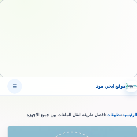
موقع ايجي مود
☰
الرئيسية
‹
تطبيقات
‹
افضل طريقة لنقل الملفات بين جميع الاجهزة