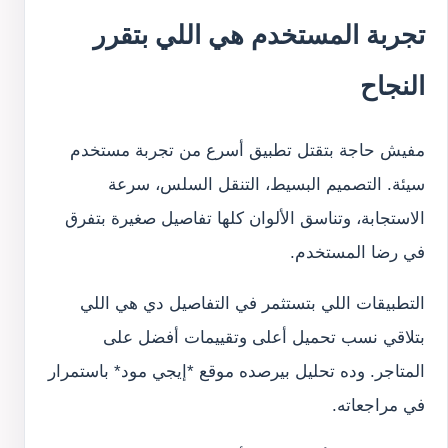
تجربة المستخدم هي اللي بتقرر
النجاح
مفيش حاجة بتقتل تطبيق أسرع من تجربة مستخدم
سيئة. التصميم البسيط، التنقل السلس، سرعة
الاستجابة، وتناسق الألوان كلها تفاصيل صغيرة بتفرق
في رضا المستخدم.
التطبيقات اللي بتستثمر في التفاصيل دي هي اللي
بتلاقي نسب تحميل أعلى وتقييمات أفضل على
المتاجر. وده تحليل بيرصده موقع *إيجي مود* باستمرار
في مراجعاته.