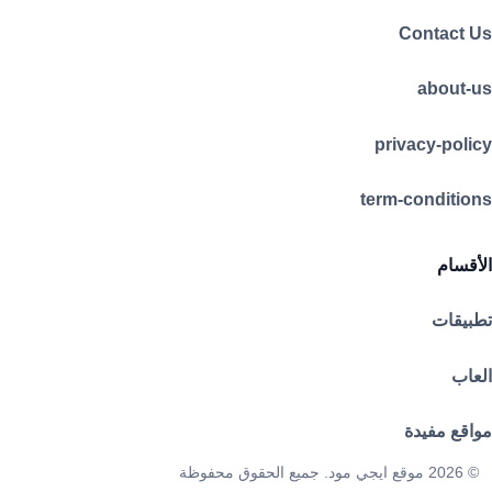
Contact Us
about-us
privacy-policy
term-conditions
الأقسام
تطبيقات
العاب
مواقع مفيدة
© 2026 موقع ايجي مود. جميع الحقوق محفوظة