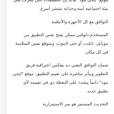
بيئة اجتماعية آمنة وجذابة بتنتشر أسرع.
التوافق مع كل الأجهزة والأنظمة
المستخدم دلوقتي ممكن يفتح نفس التطبيق من
موبايل، تابلت، أو حتى لابتوب، وبيتوقع نفس السلاسة
في كل مكان.
ضمان التوافق التقني ده بيعكس احترافية فريق
التطوير وبيأثر مباشرة على تقييم التطبيق. موقع *إيجي
مود* دايماً بيشدد على النقطة دي في تقييمه لأي
تطبيق جديد.
التحديث المستمر هو سر الاستمرارية