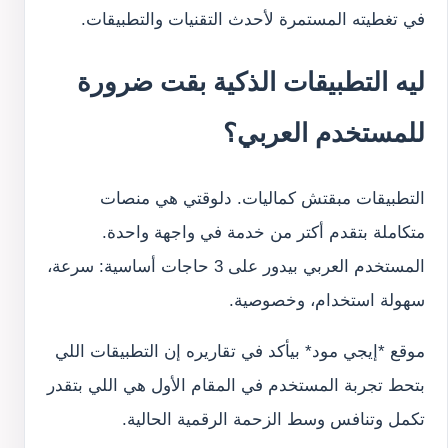
في تغطيته المستمرة لأحدث التقنيات والتطبيقات.
ليه التطبيقات الذكية بقت ضرورة
للمستخدم العربي؟
التطبيقات مبقتش كماليات. دلوقتي هي منصات
متكاملة بتقدم أكتر من خدمة في واجهة واحدة.
المستخدم العربي بيدور على 3 حاجات أساسية: سرعة،
سهولة استخدام، وخصوصية.
موقع *إيجي مود* بيأكد في تقاريره إن التطبيقات اللي
بتحط تجربة المستخدم في المقام الأول هي اللي بتقدر
تكمل وتنافس وسط الزحمة الرقمية الحالية.