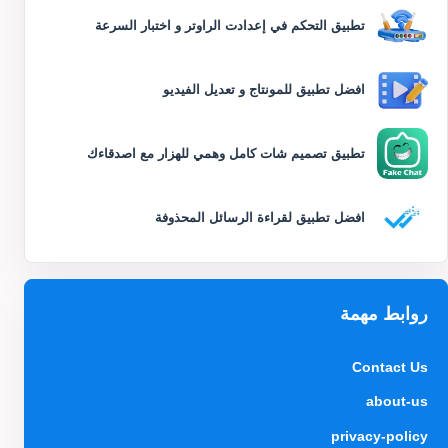
تطبيق التحكم في إعدادت الراوتر و اختبار السرعة
افضل تطبيق للمونتاج و تعديل الفيديو
تطبيق تصميم شات كامل وهمي للهزار مع اصدقاءك
افضل تطبيق لقراءة الرسائل المحذوفة
روابط مهمة
Contact Us
about-us
privacy-policy