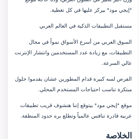
*إيجي مود* بيركز عليها في كل تغطية.
مستقبل التطبيقات الذكية في العالم العربي
السوق العربي من أسرع الأسواق نمواً في مجال
التطبيقات، مع زيادة عدد المستخدمين وانتشار الإنترنت
عالي السرعة.
الفرص لسه كبيرة قدام المطورين عشان يقدموا حلول
مبتكرة تناسب احتياجات المستخدم المحلي.
موقع *إيجي مود* بيتوقع إننا هنشوف قريب تطبيقات
عربية قادرة تنافس عالمياً وتطلع بره حدود المنطقة.
الخلاصة