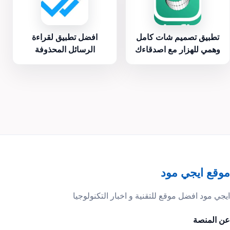
تطبيق تصميم شات كامل
افضل تطبيق لقراءة
وهمي للهزار مع اصدقاءك
الرسائل المحذوفة
موقع ايجي مود
ايجي مود افضل موقع للتقنية و اخبار التكنولوجيا
عن المنصة