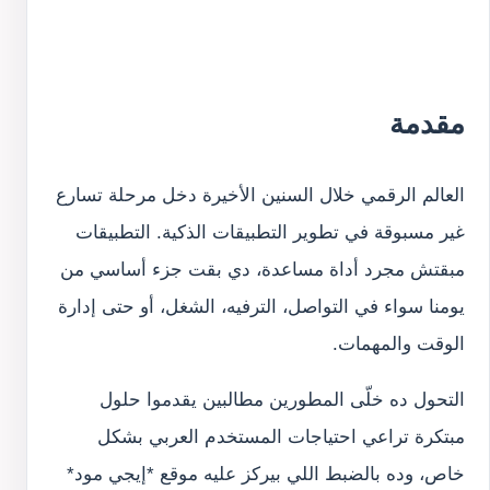
مقدمة
العالم الرقمي خلال السنين الأخيرة دخل مرحلة تسارع
غير مسبوقة في تطوير التطبيقات الذكية. التطبيقات
مبقتش مجرد أداة مساعدة، دي بقت جزء أساسي من
يومنا سواء في التواصل، الترفيه، الشغل، أو حتى إدارة
الوقت والمهمات.
التحول ده خلّى المطورين مطالبين يقدموا حلول
مبتكرة تراعي احتياجات المستخدم العربي بشكل
خاص، وده بالضبط اللي بيركز عليه موقع *إيجي مود*