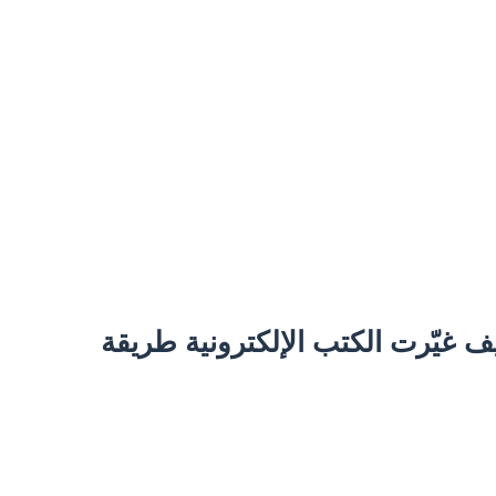
يف غيّرت الكتب الإلكترونية طريقة