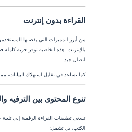
القراءة بدون إنترنت
من أبرز المميزات التي يفضلها المستخدمو
بالإنترنت. هذه الخاصية توفر حرية كاملة في 
اتصال جيد.
كما تساعد في تقليل استهلاك البيانات، مما ي
تنوع المحتوى بين الترفيه وا
تسعى تطبيقات القراءة الرقمية إلى تلبية 
الكتب، بل تشمل: