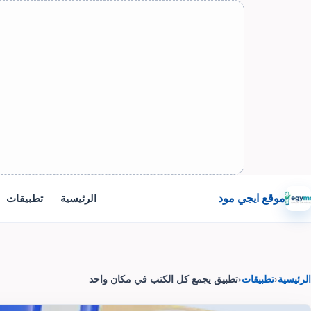
موقع ايجي مود
الرئيسية
تطبيقات
الرئيسية
‹
تطبيقات
‹
تطبيق يجمع كل الكتب في مكان واحد