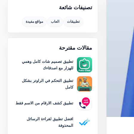
تصنيفات شائعة
تطبيقات
العاب
مواقع مفيدة
مقالات مقترحة
تطبيق تصميم شات كامل وهمي
للهزار مع اصدقاءك
تطبيق التحكم في الراوتر بشكل
كامل
تطبيق كشف الارقام من الاسم فقط
افضل تطبيق لقراءة الرسائل
المحذوفة