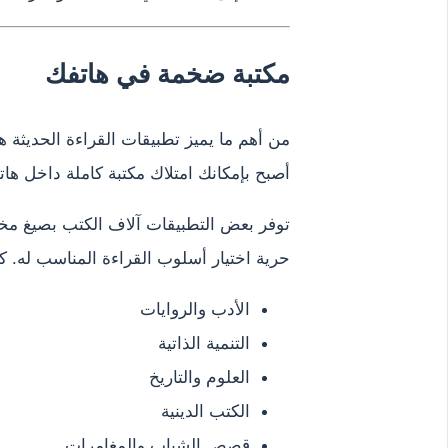
مكتبة ضخمة في هاتفك
من أهم ما يميز تطبيقات القراءة الحديثة 
أصبح بإمكانك امتلاك مكتبة كاملة داخل هات
حرية اختيار أسلوب القراءة المناسب له. 
الأدب والروايات
التنمية الذاتية
العلوم والتاريخ
الكتب الدينية
قصص الشباب والمغامرات