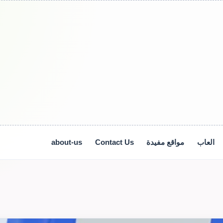
العاب
مواقع مفيدة
Contact Us
about-us