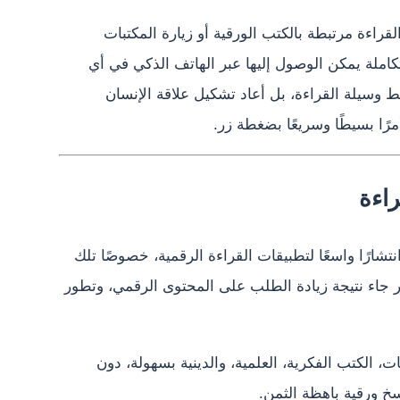
راءة مرتبطة بالكتب الورقية أو زيارة المكتبات
تكاملة يمكن الوصول إليها عبر الهاتف الذكي في أي
ط وسيلة القراءة، بل أعاد تشكيل علاقة الإنسان
رًا بسيطًا وسريعًا بضغطة زر.
راءة
تشارًا واسعًا لتطبيقات القراءة الرقمية، خصوصًا تلك
ر جاء نتيجة زيادة الطلب على المحتوى الرقمي، وتطور
، الكتب الفكرية، العلمية، والدينية بسهولة، دون
خ ورقية باهظة الثمن.