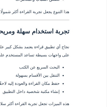
هذا التنوع يجعل تجربة القراءة أكثر شمولًا 
تجربة استخدام سهلة ومريح
نجاح أي تطبيق قراءة يعتمد بشكل كبير على
على واجهات بسيطة تساعد المستخدم على
البحث السريع عن الكتب
التنقل بين الأقسام بسهولة
حفظ مكان القراءة والعودة إليه لاحقً
إنشاء مكتبة شخصية داخل التطبيق
هذه الميزات تجعل تجربة القراءة أكثر سل