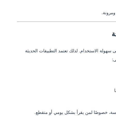
ومرونة.
ة
 سهولة الاستخدام. لذلك تعتمد التطبيقات الحديثة
:
ا
اسة، خصوصًا لمن يقرأ بشكل يومي أو متقطع.