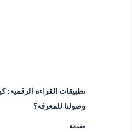
تطبيقات القراءة الرقمية: ك
وصولنا للمعرفة؟
مقدمة