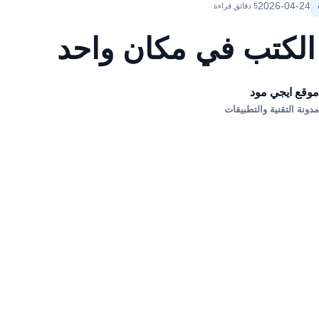
2026-04-24
5 دقائق قراءة
الكتب في مكان واحد
وقع ايجي مود
دونة التقنية والتطبيقات