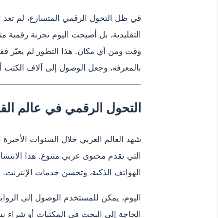
في ظل التحول الرقمي المتسارع، لم تعد الق
التقليدية، بل أصبحت اليوم تجربة رقمية م
وقت ومن أي مكان. هذا التطور لم يغيّر فق
بالمعرفة، وجعل الوصول إلى آلاف الكتب أم
التحول الرقمي في عالم الق
شهد العالم العربي خلال السنوات الأخيرة ان
التي تقدم محتوى عربي متنوع. هذا الانتشا
الهواتف الذكية، وتحسن خدمات الإنترنت.
اليوم، يمكن للمستخدم الوصول إلى الروايات
الحاجة إلى البحث في المكتبات أو شراء نس