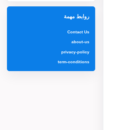
روابط مهمة
Contact Us
about-us
privacy-policy
term-conditions