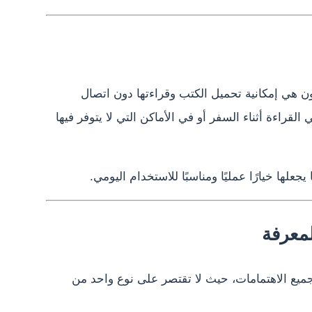
ن هي إمكانية تحميل الكتب وقراءتها دون اتصال
القراءة أثناء السفر أو في الأماكن التي لا يتوفر فيها
جعلها خيارًا عمليًا ومناسبًا للاستخدام اليومي.
لمعرفة
جميع الاهتمامات، حيث لا تقتصر على نوع واحد من