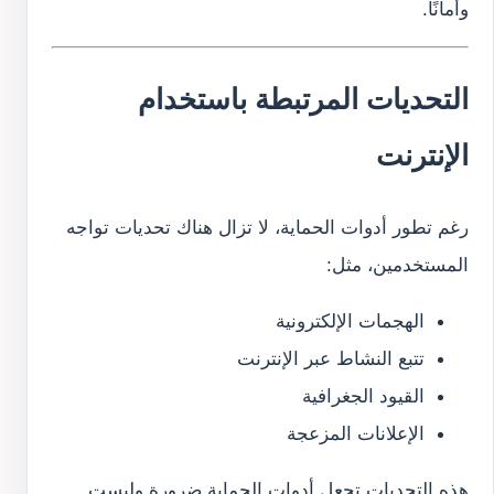
وأمانًا.
التحديات المرتبطة باستخدام
الإنترنت
رغم تطور أدوات الحماية، لا تزال هناك تحديات تواجه
المستخدمين، مثل:
الهجمات الإلكترونية
تتبع النشاط عبر الإنترنت
القيود الجغرافية
الإعلانات المزعجة
هذه التحديات تجعل أدوات الحماية ضرورة وليست