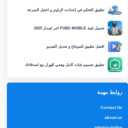
تطبيق التحكم في إعدادت الراوتر و اختبار السرعة
تحميل لعبة PUBG MOBILE اخر اصدار 2025
افضل تطبيق للمونتاج و تعديل الفيديو
تطبيق تصميم شات كامل وهمي للهزار مع اصدقاءك
روابط مهمة
Contact Us
about-us
privacy-policy