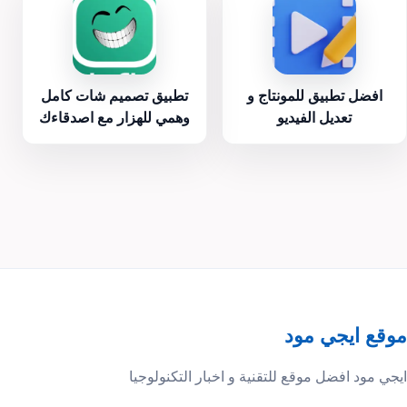
افضل تطبيق للمونتاج و
تطبيق تصميم شات كامل
تعديل الفيديو
وهمي للهزار مع اصدقاءك
موقع ايجي مود
ايجي مود افضل موقع للتقنية و اخبار التكنولوجيا