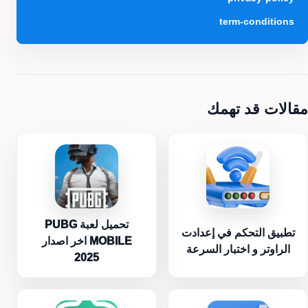
term-conditions
مقالات قد تهمك
تحميل لعبة PUBG
تطبيق التحكم في إعدادت
MOBILE اخر اصدار
الراوتر و اختبار السرعة
2025