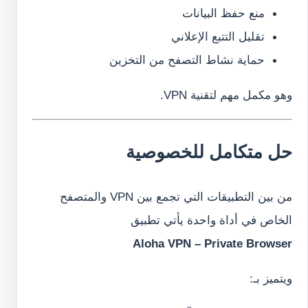
منع حفظ البيانات
تقليل التتبع الإعلاني
حماية نشاط التصفح من التخزين
وهو مكمل مهم لتقنية VPN.
حل متكامل للخصوصية
من بين التطبيقات التي تجمع بين VPN والمتصفح
الخاص في أداة واحدة يأتي تطبيق
Aloha VPN – Private Browser
ويتميز بـ: