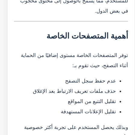
للمستخدم، مما يسمح بالوصول إلى محتوى محجوب
في بعض الدول.
أهمية المتصفحات الخاصة
توفر المتصفحات الخاصة مستوى إضافيًا من الحماية
أثناء التصفح، حيث تقوم بـ:
عدم حفظ سجل التصفح
حذف ملفات تعريف الارتباط بعد الإغلاق
تقليل التتبع من المواقع
تقليل الإعلانات المستهدفة
وبذلك يحصل المستخدم على تجربة أكثر خصوصية