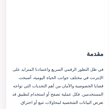
مقدمة
في ظل التطور الرقمي السريع واعتمادنا المتزايد على
الإنترنت في مختلف جوانب الحياة اليومية، أصبحت
قضايا الخصوصية والأمان من أهم التحديات التي تواجه
المستخدمين. فكل عملية تصفح أو استخدام لتطبيق قد
تعرض البيانات الشخصية لمحاولات تتبع أو اختراق.