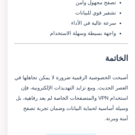
تصفح مجهول وآمن
تشفير قوي للبيانات
سرعة عالية في الأداء
واجهة بسيطة وسهلة الاستخدام
الخاتمة
أصبحت الخصوصية الرقمية ضرورة لا يمكن تجاهلها في
العصر الحديث. ومع تزايد التهديدات الإلكترونية، فإن
استخدام VPN والمتصفحات الخاصة لم يعد رفاهية، بل
وسيلة أساسية لحماية البيانات وضمان تجربة تصفح
آمنة ومرنة.