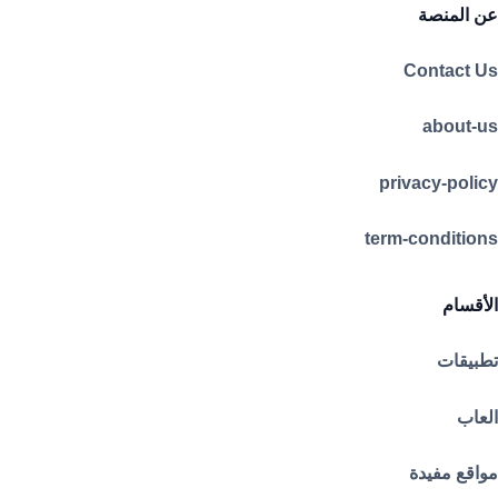
عن المنصة
Contact Us
about-us
privacy-policy
term-conditions
الأقسام
تطبيقات
العاب
مواقع مفيدة