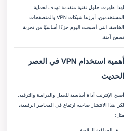
لهذا ظهرت حلول تقنية متقدمة تهدف لحماية
المستخدمين، أبرزها شبكات VPN والمتصفحات
الخاصة، التي أصبحت اليوم جزءًا أساسيًا من تجربة
تصفح آمنة.
أهمية استخدام VPN في العصر
الحديث
أصبح الإنترنت أداة أساسية للعمل والدراسة والترفيه،
لكن هذا الانتشار صاحبه ارتفاع في المخاطر الرقمية،
مثل:
المراقبة الرقمية