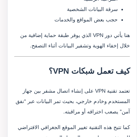
سرقة البيانات الشخصية
حجب بعض المواقع والخدمات
هنا يأتي دور VPN الذي يوفر طبقة حماية إضافية من
خلال إخفاء الهوية وتشفير البيانات أثناء التصفح.
كيف تعمل شبكات VPN؟
تعتمد تقنية VPN على إنشاء اتصال مشفر بين جهاز
المستخدم وخادم خارجي، بحيث تمر البيانات عبر “نفق
آمن” يصعب اختراقه أو مراقبته.
كما تتيح هذه التقنية تغيير الموقع الجغرافي الافتراضي