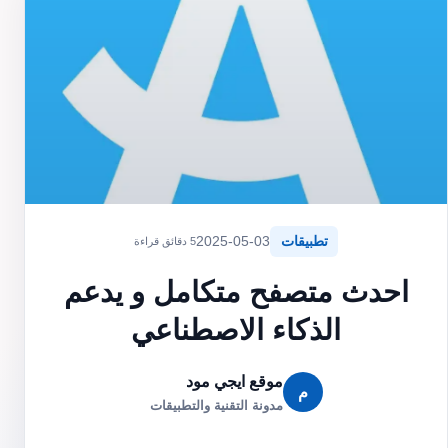
تطبيقات
2025-05-03
5 دقائق قراءة
احدث متصفح متكامل و يدعم
الذكاء الاصطناعي
موقع ايجي مود
م
مدونة التقنية والتطبيقات