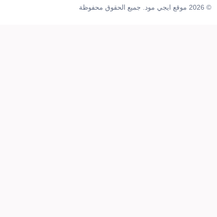
© 2026 موقع ايجي مود. جميع الحقوق محفوظة