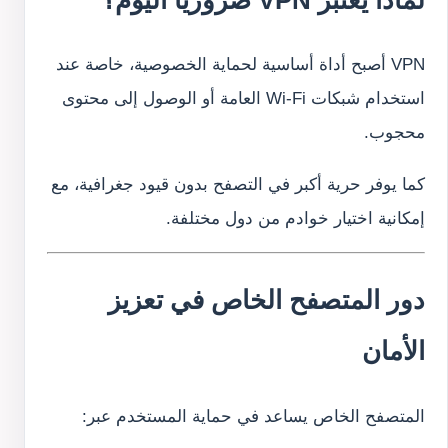
VPN أصبح أداة أساسية لحماية الخصوصية، خاصة عند
استخدام شبكات Wi-Fi العامة أو الوصول إلى محتوى
محجوب.
كما يوفر حرية أكبر في التصفح بدون قيود جغرافية، مع
إمكانية اختيار خوادم من دول مختلفة.
دور المتصفح الخاص في تعزيز
الأمان
المتصفح الخاص يساعد في حماية المستخدم عبر: