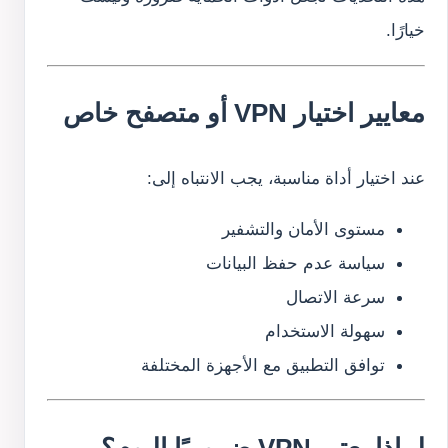
خيارًا.
معايير اختيار VPN أو متصفح خاص
عند اختيار أداة مناسبة، يجب الانتباه إلى:
مستوى الأمان والتشفير
سياسة عدم حفظ البيانات
سرعة الاتصال
سهولة الاستخدام
توافق التطبيق مع الأجهزة المختلفة
لماذا يعتبر VPN ضروريًا اليوم؟