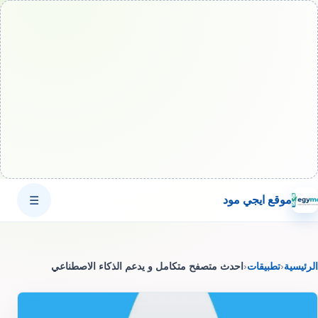
موقع ايجي مود
☰
الرئيسية
‹
تطبيقات
‹
احدث متصفح متكامل و يدعم الذكاء الاصطناعي