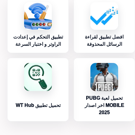
افضل تطبيق لقراءة
تطبيق التحكم في إعدادت
الرسائل المحذوفة
الراوتر و اختبار السرعة
تحميل لعبة PUBG
MOBILE اخر اصدار
تحميل تطبيق WT Hub
2025