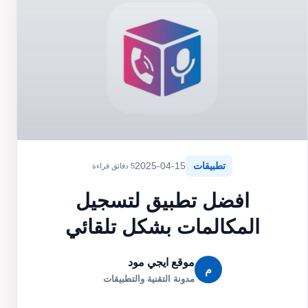
تطبيقات
2025-04-15
5 دقائق قراءة
افضل تطبيق لتسجيل
المكالمات بشكل تلقائي
موقع ايجي مود
م
مدونة التقنية والتطبيقات