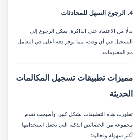
4. الرجوع السهل للمحادثات
بدلًا من الاعتماد على الذاكرة، يمكن الرجوع إلى
التسجيل في أي وقت، مما يوفر دقة أعلى في التعامل
مع المعلومات.
مميزات تطبيقات تسجيل المكالمات
الحديثة
تطورت هذه التطبيقات بشكل كبير، وأصبحت تقدم
مجموعة من الخصائص الذكية التي تجعل استخدامها
أكثر سهولة وفعالية: