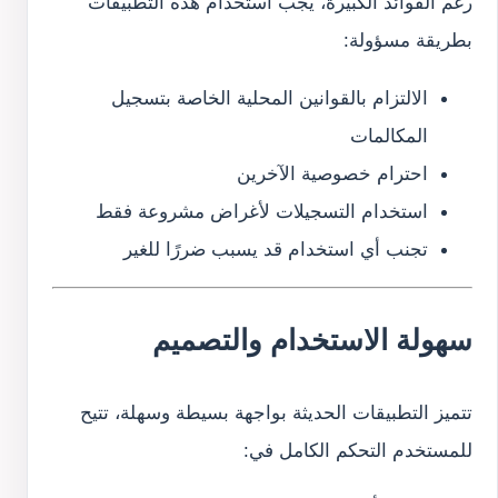
رغم الفوائد الكبيرة، يجب استخدام هذه التطبيقات
بطريقة مسؤولة:
الالتزام بالقوانين المحلية الخاصة بتسجيل
المكالمات
احترام خصوصية الآخرين
استخدام التسجيلات لأغراض مشروعة فقط
تجنب أي استخدام قد يسبب ضررًا للغير
سهولة الاستخدام والتصميم
تتميز التطبيقات الحديثة بواجهة بسيطة وسهلة، تتيح
للمستخدم التحكم الكامل في: