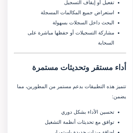
تفعيل أو إيقاف التسجيل
استعراض جميع المكالمات المسجلة
البحث داخل السجلات بسهولة
مشاركة التسجيلات أو حفظها مباشرة على
السحابة
أداء مستقر وتحديثات مستمرة
تتميز هذه التطبيقات بدعم مستمر من المطورين، مما
يضمن:
تحسين الأداء بشكل دوري
توافق مع تحديثات أنظمة التشغيل
إضافة ميزات جديدة باستمرار