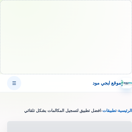
موقع ايجي مود
☰
الرئيسية
‹
تطبيقات
‹
افضل تطبيق لتسجيل المكالمات بشكل تلقائي