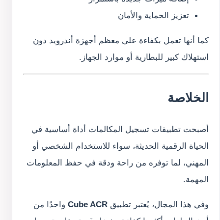
تعزيز الحماية والأمان
كما أنها تعمل بكفاءة على معظم أجهزة أندرويد دون
استهلاك كبير للبطارية أو موارد الجهاز.
الخلاصة
أصبحت تطبيقات تسجيل المكالمات أداة أساسية في
الحياة الرقمية الحديثة، سواء للاستخدام الشخصي أو
المهني، لما توفره من راحة ودقة في حفظ المعلومات
المهمة.
وفي هذا المجال، يُعتبر تطبيق
Cube ACR
واحدًا من