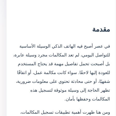
مقدمة
في عصر أصبح فيه الهاتف الذكي الوسيلة الأساسية
للتواصل اليومي، لم تعد المكالمات مجرد وسيلة عابرة،
بل أصبحت تحمل تفاصيل مهمة قد يحتاج المستخدم
للعودة إليها لاحقًا. سواء كانت مكالمة عمل، أو اتفاقًا
شفهيًا، أو حتى محادثة تحتوي على معلومات ضرورية،
تظهر الحاجة إلى وسيلة موثوقة لتسجيل هذه
المكالمات وحفظها بأمان.
ومن هنا ظهرت أهمية تطبيقات تسجيل المكالمات،