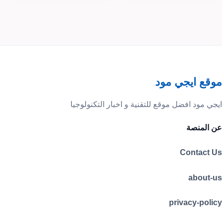
موقع ايجي مود
ايجي مود افضل موقع للتقنية و اخبار التكنولوجيا
عن المنصة
Contact Us
about-us
privacy-policy