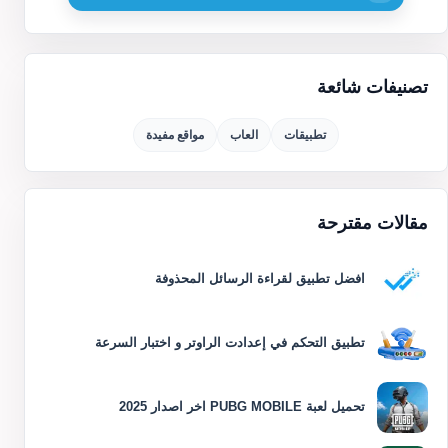
تصنيفات شائعة
تطبيقات
العاب
مواقع مفيدة
مقالات مقترحة
افضل تطبيق لقراءة الرسائل المحذوفة
تطبيق التحكم في إعدادت الراوتر و اختبار السرعة
تحميل لعبة PUBG MOBILE اخر اصدار 2025