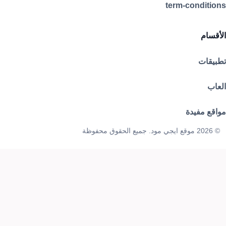
term-conditions
الأقسام
تطبيقات
العاب
مواقع مفيدة
© 2026 موقع ايجي مود. جميع الحقوق محفوظة