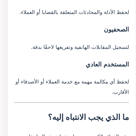
لحفظ الأدلة والمحادثات المتعلقة بالقضايا أو العملاء.
الصحفيون
لتسجيل المقابلات الهاتفية وتفريغها لاحقًا بدقة.
المستخدم العادي
لحفظ أي مكالمة مهمة مع خدمة العملاء أو الأصدقاء أو
الأقارب.
ما الذي يجب الانتباه إليه؟