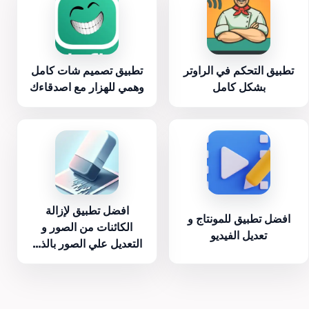
تطبيق التحكم في الراوتر
تطبيق تصميم شات كامل
بشكل كامل
وهمي للهزار مع اصدقاءك
افضل تطبيق لإزالة
افضل تطبيق للمونتاج و
الكائنات من الصور و
تعديل الفيديو
التعديل علي الصور بالذ...