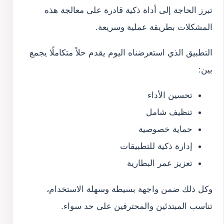
تبرز الحاجة إلى أداة ذكية قادرة على معالجة هذه
المشكلات بطريقة عملية وسريعة.
التطبيق الذي استعرضناه اليوم يقدم حلاً متكاملًا يجمع
بين:
تحسين الأداء
تنظيف شامل
حماية خصوصية
إدارة ذكية للتطبيقات
تعزيز عمر البطارية
وكل ذلك ضمن واجهة بسيطة وسهلة الاستخدام،
تناسب المبتدئين والمحترفين على حد سواء.