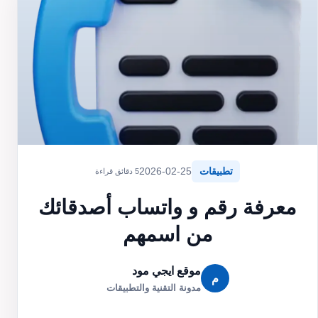
تطبيقات
2026-02-25
5 دقائق قراءة
معرفة رقم و واتساب أصدقائك
من اسمهم
موقع ايجي مود
م
مدونة التقنية والتطبيقات