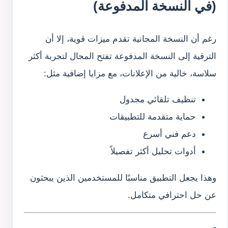
(في النسخة المدفوعة)
رغم أن النسخة المجانية تقدم ميزات قوية، إلا أن
الترقية إلى النسخة المدفوعة تفتح المجال لتجربة أكثر
سلاسة، خالية من الإعلانات، مع مزايا إضافية مثل:
تنظيف تلقائي مجدول
حماية متقدمة للتطبيقات
دعم فني أسرع
أدوات تحليل أكثر تفصيلاً
وهذا يجعل التطبيق مناسبًا للمستخدمين الذين يبحثون
عن حل احترافي متكامل.