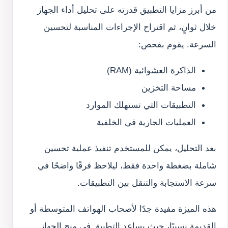
من أبرز مزايا التطبيق قدرته على تحليل أداء الجهاز
خلال ثوانٍ، ثم اقتراح الإجراءات المناسبة لتحسين
السرعة. يقوم بفحص:
الذاكرة العشوائية (RAM)
مساحة التخزين
التطبيقات التي تستهلك الموارد
العمليات الجارية في الخلفية
بعد التحليل، يمكن للمستخدم تنفيذ عملية تحسين
شاملة بضغطة واحدة فقط، ليلاحظ فرقًا واضحًا في
سرعة الاستجابة والتنقل بين التطبيقات.
هذه الميزة مفيدة جدًا لأصحاب الهواتف المتوسطة أو
القديمة نسبيًا، حيث يساعد التطبيق في منح الجهاز