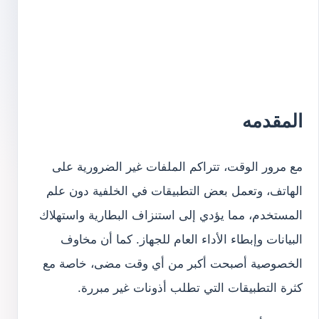
المقدمه
مع مرور الوقت، تتراكم الملفات غير الضرورية على
الهاتف، وتعمل بعض التطبيقات في الخلفية دون علم
المستخدم، مما يؤدي إلى استنزاف البطارية واستهلاك
البيانات وإبطاء الأداء العام للجهاز. كما أن مخاوف
الخصوصية أصبحت أكبر من أي وقت مضى، خاصة مع
كثرة التطبيقات التي تطلب أذونات غير مبررة.