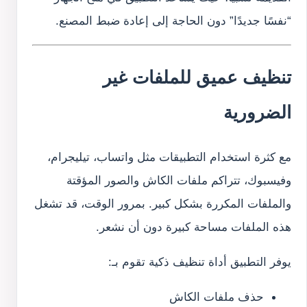
“نفسًا جديدًا” دون الحاجة إلى إعادة ضبط المصنع.
تنظيف عميق للملفات غير
الضرورية
مع كثرة استخدام التطبيقات مثل واتساب، تيليجرام،
وفيسبوك، تتراكم ملفات الكاش والصور المؤقتة
والملفات المكررة بشكل كبير. بمرور الوقت، قد تشغل
هذه الملفات مساحة كبيرة دون أن نشعر.
يوفر التطبيق أداة تنظيف ذكية تقوم بـ:
حذف ملفات الكاش