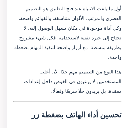
أول ما يلفت الانتباه عند فتح التطبيق هو التصميم
العصري والمرتب. الألوان متناسقة، والقوائم واضحة،
وكل أداة موجودة في مكان يسهل الوصول إليه. لا
تحتاج إلى خبرة تقنية لاستخدامه، فكل شيء مشروح
بطريقة مبسطة، مع أزرار واضحة لتنفيذ المهام بضغطة
واحدة.
هذا النوع من التصميم مهم جدًا، لأن أغلب
المستخدمين لا يرغبون في الغوص داخل إعدادات
معقدة، بل يريدون حلًا سريعًا وفعالًا.
تحسين أداء الهاتف بضغطة زر