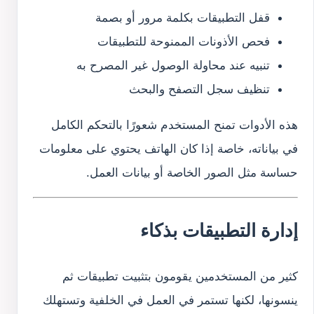
قفل التطبيقات بكلمة مرور أو بصمة
فحص الأذونات الممنوحة للتطبيقات
تنبيه عند محاولة الوصول غير المصرح به
تنظيف سجل التصفح والبحث
هذه الأدوات تمنح المستخدم شعورًا بالتحكم الكامل
في بياناته، خاصة إذا كان الهاتف يحتوي على معلومات
حساسة مثل الصور الخاصة أو بيانات العمل.
إدارة التطبيقات بذكاء
كثير من المستخدمين يقومون بتثبيت تطبيقات ثم
ينسونها، لكنها تستمر في العمل في الخلفية وتستهلك