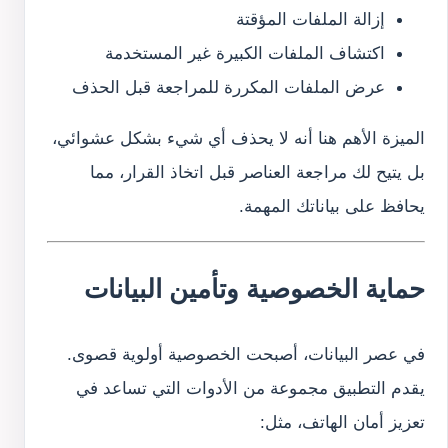
إزالة الملفات المؤقتة
اكتشاف الملفات الكبيرة غير المستخدمة
عرض الملفات المكررة للمراجعة قبل الحذف
الميزة الأهم هنا أنه لا يحذف أي شيء بشكل عشوائي،
بل يتيح لك مراجعة العناصر قبل اتخاذ القرار، مما
يحافظ على بياناتك المهمة.
حماية الخصوصية وتأمين البيانات
في عصر البيانات، أصبحت الخصوصية أولوية قصوى.
يقدم التطبيق مجموعة من الأدوات التي تساعد في
تعزيز أمان الهاتف، مثل: