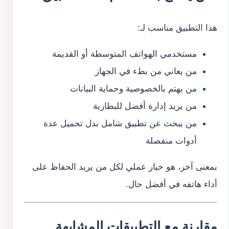
هذا التطبيق مناسب لـ:
مستخدمي الهواتف المتوسطة أو القديمة
من يعاني من بطء في الجهاز
من يهتم بالخصوصية وحماية البيانات
من يريد إدارة أفضل للبطارية
من يبحث عن تطبيق شامل بدل تحميل عدة
أدوات منفصلة
بمعنى آخر، هو خيار عملي لكل من يريد الحفاظ على
أداء هاتفه في أفضل حال.
مقارنة مع التطبيقات المشابهة