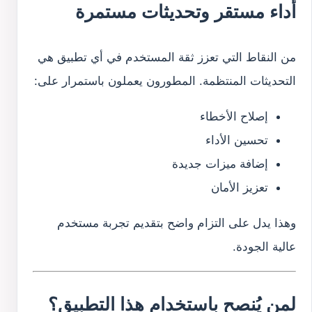
أداء مستقر وتحديثات مستمرة
من النقاط التي تعزز ثقة المستخدم في أي تطبيق هي
التحديثات المنتظمة. المطورون يعملون باستمرار على:
إصلاح الأخطاء
تحسين الأداء
إضافة ميزات جديدة
تعزيز الأمان
وهذا يدل على التزام واضح بتقديم تجربة مستخدم
عالية الجودة.
لمن يُنصح باستخدام هذا التطبيق؟