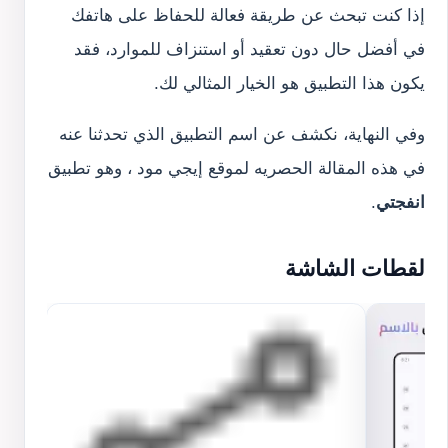
إذا كنت تبحث عن طريقة فعالة للحفاظ على هاتفك
في أفضل حال دون تعقيد أو استنزاف للموارد، فقد
يكون هذا التطبيق هو الخيار المثالي لك.
وفي النهاية، نكشف عن اسم التطبيق الذي تحدثنا عنه
في هذه المقالة الحصريه لموقع إيجي مود ، وهو تطبيق
انفجتي
.
لقطات الشاشة