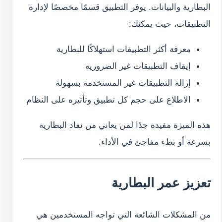
البطارية والبيانات. يوفر التطبيق قسمًا مخصصًا لإدارة
التطبيقات، حيث يمكنك:
معرفة أكثر التطبيقات استهلاكًا للبطارية
إيقاف التطبيقات غير الضرورية
إزالة التطبيقات غير المستخدمة بسهولة
الاطلاع على حجم كل تطبيق وتأثيره على النظام
هذه الميزة مفيدة جدًا لمن يعاني من نفاد البطارية
بسرعة أو بطء مفاجئ في الأداء.
تعزيز عمر البطارية
من المشكلات الشائعة التي تواجه المستخدمين هي