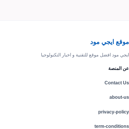
موقع ايجي مود
ايجي مود افضل موقع للتقنية و اخبار التكنولوجيا
عن المنصة
Contact Us
about-us
privacy-policy
term-conditions