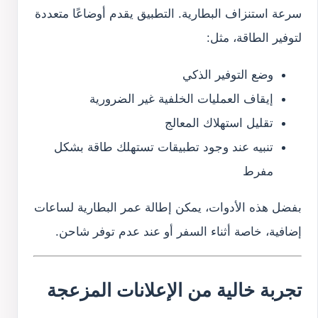
سرعة استنزاف البطارية. التطبيق يقدم أوضاعًا متعددة
لتوفير الطاقة، مثل:
وضع التوفير الذكي
إيقاف العمليات الخلفية غير الضرورية
تقليل استهلاك المعالج
تنبيه عند وجود تطبيقات تستهلك طاقة بشكل
مفرط
بفضل هذه الأدوات، يمكن إطالة عمر البطارية لساعات
إضافية، خاصة أثناء السفر أو عند عدم توفر شاحن.
تجربة خالية من الإعلانات المزعجة