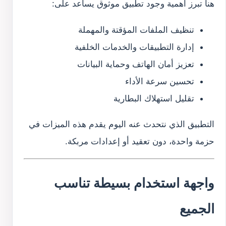
هنا تبرز أهمية وجود تطبيق موثوق يساعد على:
تنظيف الملفات المؤقتة والمهملة
إدارة التطبيقات والخدمات الخلفية
تعزيز أمان الهاتف وحماية البيانات
تحسين سرعة الأداء
تقليل استهلاك البطارية
التطبيق الذي نتحدث عنه اليوم يقدم هذه الميزات في
حزمة واحدة، دون تعقيد أو إعدادات مربكة.
واجهة استخدام بسيطة تناسب
الجميع