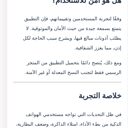
هل هو آمن للاستخدام؟
وفقًا لتجربة المستخدمين وتقييماتهم، فإن التطبيق
يتمتع بسمعة جيدة من حيث الأمان والموثوقية. لا
يطلب أذونات مبالغ فيها، ويشرح سبب الحاجة لكل
إذن، مما يعزز الشفافية.
ومع ذلك، يُنصح دائمًا بتحميل التطبيق من المتجر
الرسمي فقط لتجنب النسخ المعدلة أو غير الآمنة.
خلاصة التجربة
في ظل التحديات التي تواجه مستخدمي الهواتف
الذكية من بطء الأداء، امتلاء الذاكرة، وضعف البطارية،