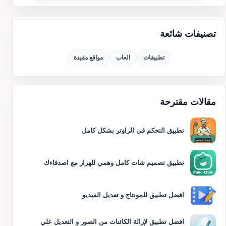
تصنيفات شائعة
تطبيقات
العاب
مواقع مفيدة
مقالات مقترحة
تطبيق التحكم في الراوتر بشكل كامل
تطبيق تصميم شات كامل وهمي للهزار مع اصدقاءك
افضل تطبيق للمونتاج و تعديل الفيديو
افضل تطبيق لإزالة الكائنات من الصور و التعديل علي