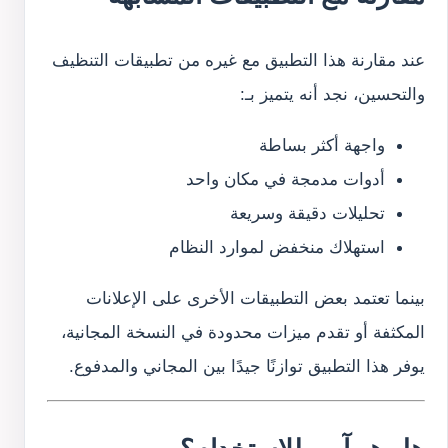
عند مقارنة هذا التطبيق مع غيره من تطبيقات التنظيف
والتحسين، نجد أنه يتميز بـ:
واجهة أكثر بساطة
أدوات مدمجة في مكان واحد
تحليلات دقيقة وسريعة
استهلاك منخفض لموارد النظام
بينما تعتمد بعض التطبيقات الأخرى على الإعلانات
المكثفة أو تقدم ميزات محدودة في النسخة المجانية،
يوفر هذا التطبيق توازنًا جيدًا بين المجاني والمدفوع.