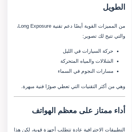
الطويل
من المميزات القوية أيضًا دعم تقنية Long Exposure،
والتي تتيح لك تصوير:
حركة السيارات في الليل
الشلالات والمياه المتحركة
مسارات النجوم في السماء
وهي من أكثر التقنيات التي تعطي صورًا فنية مبهرة.
أداء ممتاز على معظم الهواتف
التطبيقات الاحترافية عادة تتطلب أجهزة قوية، لكن هذا