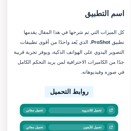
اسم التطبيق
كل الميزات التي تم شرحها في هذا المقال يقدمها
تطبيق
ProShot
، الذي يُعد واحدًا من أقوى تطبيقات
التصوير اليدوي على الهواتف الذكية، ويوفر تجربة قريبة
جدًا من الكاميرات الاحترافية لمن يريد التحكم الكامل
في صورِه وفيديوهاته.
روابط التحميل
تحميل للاندرويد
تحميل مجاني
تحميل للآيفون
تحميل مجاني