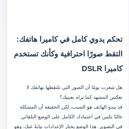
تحكم يدوي كامل في كاميرا هاتفك:
التقط صورًا احترافية وكأنك تستخدم
كاميرا DSLR
هل شعرت يومًا أن الصور التي تلتقطها بهاتفك لا
تعكس المشهد كما تراه بعينيك؟
قد يبدو الهاتف هو السبب، لكن الحقيقة أن المشكلة
غالبًا تكمن في اعتمادك الكامل على الوضع التلقائي
في التصوير. هذا الوضع يختار الإعدادات نيابةً عنك، وهو