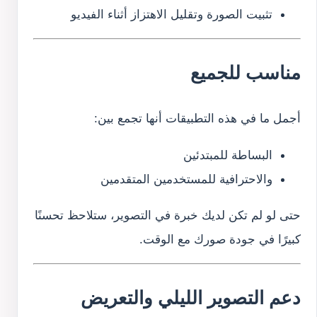
تثبيت الصورة وتقليل الاهتزاز أثناء الفيديو
مناسب للجميع
أجمل ما في هذه التطبيقات أنها تجمع بين:
البساطة للمبتدئين
والاحترافية للمستخدمين المتقدمين
حتى لو لم تكن لديك خبرة في التصوير، ستلاحظ تحسنًا
كبيرًا في جودة صورك مع الوقت.
دعم التصوير الليلي والتعريض