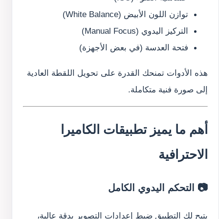
توازن اللون الأبيض (White Balance)
التركيز اليدوي (Manual Focus)
فتحة العدسة (في بعض الأجهزة)
هذه الأدوات تمنحك القدرة على تحويل اللقطة العادية
إلى صورة فنية متكاملة.
أهم ما يميز تطبيقات الكاميرا
الاحترافية
📷 التحكم اليدوي الكامل
يتيح لك التطبيق ضبط إعدادات التصوير بدقة عالية،