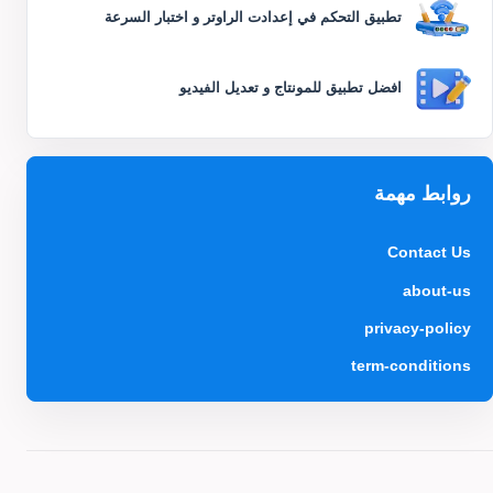
تطبيق التحكم في إعدادت الراوتر و اختبار السرعة
افضل تطبيق للمونتاج و تعديل الفيديو
روابط مهمة
Contact Us
about-us
privacy-policy
term-conditions