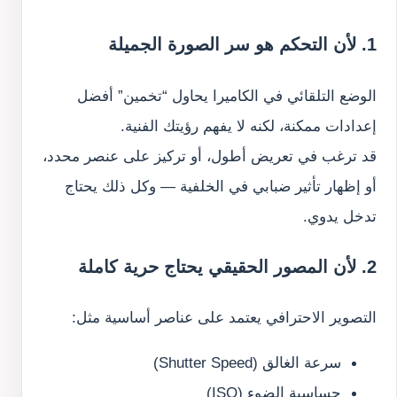
1. لأن التحكم هو سر الصورة الجميلة
الوضع التلقائي في الكاميرا يحاول “تخمين” أفضل
إعدادات ممكنة، لكنه لا يفهم رؤيتك الفنية.
قد ترغب في تعريض أطول، أو تركيز على عنصر محدد،
أو إظهار تأثير ضبابي في الخلفية — وكل ذلك يحتاج
تدخل يدوي.
2. لأن المصور الحقيقي يحتاج حرية كاملة
التصوير الاحترافي يعتمد على عناصر أساسية مثل:
سرعة الغالق (Shutter Speed)
حساسية الضوء (ISO)