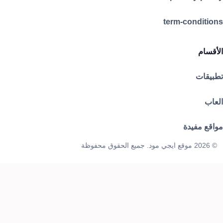
term-conditions
الأقسام
تطبيقات
العاب
مواقع مفيدة
© 2026 موقع ايجي مود. جميع الحقوق محفوظة