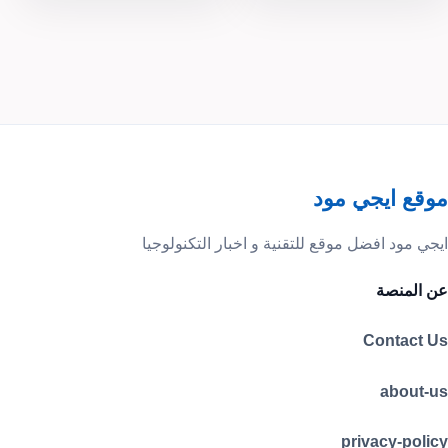
موقع ايجي مود
ايجي مود افضل موقع للتقنية و اخبار التكنولوجيا
عن المنصة
Contact Us
about-us
privacy-policy