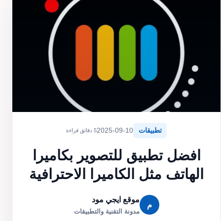
تطبيقات
2025-09-10
5 دقائق قراءة
افضل تطبيق للتصوير بكاميرا
الهاتف مثل الكاميرا الاحترافية
موقع ايجي مود
م
مدونة التقنية والتطبيقات