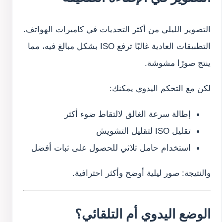
التصوير الليلي من أكثر التحديات في كاميرات الهواتف.
التطبيقات العادية غالبًا ترفع ISO بشكل مبالغ فيه، مما
ينتج صورًا مشوشة.
لكن مع التحكم اليدوي يمكنك:
إطالة سرعة الغالق لالتقاط ضوء أكثر
تقليل ISO لتقليل التشويش
استخدام حامل ثلاثي للحصول على ثبات أفضل
والنتيجة: صور ليلية أوضح وأكثر احترافية.
الوضع اليدوي أم التلقائي؟