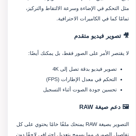
مثل التحكم في الإضاءة وسرعة الالتقاط والتركيز،
تمامًا كما في الكاميرات الاحترافية.
🎥 تصوير فيديو متقدم
لا يقتصر الأمر على الصور فقط، بل يمكنك أيضًا:
تصوير فيديو بدقة تصل إلى 4K
التحكم في معدل الإطارات (FPS)
تحسين جودة الصوت أثناء التسجيل
🖼️ دعم صيغة RAW
التصوير بصيغة RAW يمنحك ملفًا خامًا يحتوي على كل
تفاصيل الصورة، مما يسمح بتعديل احترافي لاحقًا دون