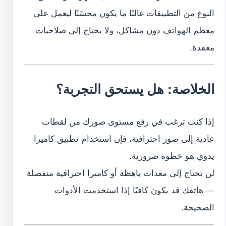
النوع من التطبيقات غالبًا ما يكون محسّنًا ليعمل على
معظم الهواتف دون مشاكل، ولا يحتاج إلى صلاحيات
معقدة.
الخلاصة: هل يستحق التجربة؟
إذا كنت ترغب في رفع مستوى صورك من لقطات
عادية إلى صور احترافية، فإن استخدام تطبيق كاميرا
يدوي هو خطوة ضرورية.
لن تحتاج إلى معدات باهظة أو كاميرا احترافية منفصلة
— هاتفك قد يكون كافيًا إذا استخدمت الأدوات
الصحيحة.