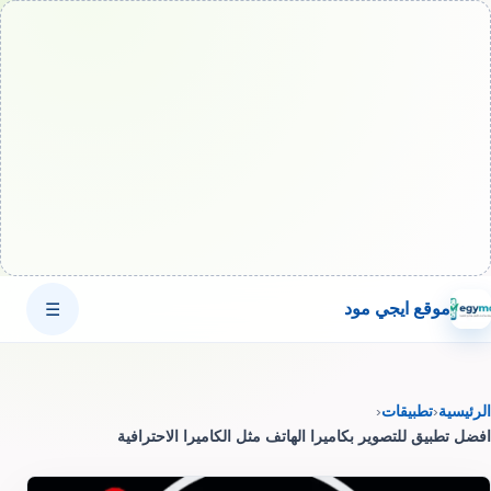
موقع ايجي مود
☰
الرئيسية
‹
تطبيقات
‹
افضل تطبيق للتصوير بكاميرا الهاتف مثل الكاميرا الاحترافية