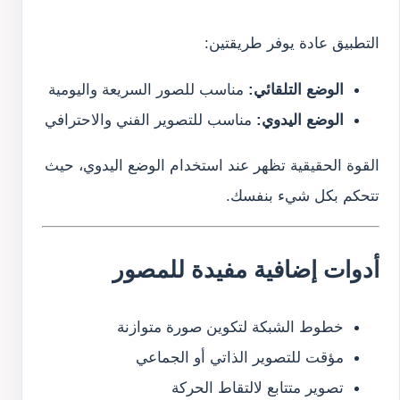
التطبيق عادة يوفر طريقتين:
الوضع التلقائي:
مناسب للصور السريعة واليومية
الوضع اليدوي:
مناسب للتصوير الفني والاحترافي
القوة الحقيقية تظهر عند استخدام الوضع اليدوي، حيث
تتحكم بكل شيء بنفسك.
أدوات إضافية مفيدة للمصور
خطوط الشبكة لتكوين صورة متوازنة
مؤقت للتصوير الذاتي أو الجماعي
تصوير متتابع لالتقاط الحركة