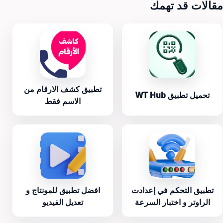
مقالات قد تهمك
تطبيق كشف الارقام من
تحميل تطبيق WT Hub
الاسم فقط
تطبيق التحكم في إعدادت
افضل تطبيق للمونتاج و
الراوتر و اختبار السرعة
تعديل الفيديو