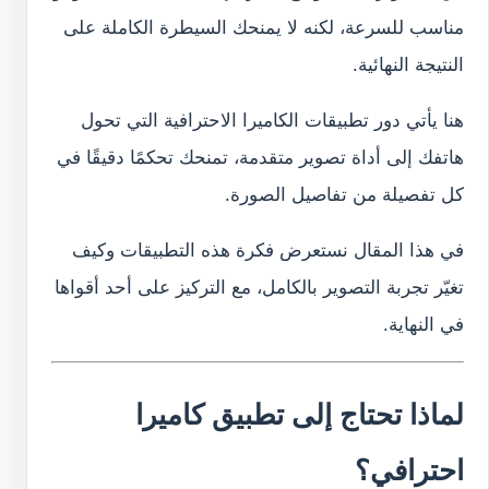
مناسب للسرعة، لكنه لا يمنحك السيطرة الكاملة على
النتيجة النهائية.
هنا يأتي دور تطبيقات الكاميرا الاحترافية التي تحول
هاتفك إلى أداة تصوير متقدمة، تمنحك تحكمًا دقيقًا في
كل تفصيلة من تفاصيل الصورة.
في هذا المقال نستعرض فكرة هذه التطبيقات وكيف
تغيّر تجربة التصوير بالكامل، مع التركيز على أحد أقواها
في النهاية.
لماذا تحتاج إلى تطبيق كاميرا
احترافي؟