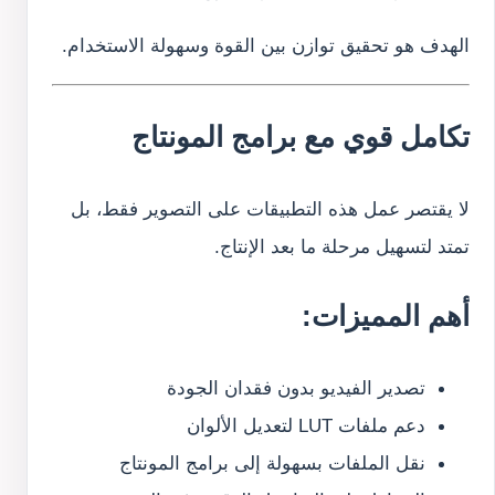
الهدف هو تحقيق توازن بين القوة وسهولة الاستخدام.
تكامل قوي مع برامج المونتاج
لا يقتصر عمل هذه التطبيقات على التصوير فقط، بل
تمتد لتسهيل مرحلة ما بعد الإنتاج.
أهم المميزات:
تصدير الفيديو بدون فقدان الجودة
دعم ملفات LUT لتعديل الألوان
نقل الملفات بسهولة إلى برامج المونتاج