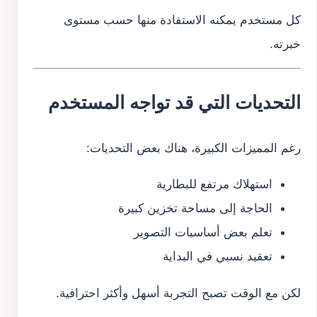
كل مستخدم يمكنه الاستفادة منها حسب مستوى
خبرته.
التحديات التي قد تواجه المستخدم
رغم المميزات الكبيرة، هناك بعض التحديات:
استهلاك مرتفع للبطارية
الحاجة إلى مساحة تخزين كبيرة
تعلم بعض أساسيات التصوير
تعقيد نسبي في البداية
لكن مع الوقت تصبح التجربة أسهل وأكثر احترافية.