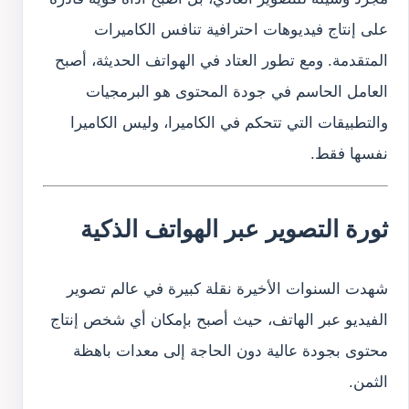
على إنتاج فيديوهات احترافية تنافس الكاميرات
المتقدمة. ومع تطور العتاد في الهواتف الحديثة، أصبح
العامل الحاسم في جودة المحتوى هو البرمجيات
والتطبيقات التي تتحكم في الكاميرا، وليس الكاميرا
نفسها فقط.
ثورة التصوير عبر الهواتف الذكية
شهدت السنوات الأخيرة نقلة كبيرة في عالم تصوير
الفيديو عبر الهاتف، حيث أصبح بإمكان أي شخص إنتاج
محتوى بجودة عالية دون الحاجة إلى معدات باهظة
الثمن.