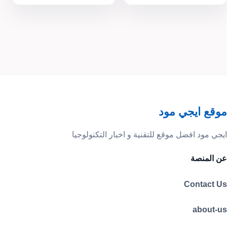
موقع ايجي مود
ايجي مود افضل موقع للتقنية و اخبار التكنولوجيا
عن المنصة
Contact Us
about-us