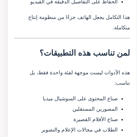
الحفاظ على التفاصيل الدقيقة في الفيديو
هذا التكامل يجعل الهاتف جزءًا من منظومة إنتاج
متكاملة.
لمن تناسب هذه التطبيقات؟
هذه الأدوات ليست موجهة لفئة واحدة فقط، بل
تناسب:
صناع المحتوى على السوشيال ميديا
المصورين المستقلين
صناع الأفلام القصيرة
الطلاب في مجالات الإعلام والتصوير