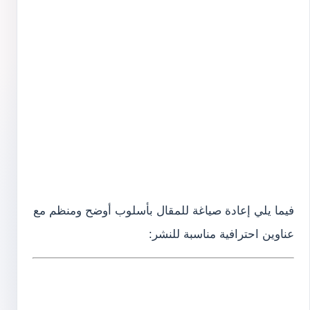
فيما يلي إعادة صياغة للمقال بأسلوب أوضح ومنظم مع
عناوين احترافية مناسبة للنشر: