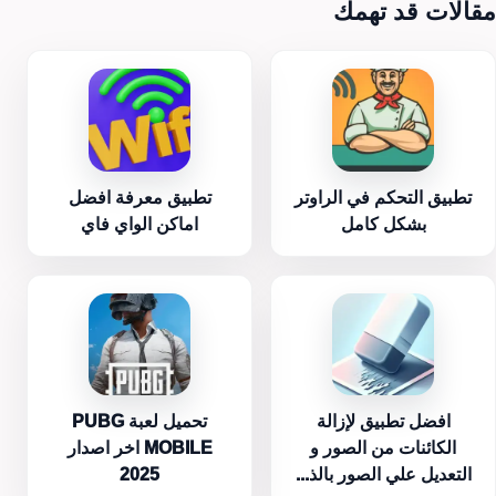
مقالات قد تهمك
تطبيق التحكم في الراوتر
تطبيق معرفة افضل
بشكل كامل
اماكن الواي فاي
افضل تطبيق لإزالة
تحميل لعبة PUBG
الكائنات من الصور و
MOBILE اخر اصدار
التعديل علي الصور بالذ...
2025