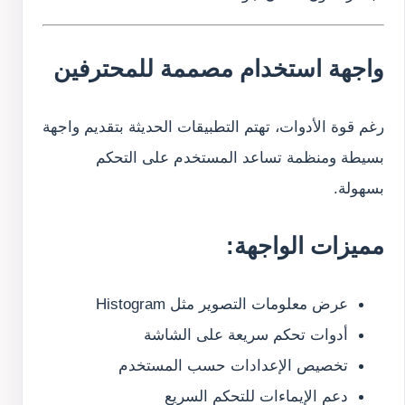
واجهة استخدام مصممة للمحترفين
رغم قوة الأدوات، تهتم التطبيقات الحديثة بتقديم واجهة
بسيطة ومنظمة تساعد المستخدم على التحكم
بسهولة.
مميزات الواجهة:
عرض معلومات التصوير مثل Histogram
أدوات تحكم سريعة على الشاشة
تخصيص الإعدادات حسب المستخدم
دعم الإيماءات للتحكم السريع