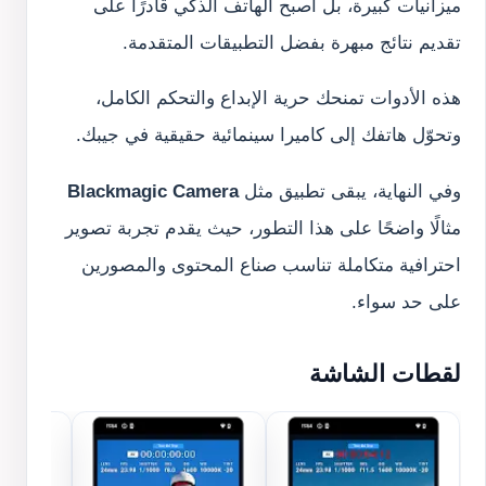
ميزانيات كبيرة، بل أصبح الهاتف الذكي قادرًا على
تقديم نتائج مبهرة بفضل التطبيقات المتقدمة.
هذه الأدوات تمنحك حرية الإبداع والتحكم الكامل،
وتحوّل هاتفك إلى كاميرا سينمائية حقيقية في جيبك.
وفي النهاية، يبقى تطبيق مثل
Blackmagic Camera
مثالًا واضحًا على هذا التطور، حيث يقدم تجربة تصوير
احترافية متكاملة تناسب صناع المحتوى والمصورين
على حد سواء.
لقطات الشاشة