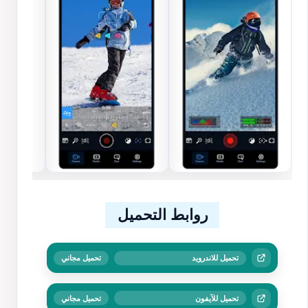
روابط التحميل
تحميل للاندرويد
تحميل مجاني
تحميل للآيفون
تحميل مجاني