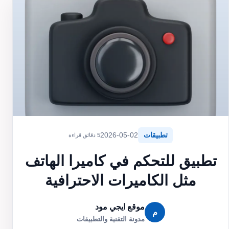
تطبيقات
2026-05-02
5 دقائق قراءة
تطبيق للتحكم في كاميرا الهاتف
مثل الكاميرات الاحترافية
موقع ايجي مود
م
مدونة التقنية والتطبيقات