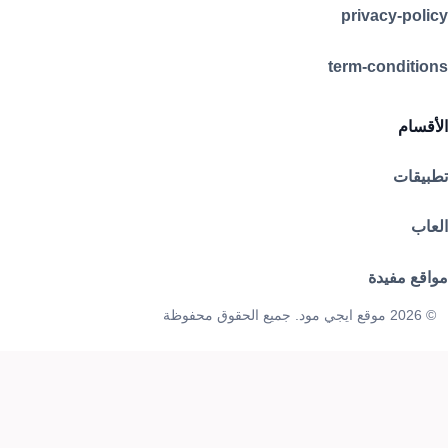
privacy-policy
term-conditions
الأقسام
تطبيقات
العاب
مواقع مفيدة
© 2026 موقع ايجي مود. جميع الحقوق محفوظة