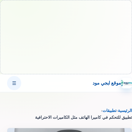
موقع ايجي مود
☰
الرئيسية
‹
تطبيقات
‹
تطبيق للتحكم في كاميرا الهاتف مثل الكاميرات الاحترافية