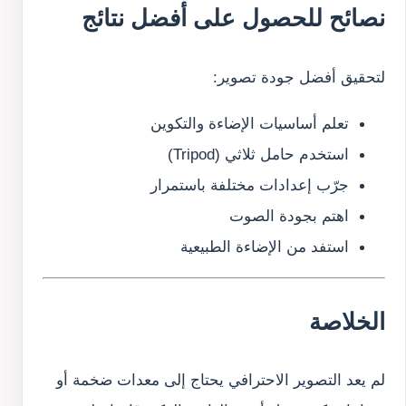
نصائح للحصول على أفضل نتائج
لتحقيق أفضل جودة تصوير:
تعلم أساسيات الإضاءة والتكوين
استخدم حامل ثلاثي (Tripod)
جرّب إعدادات مختلفة باستمرار
اهتم بجودة الصوت
استفد من الإضاءة الطبيعية
الخلاصة
لم يعد التصوير الاحترافي يحتاج إلى معدات ضخمة أو