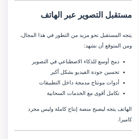
مستقبل التصوير عبر الهاتف
يتجه المستقبل نحو مزيد من التطور في هذا المجال،
ومن المتوقع أن نشهد:
دمج أوسع للذكاء الاصطناعي في التصوير
تحسين جودة الفيديو بشكل أكبر
أدوات مونتاج مدمجة داخل التطبيقات
تكامل أقوى مع الخدمات السحابية
الهاتف يتجه ليصبح منصة إنتاج كاملة وليس مجرد
كاميرا.