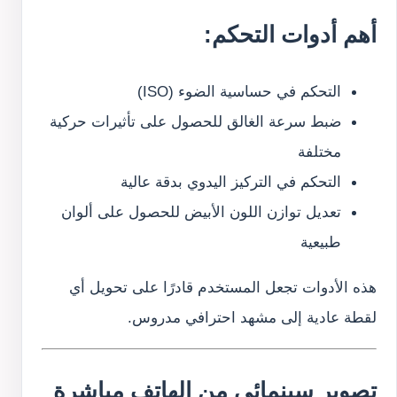
أهم أدوات التحكم:
التحكم في حساسية الضوء (ISO)
ضبط سرعة الغالق للحصول على تأثيرات حركية
مختلفة
التحكم في التركيز اليدوي بدقة عالية
تعديل توازن اللون الأبيض للحصول على ألوان
طبيعية
هذه الأدوات تجعل المستخدم قادرًا على تحويل أي
لقطة عادية إلى مشهد احترافي مدروس.
تصوير سينمائي من الهاتف مباشرة