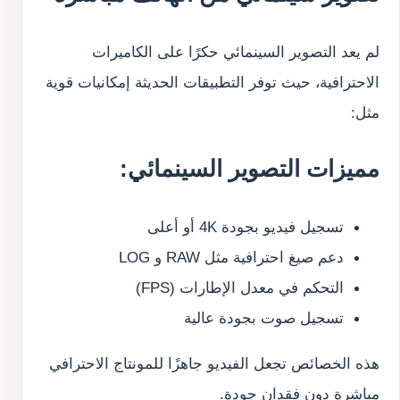
لم يعد التصوير السينمائي حكرًا على الكاميرات
الاحترافية، حيث توفر التطبيقات الحديثة إمكانيات قوية
مثل:
مميزات التصوير السينمائي:
تسجيل فيديو بجودة 4K أو أعلى
دعم صيغ احترافية مثل RAW و LOG
التحكم في معدل الإطارات (FPS)
تسجيل صوت بجودة عالية
هذه الخصائص تجعل الفيديو جاهزًا للمونتاج الاحترافي
مباشرة دون فقدان جودة.