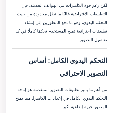
لكن رغم قوة الكاميرات في الهواتف الحديثة، فإن
التطبيقات الافتراضية غالبًا ما تظل محدودة من حيث
التحكم اليدوي، وهو ما دفع المطورين إلى إنشاء
تطبيقات احترافية تمنح المستخدم تحكمًا كاملًا في كل
تفاصيل التصوير.
التحكم اليدوي الكامل: أساس
التصوير الاحترافي
من أهم ما يميز تطبيقات التصوير المتقدمة هو إتاحة
التحكم اليدوي الكامل في إعدادات الكاميرا، مما يمنح
المصور حرية إبداعية أكبر.