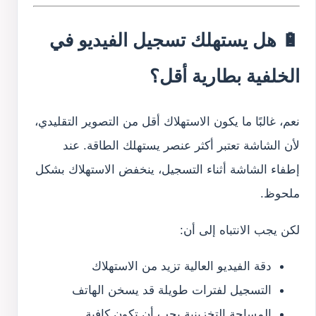
🔋 هل يستهلك تسجيل الفيديو في
الخلفية بطارية أقل؟
نعم، غالبًا ما يكون الاستهلاك أقل من التصوير التقليدي،
لأن الشاشة تعتبر أكثر عنصر يستهلك الطاقة. عند
إطفاء الشاشة أثناء التسجيل، ينخفض الاستهلاك بشكل
ملحوظ.
لكن يجب الانتباه إلى أن:
دقة الفيديو العالية تزيد من الاستهلاك
التسجيل لفترات طويلة قد يسخن الهاتف
المساحة التخزينية يجب أن تكون كافية