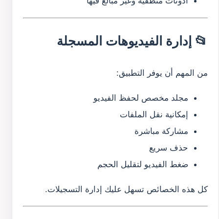
أذونات منطقية وغير مبالغ فيها
📂 إدارة الفيديوهات المسجلة
من المهم أن يوفر التطبيق:
مجلد مخصص لحفظ الفيديو
إمكانية نقل الملفات
مشاركة مباشرة
حذف سريع
ضغط الفيديو لتقليل الحجم
كل هذه الخصائص تسهل عليك إدارة التسجيلات.