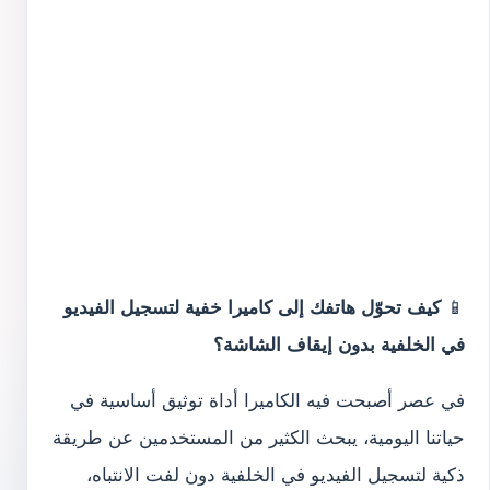
📱
كيف تحوّل هاتفك إلى كاميرا خفية لتسجيل الفيديو
في الخلفية بدون إيقاف الشاشة؟
في عصر أصبحت فيه الكاميرا أداة توثيق أساسية في
حياتنا اليومية، يبحث الكثير من المستخدمين عن طريقة
ذكية لتسجيل الفيديو في الخلفية دون لفت الانتباه،