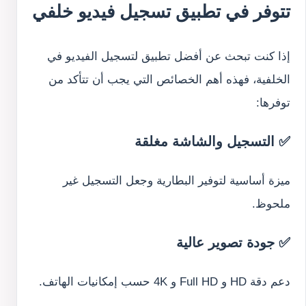
تتوفر في تطبيق تسجيل فيديو خلفي
إذا كنت تبحث عن أفضل تطبيق لتسجيل الفيديو في
الخلفية، فهذه أهم الخصائص التي يجب أن تتأكد من
توفرها:
✅ التسجيل والشاشة مغلقة
ميزة أساسية لتوفير البطارية وجعل التسجيل غير
ملحوظ.
✅ جودة تصوير عالية
دعم دقة HD و Full HD و 4K حسب إمكانيات الهاتف.