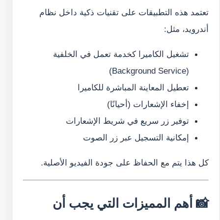
تعتمد هذه التطبيقات على تقنيات ذكية داخل نظام
أندرويد، مثل:
تشغيل الكاميرا كخدمة تعمل في الخلفية
(Background Service)
تعطيل المعاينة المباشرة للكاميرا
إخفاء الإشعارات (أحيانًا)
توفير زر سريع في شريط الإشعارات
إمكانية التسجيل عبر زر الصوت
كل هذا يتم مع الحفاظ على جودة الفيديو الأصلية.
📸 أهم المميزات التي يجب أن