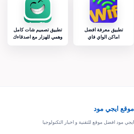
تطبيق معرفة افضل
تطبيق تصميم شات كامل
اماكن الواي فاي
وهمي للهزار مع اصدقاءك
موقع ايجي مود
ايجي مود افضل موقع للتقنية و اخبار التكنولوجيا