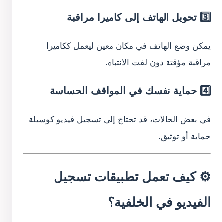
3️⃣ تحويل الهاتف إلى كاميرا مراقبة
يمكن وضع الهاتف في مكان معين ليعمل ككاميرا
مراقبة مؤقتة دون لفت الانتباه.
4️⃣ حماية نفسك في المواقف الحساسة
في بعض الحالات، قد تحتاج إلى تسجيل فيديو كوسيلة
حماية أو توثيق.
⚙️ كيف تعمل تطبيقات تسجيل
الفيديو في الخلفية؟