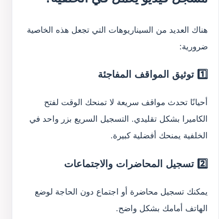
هناك العديد من السيناريوهات التي تجعل هذه الخاصية
ضرورية:
1️⃣ توثيق المواقف المفاجئة
أحيانًا تحدث مواقف سريعة لا تمنحك الوقت لفتح
الكاميرا بشكل تقليدي. التسجيل السريع بزر واحد في
الخلفية يمنحك أفضلية كبيرة.
2️⃣ تسجيل المحاضرات والاجتماعات
يمكنك تسجيل محاضرة أو اجتماع دون الحاجة لوضع
الهاتف أمامك بشكل واضح.