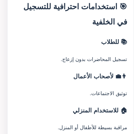
🎯 استخدامات احترافية للتسجيل
في الخلفية
📚 للطلاب
تسجيل المحاضرات بدون إزعاج.
👨‍💼 لأصحاب الأعمال
توثيق الاجتماعات.
🏠 للاستخدام المنزلي
مراقبة بسيطة للأطفال أو المنزل.