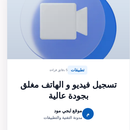
تطبيقات
5 دقائق قراءة
تسجيل فيديو و الهاتف مغلق
بجودة عالية
موقع ايجي مود
م
مدونة التقنية والتطبيقات