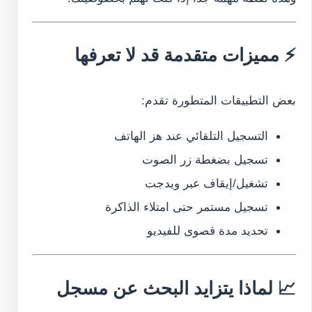
⚡ مميزات متقدمة قد لا تعرفها
بعض التطبيقات المتطورة تقدم:
التسجيل التلقائي عند هز الهاتف
تسجيل بضغطة زر الصوت
تشغيل/إيقاف عبر ويدجت
تسجيل مستمر حتى امتلاء الذاكرة
تحديد مدة قصوى للفيديو
📈 لماذا يتزايد البحث عن مسجل