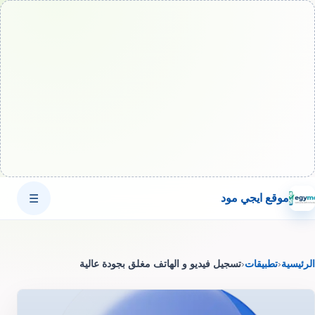
موقع ايجي مود
☰
الرئيسية
‹
تطبيقات
‹
تسجيل فيديو و الهاتف مغلق بجودة عالية