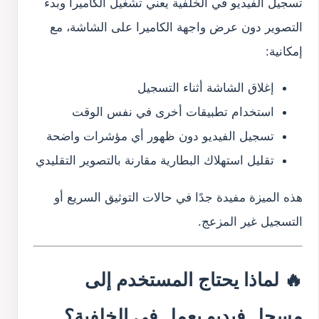
تسجيل الفيديو في الخلفية يعني تشغيل الكاميرا وبدء
التصوير دون عرض واجهة الكاميرا على الشاشة، مع
إمكانية:
إغلاق الشاشة أثناء التسجيل
استخدام تطبيقات أخرى في نفس الوقت
تسجيل الفيديو دون ظهور أي مؤشرات واضحة
تقليل استهلاك البطارية مقارنة بالتصوير التقليدي
هذه الميزة مفيدة جدًا في حالات التوثيق السريع أو
التسجيل غير المزعج.
🔥 لماذا يحتاج المستخدم إلى
مسجل فيديو يعمل في الخلفية؟