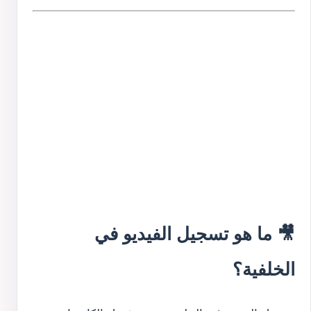
🎥 ما هو تسجيل الفيديو في
الخلفية؟