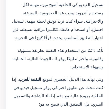
تسجيل الفيديو في الخلفية أصبح ميزة مهمة لكل
مستخدم أندرويد يبحث عن الخصوصية، السرعة،
والاحترافية. سواء كنت تريد توثيق لحظة مهمة، تسجيل
اجتماع، أو استخدام هاتفك ككاميرا مراقبة بسيطة، فإن
اختيار التطبيق المناسب يحدث فرقًا كبيرًا في التجربة.
تأكد دائمًا من استخدام هذه التقنية بطريقة مسؤولة
وقانونية، واختر تطبيقًا يوفر لك الجودة العالية، الحماية،
وسهولة الاستخدام.
وفي نهاية هذا الدليل الحصري لموقع
التقنية للعرب
، إذا
كنت تبحث عن تطبيق احترافي يوفر تسجيل فيديو في
الخلفية بجودة عالية مع دعم إطفاء الشاشة والتسجيل
السري، فإن التطبيق الذي ننصح به هو: