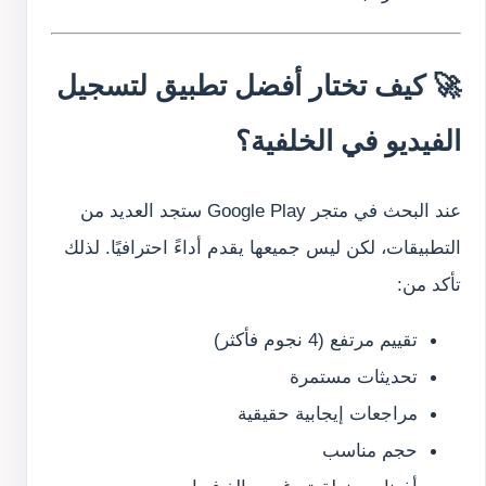
🚀 كيف تختار أفضل تطبيق لتسجيل
الفيديو في الخلفية؟
عند البحث في متجر Google Play ستجد العديد من
التطبيقات، لكن ليس جميعها يقدم أداءً احترافيًا. لذلك
تأكد من:
تقييم مرتفع (4 نجوم فأكثر)
تحديثات مستمرة
مراجعات إيجابية حقيقية
حجم مناسب