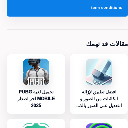
term-conditions
مقالات قد تهمك
افضل تطبيق لإزالة
تحميل لعبة PUBG
الكائنات من الصور و
MOBILE اخر اصدار
التعديل علي الصور بالذ...
2025