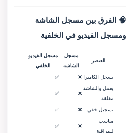
🧠 الفرق بين مسجل الشاشة
ومسجل الفيديو في الخلفية
مسجل
مسجل الفيديو
العنصر
الشاشة
الخلفي
يسجل الكاميرا
❌
✅
يعمل والشاشة
✅
❌
مغلقة
تسجيل خفي
❌
✅
مناسب
✅
❌
للمراقبة