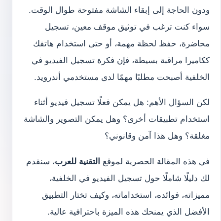
ودون الحاجة إلى إبقاء الشاشة مفتوحة طوال الوقت.
سواء كنت ترغب في توثيق موقف معين، تسجيل
محاضرة، حفظ لحظة مهمة، أو حتى استخدام هاتفك
ككاميرا مراقبة بسيطة، فإن فكرة تسجيل الفيديو في
الخلفية أصبحت مطلبًا مهمًا لدى مستخدمي أندرويد.
لكن السؤال الأهم: هل يمكن فعلًا تسجيل فيديو أثناء
استخدام تطبيقات أخرى؟ وهل يمكن التصوير والشاشة
مغلقة؟ وهل هذا آمن وقانوني؟
في هذه المقالة الحصرية لموقع
التقنية للعرب
، سنقدم
لك دليلًا شاملًا حول تسجيل الفيديو في الخلفية،
مميزاته، فوائده، استخداماته، وكيف تختار التطبيق
الأفضل الذي يمنحك هذه الميزة باحترافية عالية.