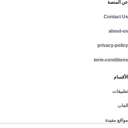
عن المنصة
Contact Us
about-us
privacy-policy
term-conditions
الأقسام
تطبيقات
العاب
مواقع مفيدة