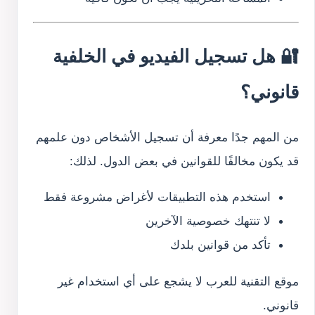
🔐 هل تسجيل الفيديو في الخلفية
قانوني؟
من المهم جدًا معرفة أن تسجيل الأشخاص دون علمهم
قد يكون مخالفًا للقوانين في بعض الدول. لذلك:
استخدم هذه التطبيقات لأغراض مشروعة فقط
لا تنتهك خصوصية الآخرين
تأكد من قوانين بلدك
موقع التقنية للعرب لا يشجع على أي استخدام غير
قانوني.