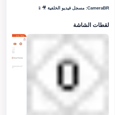
CameraBR: مسجل فيديو الخلفية
🎥📱
لقطات الشاشة