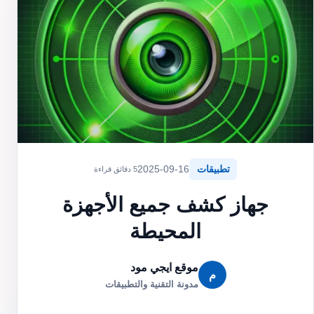
تطبيقات
2025-09-16
5 دقائق قراءة
جهاز كشف جميع الأجهزة
المحيطة
موقع ايجي مود
م
مدونة التقنية والتطبيقات