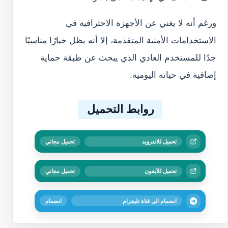
ورغم أنه لا يغني عن الأجهزة الاحترافية في
الاستخدامات الأمنية المتقدمة، إلا أنه يظل خيارًا مناسبًا
جدًا للمستخدم العادي الذي يبحث عن طبقة حماية
إضافية في حياته اليومية.
روابط التحميل
تحميل للاندرويد
تحميل مجاني
تحميل للآيفون
تحميل مجاني
انضمام الى قناة تليجرام
انضمام