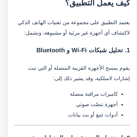
كيف يعمل التطبيق؟
يعتمد التطبيق على مجموعة من تقنيات الهاتف الذكي
لاكتشاف أي أجهزة غير مرئية أو مشبوهة، وتشمل:
1. تحليل شبكات Wi-Fi و Bluetooth
يقوم بمسح الأجهزة القريبة المتصلة أو التي تبث
إشارات لاسلكية، وقد يشير ذلك إلى:
كاميرات مراقبة متصلة
أجهزة تنصّت صوتي
أدوات تتبع أو بث بيانات