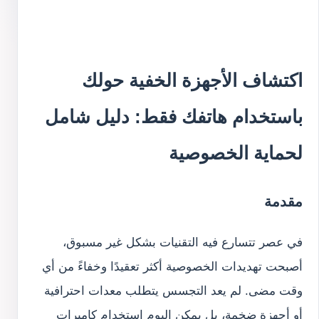
اكتشاف الأجهزة الخفية حولك
باستخدام هاتفك فقط: دليل شامل
لحماية الخصوصية
مقدمة
في عصر تتسارع فيه التقنيات بشكل غير مسبوق،
أصبحت تهديدات الخصوصية أكثر تعقيدًا وخفاءً من أي
وقت مضى. لم يعد التجسس يتطلب معدات احترافية
أو أجهزة ضخمة، بل يمكن اليوم استخدام كاميرات