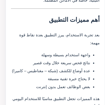
الليلية، خاصة في الأماكن المظلمة.
أهم مميزات التطبيق
بعد تجربة الاستخدام، يبرز التطبيق بعدة نقاط قوة
مهمة:
واجهة استخدام بسيطة وسهلة
نتائج فحص سريعة خلال وقت قصير
عدة أوضاع للكشف (شبكة – مغناطيس – كاميرا)
لا يحتاج خبرة تقنية مسبقة
بعض الوظائف تعمل بدون إنترنت
هذه المميزات تجعل التطبيق مناسبًا للاستخدام اليومي