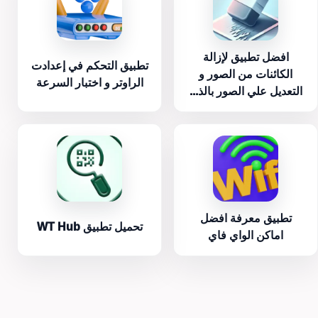
افضل تطبيق لإزالة
تطبيق التحكم في إعدادت
الكائنات من الصور و
الراوتر و اختبار السرعة
التعديل علي الصور بالذ...
تطبيق معرفة افضل
تحميل تطبيق WT Hub
اماكن الواي فاي