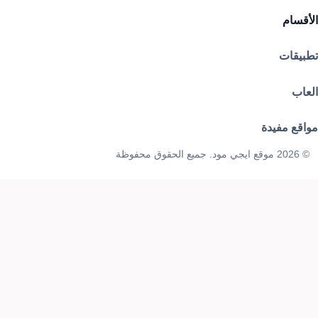
الأقسام
تطبيقات
العاب
مواقع مفيدة
© 2026 موقع ايجي مود. جميع الحقوق محفوظة