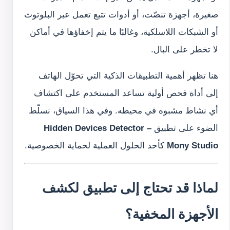
صغيرة، أجهزة تنصّت، أو أدوات تتبع تعمل عبر البلوتوث
أو الشبكات اللاسلكية، وغالبًا ما يتم إخفاؤها في أماكن
لا تخطر على البال.
هنا تظهر أهمية التطبيقات الذكية التي تحوّل الهاتف
إلى أداة فحص أولية تساعد المستخدم على اكتشاف
أي نشاط مشبوه في محيطه. وفي هذا السياق، نسلّط
الضوء على تطبيق
Hidden Devices Detector –
Mony Studio
كأحد الحلول العملية لحماية الخصوصية.
لماذا قد تحتاج إلى تطبيق لكشف
الأجهزة المخفية؟