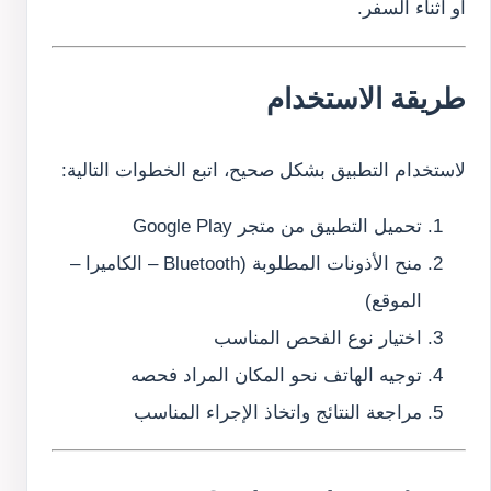
أو أثناء السفر.
طريقة الاستخدام
لاستخدام التطبيق بشكل صحيح، اتبع الخطوات التالية:
تحميل التطبيق من متجر Google Play
منح الأذونات المطلوبة (Bluetooth – الكاميرا –
الموقع)
اختيار نوع الفحص المناسب
توجيه الهاتف نحو المكان المراد فحصه
مراجعة النتائج واتخاذ الإجراء المناسب