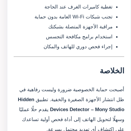
تغطية كاميرات الغرف عند الحاجة
تجنب شبكات Wi-Fi العامة بدون حماية
مراقبة الأجهزة المتصلة بشبكتك
استخدام برامج مكافحة التجسس
إجراء فحص دوري للهاتف والمكان
الخلاصة
أصبحت حماية الخصوصية ضرورة وليست رفاهية في
ظل انتشار الأجهزة الصغيرة والخفية. تطبيق
Hidden
Devices Detector – Mony Studio
يقدم حلًا عمليًا
وسهلًا لتحويل الهاتف إلى أداة فحص أولية تساعدك
على اكتشاف أي تهديد محتمل بسرعة.