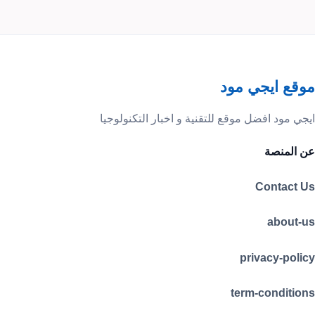
موقع ايجي مود
ايجي مود افضل موقع للتقنية و اخبار التكنولوجيا
عن المنصة
Contact Us
about-us
privacy-policy
term-conditions