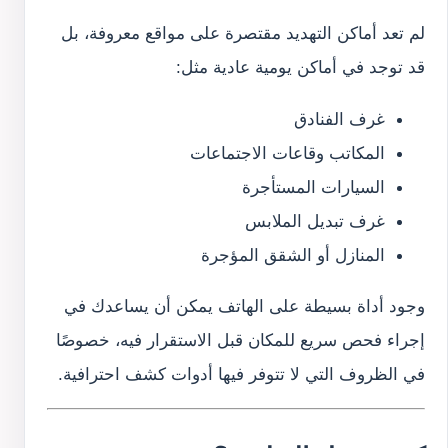
لم تعد أماكن التهديد مقتصرة على مواقع معروفة، بل
قد توجد في أماكن يومية عادية مثل:
غرف الفنادق
المكاتب وقاعات الاجتماعات
السيارات المستأجرة
غرف تبديل الملابس
المنازل أو الشقق المؤجرة
وجود أداة بسيطة على الهاتف يمكن أن يساعدك في
إجراء فحص سريع للمكان قبل الاستقرار فيه، خصوصًا
في الظروف التي لا تتوفر فيها أدوات كشف احترافية.