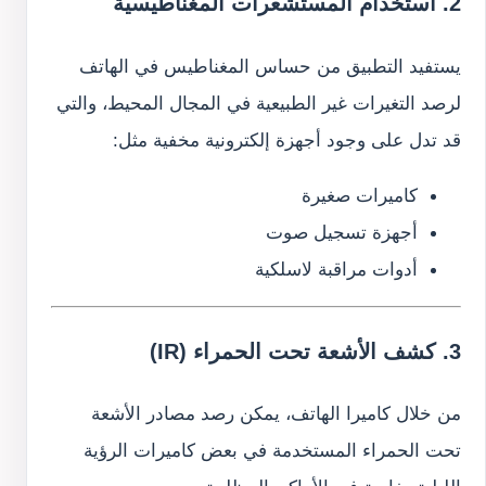
2. استخدام المستشعرات المغناطيسية
يستفيد التطبيق من حساس المغناطيس في الهاتف
لرصد التغيرات غير الطبيعية في المجال المحيط، والتي
قد تدل على وجود أجهزة إلكترونية مخفية مثل:
كاميرات صغيرة
أجهزة تسجيل صوت
أدوات مراقبة لاسلكية
3. كشف الأشعة تحت الحمراء (IR)
من خلال كاميرا الهاتف، يمكن رصد مصادر الأشعة
تحت الحمراء المستخدمة في بعض كاميرات الرؤية