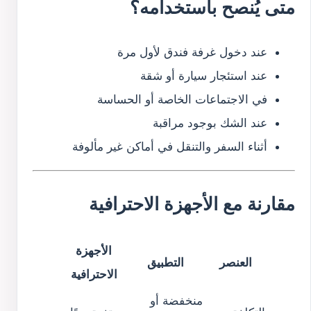
متى يُنصح باستخدامه؟
عند دخول غرفة فندق لأول مرة
عند استئجار سيارة أو شقة
في الاجتماعات الخاصة أو الحساسة
عند الشك بوجود مراقبة
أثناء السفر والتنقل في أماكن غير مألوفة
مقارنة مع الأجهزة الاحترافية
الأجهزة
العنصر
التطبيق
الاحترافية
منخفضة أو