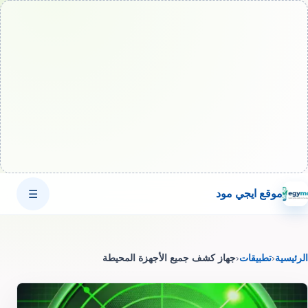
موقع ايجي مود
☰
الرئيسية
‹
تطبيقات
‹
جهاز كشف جميع الأجهزة المحيطة