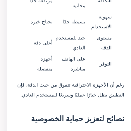
التكلفة
مرتفعة جدًا
مجانية
سهولة
بسيطة جدًا
تحتاج خبرة
الاستخدام
مستوى
جيد للمستخدم
أعلى دقة
الدقة
العادي
على الهاتف
أجهزة
التوفر
مباشرة
منفصلة
رغم أن الأجهزة الاحترافية تتفوق من حيث الدقة، فإن
التطبيق يظل خيارًا عمليًا وسريعًا للمستخدم العادي.
نصائح لتعزيز حماية الخصوصية