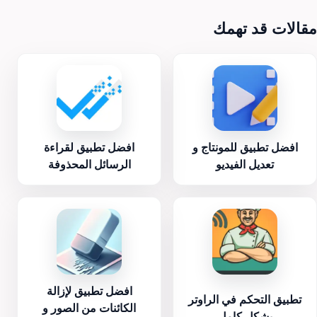
مقالات قد تهمك
افضل تطبيق للمونتاج و
افضل تطبيق لقراءة
تعديل الفيديو
الرسائل المحذوفة
افضل تطبيق لإزالة
تطبيق التحكم في الراوتر
الكائنات من الصور و
بشكل كامل