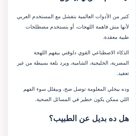
كتير من الأدوات العالمية بتفشل مع المستخدم العربي
لأنها مش فاهمة اللهجات، أو بتستخدم مصطلحات
طبية معقدة.
الذكاء الاصطناعي القوي دلوقتي بيفهم اللهجة
المصرية، الخليجية، الشامية، ويرد بلغة بسيطة من غير
تعقيد.
وده بيخلي المعلومة توصل صح، وبيقلل سوء الفهم
اللي ممكن يكون خطير في المسائل الصحية.
هل ده بديل عن الطبيب؟