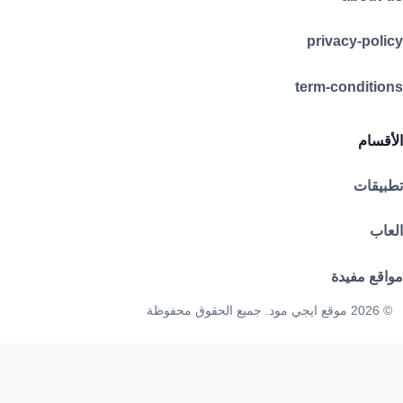
privacy-policy
term-conditions
الأقسام
تطبيقات
العاب
مواقع مفيدة
© 2026 موقع ايجي مود. جميع الحقوق محفوظة