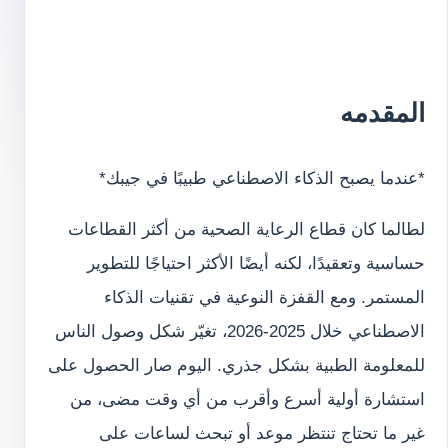
المقدمه
*عندما يصبح الذكاء الاصطناعي طبيبًا في جيبك*
لطالما كان قطاع الرعاية الصحية من أكثر القطاعات
حساسية وتعقيدًا، لكنه أيضًا الأكثر احتياجًا للتطوير
المستمر. ومع القفزة النوعية في تقنيات الذكاء
الاصطناعي خلال 2025-2026، تغيّر شكل وصول الناس
للمعلومة الطبية بشكل جذري. اليوم صار الحصول على
استشارة أولية أسرع وأقرب من أي وقت مضى، من
غير ما تحتاج تنتظر موعد أو تبحث لساعات على