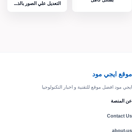
التعديل علي الصور بالذ...
موقع ايجي مود
ايجي مود افضل موقع للتقنية و اخبار التكنولوجيا
عن المنصة
Contact Us
about-us