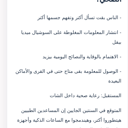
- الناس بقت تسأل أكتر وتفهم جسمها أكتر
- انتشار المعلومات المغلوطة على السوشيال ميديا
بيقل
- الاهتمام بالوقاية والنصائح اليومية بيزيد
- الوصول للمعلومة بقى متاح حتى في القرى والأماكن
البعيدة
المستقبل: رعاية صحية داخل الشات
المتوقع في السنتين الجايين إن المساعدين الطبيين
هيتطوروا أكتر، وهيندمجوا مع الساعات الذكية وأجهزة