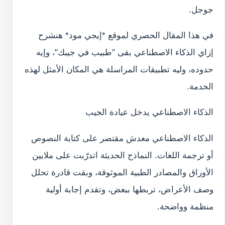
جوجل.
في هذا المقال الحصري لموقع *إيجي مود* هنشرح
إزاي الذكاء الاصطناعي بقى "طبيب في جيبك"، وإيه
حدوده، وليه تطبيقات المراسلة هي المكان الأمثل لهذه
الخدمة.
الذكاء الاصطناعي يدخل عيادة الجيب
الذكاء الاصطناعي معدش مقتصر على كتابة النصوص
أو ترجمة اللغات. النماذج الحديثة اتدرّبت على ملايين
الأوراق والمصادر الطبية الموثوقة، وبقت قادرة تحلل
وصف الأعراض، تربطها ببعض، وتقدم إجابة أولية
منظمة وواضحة.