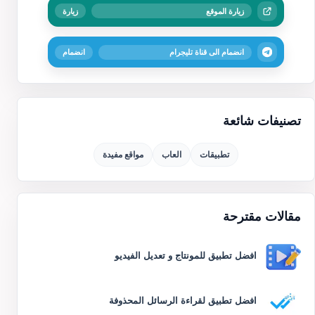
زيارة الموقع
زيارة
انضمام الى قناة تليجرام
انضمام
تصنيفات شائعة
تطبيقات
العاب
مواقع مفيدة
مقالات مقترحة
افضل تطبيق للمونتاج و تعديل الفيديو
افضل تطبيق لقراءة الرسائل المحذوفة