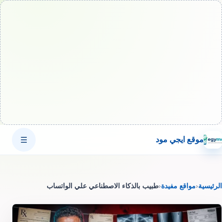
موقع ايجي مود
☰
الرئيسية
‹
مواقع مفيدة
‹
طبيب بالذكاء الاصطناعي علي الواتساب