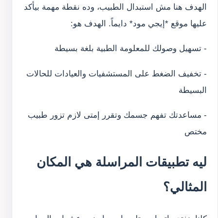
الهدف هنا مش استبدال الطبيب، وده نقطة مهمة بيأكد
عليها موقع *إيجي مود* دايماً. الهدف هو:
- تسهيل وصولك للمعلومة الطبية بلغة بسيطة
- تخفيف الضغط على المستشفيات والعيادات للحالات
البسيطة
- مساعدتك تفهم جسمك وتقرر إمتى لازم تزور طبيب
مختص
ليه تطبيقات المراسلة هي المكان
المثالي؟