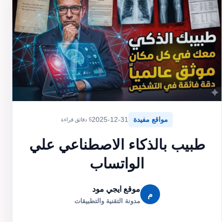
مواقع مفيدة
2025-12-31
5 دقائق قراءة
طبيب بالذكاء الاصطناعي علي
الواتساب
موقع ايجي مود
م
مدونة التقنية والتطبيقات