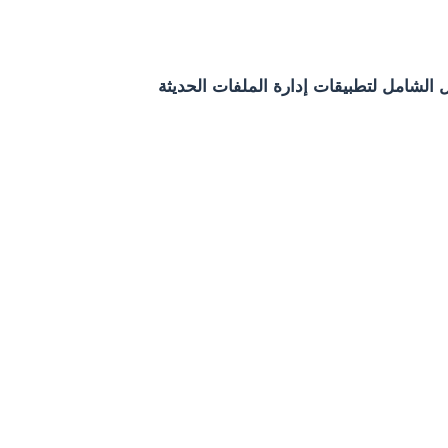
 الشامل لتطبيقات إدارة الملفات الحديثة