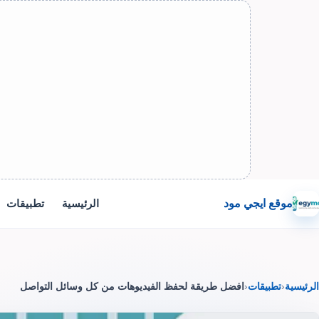
موقع ايجي مود
الرئيسية
تطبيقات
الرئيسية
‹
تطبيقات
‹
افضل طريقة لحفظ الفيديوهات من كل وسائل التواصل