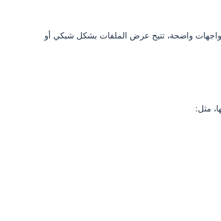
ى واجهات واضحة، تتيح عرض الملفات بشكل شبكي أو
، مثل: