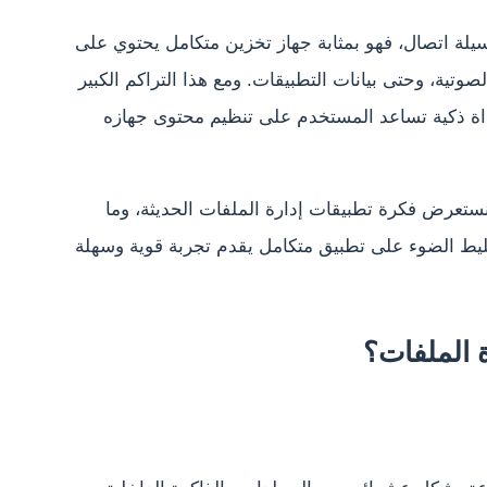
يلة اتصال، فهو بمثابة جهاز تخزين متكامل يحتوي على
وتية، وحتى بيانات التطبيقات. ومع هذا التراكم الكبير
أداة ذكية تساعد المستخدم على تنظيم محتوى جهازه
نستعرض فكرة تطبيقات إدارة الملفات الحديثة، وما
يط الضوء على تطبيق متكامل يقدم تجربة قوية وسهلة
ة الملفات؟