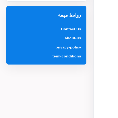
روابط مهمة
Contact Us
about-us
privacy-policy
term-conditions