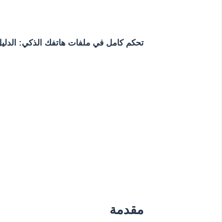
تحكم كامل في ملفات هاتفك الذكي: الدليل
مقدمة