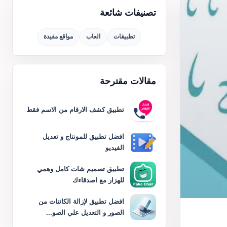
تصنيفات شائعة
تطبيقات
العاب
مواقع مفيدة
مقالات مقترحة
تطبيق كشف الارقام من الاسم فقط
افضل تطبيق للمونتاج و تعديل
الفيديو
تطبيق تصميم شات كامل وهمي
للهزار مع اصدقاءك
افضل تطبيق لإزالة الكائنات من
الصور و التعديل علي الصو...