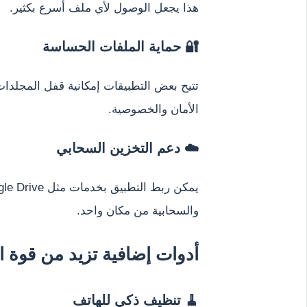
هذا يجعل الوصول لأي ملف أسرع بكثير.
🔐 حماية الملفات الحساسة
تتيح بعض التطبيقات إمكانية قفل المجلدا
الأمان والخصوصية.
☁️ دعم التخزين السحابي
والسحابية من مكان واحد.
أدوات إضافية تزيد من قوة ا
🧹 تنظيف ذكي للهاتف