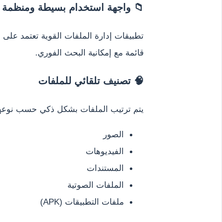
📁 واجهة استخدام بسيطة ومنظمة
تطبيقات إدارة الملفات القوية تعتمد عل
قائمة مع إمكانية البحث الفوري.
🧠 تصنيف تلقائي للملفات
يتم ترتيب الملفات بشكل ذكي حسب نوعها
الصور
الفيديوهات
المستندات
الملفات الصوتية
ملفات التطبيقات (APK)