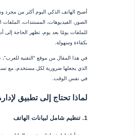
أصبح الهاتف الذكي اليوم أكثر من مجرد وس
الصور، الفيديوهات، المستندات، الملفات الص
للملفات يومًا بعد يوم، تظهر الحاجة إلى 
بكفاءة وسهولة.
في هذا المقال من موقع “التقنية للعرب”، 
الذي يجعلها ضرورية لكل مستخدم، مع تسل
في نفس الوقت.
لماذا تحتاج إلى تطبيق لإدار
1. تنظيم شامل لبيانات الهاتف