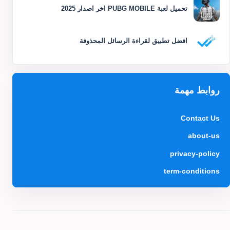
تحميل لعبة PUBG MOBILE اخر اصدار 2025
افضل تطبيق لقراءة الرسائل المحذوفة
روابط مهمة
Contact Us
about-us
privacy-policy
term-conditions