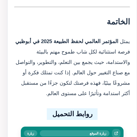
الخاتمة
يمثل
المؤتمر العالمي لحفظ الطبيعة 2025 في أبوظبي
فرصة استثنائية لكل شاب طموح مهتم بالبيئة
والاستدامة، حيث يجمع بين التعلم، والتطوير، والتواصل
مع صناع التغيير حول العالم. إذا كنت تمتلك فكرة أو
مشروعًا بيئيًا، فهذه فرصتك لتكون جزءًا من مستقبل
أكثر استدامة وتأثيرًا على مستوى العالم.
روابط التحميل
زيارة الموقع
زيارة