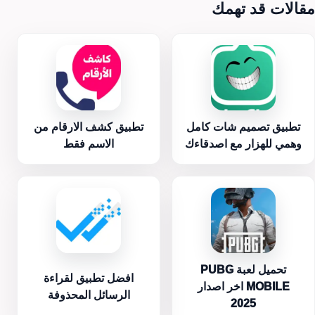
مقالات قد تهمك
تطبيق تصميم شات كامل
تطبيق كشف الارقام من
وهمي للهزار مع اصدقاءك
الاسم فقط
تحميل لعبة PUBG
افضل تطبيق لقراءة
MOBILE اخر اصدار
الرسائل المحذوفة
2025