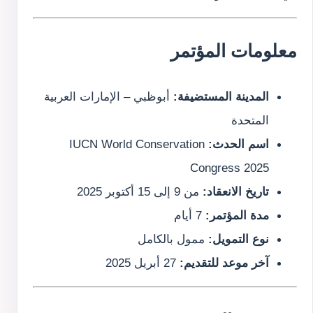
معلومات المؤتمر
المدينة المستضيفة:
أبوظبي – الإمارات العربية
المتحدة
اسم الحدث:
IUCN World Conservation
Congress 2025
تاريخ الانعقاد:
من 9 إلى 15 أكتوبر 2025
مدة المؤتمر:
7 أيام
نوع التمويل:
ممول بالكامل
آخر موعد للتقديم:
27 أبريل 2025