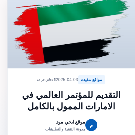
مواقع مفيدة
2025-04-03
5 دقائق قراءة
التقديم للمؤتمر العالمي في
الامارات الممول بالكامل
موقع ايجي مود
م
مدونة التقنية والتطبيقات