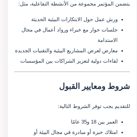
يتضمن المؤتمر مجموعة من الأنشطة التفاعلية، مثل:
ورش عمل حول الابتكارات البيئية الحديثة
جلسات حوار مع خبراء ورواد أعمال في مجال
الاستدامة
معارض لعرض المشاريع البيئية والتقنيات الجديدة
لقاءات دولية لتعزيز الشراكات بين المؤسسات
شروط ومعايير القبول
للتقديم يجب توفر الشروط التالية:
العمر بين 18 و35 عامًا
امتلاك خبرة أو مبادرة في مجال البيئة أو