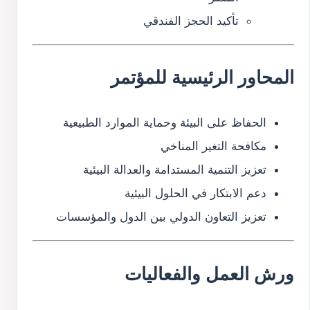
تأكيد الحجز الفندقي
المحاور الرئيسية للمؤتمر
الحفاظ على البيئة وحماية الموارد الطبيعية
مكافحة التغير المناخي
تعزيز التنمية المستدامة والعدالة البيئية
دعم الابتكار في الحلول البيئية
تعزيز التعاون الدولي بين الدول والمؤسسات
ورش العمل والفعاليات