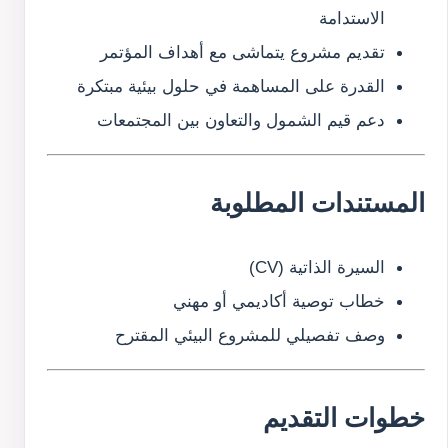
الاستدامة
تقديم مشروع يتماشى مع أهداف المؤتمر
القدرة على المساهمة في حلول بيئية مبتكرة
دعم قيم الشمول والتعاون بين المجتمعات
المستندات المطلوبة
السيرة الذاتية (CV)
خطاب توصية أكاديمي أو مهني
وصف تفصيلي للمشروع البيئي المقترح
خطوات التقديم