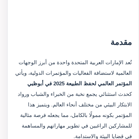
مقدمة
تُعد الإمارات العربية المتحدة واحدة من أبرز الوجهات
العالمية لاستضافة الفعاليات والمؤتمرات الدولية، ويأتي
المؤتمر العالمي لحفظ الطبيعة 2025 في أبوظبي
كحدث استثنائي يجمع نخبة من الخبراء والشباب ورواد
الابتكار البيئي من مختلف أنحاء العالم. ويتميز هذا
المؤتمر بكونه ممولًا بالكامل، مما يجعله فرصة مثالية
للمشاركين الراغبين في تطوير مهاراتهم والمساهمة
في قضايا البيئة والاستدامة.