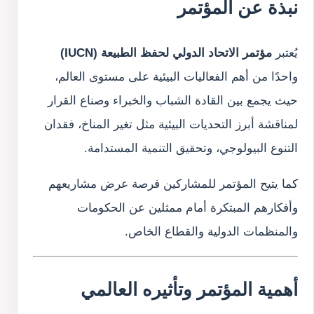
نبذة عن المؤتمر
يُعتبر
مؤتمر الاتحاد الدولي لحفظ الطبيعة (IUCN)
واحدًا من أهم الفعاليات البيئية على مستوى العالم،
حيث يجمع بين القادة الشباب والخبراء وصناع القرار
لمناقشة أبرز التحديات البيئية مثل تغير المناخ، فقدان
التنوع البيولوجي، وتحقيق التنمية المستدامة.
كما يتيح المؤتمر للمشاركين فرصة عرض مشاريعهم
وأفكارهم المبتكرة أمام ممثلين عن الحكومات
والمنظمات الدولية والقطاع الخاص.
أهمية المؤتمر وتأثيره العالمي