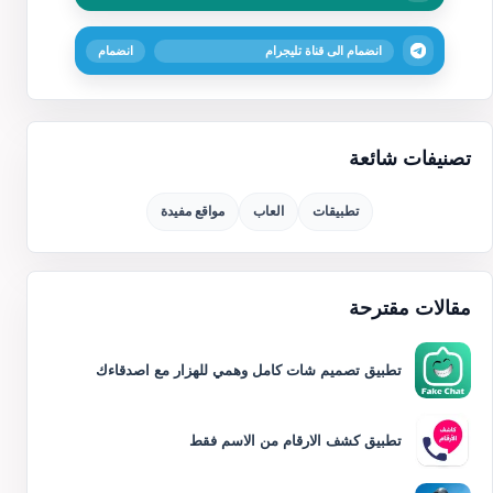
انضمام الى قناة تليجرام
انضمام
تصنيفات شائعة
تطبيقات
العاب
مواقع مفيدة
مقالات مقترحة
تطبيق تصميم شات كامل وهمي للهزار مع اصدقاءك
تطبيق كشف الارقام من الاسم فقط