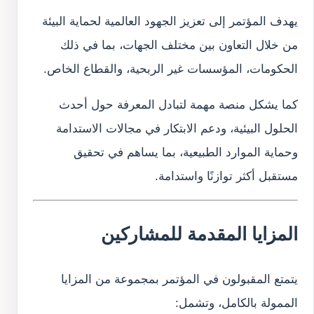
يهدف المؤتمر إلى تعزيز الجهود العالمية لحماية البيئة
من خلال التعاون بين مختلف الجهات، بما في ذلك
الحكومات، المؤسسات غير الربحية، والقطاع الخاص.
كما يشكل منصة مهمة لتبادل المعرفة حول أحدث
الحلول البيئية، ودعم الابتكار في مجالات الاستدامة
وحماية الموارد الطبيعية، بما يساهم في تحقيق
مستقبل أكثر توازنًا واستدامة.
المزايا المقدمة للمشاركين
يتمتع المقبولون في المؤتمر بمجموعة من المزايا
الممولة بالكامل، وتشمل: