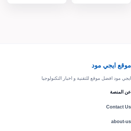
موقع ايجي مود
ايجي مود افضل موقع للتقنية و اخبار التكنولوجيا
عن المنصة
Contact Us
about-us