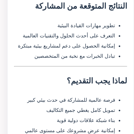
النتائج المتوقعة من المشاركة
تطوير مهارات القيادة البيئية
التعرف على أحدث الحلول والتقنيات العالمية
إمكانية الحصول على دعم لمشاريع بيئية مبتكرة
تبادل الخبرات مع نخبة من المتخصصين
لماذا يجب التقديم؟
فرصة عالمية للمشاركة في حدث بيئي كبير
تمويل كامل يغطي جميع التكاليف
بناء شبكة علاقات دولية قوية
إمكانية عرض مشروعك على مستوى عالمي