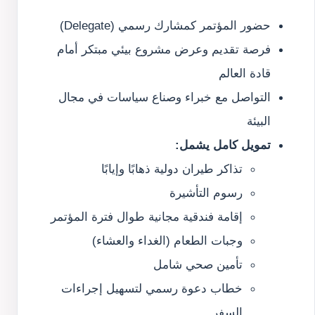
حضور المؤتمر كمشارك رسمي (Delegate)
فرصة تقديم وعرض مشروع بيئي مبتكر أمام
قادة العالم
التواصل مع خبراء وصناع سياسات في مجال
البيئة
تمويل كامل يشمل:
تذاكر طيران دولية ذهابًا وإيابًا
رسوم التأشيرة
إقامة فندقية مجانية طوال فترة المؤتمر
وجبات الطعام (الغداء والعشاء)
تأمين صحي شامل
خطاب دعوة رسمي لتسهيل إجراءات
السفر