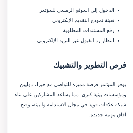
الدخول إلى الموقع الرسمي للمؤتمر
تعبئة نموذج التقديم الإلكتروني
رفع المستندات المطلوبة
انتظار رد القبول عبر البريد الإلكتروني
فرص التطوير والتشبيك
يوفر المؤتمر فرصة مميزة للتواصل مع خبراء دوليين
ومؤسسات بيئية كبرى، مما يساعد المشاركين على بناء
شبكة علاقات قوية في مجال الاستدامة والبيئة، وفتح
آفاق مهنية جديدة.