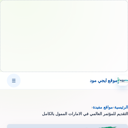
موقع ايجي مود
☰
الرئيسية
‹
مواقع مفيدة
‹
التقديم للمؤتمر العالمي في الامارات الممول بالكامل