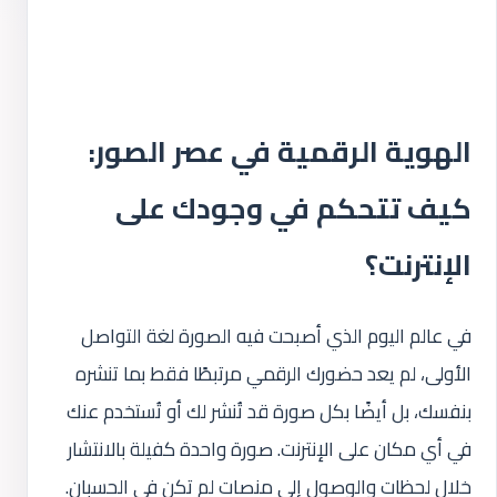
الهوية الرقمية في عصر الصور:
كيف تتحكم في وجودك على
الإنترنت؟
في عالم اليوم الذي أصبحت فيه الصورة لغة التواصل
الأولى، لم يعد حضورك الرقمي مرتبطًا فقط بما تنشره
بنفسك، بل أيضًا بكل صورة قد تُنشر لك أو تُستخدم عنك
في أي مكان على الإنترنت. صورة واحدة كفيلة بالانتشار
خلال لحظات والوصول إلى منصات لم تكن في الحسبان.