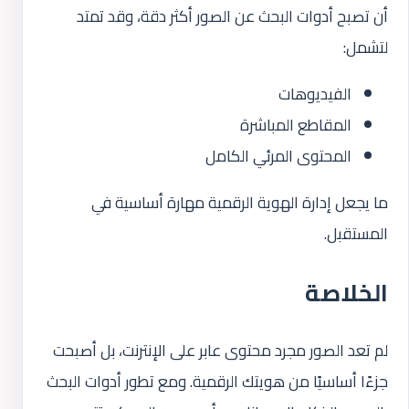
أن تصبح أدوات البحث عن الصور أكثر دقة، وقد تمتد
لتشمل:
الفيديوهات
المقاطع المباشرة
المحتوى المرئي الكامل
ما يجعل إدارة الهوية الرقمية مهارة أساسية في
المستقبل.
الخلاصة
لم تعد الصور مجرد محتوى عابر على الإنترنت، بل أصبحت
جزءًا أساسيًا من هويتك الرقمية. ومع تطور أدوات البحث