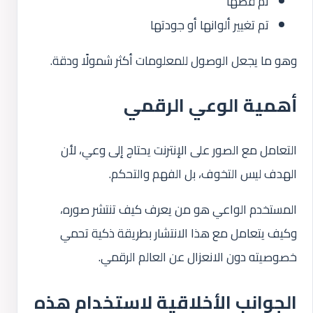
تم قصها
تم تغيير ألوانها أو جودتها
وهو ما يجعل الوصول للمعلومات أكثر شمولًا ودقة.
أهمية الوعي الرقمي
التعامل مع الصور على الإنترنت يحتاج إلى وعي، لأن
الهدف ليس التخوف، بل الفهم والتحكم.
المستخدم الواعي هو من يعرف كيف تنتشر صوره،
وكيف يتعامل مع هذا الانتشار بطريقة ذكية تحمي
خصوصيته دون الانعزال عن العالم الرقمي.
الجوانب الأخلاقية لاستخدام هذه