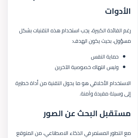
الأدوات
رغم الفائدة الكبيرة، يجب استخدام هذه التقنيات بشكل
مسؤول، بحيث يكون الهدف:
حماية النفس
وليس انتهاك خصوصية الآخرين
الاستخدام الأخلاقي هو ما يحول التقنية من أداة خطيرة
إلى وسيلة مفيدة وآمنة.
مستقبل البحث عن الصور
مع التطور المستمر في الذكاء الاصطناعي، من المتوقع