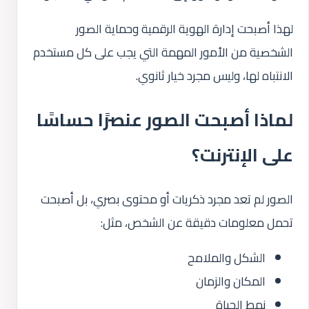
لهذا أصبحت إدارة الهوية الرقمية وحماية الصور
الشخصية من الأمور المهمة التي يجب على كل مستخدم
الانتباه لها، وليس مجرد خيار ثانوي.
لماذا أصبحت الصور عنصرًا حساسًا
على الإنترنت؟
الصور لم تعد مجرد ذكريات أو محتوى بصري، بل أصبحت
تحمل معلومات دقيقة عن الشخص، مثل:
الشكل والملامح
المكان والزمان
نمط الحياة