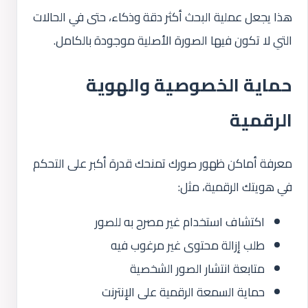
هذا يجعل عملية البحث أكثر دقة وذكاء، حتى في الحالات
التي لا تكون فيها الصورة الأصلية موجودة بالكامل.
حماية الخصوصية والهوية
الرقمية
معرفة أماكن ظهور صورك تمنحك قدرة أكبر على التحكم
في هويتك الرقمية، مثل:
اكتشاف استخدام غير مصرح به للصور
طلب إزالة محتوى غير مرغوب فيه
متابعة انتشار الصور الشخصية
حماية السمعة الرقمية على الإنترنت