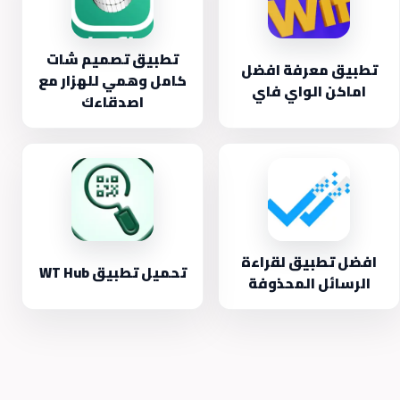
تطبيق تصميم شات
تطبيق معرفة افضل
كامل وهمي للهزار مع
اماكن الواي فاي
اصدقاءك
افضل تطبيق لقراءة
تحميل تطبيق WT Hub
الرسائل المحذوفة