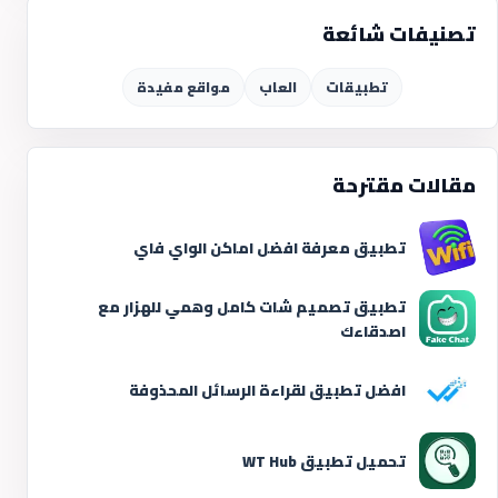
تصنيفات شائعة
تطبيقات
العاب
مواقع مفيدة
مقالات مقترحة
تطبيق معرفة افضل اماكن الواي فاي
تطبيق تصميم شات كامل وهمي للهزار مع
اصدقاءك
افضل تطبيق لقراءة الرسائل المحذوفة
تحميل تطبيق WT Hub