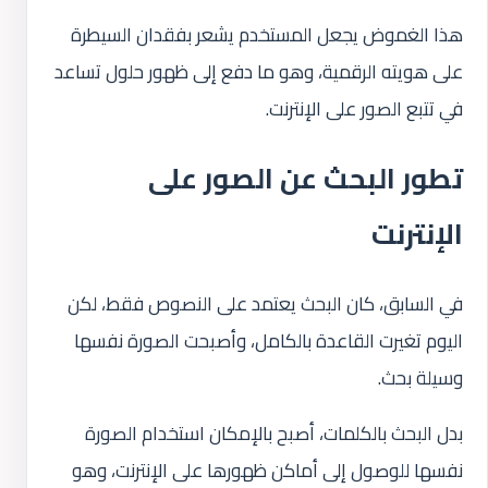
هذا الغموض يجعل المستخدم يشعر بفقدان السيطرة
على هويته الرقمية، وهو ما دفع إلى ظهور حلول تساعد
في تتبع الصور على الإنترنت.
تطور البحث عن الصور على
الإنترنت
في السابق، كان البحث يعتمد على النصوص فقط، لكن
اليوم تغيرت القاعدة بالكامل، وأصبحت الصورة نفسها
وسيلة بحث.
بدل البحث بالكلمات، أصبح بالإمكان استخدام الصورة
نفسها للوصول إلى أماكن ظهورها على الإنترنت، وهو