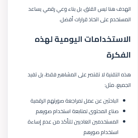
الهدف هنا ليس القلق، بل بناء وعي رقمي يساعد
المستخدم على اتخاذ قرارات أفضل.
الاستخدامات اليومية لهذه
الفكرة
هذه التقنية لا تقتصر على المشاهير فقط، بل تفيد
الجميع، مثل:
الباحثين عن عمل لمراجعة صورتهم الرقمية
صناع المحتوى لمتابعة استخدام صورهم
المستخدمين العاديين للتأكد من عدم إساءة
استخدام صورهم