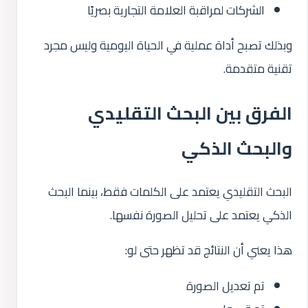
الشركات لمراقبة العلامة التجارية بصريًا
وبذلك تصبح أداة عملية في الحياة اليومية وليس مجرد
تقنية متقدمة.
الفرق بين البحث التقليدي
والبحث الذكي
البحث التقليدي يعتمد على الكلمات فقط، بينما البحث
الذكي يعتمد على تحليل الصورة نفسها.
هذا يعني أن النتائج قد تظهر حتى لو:
تم تعديل الصورة