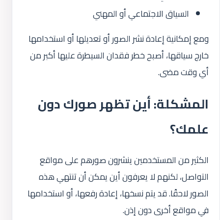
السياق الاجتماعي أو المهني
ومع إمكانية إعادة نشر الصور أو تعديلها أو استخدامها
خارج سياقها، أصبح خطر فقدان السيطرة عليها أكبر من
أي وقت مضى.
المشكلة: أين تظهر صورك دون
علمك؟
الكثير من المستخدمين ينشرون صورهم على مواقع
التواصل، لكنهم لا يعرفون أين يمكن أن تنتهي هذه
الصور لاحقًا. قد يتم نسخها، إعادة رفعها، أو استخدامها
في مواقع أخرى دون إذن.