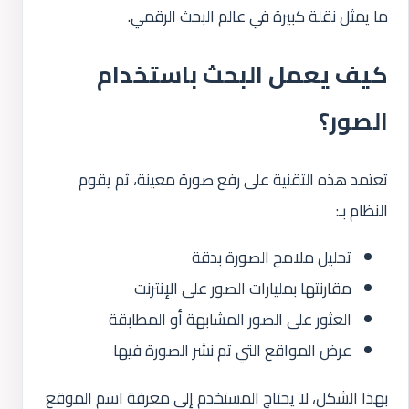
ما يمثل نقلة كبيرة في عالم البحث الرقمي.
كيف يعمل البحث باستخدام
الصور؟
تعتمد هذه التقنية على رفع صورة معينة، ثم يقوم
النظام بـ:
تحليل ملامح الصورة بدقة
مقارنتها بمليارات الصور على الإنترنت
العثور على الصور المشابهة أو المطابقة
عرض المواقع التي تم نشر الصورة فيها
بهذا الشكل، لا يحتاج المستخدم إلى معرفة اسم الموقع