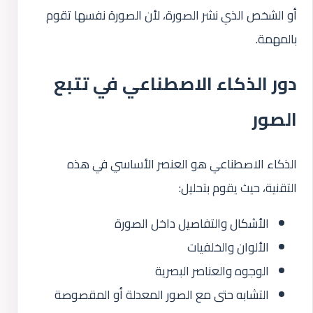
أو الشخص الذي نشر الصورة، لأن الصورة نفسها تقوم
بالمهمة.
دور الذكاء الاصطناعي في تتبع
الصور
الذكاء الاصطناعي هو العنصر الأساسي في هذه
التقنية، حيث يقوم بتحليل:
الأشكال والتفاصيل داخل الصورة
الألوان والخلفيات
الوجوه والعناصر البصرية
التشابه حتى مع الصور المعدلة أو المقصوصة