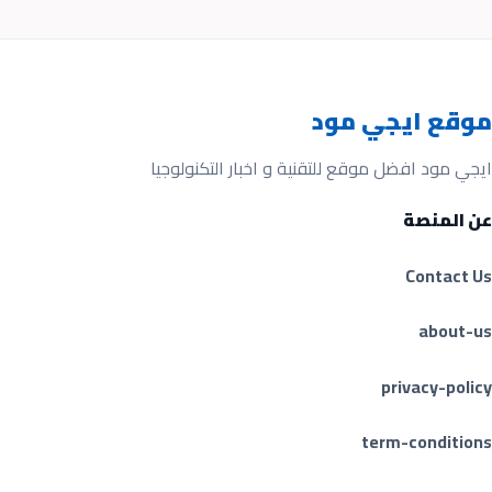
موقع ايجي مود
ايجي مود افضل موقع للتقنية و اخبار التكنولوجيا
عن المنصة
Contact Us
about-us
privacy-policy
term-conditions