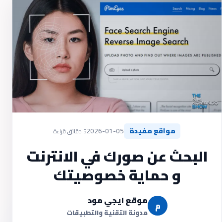
مواقع مفيدة
2026-01-05
5 دقائق قراءة
البحث عن صورك في الانترنت
و حماية خصوصيتك
موقع ايجي مود
م
مدونة التقنية والتطبيقات