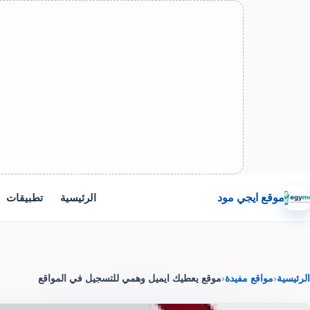
موقع ايجي مود
الرئيسية
تطبيقات
الرئيسية
‹
مواقع مفيدة
‹
موقع يعطيك ايميل وهمي للتسجيل في المواقع