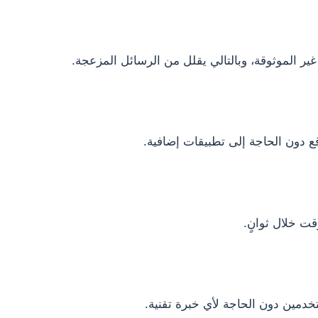
ير الموثوقة، وبالتالي يقلل من الرسائل المزعجة.
ع دون الحاجة إلى تطبيقات إضافية.
قت خلال ثوانٍ.
دمين دون الحاجة لأي خبرة تقنية.