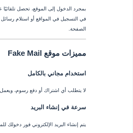
بمجرد الدخول إلى الموقع، تحصل تلقائيًا 
في التسجيل في المواقع أو استلام رسائل
الصفحة.
مميزات موقع Fake Mail
استخدام مجاني بالكامل
لا يتطلب أي اشتراك أو دفع رسوم، ويعمل 
سرعة في إنشاء البريد
يتم إنشاء البريد الإلكتروني فور دخولك لل