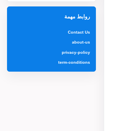
روابط مهمة
Contact Us
about-us
privacy-policy
term-conditions