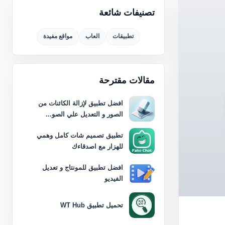
تصنيفات شائعة
تطبيقات
العاب
مواقع مفيدة
مقالات مقترحة
افضل تطبيق لإزالة الكائنات من
الصور و التعديل علي الصو...
تطبيق تصميم شات كامل وهمي
للهزار مع اصدقاءك
افضل تطبيق للمونتاج و تعديل
الفيديو
تحميل تطبيق WT Hub