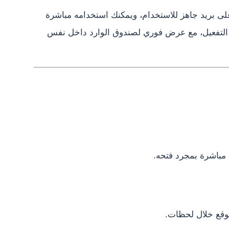
على بريد جاهز للاستخدام، ويمكنك استخدامه مباشرة
 التفعيل، مع عرض فوري لصندوق الوارد داخل نفس
مباشرة بمجرد فتحه.
موقع خلال لحظات.