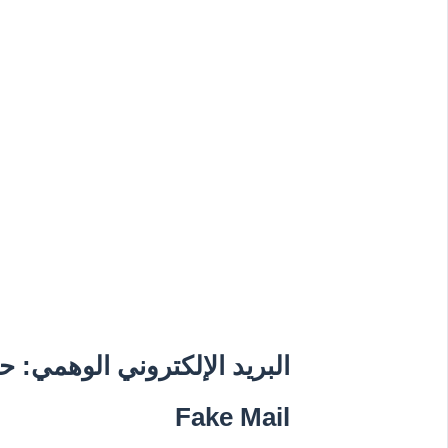
البريد الإلكتروني الوهمي:
Fake Mail