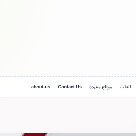
العاب
مواقع مفيدة
Contact Us
about-us