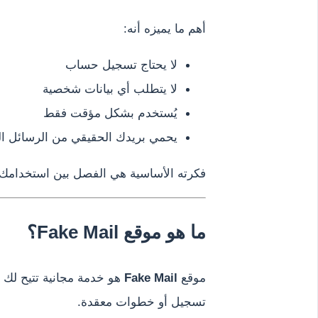
أهم ما يميزه أنه:
لا يحتاج تسجيل حساب
لا يتطلب أي بيانات شخصية
يُستخدم بشكل مؤقت فقط
يحمي بريدك الحقيقي من الرسائل ا
فكرته الأساسية هي الفصل بين استخدامك ا
ما هو موقع Fake Mail؟
موقع
Fake Mail
هو خدمة مجانية تتيح لك 
تسجيل أو خطوات معقدة.