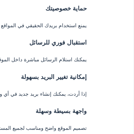
حماية خصوصيتك
يمنع استخدام بريدك الحقيقي في المواقع غ
استقبال فوري للرسائل
يمكنك استلام الرسائل مباشرة داخل الموق
إمكانية تغيير البريد بسهولة
إذا أردت، يمكنك إنشاء بريد جديد في أي و
واجهة بسيطة وسهلة
تصميم الموقع واضح ومناسب لجميع المستخ