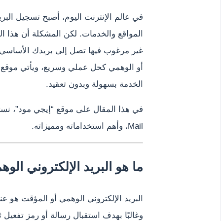
في عالم الإنترنت اليوم، أصبح تسجيل البري
المواقع والخدمات. لكن المشكلة أن هذا الت
غير مرغوب فيها تصل إلى بريدك الأساسي ب
أو الوهمي كحل عملي وسريع، ويأتي موقع
الخدمة بسهولة وبدون تعقيد.
Mail، وأهم استخداماته ومميزاته.
ما هو البريد الإلكتروني الو
البريد الإلكتروني الوهمي أو المؤقت هو عن
وغالبًا بهدف استقبال رسالة أو رمز تفعيل 