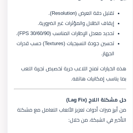
تقليل دقة العرض (Resolution).
إيقاف الظلال والمؤثرات غير الضرورية.
تحديد معدل الإطارات المناسب (30/60/90 FPS).
تحسين جودة النسيجيات (Textures) حسب قدرات
الجهاز.
هذه الخيارات تمنح اللاعب حرية تخصيص تجربة اللعب
بما يناسب إمكانيات هاتفه.
حل مشكلة اللاج (Lag Fix)
من أبرز ميزات أدوات تعزيز الألعاب التعامل مع مشكلة
التأخير في الشبكة، من خلال: