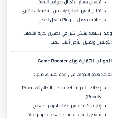
تحسين مسار الاتصال بخوادم اللعبة.
تقليل استهلاك الإنترنت من التطبيقات الأخرى.
مراقبة معدل الـ Ping بشكل لحظي.
وهذا يساهم بشكل كبير في تحسين تجربة الألعاب
الأونلاين وتقليل التأخير أثناء اللعب.
الجوانب التقنية وراء Game Booster
تعتمد هذه الأدوات على عدة تقنيات، منها:
إعطاء الأولوية للعبة داخل النظام (Process
Priority).
إدارة ذكية لاستهلاك الذاكرة والمعالج.
تحسين استخدام وحدة معالجة الرسوميات