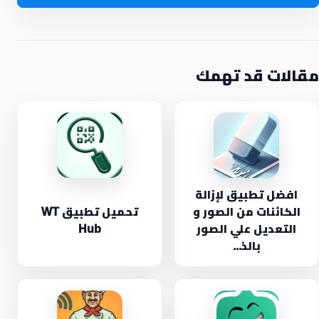
مقالات قد تهمك
افضل تطبيق لإزالة
الكائنات من الصور و
تحميل تطبيق WT
التعديل علي الصور
Hub
بالذ...