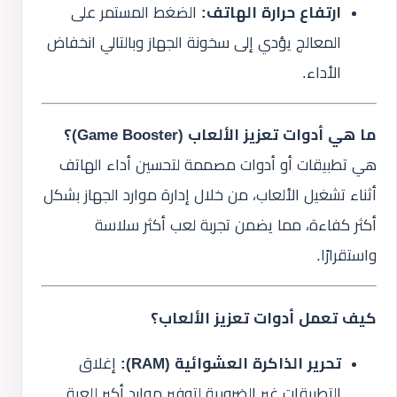
ارتفاع حرارة الهاتف:
الضغط المستمر على
المعالج يؤدي إلى سخونة الجهاز وبالتالي انخفاض
الأداء.
ما هي أدوات تعزيز الألعاب (Game Booster)؟
هي تطبيقات أو أدوات مصممة لتحسين أداء الهاتف
أثناء تشغيل الألعاب، من خلال إدارة موارد الجهاز بشكل
أكثر كفاءة، مما يضمن تجربة لعب أكثر سلاسة
واستقرارًا.
كيف تعمل أدوات تعزيز الألعاب؟
تحرير الذاكرة العشوائية (RAM):
إغلاق
التطبيقات غير الضرورية لتوفير موارد أكبر للعبة.