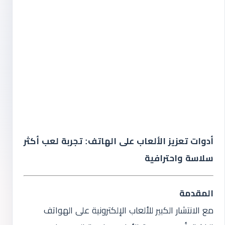
أدوات تعزيز الألعاب على الهاتف: تجربة لعب أكثر
سلاسة واحترافية
المقدمة
مع الانتشار الكبير للألعاب الإلكترونية على الهواتف