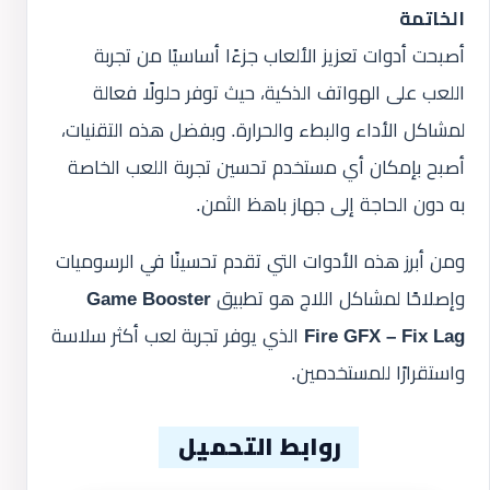
الخاتمة
أصبحت أدوات تعزيز الألعاب جزءًا أساسيًا من تجربة
اللعب على الهواتف الذكية، حيث توفر حلولًا فعالة
لمشاكل الأداء والبطء والحرارة. وبفضل هذه التقنيات،
أصبح بإمكان أي مستخدم تحسين تجربة اللعب الخاصة
به دون الحاجة إلى جهاز باهظ الثمن.
ومن أبرز هذه الأدوات التي تقدم تحسينًا في الرسوميات
وإصلاحًا لمشاكل اللاج هو تطبيق
Game Booster
Fire GFX – Fix Lag
الذي يوفر تجربة لعب أكثر سلاسة
واستقرارًا للمستخدمين.
روابط التحميل