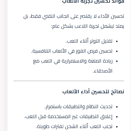
فوائد تحسين تجربة الألعاب
تحسين الأداء لا يقتصر على الجانب التقني فقط، بل
يمتد ليشمل تجربة اللاعب بشكل عام:
تقليل التوتر أثناء اللعب.
تحسين فرص الفوز في الألعاب التنافسية.
زيادة المتعة والاستمرارية في اللعب مع
الأصدقاء.
نصائح لتحسين أداء الألعاب
تحديث النظام والتطبيقات باستمرار.
إغلاق التطبيقات غير المستخدمة قبل اللعب.
تجنب اللعب أثناء الشحن لفترات طويلة.