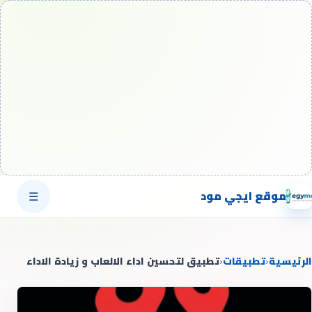
موقع ايجي مود
☰
الرئيسية
‹
تطبيقات
‹
تطبيق لتحسين اداء الالعاب و زيادة الاداء