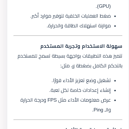
(GPU).
ضغط العمليات الخلفية لتوفير موارد أكبر.
موازنة استهلاك الطاقة والحرارة.
سهولة الاستخدام وتجربة المستخدم
تتميز هذه التطبيقات بواجهة بسيطة تسمح للمستخدم
بالتحكم الكامل بضغطة زر، مثل:
تشغيل وضع تعزيز الأداء فورًا.
إنشاء إعدادات خاصة لكل لعبة.
عرض معلومات الأداء مثل FPS ودرجة الحرارة
والـ Ping.