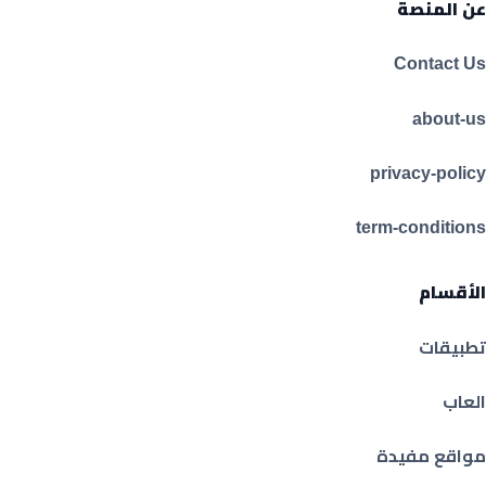
عن المنصة
Contact Us
about-us
privacy-policy
term-conditions
الأقسام
تطبيقات
العاب
مواقع مفيدة