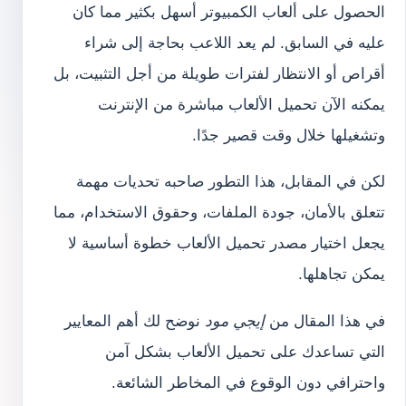
الحصول على ألعاب الكمبيوتر أسهل بكثير مما كان
عليه في السابق. لم يعد اللاعب بحاجة إلى شراء
أقراص أو الانتظار لفترات طويلة من أجل التثبيت، بل
يمكنه الآن تحميل الألعاب مباشرة من الإنترنت
وتشغيلها خلال وقت قصير جدًا.
لكن في المقابل، هذا التطور صاحبه تحديات مهمة
تتعلق بالأمان، جودة الملفات، وحقوق الاستخدام، مما
يجعل اختيار مصدر تحميل الألعاب خطوة أساسية لا
يمكن تجاهلها.
في هذا المقال من
إيجي مود
نوضح لك أهم المعايير
التي تساعدك على تحميل الألعاب بشكل آمن
واحترافي دون الوقوع في المخاطر الشائعة.