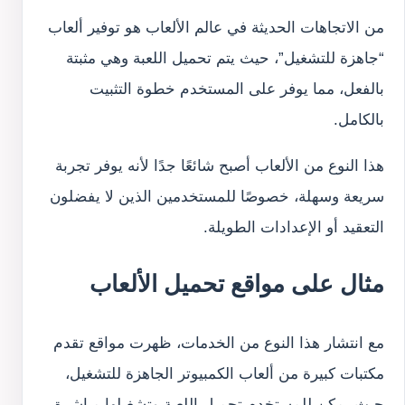
من الاتجاهات الحديثة في عالم الألعاب هو توفير ألعاب
“جاهزة للتشغيل”، حيث يتم تحميل اللعبة وهي مثبتة
بالفعل، مما يوفر على المستخدم خطوة التثبيت
بالكامل.
هذا النوع من الألعاب أصبح شائعًا جدًا لأنه يوفر تجربة
سريعة وسهلة، خصوصًا للمستخدمين الذين لا يفضلون
التعقيد أو الإعدادات الطويلة.
مثال على مواقع تحميل الألعاب
مع انتشار هذا النوع من الخدمات، ظهرت مواقع تقدم
مكتبات كبيرة من ألعاب الكمبيوتر الجاهزة للتشغيل،
حيث يمكن للمستخدم تحميل اللعبة وتشغيلها مباشرة