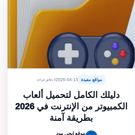
مواقع مفيدة
2026-04-13
5 دقائق قراءة
دليلك الكامل لتحميل ألعاب
الكمبيوتر من الإنترنت في 2026
بطريقة آمنة
موقع ايجي مود