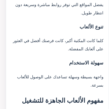
يفضل المواقع التي توفر روابط مباشرة وسريعة دون
انتظار طويل.
تنوع الألعاب
كلما كانت المكتبة أكبر، كانت فرصتك أفضل في العثور
على ألعابك المفضلة.
سهولة الاستخدام
واجهة بسيطة وسهلة تساعدك على الوصول للألعاب
بسرعة.
مفهوم الألعاب الجاهزة للتشغيل