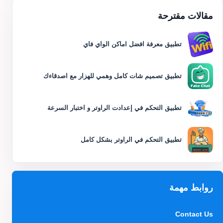
مقالات مقترحة
تطبيق معرفة افضل اماكن الواي فاي
تطبيق تصميم شات كامل وهمي للهزار مع اصدقاءك
تطبيق التحكم في إعدادت الراوتر و اختبار السرعة
تطبيق التحكم في الراوتر بشكل كامل
روابط مهمة
Contact Us