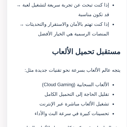
إذا كنت تبحث عن تجربة سريعة لتشغيل لعبة →
قد تكون مناسبة
إذا كنت تهتم بالأمان والاستقرار والتحديثات →
المنصات الرسمية هي الخيار الأفضل
مستقبل تحميل الألعاب
يتجه عالم الألعاب بسرعة نحو تقنيات جديدة مثل:
الألعاب السحابية (Cloud Gaming)
تقليل الحاجة إلى التحميل الكامل
تشغيل الألعاب مباشرة عبر الإنترنت
تحسينات كبيرة في سرعة البث والأداء