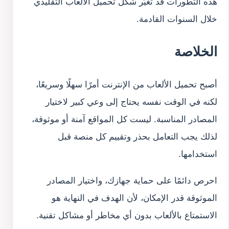
هذه التطورات قد تغيّر شكل تحميل الألعاب التقليدي
خلال السنوات القادمة.
الخلاصة
أصبح تحميل الألعاب من الإنترنت أمرًا سهلًا وسريعًا،
لكنه في الوقت نفسه يحتاج إلى وعي كبير لاختيار
المصادر المناسبة. ليست كل المواقع آمنة أو موثوقة،
لذلك يجب التعامل بحذر وتقييم كل منصة قبل
استخدامها.
احرص دائمًا على حماية جهازك، واختيار المصادر
الموثوقة قدر الإمكان، لأن الهدف في النهاية هو
الاستمتاع بالألعاب بدون أي مخاطر أو مشاكل تقنية.