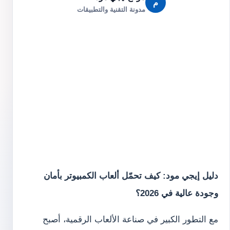
م
مدونة التقنية والتطبيقات
دليل إيجي مود: كيف تحمّل ألعاب الكمبيوتر بأمان
وجودة عالية في 2026؟
مع التطور الكبير في صناعة الألعاب الرقمية، أصبح