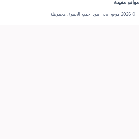
مواقع مفيدة
© 2026 موقع ايجي مود. جميع الحقوق محفوظة