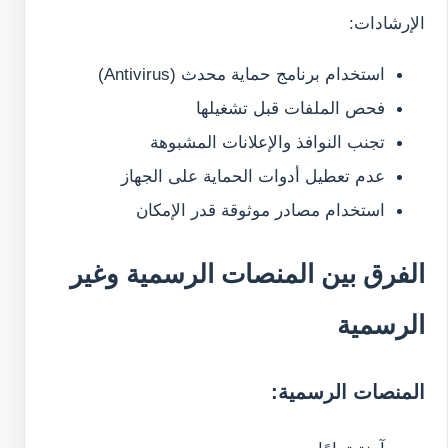
الإرشادات:
استخدام برنامج حماية محدث (Antivirus)
فحص الملفات قبل تشغيلها
تجنب النوافذ والإعلانات المشبوهة
عدم تعطيل أدوات الحماية على الجهاز
استخدام مصادر موثوقة قدر الإمكان
الفرق بين المنصات الرسمية وغير
الرسمية
المنصات الرسمية: