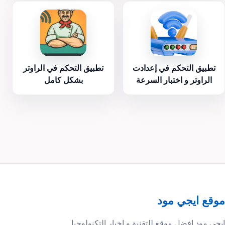
تطبيق التحكم في إعدادت
تطبيق التحكم في الراوتر
الراوتر و اختبار السرعة
بشكل كامل
موقع ايجي مود
ايجي مود افضل موقع للتقنية و اخبار التكنولوجيا