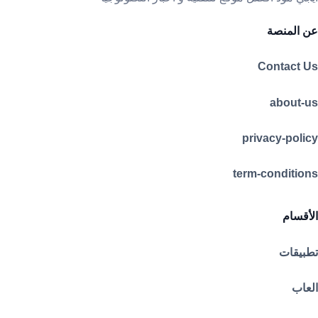
عن المنصة
Contact Us
about-us
privacy-policy
term-conditions
الأقسام
تطبيقات
العاب