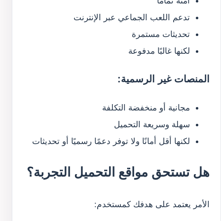
آمنة تمامًا
تدعم اللعب الجماعي عبر الإنترنت
تحديثات مستمرة
لكنها غالبًا مدفوعة
المنصات غير الرسمية:
مجانية أو منخفضة التكلفة
سهلة وسريعة التحميل
لكنها أقل أمانًا ولا توفر دعمًا رسميًا أو تحديثات
هل تستحق مواقع التحميل التجربة؟
الأمر يعتمد على هدفك كمستخدم: