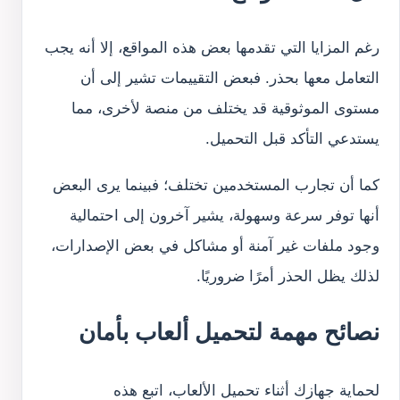
رغم المزايا التي تقدمها بعض هذه المواقع، إلا أنه يجب
التعامل معها بحذر. فبعض التقييمات تشير إلى أن
مستوى الموثوقية قد يختلف من منصة لأخرى، مما
يستدعي التأكد قبل التحميل.
كما أن تجارب المستخدمين تختلف؛ فبينما يرى البعض
أنها توفر سرعة وسهولة، يشير آخرون إلى احتمالية
وجود ملفات غير آمنة أو مشاكل في بعض الإصدارات،
لذلك يظل الحذر أمرًا ضروريًا.
نصائح مهمة لتحميل ألعاب بأمان
لحماية جهازك أثناء تحميل الألعاب، اتبع هذه