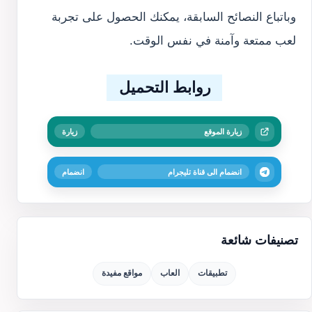
وباتباع النصائح السابقة، يمكنك الحصول على تجربة
لعب ممتعة وآمنة في نفس الوقت.
روابط التحميل
زيارة الموقع
زيارة
انضمام الى قناة تليجرام
انضمام
تصنيفات شائعة
تطبيقات
العاب
مواقع مفيدة