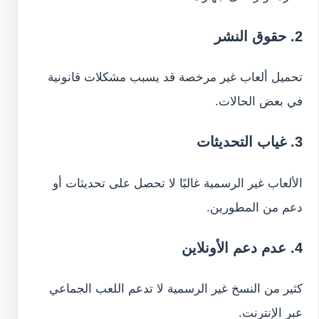
2. حقوق النشر
تحميل ألعاب غير مرخصة قد يسبب مشكلات قانونية
في بعض الحالات.
3. غياب التحديثات
الألعاب غير الرسمية غالبًا لا تحصل على تحديثات أو
دعم من المطورين.
4. عدم دعم الأونلاين
كثير من النسخ غير الرسمية لا تدعم اللعب الجماعي
عبر الإنترنت.