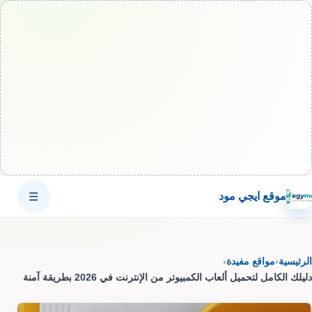
موقع ايجي مود
☰
الرئيسية
‹
مواقع مفيدة
‹
دليلك الكامل لتحميل ألعاب الكمبيوتر من الإنترنت في 2026 بطريقة آمنة