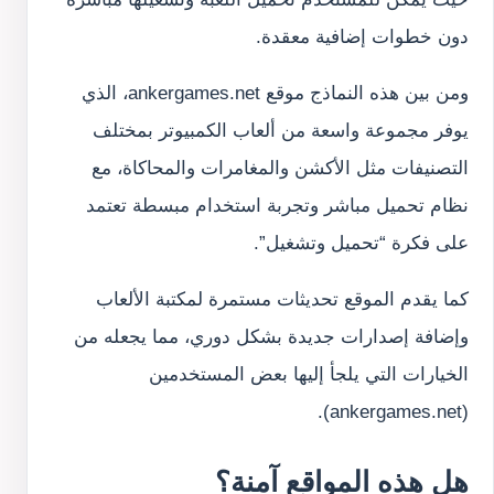
دون خطوات إضافية معقدة.
ومن بين هذه النماذج موقع ankergames.net، الذي
يوفر مجموعة واسعة من ألعاب الكمبيوتر بمختلف
التصنيفات مثل الأكشن والمغامرات والمحاكاة، مع
نظام تحميل مباشر وتجربة استخدام مبسطة تعتمد
على فكرة “تحميل وتشغيل”.
كما يقدم الموقع تحديثات مستمرة لمكتبة الألعاب
وإضافة إصدارات جديدة بشكل دوري، مما يجعله من
الخيارات التي يلجأ إليها بعض المستخدمين
(ankergames.net).
هل هذه المواقع آمنة؟