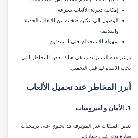
إمكانية تجربة الألعاب بسرعة
الوصول إلى مكتبة ضخمة من الألعاب الحديثة
والقديمة
سهولة الاستخدام حتى للمبتدئين
ورغم هذه المميزات، تبقى هناك بعض المخاطر التي
يجب الانتباه لها قبل التحميل.
أبرز المخاطر عند تحميل الألعاب
1. الأمان والفيروسات
بعض الملفات غير الموثوقة قد تحتوي على برمجيات
ضارة تؤثر على جهازك.