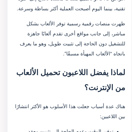
تقنية، بينما اليوم أصبحت العملية أكثر بساطة وسرعة.
ظهرت منصات رقمية رسمية توفر الألعاب بشكل
مباشر، إلى جانب مواقع أخرى تقدم ألعابًا جاهزة
للتشغيل دون الحاجة إلى تثبيت طويل، وهو ما يعرف
باتجاه “الألعاب المهيأة مسبقًا”.
لماذا يفضل اللاعبون تحميل الألعاب
من الإنترنت؟
هناك عدة أسباب جعلت هذا الأسلوب هو الأكثر انتشارًا
بين اللاعبين:
توفير الوقت وعدم الحاجة إلى تثبيت معقد