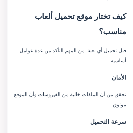
كيف تختار موقع تحميل ألعاب
مناسب؟
قبل تحميل أي لعبة، من المهم التأكد من عدة عوامل
أساسية:
الأمان
تحقق من أن الملفات خالية من الفيروسات وأن الموقع
موثوق.
سرعة التحميل