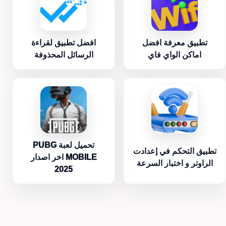
تطبيق معرفة افضل
افضل تطبيق لقراءة
اماكن الواي فاي
الرسائل المحذوفة
تحميل لعبة PUBG
تطبيق التحكم في إعدادت
MOBILE اخر اصدار
الراوتر و اختبار السرعة
2025