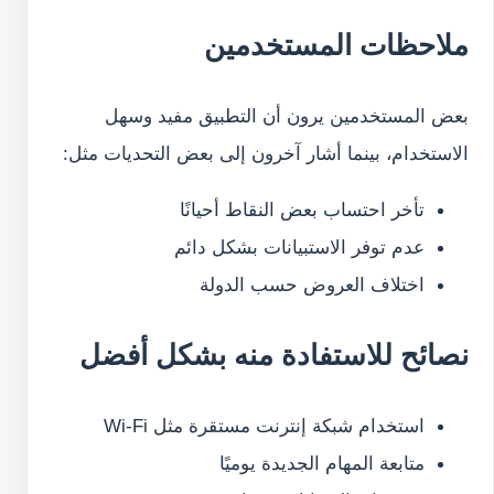
ملاحظات المستخدمين
بعض المستخدمين يرون أن التطبيق مفيد وسهل
الاستخدام، بينما أشار آخرون إلى بعض التحديات مثل:
تأخر احتساب بعض النقاط أحيانًا
عدم توفر الاستبيانات بشكل دائم
اختلاف العروض حسب الدولة
نصائح للاستفادة منه بشكل أفضل
استخدام شبكة إنترنت مستقرة مثل Wi-Fi
متابعة المهام الجديدة يوميًا