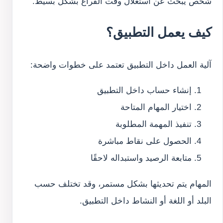
شخص يبحث عن استغلال وقت الفراغ بشكل بسيط.
كيف يعمل التطبيق؟
آلية العمل داخل التطبيق تعتمد على خطوات واضحة:
إنشاء حساب داخل التطبيق
اختيار المهام المتاحة
تنفيذ المهمة المطلوبة
الحصول على نقاط مباشرة
متابعة الرصيد واستبداله لاحقًا
المهام يتم تحديثها بشكل مستمر، وقد تختلف حسب
البلد أو اللغة أو النشاط داخل التطبيق.