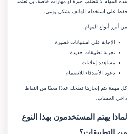
هذه المهام لا تتطلب خبرة أو مهارات خاصة، بل تعتمد
فقط على استخدام الهاتف بشكل يومي.
من أبرز أنواع المهام:
الإجابة على استبيانات قصيرة
تجربة تطبيقات جديدة
مشاهدة إعلانات
دعوة الأصدقاء للانضمام
كل مهمة يتم إنجازها تمنحك عددًا معينًا من النقاط
داخل الحساب.
لماذا يهتم المستخدمون بهذا النوع
من التطبيقات؟