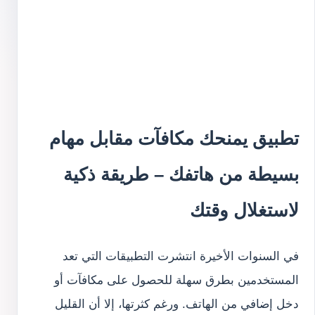
تطبيق يمنحك مكافآت مقابل مهام
بسيطة من هاتفك – طريقة ذكية
لاستغلال وقتك
في السنوات الأخيرة انتشرت التطبيقات التي تعد
المستخدمين بطرق سهلة للحصول على مكافآت أو
دخل إضافي من الهاتف. ورغم كثرتها، إلا أن القليل