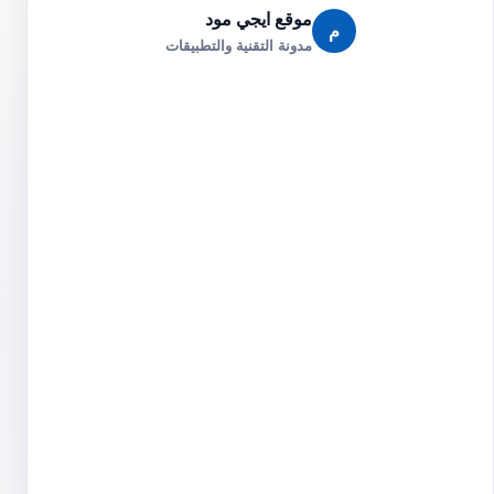
موقع ايجي مود
م
مدونة التقنية والتطبيقات