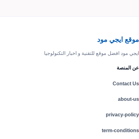
موقع ايجي مود
ايجي مود افضل موقع للتقنية و اخبار التكنولوجيا
عن المنصة
Contact Us
about-us
privacy-policy
term-conditions