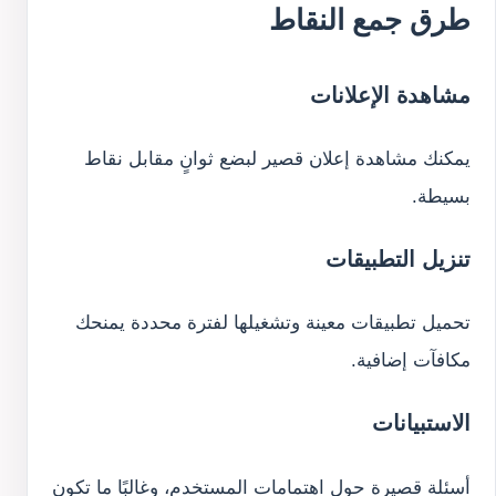
طرق جمع النقاط
مشاهدة الإعلانات
يمكنك مشاهدة إعلان قصير لبضع ثوانٍ مقابل نقاط
بسيطة.
تنزيل التطبيقات
تحميل تطبيقات معينة وتشغيلها لفترة محددة يمنحك
مكافآت إضافية.
الاستبيانات
أسئلة قصيرة حول اهتمامات المستخدم، وغالبًا ما تكون