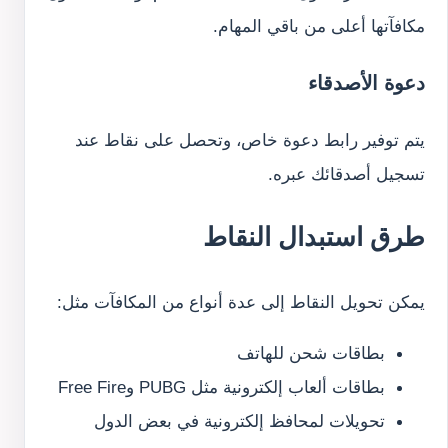
مكافآتها أعلى من باقي المهام.
دعوة الأصدقاء
يتم توفير رابط دعوة خاص، وتحصل على نقاط عند
تسجيل أصدقائك عبره.
طرق استبدال النقاط
يمكن تحويل النقاط إلى عدة أنواع من المكافآت مثل:
بطاقات شحن للهاتف
بطاقات ألعاب إلكترونية مثل PUBG وFree Fire
تحويلات لمحافظ إلكترونية في بعض الدول