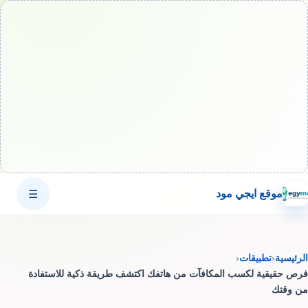
موقع ايجي مود
☰
الرئيسية
‹
تطبيقات
‹
فرص حقيقية لكسب المكافآت من هاتفك اكتشف طريقة ذكية للاستفادة
من وقتك