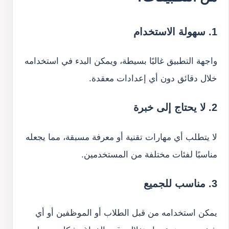
1. سهولة الاستخدام
واجهة التطبيق غالبًا بسيطة، ويمكن البدء في استخدامه
خلال دقائق دون أي إعدادات معقدة.
2. لا يحتاج إلى خبرة
لا يتطلب أي مهارات تقنية أو معرفة مسبقة، مما يجعله
مناسبًا لفئات مختلفة من المستخدمين.
3. مناسب للجميع
يمكن استخدامه من قبل الطلاب أو الموظفين أو أي