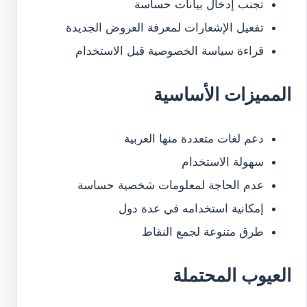
تجنب إدخال بيانات حساسة
تفعيل الإشعارات لمعرفة العروض الجديدة
قراءة سياسة الخصوصية قبل الاستخدام
المميزات الأساسية
دعم لغات متعددة منها العربية
سهولة الاستخدام
عدم الحاجة لمعلومات شخصية حساسة
إمكانية استخدامه في عدة دول
طرق متنوعة لجمع النقاط
العيوب المحتملة