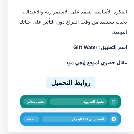
الفكرة الأساسية تعتمد على الاستمرارية والاعتدال،
بحيث تستفيد من وقت الفراغ دون التأثير على حياتك
اليومية.
اسم التطبيق: Gift Water
مقال حصري لموقع إيجي مود
روابط التحميل
تحميل للاندرويد
تحميل مجاني
انضمام الى قناة تليجرام
انضمام