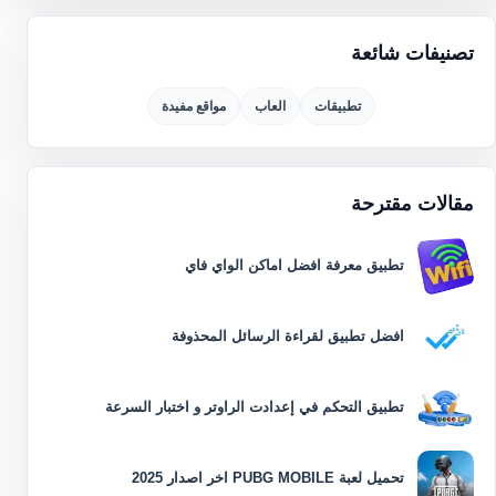
تصنيفات شائعة
تطبيقات
العاب
مواقع مفيدة
مقالات مقترحة
تطبيق معرفة افضل اماكن الواي فاي
افضل تطبيق لقراءة الرسائل المحذوفة
تطبيق التحكم في إعدادت الراوتر و اختبار السرعة
تحميل لعبة PUBG MOBILE اخر اصدار 2025