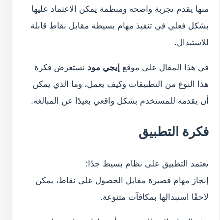
منها يقدم تجربة واضحة ومنظمة يمكن الاعتماد عليها
بشكل فعلي في تنفيذ مهام بسيطة مقابل نقاط قابلة
للاستبدال.
في هذا المقال على موقع
إيجي مود
نستعرض فكرة
هذا النوع من التطبيقات وكيف يعمل، وما الذي يمكن
أن يقدمه للمستخدم بشكل واقعي بعيدًا عن المبالغة.
فكرة التطبيق
يعتمد التطبيق على نظام بسيط جدًا:
إنجاز مهام قصيرة مقابل الحصول على نقاط، يمكن
لاحقًا استبدالها بمكافآت متنوعة.