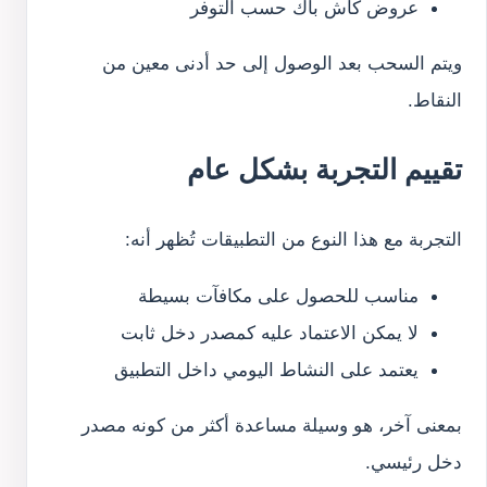
عروض كاش باك حسب التوفر
ويتم السحب بعد الوصول إلى حد أدنى معين من
النقاط.
تقييم التجربة بشكل عام
التجربة مع هذا النوع من التطبيقات تُظهر أنه:
مناسب للحصول على مكافآت بسيطة
لا يمكن الاعتماد عليه كمصدر دخل ثابت
يعتمد على النشاط اليومي داخل التطبيق
بمعنى آخر، هو وسيلة مساعدة أكثر من كونه مصدر
دخل رئيسي.