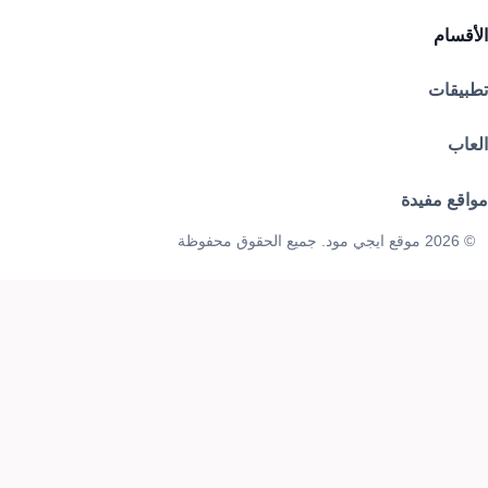
الأقسام
تطبيقات
العاب
مواقع مفيدة
© 2026 موقع ايجي مود. جميع الحقوق محفوظة