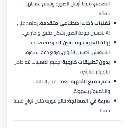
التصميم، فقط أرسل الصورة وسيتم تعديلها
تلقائيًا.
تقنيات ذكاء اصطناعي متقدمة
: يعتمد على
AI لتحسين جودة الصور بشكل دقيق واحترافي.
إزالة العيوب وتحسين الجودة
: معالجة
التشويش، تحسين الألوان، ورفع دقة الصورة.
بدون تطبيقات خارجية
: جميع العمليات تتم داخل
تيليجرام مباشرة.
دعم جميع الأجهزة
: يعمل على الهاتف
والكمبيوتر بسهولة.
سرعة في المعالجة
: نتائج فورية خلال ثوانٍ قليلة
فقط.