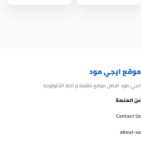
موقع ايجي مود
ايجي مود افضل موقع للتقنية و اخبار التكنولوجيا
عن المنصة
Contact Us
about-us