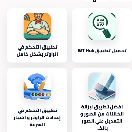
تطبيق التحكم في
تحميل تطبيق WT Hub
الراوتر بشكل كامل
افضل تطبيق لإزالة
تطبيق التحكم في
الكائنات من الصور و
إعدادت الراوتر و اختبار
التعديل علي الصور
السرعة
بالذ...