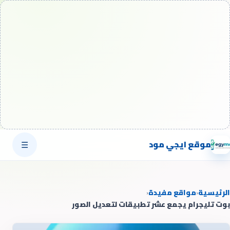
موقع ايجي مود
☰
الرئيسية
‹
مواقع مفيدة
‹
بوت تليجرام يجمع عشر تطبيقات لتعديل الصور