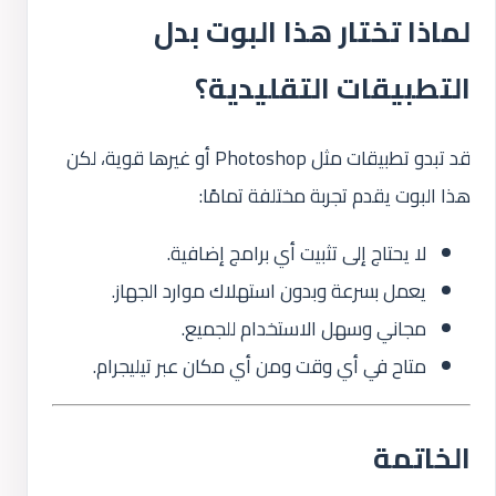
لماذا تختار هذا البوت بدل
التطبيقات التقليدية؟
قد تبدو تطبيقات مثل Photoshop أو غيرها قوية، لكن
هذا البوت يقدم تجربة مختلفة تمامًا:
لا يحتاج إلى تثبيت أي برامج إضافية.
يعمل بسرعة وبدون استهلاك موارد الجهاز.
مجاني وسهل الاستخدام للجميع.
متاح في أي وقت ومن أي مكان عبر تيليجرام.
الخاتمة