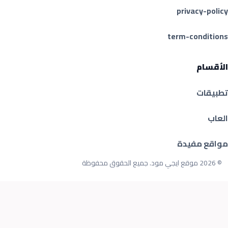
privacy-policy
term-conditions
الأقسام
تطبيقات
العاب
مواقع مفيدة
© 2026 موقع ايجي مود. جميع الحقوق محفوظة