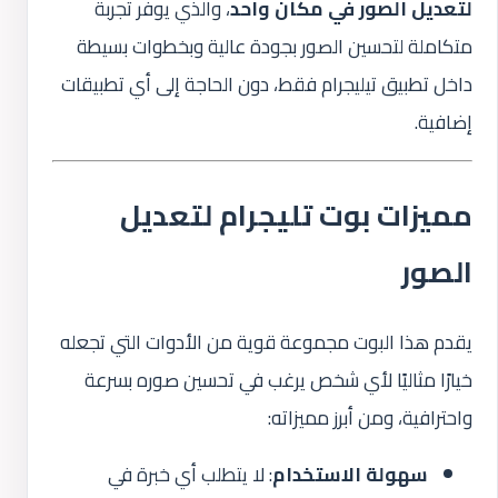
لتعديل الصور في مكان واحد
، والذي يوفر تجربة
متكاملة لتحسين الصور بجودة عالية وبخطوات بسيطة
داخل تطبيق تيليجرام فقط، دون الحاجة إلى أي تطبيقات
إضافية.
مميزات بوت تليجرام لتعديل
الصور
يقدم هذا البوت مجموعة قوية من الأدوات التي تجعله
خيارًا مثاليًا لأي شخص يرغب في تحسين صوره بسرعة
واحترافية، ومن أبرز مميزاته:
سهولة الاستخدام
: لا يتطلب أي خبرة في