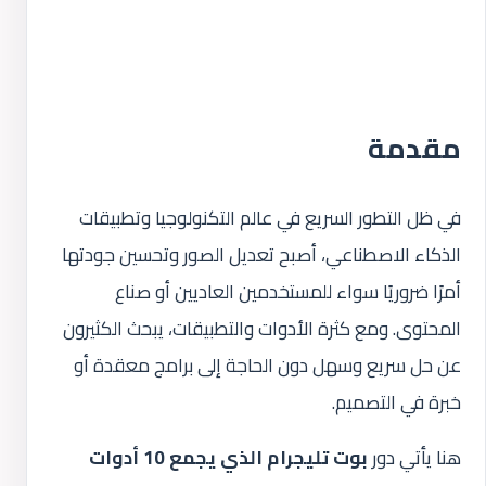
مقدمة
في ظل التطور السريع في عالم التكنولوجيا وتطبيقات
الذكاء الاصطناعي، أصبح تعديل الصور وتحسين جودتها
أمرًا ضروريًا سواء للمستخدمين العاديين أو صناع
المحتوى. ومع كثرة الأدوات والتطبيقات، يبحث الكثيرون
عن حل سريع وسهل دون الحاجة إلى برامج معقدة أو
خبرة في التصميم.
هنا يأتي دور
بوت تليجرام الذي يجمع 10 أدوات