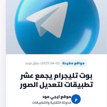
مواقع مفيدة
2025-04-02
5 دقائق قراءة
بوت تليجرام يجمع عشر
تطبيقات لتعديل الصور
موقع ايجي مود
م
مدونة التقنية والتطبيقات