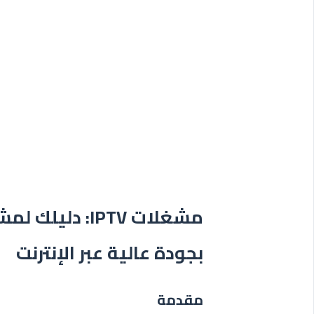
مشغلات IPTV: د
بجودة عالية عبر الإنترنت
مقدمة