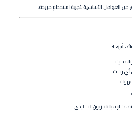
 من العوامل الأساسية لتجربة استخدام مريحة.
المحلية
 أي وقت
بسهولة
 مقارنة بالتلفزيون التقليدي.