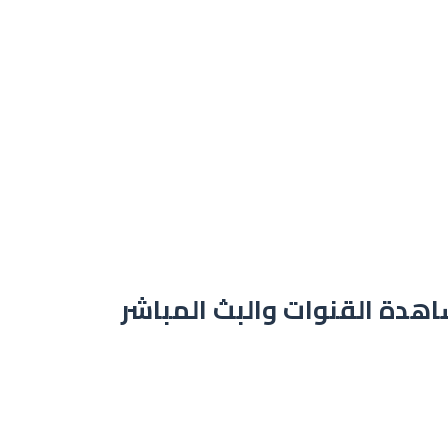
ليلك لمشاهدة القنوات والبث المباشر