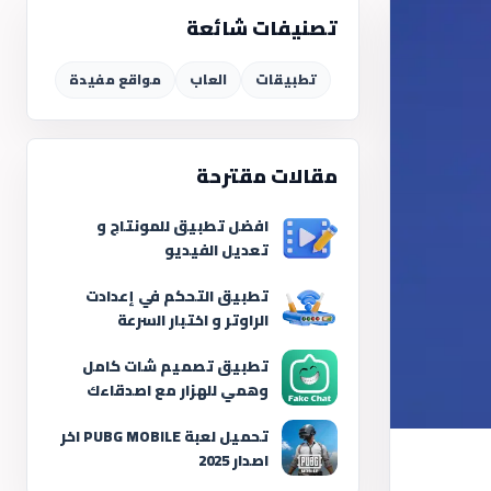
تصنيفات شائعة
تطبيقات
العاب
مواقع مفيدة
مقالات مقترحة
افضل تطبيق للمونتاج و
تعديل الفيديو
تطبيق التحكم في إعدادت
الراوتر و اختبار السرعة
تطبيق تصميم شات كامل
وهمي للهزار مع اصدقاءك
تحميل لعبة PUBG MOBILE اخر
اصدار 2025