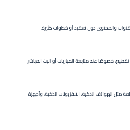
قنوات والمحتوى دون تعقيد أو خطوات كثيرة.
قطيع، خصوصًا عند متابعة المباريات أو البث المباشر.
 مثل الهواتف الذكية، التلفزيونات الذكية، وأجهزة