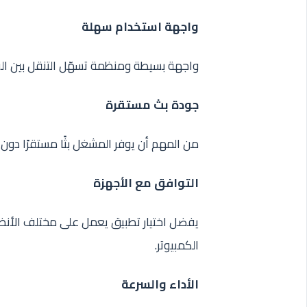
واجهة استخدام سهلة
واجهة بسيطة ومنظمة تسهّل التنقل بين ال
جودة بث مستقرة
من المهم أن يوفر المشغل بثًا مستقرًا دون ت
التوافق مع الأجهزة
يفضل اختيار تطبيق يعمل على مختلف الأنظمة
الكمبيوتر.
الأداء والسرعة