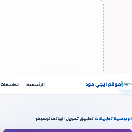
موقع ايجي مود
الرئيسية
تطبيقات
الرئيسية
‹
تطبيقات
‹
تطبيق تحويل الهاتف لرسيفر