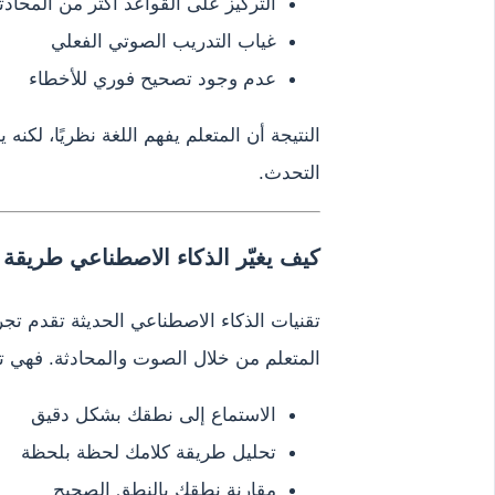
التركيز على القواعد أكثر من المحادث
غياب التدريب الصوتي الفعلي
عدم وجود تصحيح فوري للأخطاء
النتيجة أن المتعلم يفهم اللغة نظريًا، لك
التحدث.
كيف يغيّر الذكاء الاصطناعي طريقة ا
تقنيات الذكاء الاصطناعي الحديثة تقدم تجر
المتعلم من خلال الصوت والمحادثة. فهي ت
الاستماع إلى نطقك بشكل دقيق
تحليل طريقة كلامك لحظة بلحظة
مقارنة نطقك بالنطق الصحيح