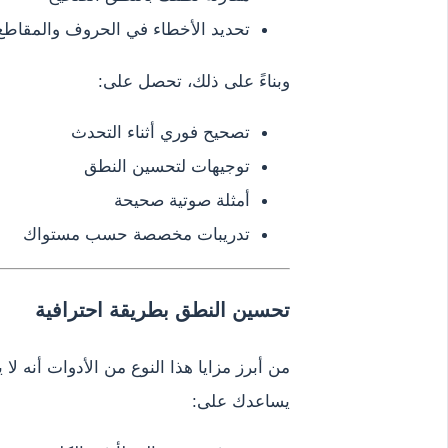
تحديد الأخطاء في الحروف والمقاطع
وبناءً على ذلك، تحصل على:
تصحيح فوري أثناء التحدث
توجيهات لتحسين النطق
أمثلة صوتية صحيحة
تدريبات مخصصة حسب مستواك
تحسين النطق بطريقة احترافية
من أبرز مزايا هذا النوع من الأدوات أنه ل
يساعدك على: