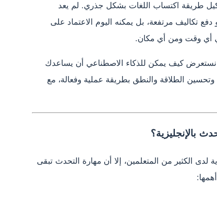
كيل طريقة اكتساب اللغات بشكل جذري. لم يعد
دفع تكاليف مرتفعة، بل يمكنه اليوم الاعتماد على
 أي وقت ومن أي مكان.
 نستعرض كيف يمكن للذكاء الاصطناعي أن يساعدك
ة وتحسين الطلاقة والنطق بطريقة عملية وفعالة، مع
دث بالإنجليزية؟
ة لدى الكثير من المتعلمين، إلا أن مهارة التحدث تبقى
همها: