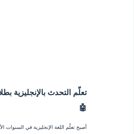
تعلّم التحدث بالإنجليزية بط
🤖
أصبح تعلّم اللغة الإنجليزية في السنوات ا