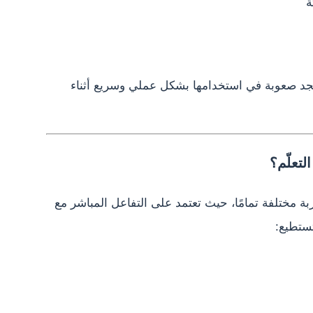
ة
نه يجد صعوبة في استخدامها بشكل عملي وسريع أثناء
لتعلّم؟
بة مختلفة تمامًا، حيث تعتمد على التفاعل المباشر مع
ستطيع: