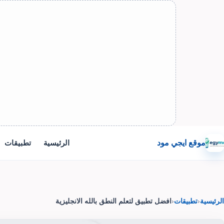
موقع ايجي مود
الرئيسية
تطبيقات
الرئيسية
‹
تطبيقات
‹
افضل تطبيق لتعلم النطق بالله الانجليزية