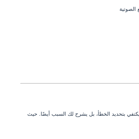
 الصوتية
ا يكتفي بتحديد الخطأ، بل يشرح لك السبب أيضًا. حيث