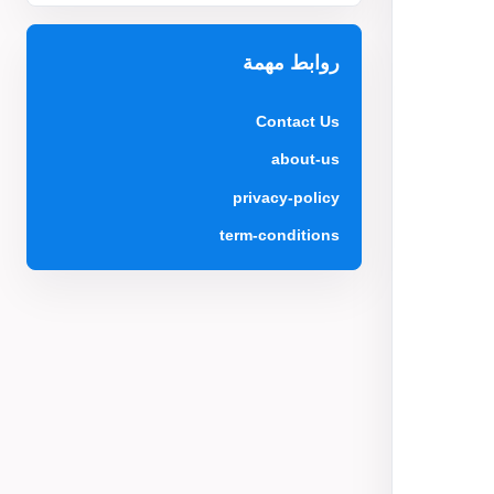
روابط مهمة
Contact Us
about-us
privacy-policy
term-conditions