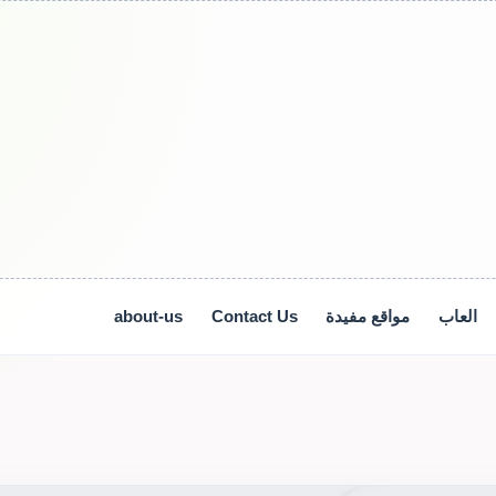
العاب
مواقع مفيدة
Contact Us
about-us