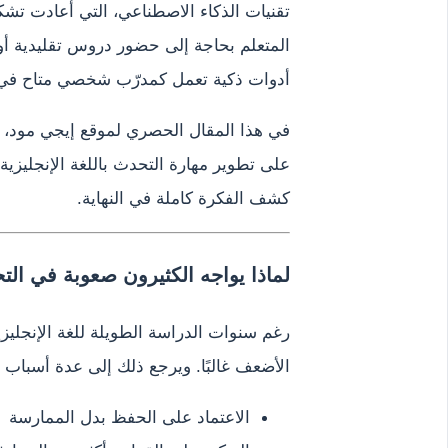
تقنيات الذكاء الاصطناعي، التي أعادت تش
المتعلم بحاجة إلى حضور دروس تقليدية أو 
أدوات ذكية تعمل كمدرّب شخصي متاح في
في هذا المقال الحصري لموقع إيجي مود،
على تطوير مهارة التحدث باللغة الإنجليزي
كشف الفكرة كاملة في النهاية.
لماذا يواجه الكثيرون صعوبة في التح
رغم سنوات الدراسة الطويلة للغة الإنجليزي
الأضعف غالبًا. ويرجع ذلك إلى عدة أسباب أ
الاعتماد على الحفظ بدل الممارسة