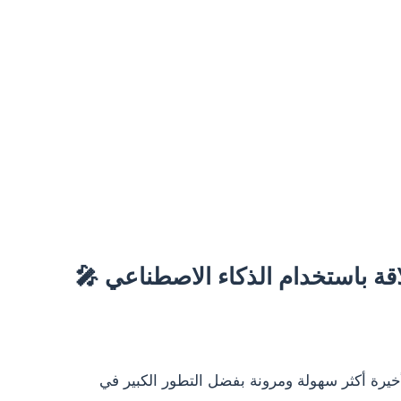
لاقة باستخدام الذكاء الاصطناعي 🎤
لأخيرة أكثر سهولة ومرونة بفضل التطور الكبير في