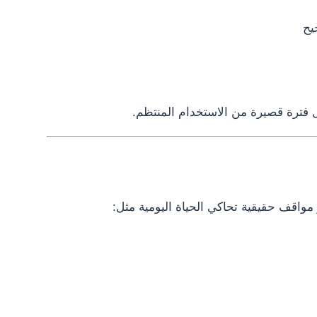
يح
 فترة قصيرة من الاستخدام المنتظم.
مواقف حقيقية تحاكي الحياة اليومية مثل: