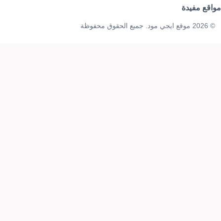
مواقع مفيدة
© 2026 موقع ايجي مود. جميع الحقوق محفوظة