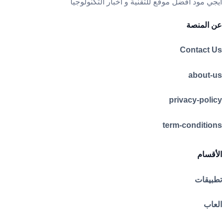
ايجي مود افضل موقع للتقنية و اخبار التكنولوجيا
عن المنصة
Contact Us
about-us
privacy-policy
term-conditions
الأقسام
تطبيقات
العاب