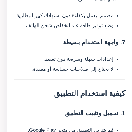
مصمم ليعمل بكفاءة دون استهلاك كبير للبطارية.
وضع توفير طاقة عند انخفاض شحن الهاتف.
7. واجهة استخدام بسيطة
إعدادات سهلة وسريعة دون تعقيد.
لا يحتاج إلى صلاحيات حساسة أو معقدة.
كيفية استخدام التطبيق
1. تحميل وتثبيت التطبيق
قم بتنزيل التطبيق من متجر Google Play.