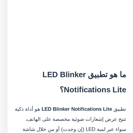
ما هو تطبيق LED Blinker
Notifications Lite؟
تطبيق
LED Blinker Notifications Lite
هو أداة ذكية
تتيح عرض إشعارات ضوئية مخصصة على الهاتف،
سواء عبر لمبة LED (إن وجدت) أو من خلال شاشة