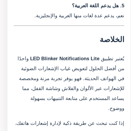
5. هل يدعم اللغة العربية؟
نعم، يدعم عدة لغات منها العربية والإنجليزية.
الخلاصة
يُعتبر تطبيق
LED Blinker Notifications Lite
واحدًا
من أفضل الحلول لتعويض غياب الإشعارات الضوئية
في الهواتف الحديثة. فهو يوفر تجربة مرنة ومخصصة
للإشعارات عبر الألوان والفلاش وشاشة القفل، مما
يساعد المستخدم على متابعة التنبيهات بسهولة
ووضوح.
إذا كنت تبحث عن طريقة ذكية لإدارة إشعارات هاتفك،