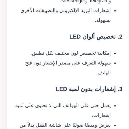
وTelegram وMessenger.
إشعارات البريد الإلكتروني والتطبيقات الأخرى
بسهولة.
2. تخصيص ألوان LED
إمكانية تخصيص لون مختلف لكل تطبيق.
سهولة التعرف على مصدر الإشعار دون فتح
الهاتف.
3. إشعارات بدون لمبة LED
يعمل حتى على الهواتف التي لا تحتوي على لمبة
إشعارات.
يعرض وميضًا ضوئيًا على شاشة القفل بدلاً من