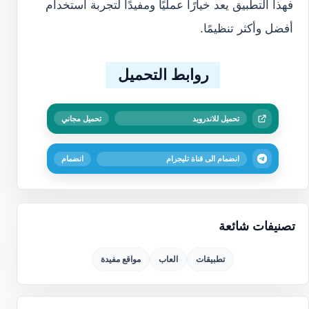
فهذا التطبيق يعد خيارًا عمليًا ومفيدًا لتجربة استخدام
أفضل وأكثر تنظيمًا.
روابط التحميل
تحميل للاندرويد
تحميل مجاني
انضمام الى قناة تليجرام
انضمام
تصنيفات شائعة
تطبيقات
العاب
مواقع مفيدة