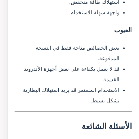
استهلاك طاقة منخفض.
واجهة سهلة الاستخدام.
العيوب
بعض الخصائص متاحة فقط في النسخة
المدفوعة.
قد لا يعمل بكفاءة على بعض أجهزة الأندرويد
القديمة.
الاستخدام المستمر قد يزيد استهلاك البطارية
بشكل بسيط.
الأسئلة الشائعة