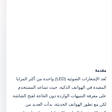
مقدمة
تُعد الإشعارات الضوئية (LED) واحدة من أكثر المزايا
المفيدة في الهواتف الذكية، حيث تساعد المستخدم
على معرفة التنبيهات الواردة دون الحاجة لفتح الشاشة.
لكن مع تطور الهواتف الحديثة، بدأت العديد من