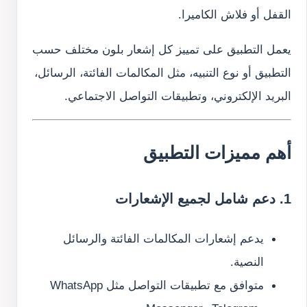
القفل أو فلاش الكاميرا.
يعمل التطبيق على تمييز كل إشعار بلون مختلف حسب
التطبيق أو نوع التنبيه، مثل المكالمات الفائتة، الرسائل،
البريد الإلكتروني، وتطبيقات التواصل الاجتماعي.
أهم مميزات التطبيق
1. دعم شامل لجميع الإشعارات
يدعم إشعارات المكالمات الفائتة والرسائل
النصية.
متوافق مع تطبيقات التواصل مثل WhatsApp