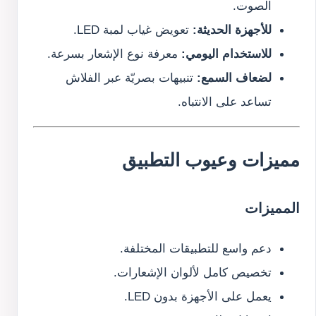
الصوت.
للأجهزة الحديثة:
تعويض غياب لمبة LED.
للاستخدام اليومي:
معرفة نوع الإشعار بسرعة.
لضعاف السمع:
تنبيهات بصريّة عبر الفلاش
تساعد على الانتباه.
مميزات وعيوب التطبيق
المميزات
دعم واسع للتطبيقات المختلفة.
تخصيص كامل لألوان الإشعارات.
يعمل على الأجهزة بدون LED.