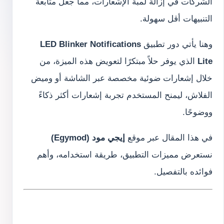
الشركات في إزالة لمبة الإشعارات، مما جعل متابعة
التنبيهات أقل سهولة.
وهنا يأتي دور تطبيق
LED Blinker Notifications
Lite
الذي يوفر حلاً مبتكرًا لتعويض هذه الميزة، من
خلال إشعارات ضوئية مخصصة عبر الشاشة أو وميض
الفلاش، ليمنح المستخدم تجربة إشعارات أكثر ذكاءً
ووضوحًا.
في هذا المقال عبر موقع
إيجي مود (Egymod)
نستعرض مميزات التطبيق، طريقة استخدامه، وأهم
فوائده بالتفصيل.