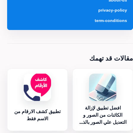
privacy-policy
term-conditions
مقالات قد تهمك
افضل تطبيق لإزالة
تطبيق كشف الارقام من
الكائنات من الصور و
الاسم فقط
التعديل علي الصور بالذ...