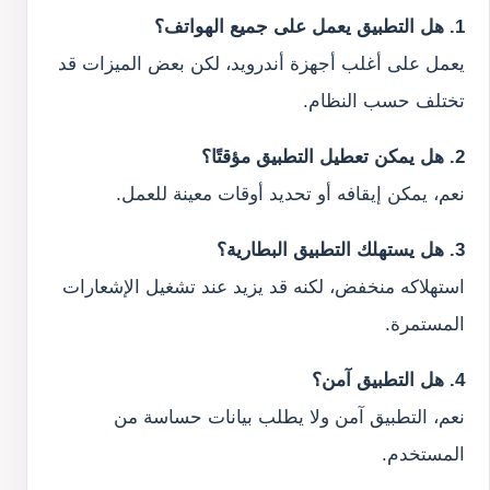
1. هل التطبيق يعمل على جميع الهواتف؟
يعمل على أغلب أجهزة أندرويد، لكن بعض الميزات قد
تختلف حسب النظام.
2. هل يمكن تعطيل التطبيق مؤقتًا؟
نعم، يمكن إيقافه أو تحديد أوقات معينة للعمل.
3. هل يستهلك التطبيق البطارية؟
استهلاكه منخفض، لكنه قد يزيد عند تشغيل الإشعارات
المستمرة.
4. هل التطبيق آمن؟
نعم، التطبيق آمن ولا يطلب بيانات حساسة من
المستخدم.