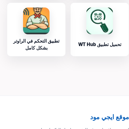
تطبيق التحكم في الراوتر
تحميل تطبيق WT Hub
بشكل كامل
موقع ايجي مود