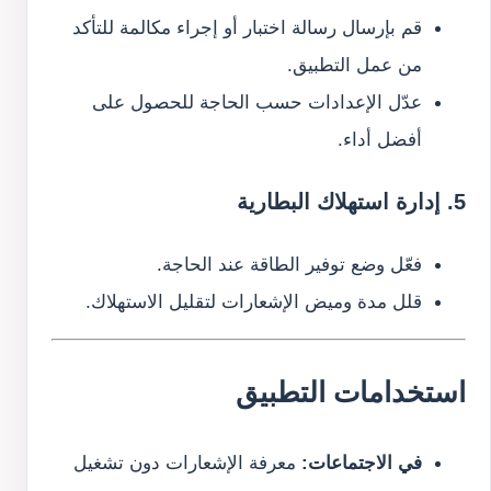
قم بإرسال رسالة اختبار أو إجراء مكالمة للتأكد
من عمل التطبيق.
عدّل الإعدادات حسب الحاجة للحصول على
أفضل أداء.
5. إدارة استهلاك البطارية
فعّل وضع توفير الطاقة عند الحاجة.
قلل مدة وميض الإشعارات لتقليل الاستهلاك.
استخدامات التطبيق
في الاجتماعات:
معرفة الإشعارات دون تشغيل