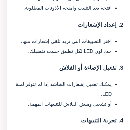
افتحه بعد التثبيت وامنحه الأذونات المطلوبة.
2. إعداد الإشعارات
اختر التطبيقات التي تريد تلقي إشعارات منها.
حدد لون LED لكل تطبيق حسب تفضيلك.
3. تفعيل الإضاءة أو الفلاش
يمكنك تفعيل إشعارات الشاشة إذا لم تتوفر لمبة
LED.
أو تشغيل وميض الفلاش للتنبيهات المهمة.
4. تجربة التنبيهات