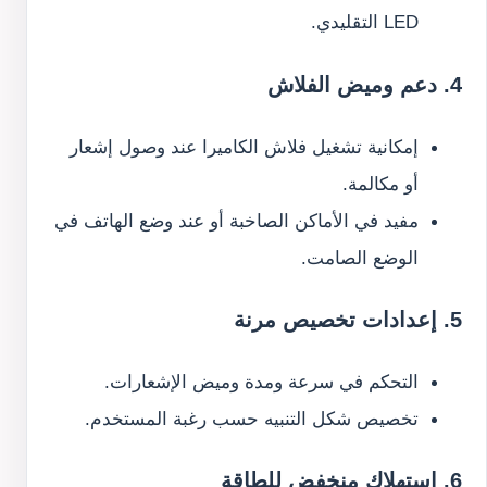
LED التقليدي.
4. دعم وميض الفلاش
إمكانية تشغيل فلاش الكاميرا عند وصول إشعار
أو مكالمة.
مفيد في الأماكن الصاخبة أو عند وضع الهاتف في
الوضع الصامت.
5. إعدادات تخصيص مرنة
التحكم في سرعة ومدة وميض الإشعارات.
تخصيص شكل التنبيه حسب رغبة المستخدم.
6. استهلاك منخفض للطاقة