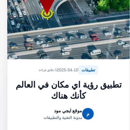
تطبيقات
2025-04-10
5 دقائق قراءة
تطبيق رؤية اي مكان في العالم
كأنك هناك
موقع ايجي مود
م
مدونة التقنية والتطبيقات