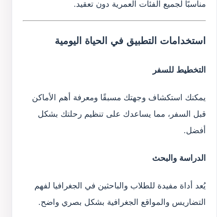
مناسبًا لجميع الفئات العمرية دون تعقيد.
استخدامات التطبيق في الحياة اليومية
التخطيط للسفر
يمكنك استكشاف وجهتك مسبقًا ومعرفة أهم الأماكن
قبل السفر، مما يساعدك على تنظيم رحلتك بشكل
أفضل.
الدراسة والبحث
يُعد أداة مفيدة للطلاب والباحثين في الجغرافيا لفهم
التضاريس والمواقع الجغرافية بشكل بصري واضح.