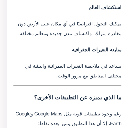
استكشاف العالم
يمكنك التجول افتراضيًا في أي مكان على الأرض دون
مغادرة منزلك، واكتشاف مدن جديدة ومعالم مختلفة.
متابعة التغيرات الجغرافية
يساعد في ملاحظة التغيرات العمرانية والبيئية في
مختلف المناطق مع مرور الوقت.
ما الذي يميزه عن التطبيقات الأخرى؟
رغم وجود تطبيقات قوية مثل Google Maps وGoogle
Earth، إلا أن هذا التطبيق يتميز بعدة نقاط: