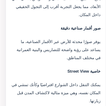
الأبعاد، مما يجعل التجربة أقرب إلى التجول الحقيقي
داخل المكان.
صور أقمار صناعية دقيقة
يوفر صورًا محدثة للأرض عبر الأقمار الصناعية، ما
يساعد على رؤية واضحة للتضاريس والبنية العمرانية
في مختلف المناطق.
خاصية Street View
يمكنك التنقل داخل الشوارع افتراضيًا وكأنك تمشي في
المكان نفسه، وهي ميزة مثالية لاكتشاف المدن قبل
زيارتها.