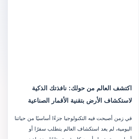
اكتشف العالم من حولك: نافذتك الذكية
لاستكشاف الأرض بتقنية الأقمار الصناعية
في زمن أصبحت فيه التكنولوجيا جزءًا أساسيًا من حياتنا
اليومية، لم يعد استكشاف العالم يتطلب سفرًا أو