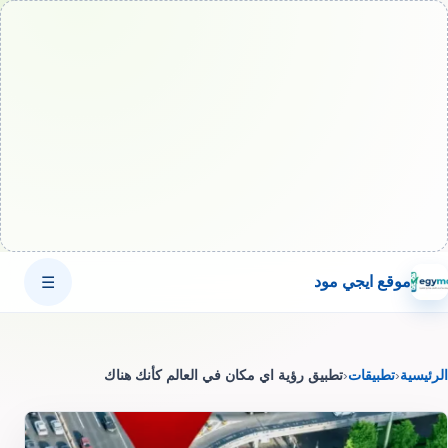
موقع ايجي مود
☰
الرئيسية
‹
تطبيقات
‹
تطبيق رؤية اي مكان في العالم كأنك هناك