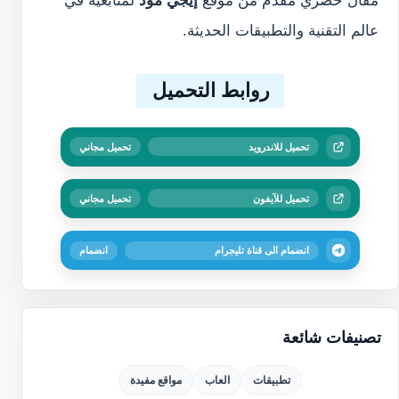
عالم التقنية والتطبيقات الحديثة.
روابط التحميل
تحميل للاندرويد
تحميل مجاني
تحميل للآيفون
تحميل مجاني
انضمام الى قناة تليجرام
انضمام
تصنيفات شائعة
تطبيقات
العاب
مواقع مفيدة