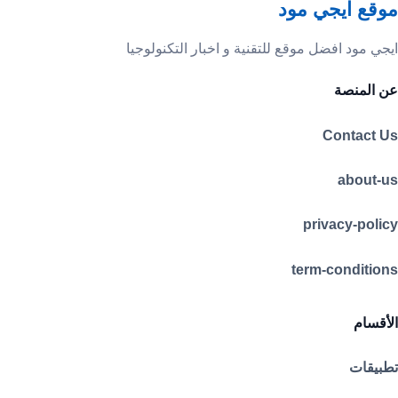
موقع ايجي مود
ايجي مود افضل موقع للتقنية و اخبار التكنولوجيا
عن المنصة
Contact Us
about-us
privacy-policy
term-conditions
الأقسام
تطبيقات