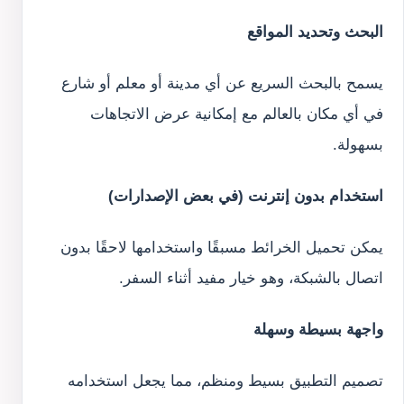
البحث وتحديد المواقع
يسمح بالبحث السريع عن أي مدينة أو معلم أو شارع
في أي مكان بالعالم مع إمكانية عرض الاتجاهات
بسهولة.
استخدام بدون إنترنت (في بعض الإصدارات)
يمكن تحميل الخرائط مسبقًا واستخدامها لاحقًا بدون
اتصال بالشبكة، وهو خيار مفيد أثناء السفر.
واجهة بسيطة وسهلة
تصميم التطبيق بسيط ومنظم، مما يجعل استخدامه