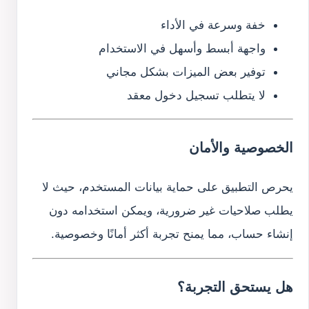
خفة وسرعة في الأداء
واجهة أبسط وأسهل في الاستخدام
توفير بعض الميزات بشكل مجاني
لا يتطلب تسجيل دخول معقد
الخصوصية والأمان
يحرص التطبيق على حماية بيانات المستخدم، حيث لا
يطلب صلاحيات غير ضرورية، ويمكن استخدامه دون
إنشاء حساب، مما يمنح تجربة أكثر أمانًا وخصوصية.
هل يستحق التجربة؟