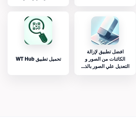
افضل تطبيق لإزالة
الكائنات من الصور و
تحميل تطبيق WT Hub
التعديل علي الصور بالذ...