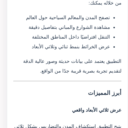
من خلاله يمكنك:
تصفح المدن والمعالم السياحية حول العالم
مشاهدة الشوارع والمباني بتفاصيل دقيقة
التنقل افتراضيًا داخل المناطق المختلفة
عرض الخرائط بنمط ثنائي وثلاثي الأبعاد
التطبيق يعتمد على بيانات حديثة وصور عالية الدقة
لتقديم تجربة بصرية قريبة جدًا من الواقع.
أبرز المميزات
عرض ثلاثي الأبعاد واقعي
يتيح التطبيق استكشاف المدن والتضاريس بشكل ثلاثي