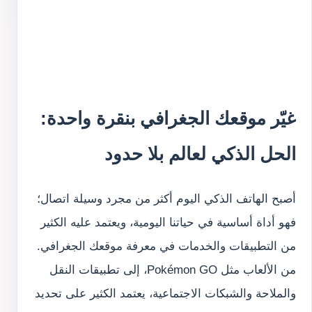
غيّر موقعك الجغرافي بنقرة واحدة:
الحل الذكي لعالم بلا حدود
أصبح الهاتف الذكي اليوم أكثر من مجرد وسيلة اتصال؛
فهو أداة أساسية في حياتنا اليومية، ويعتمد عليه الكثير
من التطبيقات والخدمات في معرفة موقعك الجغرافي.
من الألعاب مثل Pokémon GO، إلى تطبيقات النقل
والملاحة والشبكات الاجتماعية، يعتمد الكثير على تحديد