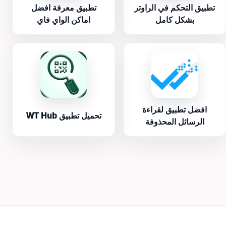
تطبيق التحكم في الراوتر
تطبيق معرفة افضل
بشكل كامل
اماكن الواي فاي
افضل تطبيق لقراءة
تحميل تطبيق WT Hub
الرسائل المحذوفة