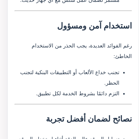
مستمر لضمان عمل سلس مع أي جهاز حديث.
استخدام آمن ومسؤول
رغم الفوائد العديدة، يجب الحذر من الاستخدام
الخاطئ:
تجنب خداع الألعاب أو التطبيقات البنكية لتجنب
الحظر.
التزم دائمًا بشروط الخدمة لكل تطبيق.
نصائح لضمان أفضل تجربة
تعطيل الموقع عالي الدقة أثناء استخدام الموقع