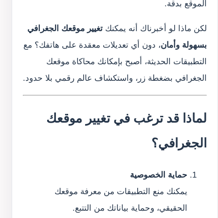
الموقع بدقة.
لكن ماذا لو أخبرناك أنه يمكنك
تغيير موقعك الجغرافي
بسهولة وأمان
، دون أي تعديلات معقدة على هاتفك؟ مع
التطبيقات الحديثة، أصبح بإمكانك محاكاة موقعك
الجغرافي بضغطة زر، واستكشاف عالم رقمي بلا حدود.
لماذا قد ترغب في تغيير موقعك
الجغرافي؟
حماية الخصوصية
يمكنك منع التطبيقات من معرفة موقعك
الحقيقي، وحماية بياناتك من التتبع.