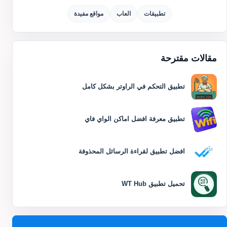
تطبيقات
العاب
مواقع مفيدة
مقالات مقترحة
تطبيق التحكم في الراوتر بشكل كامل
تطبيق معرفة افضل اماكن الواي فاي
افضل تطبيق لقراءة الرسائل المحذوفة
تحميل تطبيق WT Hub