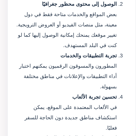
الوصول إلى محتوى محظور جغرافيًا
بعض المواقع والخدمات متاحة فقط في دول
معينة، مثل منصات الفيديو أو العروض الترويجية.
تغيير موقعك يمنحك إمكانية الوصول إليها كما لو
كنت في البلد المستهدف.
تجربة التطبيقات والخدمات
المطورون والمسوقون الرقميون يمكنهم اختبار
أداء التطبيقات والإعلانات في مناطق مختلفة
بسهولة.
تحسين تجربة الألعاب
في الألعاب المعتمدة على الموقع، يمكن
استكشاف مناطق جديدة دون الحاجة للسفر
فعليًا.