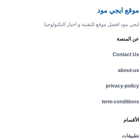
موقع ايجي مود
ايجي مود افضل موقع للتقنية و اخبار التكنولوجيا
عن المنصة
Contact Us
about-us
privacy-policy
term-conditions
الأقسام
تطبيقات