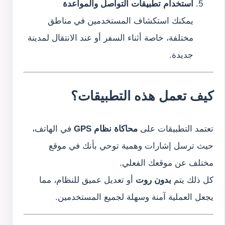
استخدام تطبيقات التواصل والمواعدة
يمكنك استكشاف المستخدمين في مناطق
مختلفة، خاصة أثناء السفر أو عند الانتقال لمدينة
جديدة.
كيف تعمل هذه التطبيقات؟
تعتمد التطبيقات على
محاكاة نظام GPS
في الهاتف،
حيث ترسل إشارات وهمية توحي بأنك في موقع
مختلف عن موقعك الفعلي.
كل ذلك يتم
بدون روت
أو تعديل عميق للنظام، مما
يجعل العملية آمنة وسهلة لجميع المستخدمين.