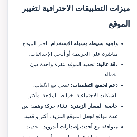
ميزات التطبيقات الاحترافية لتغيير
الموقع
واجهة بسيطة وسهلة الاستخدام:
اختر الموقع
مباشرة على الخريطة أو أدخل الإحداثيات.
دقة عالية:
تحديد الموقع بنقرة واحدة دون
أخطاء.
دعم لجميع التطبيقات:
تعمل مع الألعاب،
الشبكات الاجتماعية، خرائط الملاحة، وأكثر.
خاصية المسار الزمني:
إنشاء حركة وهمية بين
عدة مواقع لجعل الموقع المزيف أكثر واقعية.
متوافقة مع أحدث إصدارات أندرويد:
تحديث