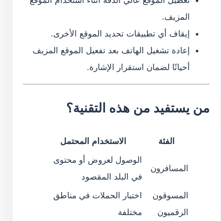
المزيف.
إيقاف أي تطبيقات تحديد الموقع الأخرى.
إعادة تشغيل الهاتف بعد تفعيل الموقع المزيف
أحيانًا لضمان استقرار الإشارة.
من يستفيد من هذه التقنية؟
الفئة
الاستخدام المحتمل
الوصول لعروض أو محتوى
المسافرون
في البلد المقصود
المسوقون
اختبار الحملات في مناطق
الرقميون
مختلفة