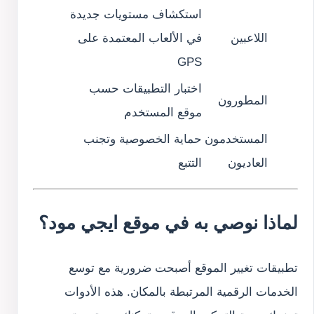
استكشاف مستويات جديدة
اللاعبين
في الألعاب المعتمدة على
GPS
اختبار التطبيقات حسب
المطورون
موقع المستخدم
المستخدمون
حماية الخصوصية وتجنب
العاديون
التتبع
لماذا نوصي به في موقع
ايجي مود
؟
تطبيقات تغيير الموقع أصبحت ضرورية مع توسع
الخدمات الرقمية المرتبطة بالمكان. هذه الأدوات