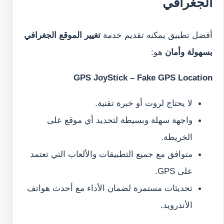
الجغرافي
أفضل تطبيق يمكنه تقديم خدمة
تغيير الموقع الجغرافي
بسهولة وأمان
هو:
GPS JoyStick – Fake GPS Location
لا يحتاج لروت أو خبرة تقنية.
واجهة سهلة وبسيطة لتحديد أي موقع على
الخريطة.
متوافق مع جميع التطبيقات والألعاب التي تعتمد
على GPS.
تحديثات مستمرة لضمان الأداء مع أحدث هواتف
الأندرويد.