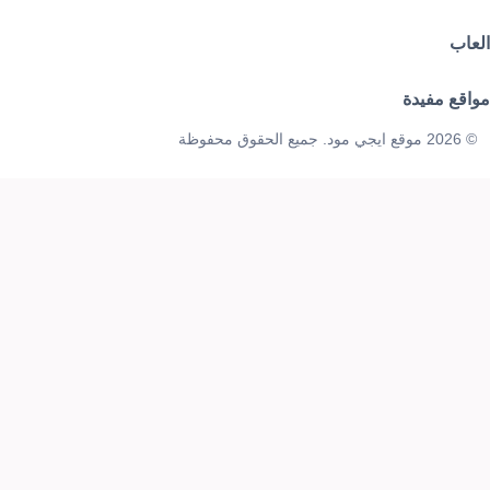
العاب
مواقع مفيدة
© 2026 موقع ايجي مود. جميع الحقوق محفوظة