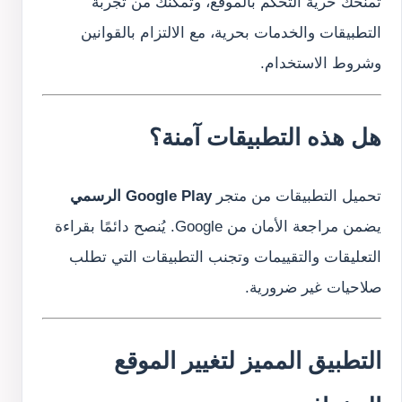
تمنحك حرية التحكم بالموقع، وتمكنك من تجربة
التطبيقات والخدمات بحرية، مع الالتزام بالقوانين
وشروط الاستخدام.
هل هذه التطبيقات آمنة؟
تحميل التطبيقات من متجر
Google Play الرسمي
يضمن مراجعة الأمان من Google. يُنصح دائمًا بقراءة
التعليقات والتقييمات وتجنب التطبيقات التي تطلب
صلاحيات غير ضرورية.
التطبيق المميز لتغيير الموقع