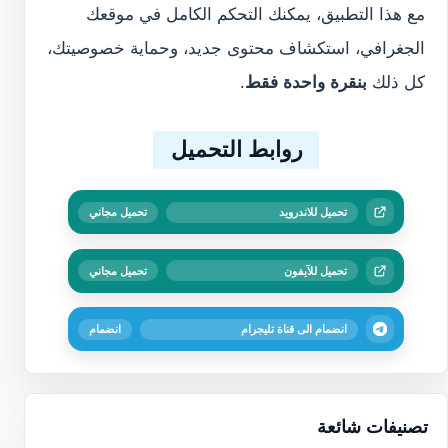
مع هذا التطبيق، يمكنك التحكم الكامل في موقعك
الجغرافي، استكشاف محتوى جديد، وحماية خصوصيتك،
كل ذلك
بنقرة واحدة فقط
.
روابط التحميل
تحميل للاندرويد
تحميل مجاني
تحميل للآيفون
تحميل مجاني
انضمام الى قناة تليجرام
انضمام
تصنيفات شائعة