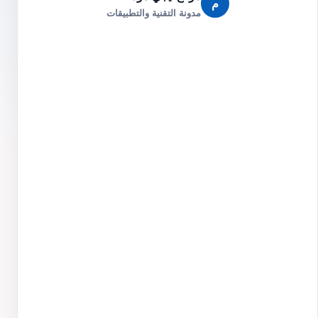
م
مدونة التقنية والتطبيقات