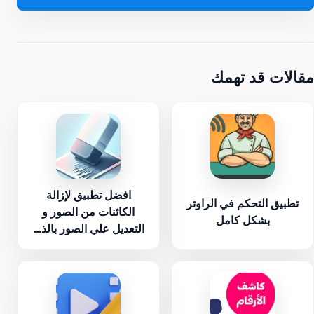
مقالات قد تهمك
افضل تطبيق لإزالة
تطبيق التحكم في الراوتر
الكائنات من الصور و
بشكل كامل
التعديل علي الصور بالذ...