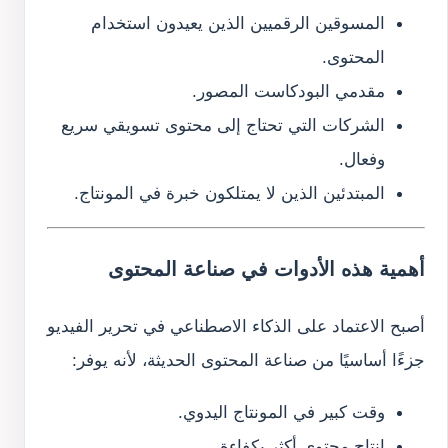
المسوقين الرقميين الذين يعيدون استخدام
المحتوى.
مقدمي البودكاست المصور.
الشركات التي تحتاج إلى محتوى تسويقي سريع
وفعال.
المبتدئين الذين لا يمتلكون خبرة في المونتاج.
أهمية هذه الأدوات في صناعة المحتوى
أصبح الاعتماد على الذكاء الاصطناعي في تحرير الفيديو
جزءًا أساسيًا من صناعة المحتوى الحديثة، لأنه يوفر:
وقت كبير في المونتاج اليدوي.
إنتاج محتوى أكثر بكفاءة.