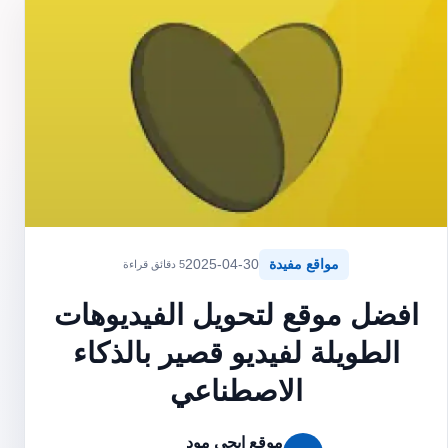
مواقع مفيدة
2025-04-30
5 دقائق قراءة
افضل موقع لتحويل الفيديوهات
الطويلة لفيديو قصير بالذكاء
الاصطناعي
موقع ايجي مود