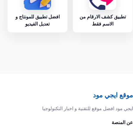
تطبيق كشف الارقام من
افضل تطبيق للمونتاج و
الاسم فقط
تعديل الفيديو
موقع ايجي مود
ايجي مود افضل موقع للتقنية و اخبار التكنولوجيا
عن المنصة