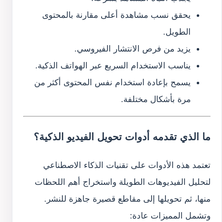
يحقق نسب مشاهدة أعلى مقارنة بالمحتوى
الطويل.
يزيد من فرص الانتشار الفيروسي.
يناسب الاستخدام السريع عبر الهواتف الذكية.
يسمح بإعادة استخدام نفس المحتوى أكثر من
مرة بأشكال مختلفة.
ما الذي تقدمه أدوات تحويل الفيديو الذكية؟
تعتمد هذه الأدوات على تقنيات الذكاء الاصطناعي
لتحليل الفيديوهات الطويلة واستخراج أهم اللحظات
منها، ثم تحويلها إلى مقاطع قصيرة جاهزة للنشر.
وتشمل المميزات عادة: