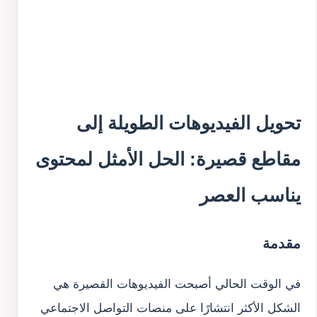
تحويل الفيديوهات الطويلة إلى
مقاطع قصيرة: الحل الأمثل لمحتوى
يناسب العصر
مقدمة
في الوقت الحالي أصبحت الفيديوهات القصيرة هي
الشكل الأكثر انتشارًا على منصات التواصل الاجتماعي