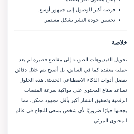
فرصة أكبر للوصول إلى جمهور أوسع.
تحسين جودة النشر بشكل مستمر.
خلاصة
تحويل الفيديوهات الطويلة إلى مقاطع قصيرة لم يعد
عملية معقدة كما في السابق، بل أصبح يتم خلال دقائق
بفضل أدوات الذكاء الاصطناعي الحديثة. هذه الحلول
تساعد صناع المحتوى على مواكبة سرعة المنصات
الرقمية وتحقيق انتشار أكبر بأقل مجهود ممكن، مما
يجعلها خيارًا ضروريًا لأي شخص يسعى للنجاح في عالم
المحتوى المرئي.