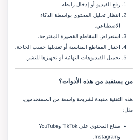
رفع الفيديو أو إدخال رابطه.
انتظار تحليل المحتوى بواسطة الذكاء
الاصطناعي.
استعراض المقاطع القصيرة المقترحة.
اختيار المقاطع المناسبة أو تعديلها حسب الحاجة.
تحميل الفيديوهات النهائية أو تجهيزها للنشر.
من يستفيد من هذه الأدوات؟
هذه التقنية مفيدة لشريحة واسعة من المستخدمين،
مثل:
صناع المحتوى على TikTok وYouTube
وInstagram.