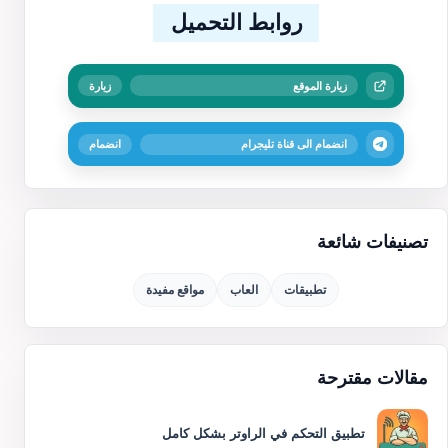
روابط التحميل
زيارة الموقع
زيارة
انضمام الى قناة تليجرام
انضمام
تصنيفات شائعة
تطبيقات
العاب
مواقع مفيدة
مقالات مقترحة
تطبيق التحكم في الراوتر بشكل كامل