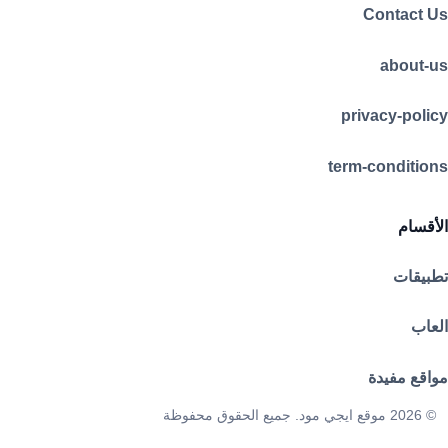
Contact Us
about-us
privacy-policy
term-conditions
الأقسام
تطبيقات
العاب
مواقع مفيدة
© 2026 موقع ايجي مود. جميع الحقوق محفوظة