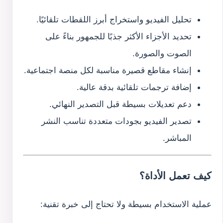
تحليل الفيديو واستخراج أبرز اللقطات تلقائيًا.
تحديد الأجزاء الأكثر جذبًا للجمهور بناءً على
الصوت والصورة.
إنشاء مقاطع قصيرة مناسبة لكل منصة اجتماعية.
إضافة ترجمات تلقائية بدقة عالية.
دعم تعديلات بسيطة قبل التصدير النهائي.
تصدير الفيديو بجودات متعددة تناسب النشر
المباشر.
كيف تعمل الأداة؟
عملية الاستخدام بسيطة ولا تحتاج إلى خبرة تقنية: