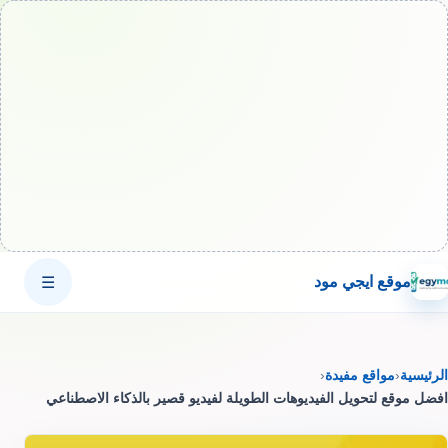
موقع ايجي مود
☰
الرئيسية
‹
مواقع مفيدة
‹
افضل موقع لتحويل الفيديوهات الطويلة لفيديو قصير بالذكاء الاصطناعي