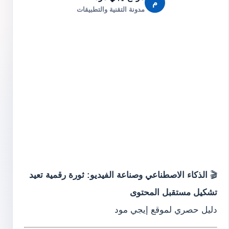
م
مدونة التقنية والتطبيقات
🎬
الذكاء الاصطناعي وصناعة الفيديو: ثورة رقمية تعيد
تشكيل مستقبل المحتوى
دليل حصري لموقع إيجي مود