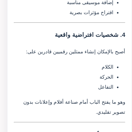
إضافة موسيقى مناسبة
اقتراح مؤثرات بصرية
4. شخصيات افتراضية واقعية
أصبح بالإمكان إنشاء ممثلين رقميين قادرين على:
الكلام
الحركة
التفاعل
وهو ما يفتح الباب أمام صناعة أفلام وإعلانات بدون
تصوير تقليدي.