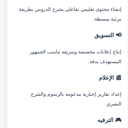
إنشاء محتوى تعليمي تفاعلي يشرح الدروس بطريقة
مرئية مبسطة.
📢 التسويق
إنتاج إعلانات مخصصة وسريعة تناسب الجمهور
المستهدف بدقة.
📰 الإعلام
إعداد تقارير إخبارية مدعومة بالرسوم والشرح
البصري.
🎮 الترفيه