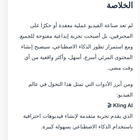
الخلاصة
لم تعد صناعة الفيديو عملية معقدة أو حكرًا على
المحترفين، بل أصبحت تجربة إبداعية مفتوحة للجميع.
ومع استمرار تطور الذكاء الاصطناعي، سيصبح إنشاء
المحتوى المرئي أسرع، أسهل، وأكثر واقعية من أي
وقت مضى.
ومن أبرز الأدوات التي تمثل هذا التحول في عالم
الفيديو:
🎬
Kling AI
الذي يقدم تجربة متقدمة لإنشاء فيديوهات احترافية
باستخدام الذكاء الاصطناعي بسهولة كبيرة.