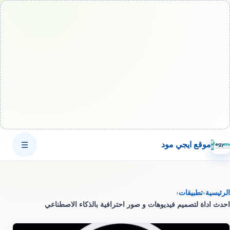
موقع ايجي مود
☰
الرئيسية
‹
تطبيقات
‹
احدث اداة لتصميم فيديوهات و صور احترافية بالذكاء الاصطناعي