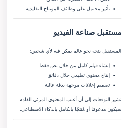
تأثير محتمل على وظائف المونتاج التقليدية
مستقبل صناعة الفيديو
المستقبل يتجه نحو عالم يمكن فيه لأي شخص:
إنشاء فيلم كامل من خلال نص فقط
إنتاج محتوى تعليمي خلال دقائق
تصميم إعلانات موجهة بدقة عالية
تشير التوقعات إلى أن أغلب المحتوى المرئي القادم
سيكون مدعومًا أو مُنتجًا بالكامل بالذكاء الاصطناعي.