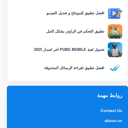
افضل تطبيق للمونتاج و تعديل الفيديو
تطبيق التحكم في الراوتر بشكل كامل
تحميل لعبة PUBG MOBILE اخر اصدار 2025
افضل تطبيق لقراءة الرسائل المحذوفة
روابط مهمة
Contact Us
about-us