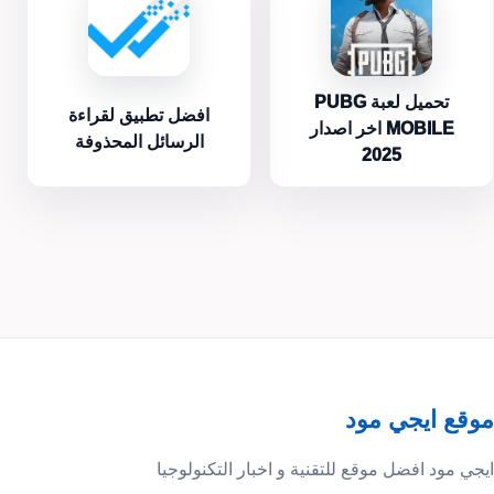
تحميل لعبة PUBG
افضل تطبيق لقراءة
MOBILE اخر اصدار
الرسائل المحذوفة
2025
موقع ايجي مود
ايجي مود افضل موقع للتقنية و اخبار التكنولوجيا