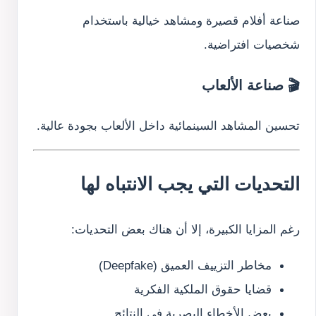
صناعة أفلام قصيرة ومشاهد خيالية باستخدام
شخصيات افتراضية.
🎬 صناعة الألعاب
تحسين المشاهد السينمائية داخل الألعاب بجودة عالية.
التحديات التي يجب الانتباه لها
رغم المزايا الكبيرة، إلا أن هناك بعض التحديات:
مخاطر التزييف العميق (Deepfake)
قضايا حقوق الملكية الفكرية
بعض الأخطاء البصرية في النتائج