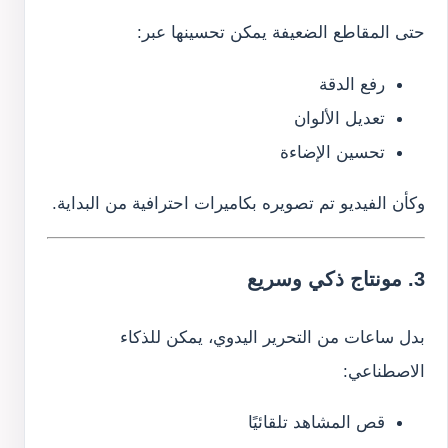
حتى المقاطع الضعيفة يمكن تحسينها عبر:
رفع الدقة
تعديل الألوان
تحسين الإضاءة
وكأن الفيديو تم تصويره بكاميرات احترافية من البداية.
3. مونتاج ذكي وسريع
بدل ساعات من التحرير اليدوي، يمكن للذكاء
الاصطناعي:
قص المشاهد تلقائيًا