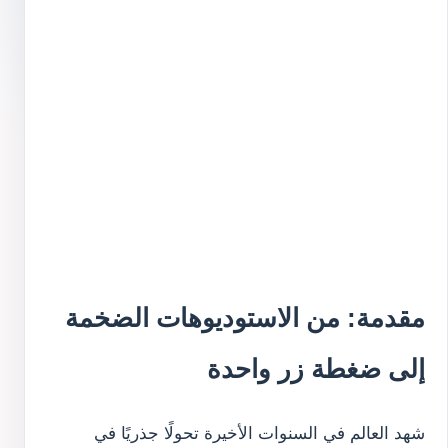
مقدمة: من الاستوديوهات الضخمة
إلى ضغطة زر واحدة
شهد العالم في السنوات الأخيرة تحولًا جذريًا في