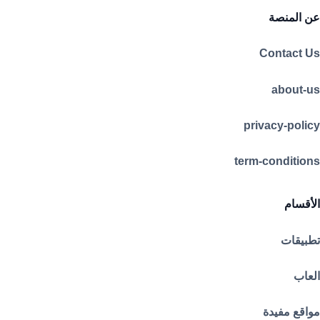
عن المنصة
Contact Us
about-us
privacy-policy
term-conditions
الأقسام
تطبيقات
العاب
مواقع مفيدة