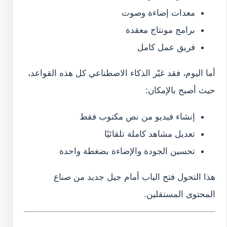
معدات إضاءة وصوت
برامج مونتاج معقدة
فريق عمل كامل
أما اليوم، فقد غيّر الذكاء الاصطناعي كل هذه القواعد،
حيث أصبح بالإمكان:
إنشاء فيديو من نص مكتوب فقط
تعديل مشاهد كاملة تلقائيًا
تحسين الجودة والإضاءة بضغطة واحدة
هذا التحول فتح الباب أمام جيل جديد من صناع
المحتوى المستقلين.