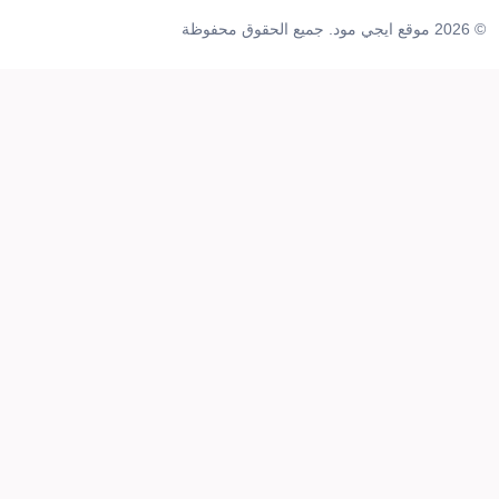
© 2026 موقع ايجي مود. جميع الحقوق محفوظة