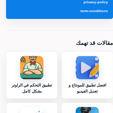
privacy-policy
term-conditions
مقالات قد تهمك
افضل تطبيق للمونتاج و
تطبيق التحكم في الراوتر
تعديل الفيديو
بشكل كامل