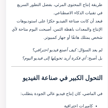
طريقة إنتاج المحتوى المرئي، بفضل التطور السريع
في تقنيات الذكاء الاصطناعي.
فبعد أن كانت صناعة الفيديو حكرًا على استوديوهات
الإنتاج والمعدات باهظة الثمن، أصبحت اليوم متاحة لأي
شخص يمتلك هاتفًا أو جهاز كمبيوتر.
لم يعد السؤال:
كيف أصنع فيديو احترافي؟
بل أصبح:
أي فكرة أريد تحويلها إلى فيديو اليوم؟
التحول الكبير في صناعة الفيديو
في الماضي، كان إنتاج فيديو عالي الجودة يتطلب:
كاميرات احترافية