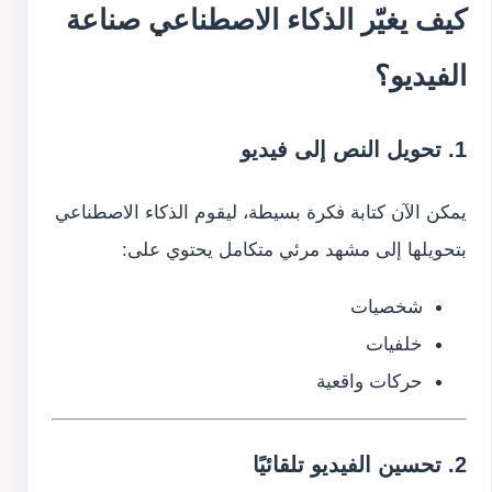
كيف يغيّر الذكاء الاصطناعي صناعة
الفيديو؟
1. تحويل النص إلى فيديو
يمكن الآن كتابة فكرة بسيطة، ليقوم الذكاء الاصطناعي
بتحويلها إلى مشهد مرئي متكامل يحتوي على:
شخصيات
خلفيات
حركات واقعية
2. تحسين الفيديو تلقائيًا