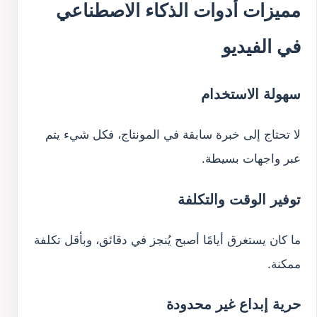
مميزات أدوات الذكاء الاصطناعي
في الفيديو
سهولة الاستخدام
لا تحتاج إلى خبرة سابقة في المونتاج، فكل شيء يتم
عبر واجهات بسيطة.
توفير الوقت والتكلفة
ما كان يستغرق أيامًا أصبح يُنجز في دقائق، وبأقل تكلفة
ممكنة.
حرية إبداع غير محدودة