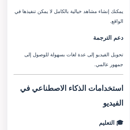
يمكنك إنشاء مشاهد خيالية بالكامل لا يمكن تنفيذها في
الواقع.
دعم الترجمة
تحويل الفيديو إلى عدة لغات بسهولة للوصول إلى
جمهور عالمي.
استخدامات الذكاء الاصطناعي في
الفيديو
🎓 التعليم