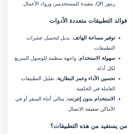
رموز QR، مفيدة للمستخدمين ورواد الأعمال.
فوائد التطبيقات متعددة الأدوات
توفير مساحة الهاتف
: بديل لتحميل عشرات
التطبيقات.
سهولة الاستخدام
: واجهة منظمة للوصول السريع
لكل أداة.
تحسين الأداء وعمر البطارية
: تقليل التطبيقات
العاملة في الخلفية.
الاستخدام بدون إنترنت
: مثالي أثناء السفر أو في
الأماكن ضعيفة الاتصال.
من يستفيد من هذه التطبيقات؟