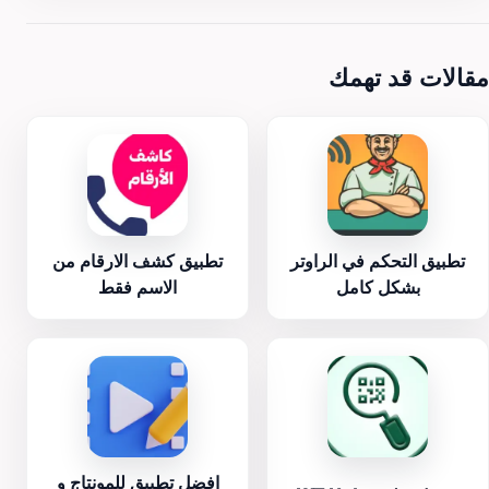
مقالات قد تهمك
تطبيق التحكم في الراوتر
تطبيق كشف الارقام من
بشكل كامل
الاسم فقط
افضل تطبيق للمونتاج و