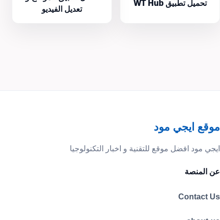
تحميل تطبيق WT Hub
تعديل الفيديو
موقع ايجي مود
ايجي مود افضل موقع للتقنية و اخبار التكنولوجيا
عن المنصة
Contact Us