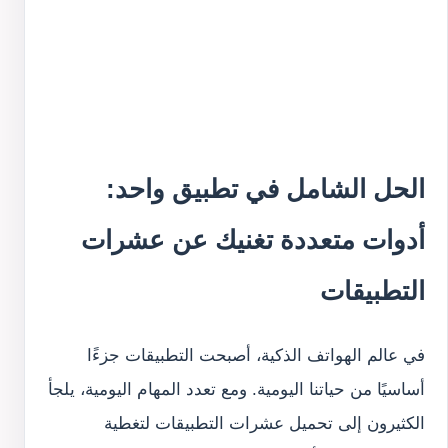
الحل الشامل في تطبيق واحد:
أدوات متعددة تغنيك عن عشرات
التطبيقات
في عالم الهواتف الذكية، أصبحت التطبيقات جزءًا
أساسيًا من حياتنا اليومية. ومع تعدد المهام اليومية، يلجأ
الكثيرون إلى تحميل عشرات التطبيقات لتغطية