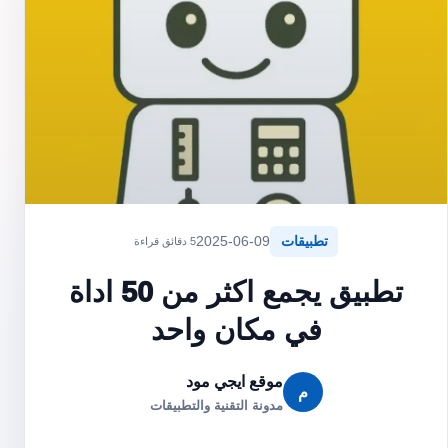
تطبيقات
2025-06-09
5 دقائق قراءة
تطبيق يجمع اكثر من 50 اداة
في مكان واحد
موقع ايجي مود
م
مدونة التقنية والتطبيقات