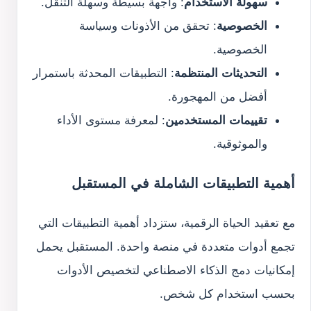
سهولة الاستخدام
: واجهة بسيطة وسهلة التنقل.
الخصوصية
: تحقق من الأذونات وسياسة
الخصوصية.
التحديثات المنتظمة
: التطبيقات المحدثة باستمرار
أفضل من المهجورة.
تقييمات المستخدمين
: لمعرفة مستوى الأداء
والموثوقية.
أهمية التطبيقات الشاملة في المستقبل
مع تعقيد الحياة الرقمية، ستزداد أهمية التطبيقات التي
تجمع أدوات متعددة في منصة واحدة. المستقبل يحمل
إمكانيات دمج الذكاء الاصطناعي لتخصيص الأدوات
بحسب استخدام كل شخص.