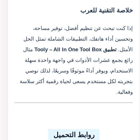
خلاصة التقنية للعرب
إذا كنت تبحث عن تنظيم أفضل، توفير مساحة،
وتحسين أداء هاتفك، التطبيقات الشاملة تمثل الحل
الأمثل.
تطبيق Tooly – All In One Tool Box
مثال
رائع يجمع عشرات الأدوات في واجهة واحدة سهلة
الاستخدام، ويوفر أداءً موثوقًا وسريعًا، لذلك نوصي
بتجربته لكل مستخدم يسعى لحياة رقمية أكثر سلاسة
وفعالية.
روابط التحميل