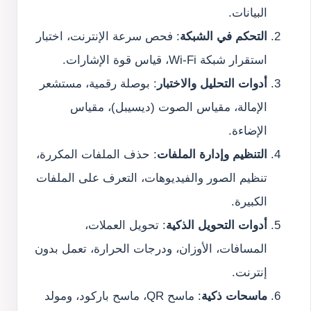
البيانات.
التحكم في الشبكة
: فحص سرعة الإنترنت، اختبار
استقرار شبكة Wi-Fi، قياس قوة الإشارات.
أدوات التحليل والاختبار
: بوصلة رقمية، مستشعر
الإمالة، مقياس الصوت (ديسيبل)، مقياس
الإضاءة.
التنظيم وإدارة الملفات
: حذف الملفات المكررة،
تنظيم الصور والفيديوهات، التعرف على الملفات
الكبيرة.
أدوات التحويل الذكية
: تحويل العملات،
المسافات، الأوزان، ودرجات الحرارة، تعمل بدون
إنترنت.
ماسحات ذكية
: ماسح QR، ماسح باركود، ومولد