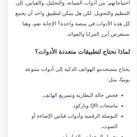
احتياجاتهم: من أدوات الصيانة، والتحليل، والقياس، إلى
التنظيم والتحويل. لكن هل يمكن لتطبيق واحد أن يجمع
كل هذه الأدوات في منصة واحدة؟ الإجابة نعم، وهنا
نستعرض أبرز المزايا والفوائد.
لماذا نحتاج لتطبيقات متعددة الأدوات؟
يحتاج مستخدمو الهواتف الذكية إلى أدوات متنوعة
يوميًا، مثل:
فحص حالة البطارية وتسريع الهاتف.
ماسحات QR وباركود.
البوصلة الرقمية وأدوات قياس الإضاءة أو
الصوت.
تحويل الوحدات والقياسات.