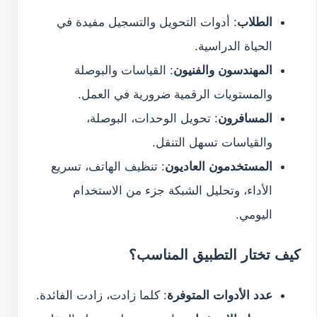
الطلاب
: أدوات التحويل والتسجيل مفيدة في
الحياة الدراسية.
المهندسون والفنيون
: القياسات والبوصلة
والمستويات الرقمية ضرورية في العمل.
المسافرون
: تحويل الوحدات، البوصلة،
والقياسات تسهل التنقل.
المستخدمون العاديون
: تنظيف الهاتف، تسريع
الأداء، وتحليل الشبكة جزء من الاستخدام
اليومي.
كيف تختار التطبيق المناسب؟
عدد الأدوات المتوفرة
: كلما زادت، زادت الفائدة.