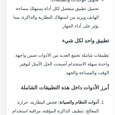
تحميل تطبيق منفصل لكل أداة يستهلك مساحة
الهاتف ويزيد من استهلاك البطارية والذاكرة، مما
يؤثر على أداء الجهاز.
تطبيق واحد لكل شيء
تطبيقات شاملة تجمع العديد من الأدوات ضمن واجهة
واحدة سهلة الاستخدام أصبحت الحل الأمثل لتوفير
الوقت والمساحة والجهد.
أبرز الأدوات داخل هذه التطبيقات الشاملة
أدوات النظام والصيانة
: فحص البطارية، حرارة
المعالج، تنظيف الذاكرة المؤقتة، مراقبة استخدام