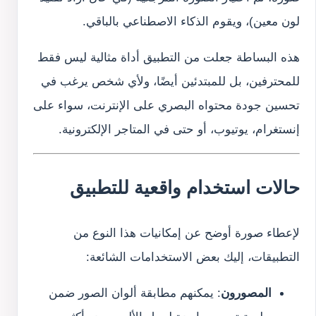
لون معين)، ويقوم الذكاء الاصطناعي بالباقي.
هذه البساطة جعلت من التطبيق أداة مثالية ليس فقط
للمحترفين، بل للمبتدئين أيضًا، ولأي شخص يرغب في
تحسين جودة محتواه البصري على الإنترنت، سواء على
إنستغرام، يوتيوب، أو حتى في المتاجر الإلكترونية.
حالات استخدام واقعية للتطبيق
لإعطاء صورة أوضح عن إمكانيات هذا النوع من
التطبيقات، إليك بعض الاستخدامات الشائعة:
المصورون
: يمكنهم مطابقة ألوان الصور ضمن