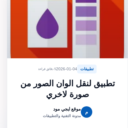
تطبيقات
2026-01-04
5 دقائق قراءة
تطبيق لنقل الوان الصور من
صورة لاخري
موقع ايجي مود
م
مدونة التقنية والتطبيقات