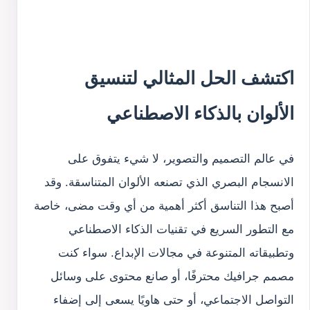
اكتشف الحل المثالي لتنسيق
الألوان بالذكاء الاصطناعي
في عالم التصميم والتصوير، لا شيء يتفوق على
الانسجام البصري الذي تصنعه الألوان المتناسقة. وقد
أصبح هذا التناسق أكثر أهمية من أي وقت مضى، خاصة
مع التطور السريع في تقنيات الذكاء الاصطناعي
وتطبيقاته المتنوعة في مجالات الإبداع. سواء كنت
مصمم جرافيك محترفًا، أو صانع محتوى على وسائل
التواصل الاجتماعي، أو حتى هاويًا يسعى إلى إضفاء