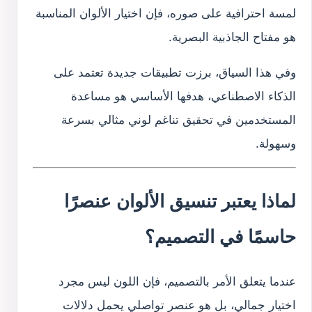
لمسة احترافية على صوره، فإن اختيار الألوان المناسبة
هو مفتاح الجاذبية البصرية.
وفي هذا السياق، برزت تطبيقات جديدة تعتمد على
الذكاء الاصطناعي، هدفها الأساسي هو مساعدة
المستخدمين في تحقيق تناغم لوني مثالي بسرعة
وسهولة.
لماذا يعتبر تنسيق الألوان عنصرًا
حاسمًا في التصميم؟
عندما يتعلق الأمر بالتصميم، فإن اللون ليس مجرد
اختيار جمالي، بل هو عنصر تواصلي يحمل دلالات