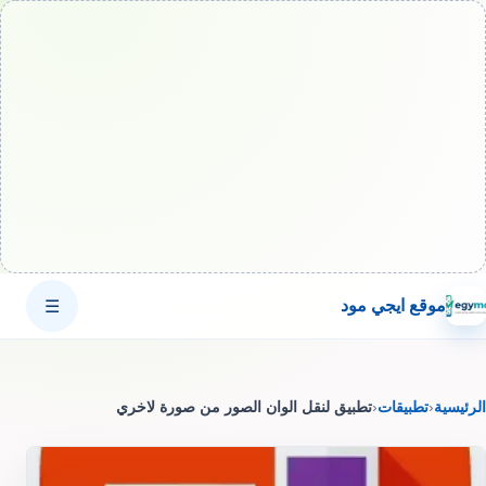
موقع ايجي مود
☰
الرئيسية
‹
تطبيقات
‹
تطبيق لنقل الوان الصور من صورة لاخري