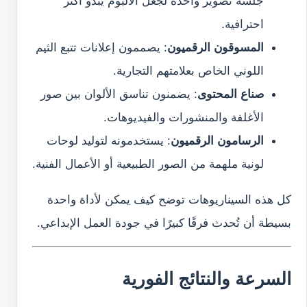
جلسة تصوير واحدة لجعل الألبوم يبدو أكثر
احترافية.
المسوقون الرقميون
: يصممون إعلانات تتبع الثيم
اللوني الخاص بعلامتهم التجارية.
صناع المحتوى
: يضمنون تناسق الألوان بين صور
الأغلفة والمنشورات والفيديوهات.
الرسامون الرقميون
: يستخدمونه لتوليد لوحات
لونية ملهمة من الصور الطبيعية أو الأعمال الفنية.
كل هذه السيناريوهات توضح كيف يمكن لأداة واحدة
بسيطة أن تُحدث فرقًا كبيرًا في جودة العمل الإبداعي.
السرعة والنتائج الفورية