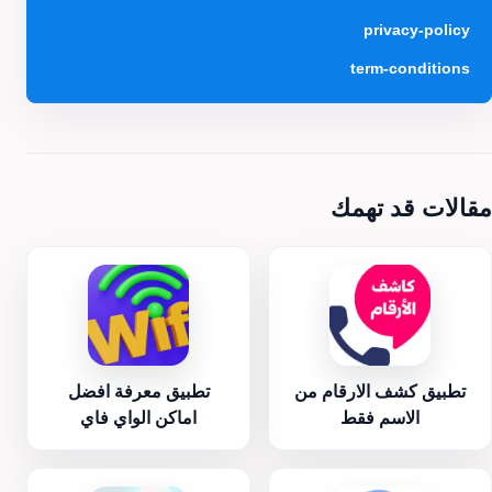
privacy-policy
term-conditions
مقالات قد تهمك
تطبيق كشف الارقام من
تطبيق معرفة افضل
الاسم فقط
اماكن الواي فاي