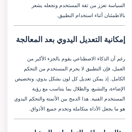
السياسة تعزز من ثقة المستخدم وتجعله يشعر
بالاطمئنان أثناء استخدام التطبيق.
إمكانية التعديل اليدوي بعد المعالجة
رغم أن الذكاء الاصطناعي يقوم بالجزء الأكبر من
العمل، فإن التطبيق لا يحرم المستخدم من التحكم
الكامل. إذ يمكن تعديل كل لون بشكل يدوي، وتخصيص
الإضاءة، والتشبع، والظلال بما يتناسب مع رؤية
المستخدم الفنية. هذا الدمج بين الأتمتة والتحكم اليدوي
هو ما يجعل الأداة متكاملة وتخدم جميع الأذواق.