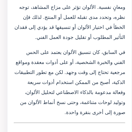
ومعانٍ نفسية. الألوان تؤثر على مزاج المشاهد، توجه
نظره، وتحدد مدى تقبله للعمل أو المنتج. لذلك فإن
الخطأ في اختيار الألوان أو تنسيقها قد يؤدي إلى فقدان
التأثير المطلوب أو تقليل جودة العمل الفني.
في السابق، كان تنسيق الألوان يعتمد على الحس
الفني والخبرة الشخصية، أو على أدوات معقدة ومواقع
مرجعية تحتاج إلى وقت وجهد. لكن مع تطور التطبيقات
الذكية، أصبح من الممكن استخدام أدوات سريعة
وفعالة مدعومة بالذكاء الاصطناعي لتحليل الألوان،
وتوليد لوحات متناغمة، وحتى نسخ أنماط الألوان من
صورة إلى أخرى بنقرة واحدة.