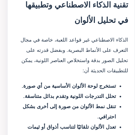
تقنية الذكاء الاصطناعي وتطبيقها
في تحليل الألوان
الذكاء الاصطناعي غير قواعد اللعبة، خاصة في مجال
التعرف على الأنماط البصرية. وبفضل قدرته على
تحليل الصور بدقة واستخلاص العناصر اللونية، يمكن
للتطبيقات الحديثة أن:
تستخرج لوحة الألوان الأساسية من أي صورة.
تحلل التدرجات اللونية وتقدم بدائل متناسقة.
تنقل نمط الألوان من صورة إلى أخرى بشكل
احترافي.
تعدل الألوان تلقائيًا لتناسب أذواق أو ثيمات