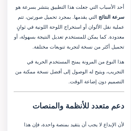
أحد الأسباب التي جعلت هذا التطبيق ينتشر بسرعة هو
سرعة النتائج
التي يقدمها. بمجرد تحميل صورتين، تتم
عملية نقل الألوان أو استخراج اللوحة اللونية في ثوانٍ
معدودة. كما يمكن للمستخدم تعديل النتيجة بسهولة، أو
تحميل أكثر من نسخة لتجربة تنويعات مختلفة.
هذا النوع من المرونة يمنح المستخدم الحرية في
التجريب، ويتيح له الوصول إلى أفضل نسخة ممكنة من
التصميم دون إضاعة الوقت.
دعم متعدد للأنظمة والمنصات
لأن الإبداع لا يجب أن يتقيد بمنصة واحدة، فإن هذا