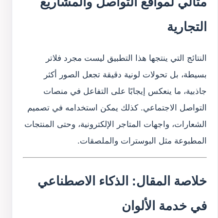
مثالي لمواقع التواصل والمشاريع
التجارية
النتائج التي ينتجها هذا التطبيق ليست مجرد فلاتر
بسيطة، بل تحولات لونية دقيقة تجعل الصور أكثر
جاذبية، ما ينعكس إيجابًا على التفاعل في منصات
التواصل الاجتماعي. كذلك يمكن استخدامه في تصميم
الشعارات، واجهات المتاجر الإلكترونية، وحتى المنتجات
المطبوعة مثل البوسترات والملصقات.
خلاصة المقال: الذكاء الاصطناعي
في خدمة الألوان