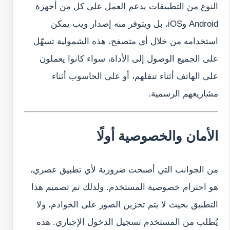
النوع من التطبيقات يدعم العمل على كل من أجهزة
Android وiOS، بل ويتوفر منه إصدار ويب يمكن
استخدامه من خلال أي متصفح. هذه الشمولية تسهّل
على الجميع الوصول إلى الأداة، سواء كانوا يعملون
على الهاتف أثناء تنقلهم، أو على الحاسوب أثناء
مشاريعهم الرسمية.
الأمان والخصوصية أولًا
من الجوانب التي أصبحت ضرورية لأي تطبيق عصري،
هو احترام خصوصية المستخدم. ولذلك تم تصميم هذا
التطبيق بحيث لا يتم تخزين الصور على الخوادم، ولا
يُطلب من المستخدم تسجيل الدخول الإجباري. هذه