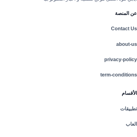
عن المنصة
Contact Us
about-us
privacy-policy
term-conditions
الأقسام
تطبيقات
العاب