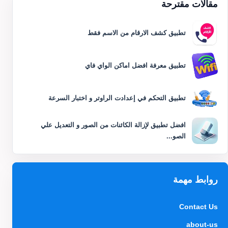
مقالات مقترحة
تطبيق كشف الارقام من الاسم فقط
تطبيق معرفة افضل اماكن الواي فاي
تطبيق التحكم في إعدادت الراوتر و اختبار السرعة
افضل تطبيق لإزالة الكائنات من الصور و التعديل علي
الصو...
روابط مهمة
Contact Us
about-us