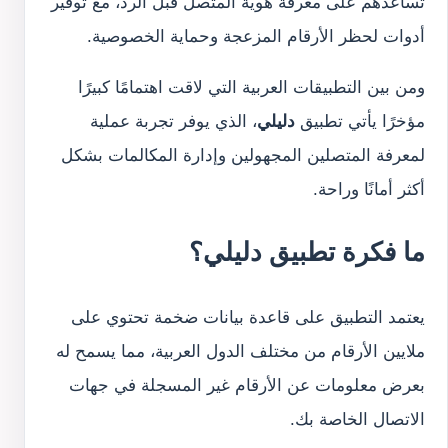
تساعدهم على معرفة هوية المتصل قبل الرد، مع توفير
أدوات لحظر الأرقام المزعجة وحماية الخصوصية.
ومن بين التطبيقات العربية التي لاقت اهتمامًا كبيرًا
مؤخرًا يأتي تطبيق
دليلي
، الذي يوفر تجربة عملية
لمعرفة المتصلين المجهولين وإدارة المكالمات بشكل
أكثر أمانًا وراحة.
ما فكرة تطبيق دليلي؟
يعتمد التطبيق على قاعدة بيانات ضخمة تحتوي على
ملايين الأرقام من مختلف الدول العربية، مما يسمح له
بعرض معلومات عن الأرقام غير المسجلة في جهات
الاتصال الخاصة بك.