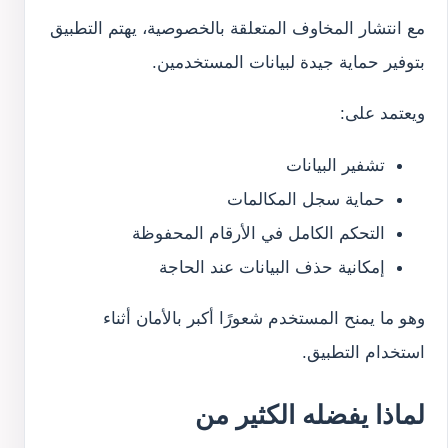
مع انتشار المخاوف المتعلقة بالخصوصية، يهتم التطبيق
بتوفير حماية جيدة لبيانات المستخدمين.
ويعتمد على:
تشفير البيانات
حماية سجل المكالمات
التحكم الكامل في الأرقام المحفوظة
إمكانية حذف البيانات عند الحاجة
وهو ما يمنح المستخدم شعورًا أكبر بالأمان أثناء
استخدام التطبيق.
لماذا يفضله الكثير من