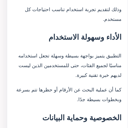
وذلك لتقديم تجربة استخدام تناسب احتياجات كل
مستخدم.
الأداء وسهولة الاستخدام
التطبيق يتميز بواجهة بسيطة وسهلة تجعل استخدامه
مناسبًا لجميع الفئات، حتى للمستخدمين الذين ليست
لديهم خبرة تقنية كبيرة.
كما أن عملية البحث عن الأرقام أو حظرها تتم بسرعة
وبخطوات بسيطة جدًا.
الخصوصية وحماية البيانات