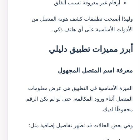
أرقام غير معروفة تسبب القلق
ولهذا أصبحت تطبيقات كشف هوية المتصل من
الأدوات الأساسية على أي هاتف ذكي.
أبرز مميزات تطبيق دليلي
معرفة اسم المتصل المجهول
الميزة الأساسية في التطبيق هي عرض معلومات
المتصل أثناء ورود المكالمة، حتى لو لم يكن الرقم
محفوظًا لديك.
وفي بعض الحالات قد تظهر تفاصيل إضافية مثل: