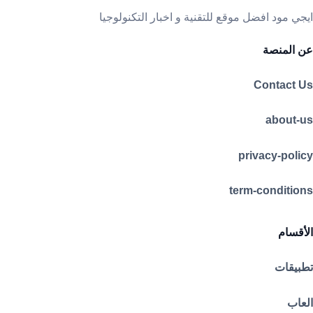
ايجي مود افضل موقع للتقنية و اخبار التكنولوجيا
عن المنصة
Contact Us
about-us
privacy-policy
term-conditions
الأقسام
تطبيقات
العاب