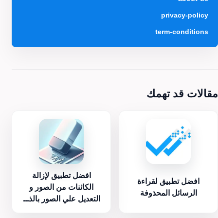
privacy-policy
term-conditions
مقالات قد تهمك
افضل تطبيق لإزالة
افضل تطبيق لقراءة
الكائنات من الصور و
الرسائل المحذوفة
التعديل علي الصور بالذ...