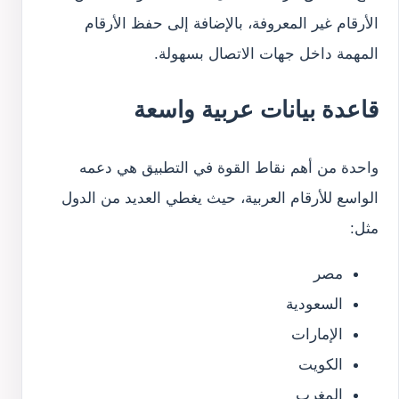
الأرقام غير المعروفة، بالإضافة إلى حفظ الأرقام
المهمة داخل جهات الاتصال بسهولة.
قاعدة بيانات عربية واسعة
واحدة من أهم نقاط القوة في التطبيق هي دعمه
الواسع للأرقام العربية، حيث يغطي العديد من الدول
مثل:
مصر
السعودية
الإمارات
الكويت
المغرب