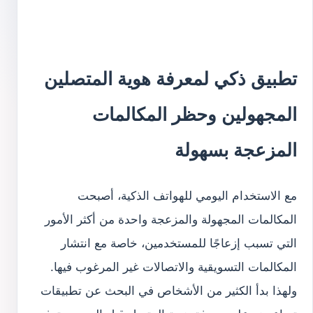
تطبيق ذكي لمعرفة هوية المتصلين
المجهولين وحظر المكالمات
المزعجة بسهولة
مع الاستخدام اليومي للهواتف الذكية، أصبحت
المكالمات المجهولة والمزعجة واحدة من أكثر الأمور
التي تسبب إزعاجًا للمستخدمين، خاصة مع انتشار
المكالمات التسويقية والاتصالات غير المرغوب فيها.
ولهذا بدأ الكثير من الأشخاص في البحث عن تطبيقات