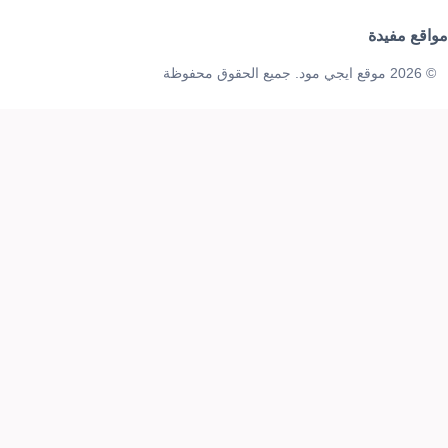
مواقع مفيدة
© 2026 موقع ايجي مود. جميع الحقوق محفوظة