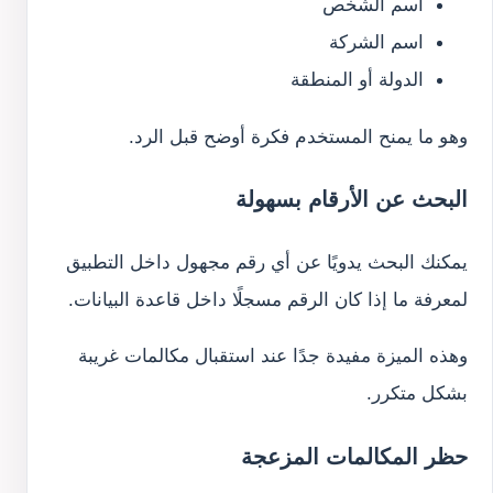
اسم الشخص
اسم الشركة
الدولة أو المنطقة
وهو ما يمنح المستخدم فكرة أوضح قبل الرد.
البحث عن الأرقام بسهولة
يمكنك البحث يدويًا عن أي رقم مجهول داخل التطبيق
لمعرفة ما إذا كان الرقم مسجلًا داخل قاعدة البيانات.
وهذه الميزة مفيدة جدًا عند استقبال مكالمات غريبة
بشكل متكرر.
حظر المكالمات المزعجة