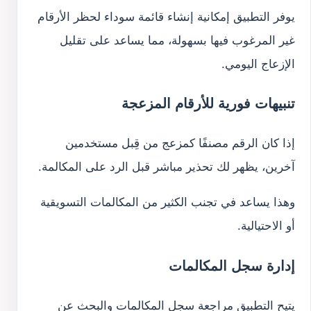
يوفر التطبيق إمكانية إنشاء قائمة سوداء لحظر الأرقام
غير المرغوب فيها بسهولة، مما يساعد على تقليل
الإزعاج اليومي.
تنبيهات فورية للأرقام المزعجة
إذا كان الرقم مصنفًا كمزعج من قِبل مستخدمين
آخرين، يظهر لك تحذير مباشر قبل الرد على المكالمة.
وهذا يساعد في تجنب الكثير من المكالمات التسويقية
أو الاحتيالية.
إدارة سجل المكالمات
يتيح التطبيق مراجعة سجل المكالمات والبحث عن