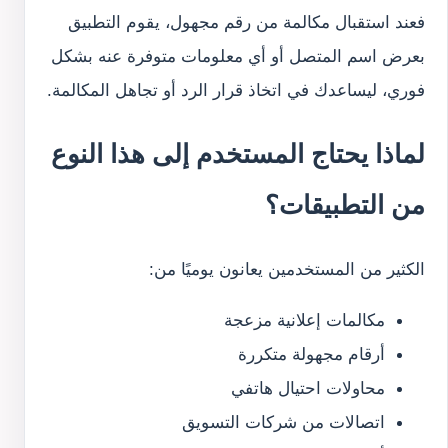
فعند استقبال مكالمة من رقم مجهول، يقوم التطبيق
بعرض اسم المتصل أو أي معلومات متوفرة عنه بشكل
فوري، ليساعدك في اتخاذ قرار الرد أو تجاهل المكالمة.
لماذا يحتاج المستخدم إلى هذا النوع
من التطبيقات؟
الكثير من المستخدمين يعانون يوميًا من:
مكالمات إعلانية مزعجة
أرقام مجهولة متكررة
محاولات احتيال هاتفي
اتصالات من شركات التسويق