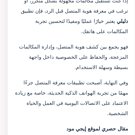
إذا كنت تستقبل مكالمات مجهولة بشكل متكرر، أو
ترغب في معرفة هوية المتصل قبل الرد، فإن تطبيق
دليلي
يعتبر خيارًا عمليًا ومفيدًا لتحسين تجربة
المكالمات على هاتفك.
فهو يجمع بين كشف هوية المتصل، وإدارة المكالمات
المزعجة، والحفاظ على الخصوصية داخل واجهة
بسيطة وسهلة الاستخدام.
وفي النهاية، أصبحت تطبيقات معرفة المتصل جزءًا
مهمًا من تجربة الهواتف الذكية الحديثة، خاصة مع زيادة
الاعتماد على الاتصالات اليومية في العمل والحياة
الشخصية.
مقال حصري لموقع إيجي مود