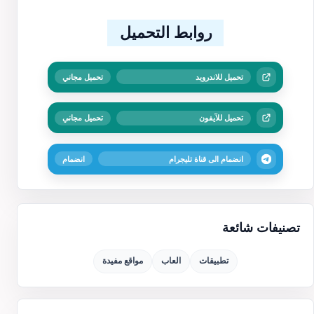
روابط التحميل
تحميل للاندرويد
تحميل مجاني
تحميل للآيفون
تحميل مجاني
انضمام الى قناة تليجرام
انضمام
تصنيفات شائعة
تطبيقات
العاب
مواقع مفيدة