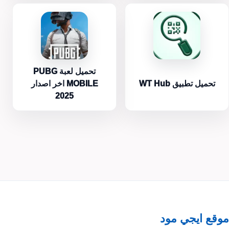
تحميل لعبة PUBG
تحميل تطبيق WT Hub
MOBILE اخر اصدار
2025
موقع ايجي مود