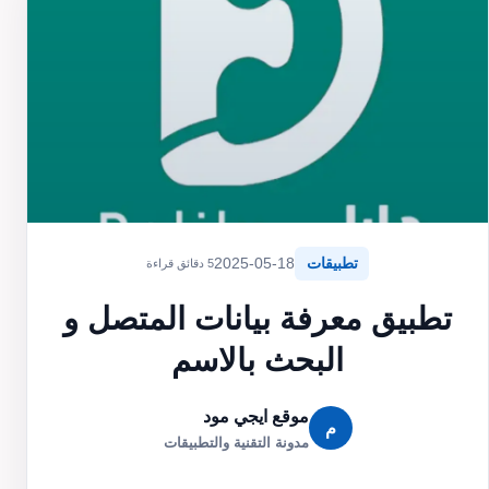
تطبيقات
2025-05-18
5 دقائق قراءة
تطبيق معرفة بيانات المتصل و
البحث بالاسم
موقع ايجي مود
م
مدونة التقنية والتطبيقات