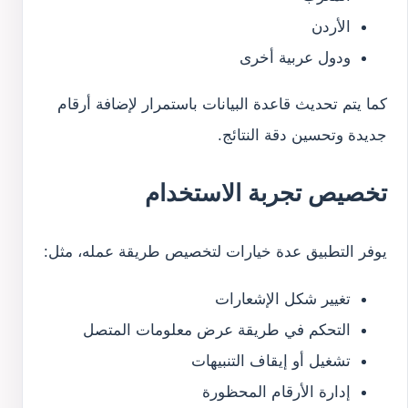
الأردن
ودول عربية أخرى
كما يتم تحديث قاعدة البيانات باستمرار لإضافة أرقام
جديدة وتحسين دقة النتائج.
تخصيص تجربة الاستخدام
يوفر التطبيق عدة خيارات لتخصيص طريقة عمله، مثل:
تغيير شكل الإشعارات
التحكم في طريقة عرض معلومات المتصل
تشغيل أو إيقاف التنبيهات
إدارة الأرقام المحظورة