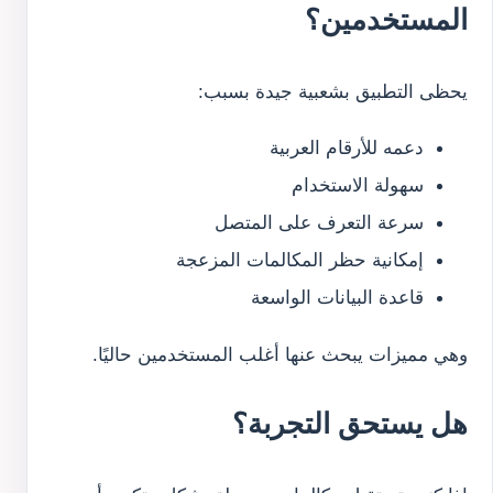
المستخدمين؟
يحظى التطبيق بشعبية جيدة بسبب:
دعمه للأرقام العربية
سهولة الاستخدام
سرعة التعرف على المتصل
إمكانية حظر المكالمات المزعجة
قاعدة البيانات الواسعة
وهي مميزات يبحث عنها أغلب المستخدمين حاليًا.
هل يستحق التجربة؟