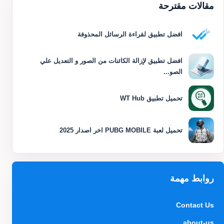
مقالات مقترحة
افضل تطبيق لقراءة الرسائل المحذوفة
افضل تطبيق لإزالة الكائنات من الصور و التعديل علي
الصو...
تحميل تطبيق WT Hub
تحميل لعبة PUBG MOBILE اخر اصدار 2025
روابط مهمة
Contact Us
about-us