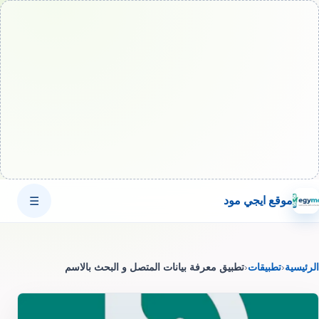
موقع ايجي مود
☰
الرئيسية
‹
تطبيقات
‹
تطبيق معرفة بيانات المتصل و البحث بالاسم