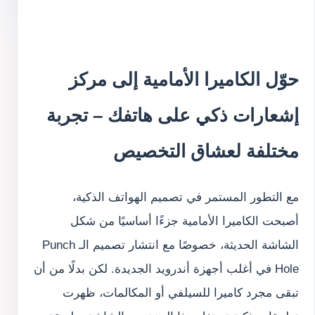
حوّل الكاميرا الأمامية إلى مركز
إشعارات ذكي على هاتفك – تجربة
مختلفة لعشاق التخصيص
مع التطور المستمر في تصميم الهواتف الذكية،
أصبحت الكاميرا الأمامية جزءًا أساسيًا من شكل
الشاشة الحديثة، خصوصًا مع انتشار تصميم الـ Punch
Hole في أغلب أجهزة أندرويد الجديدة. لكن بدلًا من أن
تبقى مجرد كاميرا للسيلفي أو المكالمات، ظهرت