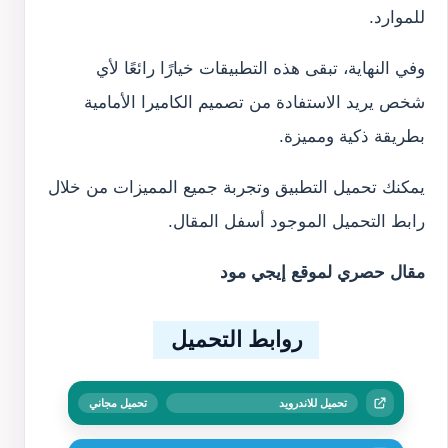
للموارد.
وفي النهاية، تبقى هذه التطبيقات خيارًا رائعًا لأي
شخص يريد الاستفادة من تصميم الكاميرا الأمامية
بطريقة ذكية ومميزة.
يمكنك تحميل التطبيق وتجربة جميع المميزات من خلال
رابط التحميل الموجود أسفل المقال.
مقال حصري لموقع إيجي مود
روابط التحميل
تحميل للاندرويد
تحميل مجاني