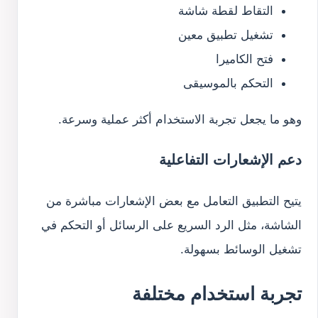
التقاط لقطة شاشة
تشغيل تطبيق معين
فتح الكاميرا
التحكم بالموسيقى
وهو ما يجعل تجربة الاستخدام أكثر عملية وسرعة.
دعم الإشعارات التفاعلية
يتيح التطبيق التعامل مع بعض الإشعارات مباشرة من
الشاشة، مثل الرد السريع على الرسائل أو التحكم في
تشغيل الوسائط بسهولة.
تجربة استخدام مختلفة