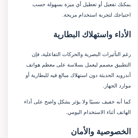
يمكنك تفعيل أو تعطيل أي ميزة بسهولة حسب
احتياجك لتجربة استخدام مريحة.
الأداء واستهلاك البطارية
رغم التأثيرات البصرية والحركات التفاعلية، فإن
التطبيق مصمم ليعمل بسلاسة على معظم هواتف
أندرويد الحديثة دون استهلاك مبالغ فيه للبطارية أو
موارد الجهاز.
كما أنه خفيف نسبيًا ولا يؤثر بشكل واضح على أداء
الهاتف أثناء الاستخدام اليومي.
الخصوصية والأمان