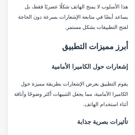
هذا الأسلوب لا يمنح الهاتف شكلًا عصريًا فقط، بل
يساعد أيضًا في متابعة الإشعارات بسرعة دون الحاجة
لفتح التطبيقات بشكل مستمر.
أبرز مميزات التطبيق
إشعارات حول الكاميرا الأمامية
يقوم التطبيق بعرض الإشعارات بطريقة مميزة حول
الكاميرا الأمامية، مما يجعل التنبيهات أكثر وضوحًا وأناقة
أثناء استخدام الهاتف.
تأثيرات بصرية جذابة