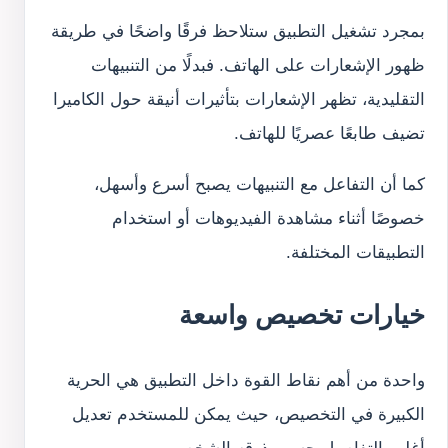
بمجرد تشغيل التطبيق ستلاحظ فرقًا واضحًا في طريقة
ظهور الإشعارات على الهاتف. فبدلًا من التنبيهات
التقليدية، تظهر الإشعارات بتأثيرات أنيقة حول الكاميرا
تضيف طابعًا عصريًا للهاتف.
كما أن التفاعل مع التنبيهات يصبح أسرع وأسهل،
خصوصًا أثناء مشاهدة الفيديوهات أو استخدام
التطبيقات المختلفة.
خيارات تخصيص واسعة
واحدة من أهم نقاط القوة داخل التطبيق هي الحرية
الكبيرة في التخصيص، حيث يمكن للمستخدم تعديل
أغلب التفاصيل حسب ذوقه الشخصي.