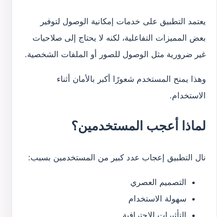
يعتمد التطبيق على خدمات إمكانية الوصول لتوفير
بعض المميزات التفاعلية، لكنه لا يحتاج إلى صلاحيات
غير ضرورية مثل الوصول للصور أو الملفات الشخصية.
وهذا يمنح المستخدم شعورًا أكبر بالأمان أثناء
الاستخدام.
لماذا أعجب المستخدمين؟
نال التطبيق إعجاب عدد كبير من المستخدمين بسبب:
التصميم العصري
سهولة الاستخدام
التأثيرات الاحترافية