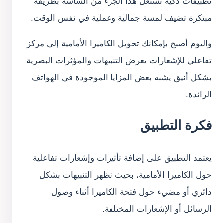
تطبيقات ذكية تستغل هذا الجزء من الشاشة بطريقة
مبتكرة تضيف لمسة جمالية وعملية في نفس الوقت.
واليوم أصبح بإمكانك تحويل الكاميرا الأمامية إلى مركز
تفاعلي للإشعارات يعرض التنبيهات والمؤثرات البصرية
بشكل أنيق يشبه بعض المزايا الموجودة في الهواتف
الرائدة.
فكرة التطبيق
يعتمد التطبيق على إضافة تأثيرات وإشعارات تفاعلية
حول الكاميرا الأمامية، بحيث تظهر التنبيهات بشكل
دائري أو مضيء حول فتحة الكاميرا أثناء وصول
الرسائل أو الإشعارات المختلفة.