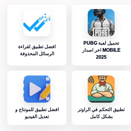
تحميل لعبة PUBG
افضل تطبيق لقراءة
MOBILE اخر اصدار
الرسائل المحذوفة
2025
تطبيق التحكم في الراوتر
افضل تطبيق للمونتاج و
بشكل كامل
تعديل الفيديو