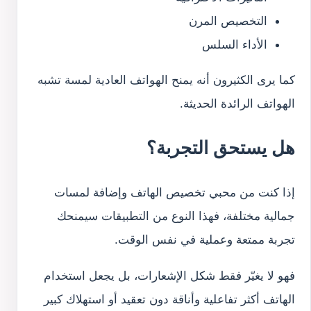
التخصيص المرن
الأداء السلس
كما يرى الكثيرون أنه يمنح الهواتف العادية لمسة تشبه
الهواتف الرائدة الحديثة.
هل يستحق التجربة؟
إذا كنت من محبي تخصيص الهاتف وإضافة لمسات
جمالية مختلفة، فهذا النوع من التطبيقات سيمنحك
تجربة ممتعة وعملية في نفس الوقت.
فهو لا يغيّر فقط شكل الإشعارات، بل يجعل استخدام
الهاتف أكثر تفاعلية وأناقة دون تعقيد أو استهلاك كبير