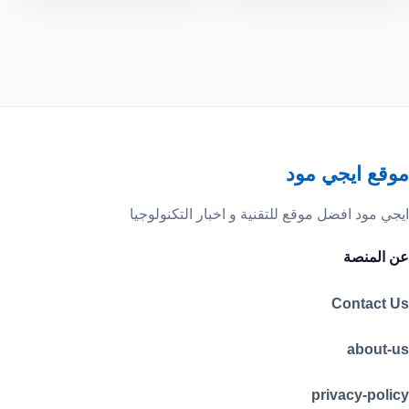
موقع ايجي مود
ايجي مود افضل موقع للتقنية و اخبار التكنولوجيا
عن المنصة
Contact Us
about-us
privacy-policy