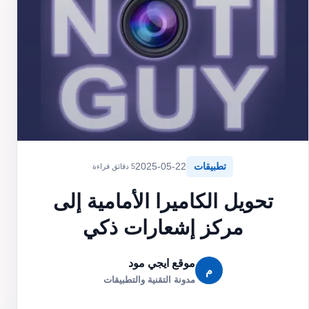
تطبيقات
2025-05-22
5 دقائق قراءة
تحويل الكاميرا الأمامية إلى
مركز إشعارات ذكي
موقع ايجي مود
م
مدونة التقنية والتطبيقات