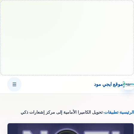
موقع ايجي مود
☰
الرئيسية
‹
تطبيقات
‹
تحويل الكاميرا الأمامية إلى مركز إشعارات ذكي