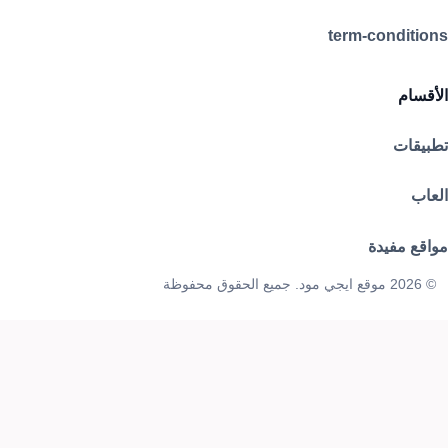
term-conditions
الأقسام
تطبيقات
العاب
مواقع مفيدة
© 2026 موقع ايجي مود. جميع الحقوق محفوظة