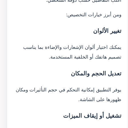
ومن أبرز خيارات التخصيص:
تغيير الألوان
يمكنك اختيار ألوان الإشعارات والإضاءة بما يناسب
تصميم هاتفك أو الخلفية المستخدمة.
تعديل الحجم والمكان
يوفر التطبيق إمكانية التحكم في حجم التأثيرات ومكان
ظهورها على الشاشة.
تشغيل أو إيقاف الميزات