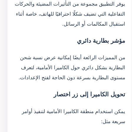
يوفر التطبيق مجموعة من التأثيرات المضيئة والحركات
التفاعلية التي تضيف شكلًا احترافيًا للهاتف، خاصة أثناء
استقبال المكالمات أو الرسائل.
مؤشر بطارية دائري
من المميزات الرائعة أيضًا إمكانية عرض نسبة شحن
البطارية بشكل دائري حول الكاميرا الأمامية، لتعرف
مستوى البطارية بسرعة دون الحاجة لفتح الإعدادات.
تحويل الكاميرا إلى زر اختصار
يمكن استخدام منطقة الكاميرا الأمامية لتنفيذ أوامر
سريعة مثل: