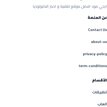
ايجي مود افضل موقع للتقنية و اخبار التكنولوجيا
عن المنصة
Contact Us
about-us
privacy-policy
term-conditions
الأقسام
تطبيقات
العاب