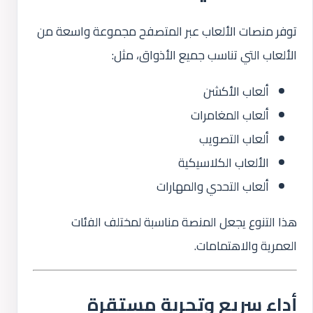
توفر منصات الألعاب عبر المتصفح مجموعة واسعة من
الألعاب التي تناسب جميع الأذواق، مثل:
ألعاب الأكشن
ألعاب المغامرات
ألعاب التصويب
الألعاب الكلاسيكية
ألعاب التحدي والمهارات
هذا التنوع يجعل المنصة مناسبة لمختلف الفئات
العمرية والاهتمامات.
أداء سريع وتجربة مستقرة