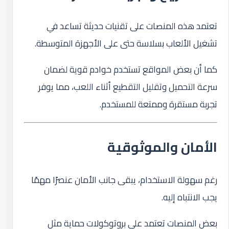
تعتمد هذه المنصات على تقنيات حديثة تساعد في
تشغيل الألعاب بسلاسة حتى على الأجهزة المتوسطة.
كما أن بعض المواقع تستخدم خوادم قوية لضمان
سرعة التحميل وتقليل التقطيع أثناء اللعب، مما يوفر
تجربة مستقرة وممتعة للمستخدم.
الأمان والموثوقية
رغم سهولة الاستخدام، يبقى جانب الأمان عنصرًا مهمًا
يجب الانتباه إليه.
بعض المنصات تعتمد على بروتوكولات حماية مثل