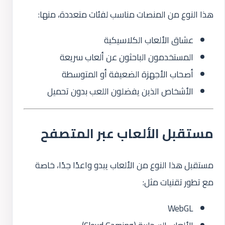
هذا النوع من المنصات مناسب لفئات متعددة، منها:
عشاق الألعاب الكلاسيكية
المستخدمون الباحثون عن ألعاب سريعة
أصحاب الأجهزة الضعيفة أو المتوسطة
الأشخاص الذين يفضلون اللعب بدون تحميل
مستقبل الألعاب عبر المتصفح
مستقبل هذا النوع من الألعاب يبدو واعدًا جدًا، خاصة
مع تطور تقنيات مثل:
WebGL