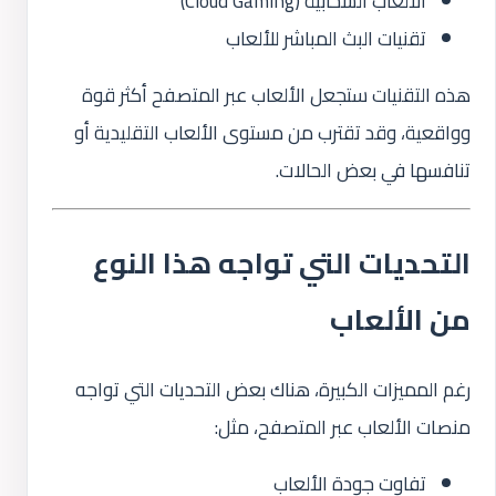
الألعاب السحابية (Cloud Gaming)
تقنيات البث المباشر للألعاب
هذه التقنيات ستجعل الألعاب عبر المتصفح أكثر قوة
وواقعية، وقد تقترب من مستوى الألعاب التقليدية أو
تنافسها في بعض الحالات.
التحديات التي تواجه هذا النوع
من الألعاب
رغم المميزات الكبيرة، هناك بعض التحديات التي تواجه
منصات الألعاب عبر المتصفح، مثل:
تفاوت جودة الألعاب