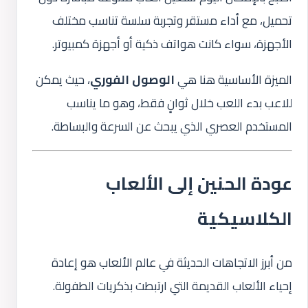
تحميل، مع أداء مستقر وتجربة سلسة تناسب مختلف
الأجهزة، سواء كانت هواتف ذكية أو أجهزة كمبيوتر.
الميزة الأساسية هنا هي
الوصول الفوري
، حيث يمكن
للاعب بدء اللعب خلال ثوانٍ فقط، وهو ما يناسب
المستخدم العصري الذي يبحث عن السرعة والبساطة.
عودة الحنين إلى الألعاب
الكلاسيكية
من أبرز الاتجاهات الحديثة في عالم الألعاب هو إعادة
إحياء الألعاب القديمة التي ارتبطت بذكريات الطفولة.