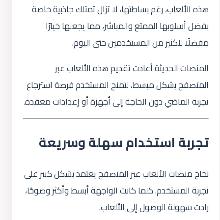
هذه الألعاب، رغم بساطتها، لا تزال تمتلك جاذبية خاصة
بفضل أسلوبها الممتع والمباشر، مما يجعلها خيارًا
مفضلًا للكثير من المستخدمين حتى اليوم.
المنصات الحديثة أعادت تقديم هذه الألعاب عبر
المتصفح بشكل مبسط، لتمنح المستخدم فرصة استرجاع
تجربة الماضي دون الحاجة إلى أجهزة أو إعدادات معقدة.
تجربة استخدام سهلة وسريعة
نجاح منصات الألعاب عبر المتصفح يعتمد بشكل كبير على
تجربة المستخدم. كلما كانت الواجهة أبسط وأكثر وضوحًا،
زادت سهولة الوصول إلى الألعاب.