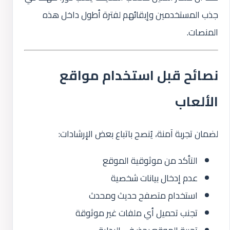
جذب المستخدمين وإبقائهم لفترة أطول داخل هذه
المنصات.
نصائح قبل استخدام مواقع
الألعاب
لضمان تجربة آمنة، يُنصح باتباع بعض الإرشادات:
التأكد من موثوقية الموقع
عدم إدخال بيانات شخصية
استخدام متصفح حديث ومحدث
تجنب تحميل أي ملفات غير موثوقة