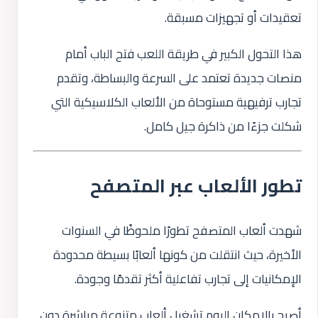
تعقيدات أو تجهيزات مسبقة.
هذا التحول الكبير في طريقة اللعب فتح الباب أمام
منصات جديدة تعتمد على السرعة والبساطة، وتقدم
تجارب ترفيهية مستوحاة من الألعاب الكلاسيكية التي
شكلت جزءًا من ذاكرة جيل كامل.
تطور الألعاب عبر المتصفح
شهدت ألعاب المتصفح تطورًا ملحوظًا في السنوات
الأخيرة، حيث انتقلت من كونها ألعابًا بسيطة محدودة
الإمكانيات إلى تجارب تفاعلية أكثر تقدمًا وجودة.
أصبح بالإمكان اليوم تشغيل ألعاب متنوعة مباشرة دون