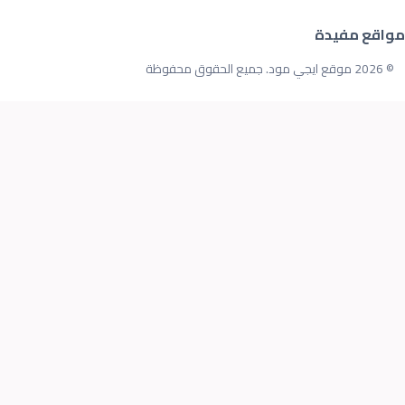
مواقع مفيدة
© 2026 موقع ايجي مود. جميع الحقوق محفوظة