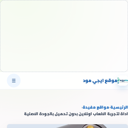
موقع ايجي مود
☰
الرئيسية
‹
مواقع مفيدة
‹
اداة لتجربة الالعاب اونلاين بدون تحميل بالجودة الاصلية