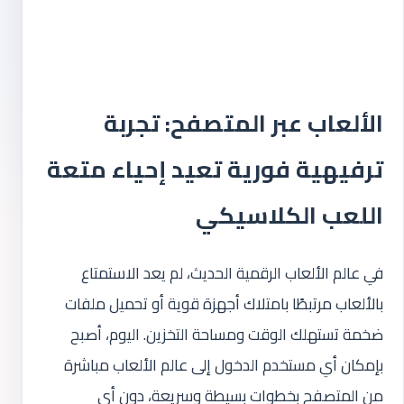
الألعاب عبر المتصفح: تجربة
ترفيهية فورية تعيد إحياء متعة
اللعب الكلاسيكي
في عالم الألعاب الرقمية الحديث، لم يعد الاستمتاع
بالألعاب مرتبطًا بامتلاك أجهزة قوية أو تحميل ملفات
ضخمة تستهلك الوقت ومساحة التخزين. اليوم، أصبح
بإمكان أي مستخدم الدخول إلى عالم الألعاب مباشرة
من المتصفح بخطوات بسيطة وسريعة، دون أي