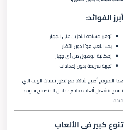
أبرز الفوائد:
توفير مساحة التخزين على الجهاز
بدء اللعب فورًا دون انتظار
إمكانية الوصول من أي جهاز
تجربة سريعة بدون إعدادات
هذا النموذج أصبح شائعًا مع تطور تقنيات الويب التي
تسمح بتشغيل ألعاب مباشرة داخل المتصفح بجودة
جيدة.
تنوع كبير في الألعاب