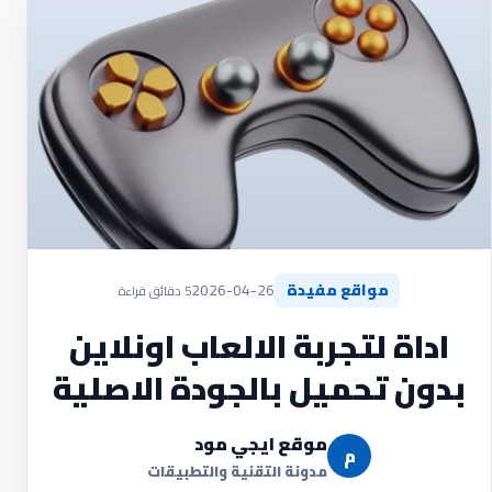
مواقع مفيدة
2026-04-26
5 دقائق قراءة
اداة لتجربة الالعاب اونلاين
بدون تحميل بالجودة الاصلية
موقع ايجي مود
م
مدونة التقنية والتطبيقات