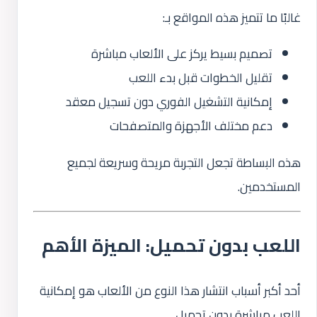
غالبًا ما تتميز هذه المواقع بـ:
تصميم بسيط يركز على الألعاب مباشرة
تقليل الخطوات قبل بدء اللعب
إمكانية التشغيل الفوري دون تسجيل معقد
دعم مختلف الأجهزة والمتصفحات
هذه البساطة تجعل التجربة مريحة وسريعة لجميع
المستخدمين.
اللعب بدون تحميل: الميزة الأهم
أحد أكبر أسباب انتشار هذا النوع من الألعاب هو إمكانية
اللعب مباشرة بدون تحميل.