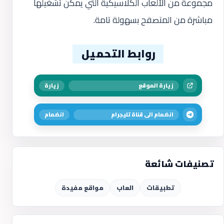
مجموعة من الألعاب الكلاسيكية التي يمكن تشغيلها
مباشرة من المتصفح بسهولة تامة.
روابط التحميل
زيارة الموقع
زيارة
انضمام الى قناة تليجرام
انضمام
تصنيفات شائعة
تطبيقات
العاب
مواقع مفيدة