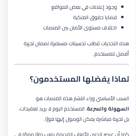
وجود إعلانات في بعض المواقع
قضايا حقوق الملكية
اختلاف مستوى الأمان بين المنصات
هذه التحديات تتطلب تحسينات مستمرة لضمان تجربة
أفضل للمستخدم.
لماذا يفضلها المستخدمون؟
السبب الأساسي وراء انتشار هذه المنصات هو
السهولة والسرعة
. المستخدم اليوم لا يريد تعقيدات،
بل تجربة مباشرة يمكن الوصول إليها فورًا.
كما أن عنصر الحنين للألعاب القديمة يلعب دورًا مهمًا في