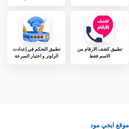
تطبيق كشف الارقام من
تطبيق التحكم في إعدادت
الاسم فقط
الراوتر و اختبار السرعة
موقع ايجي مود