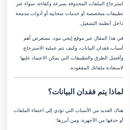
استرجاع الملفات المحذوفة بسرعة وكفاءة، سواء عبر
تطبيقات متخصصة أو خدمات سحابية أو أدوات مدمجة
داخل أنظمة التشغيل.
في هذا المقال عبر موقع إيجي مود، نستعرض أهم
أسباب فقدان البيانات، وكيف تتم عملية الاسترجاع،
وأفضل الطرق والتطبيقات التي يمكن الاعتماد عليها
لاستعادة ملفاتك المفقودة.
لماذا يتم فقدان البيانات؟
هناك العديد من الأسباب التي تؤدي إلى اختفاء الملفات
أو حذفها من الأجهزة، ومن أبرزها: