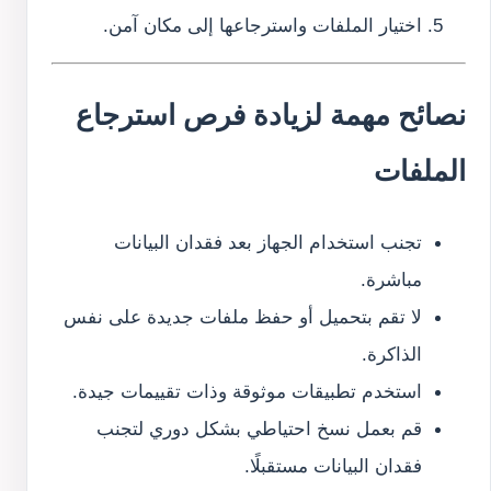
اختيار الملفات واسترجاعها إلى مكان آمن.
نصائح مهمة لزيادة فرص استرجاع
الملفات
تجنب استخدام الجهاز بعد فقدان البيانات
مباشرة.
لا تقم بتحميل أو حفظ ملفات جديدة على نفس
الذاكرة.
استخدم تطبيقات موثوقة وذات تقييمات جيدة.
قم بعمل نسخ احتياطي بشكل دوري لتجنب
فقدان البيانات مستقبلًا.