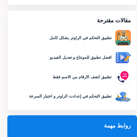
مقالات مقترحة
تطبيق التحكم في الراوتر بشكل كامل
افضل تطبيق للمونتاج و تعديل الفيديو
تطبيق كشف الارقام من الاسم فقط
تطبيق التحكم في إعدادت الراوتر و اختبار السرعة
روابط مهمة