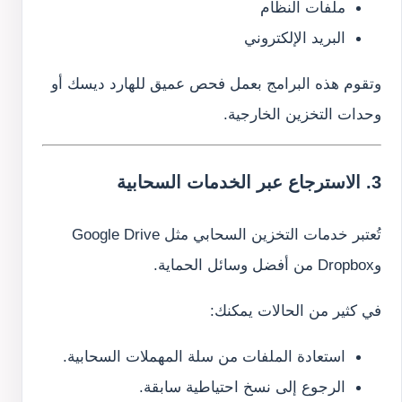
ملفات النظام
البريد الإلكتروني
وتقوم هذه البرامج بعمل فحص عميق للهارد ديسك أو
وحدات التخزين الخارجية.
3. الاسترجاع عبر الخدمات السحابية
تُعتبر خدمات التخزين السحابي مثل Google Drive
وDropbox من أفضل وسائل الحماية.
في كثير من الحالات يمكنك:
استعادة الملفات من سلة المهملات السحابية.
الرجوع إلى نسخ احتياطية سابقة.