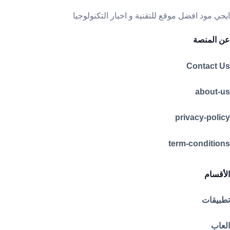
ايجي مود افضل موقع للتقنية و اخبار التكنولوجيا
عن المنصة
Contact Us
about-us
privacy-policy
term-conditions
الأقسام
تطبيقات
العاب