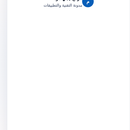
م
مدونة التقنية والتطبيقات