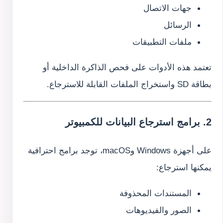
جهات الاتصال
الرسائل
ملفات التطبيقات
تعتمد هذه الأدوات على فحص الذاكرة الداخلية أو
بطاقة SD واستخراج الملفات القابلة للاسترجاع.
2. برامج استرجاع البيانات للكمبيوتر
على أجهزة Windows وmacOS، توجد برامج احترافية
يمكنها استرجاع:
المستندات المحذوفة
الصور والفيديوهات