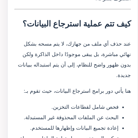
كيف تتم عملية استرجاع البيانات؟
عند حذف أي ملف من جهازك، لا يتم مسحه بشكل
نهائي مباشرة، بل يبقى موجودًا داخل الذاكرة ولكن
بدون ظهور واضح للنظام، إلى أن يتم استبداله ببيانات
جديدة.
هنا يأتي دور برامج استرجاع البيانات، حيث تقوم بـ:
فحص شامل لقطاعات التخزين.
البحث عن الملفات المحذوفة غير المستبدلة.
إعادة تجميع البيانات وإظهارها للمستخدم.