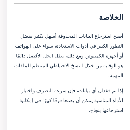
الخلاصة
أصبح استرجاع البيانات المحذوفة أسهل بكثير بفضل
التطور الكبير في أدوات الاستعادة، سواء على الهواتف
أو أجهزة الكمبيوتر. ومع ذلك، يظل الحل الأفضل دائمًا
هو الوقاية من خلال النسخ الاحتياطي المنتظم للملفات
المهمة.
إذا تم فقدان أي بيانات، فإن سرعة التصرف واختيار
الأداة المناسبة يمكن أن يصنعا فرقًا كبيرًا في إمكانية
استرجاعها بنجاح.