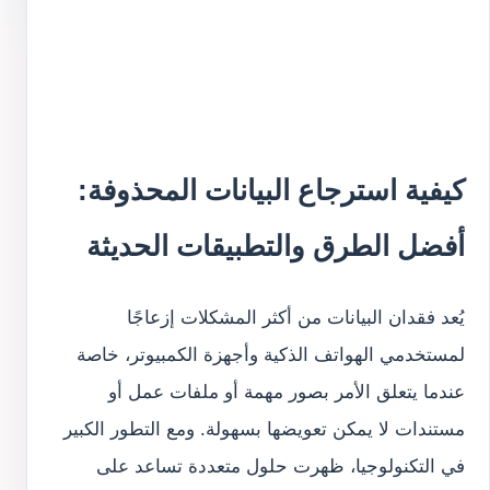
كيفية استرجاع البيانات المحذوفة:
أفضل الطرق والتطبيقات الحديثة
يُعد فقدان البيانات من أكثر المشكلات إزعاجًا
لمستخدمي الهواتف الذكية وأجهزة الكمبيوتر، خاصة
عندما يتعلق الأمر بصور مهمة أو ملفات عمل أو
مستندات لا يمكن تعويضها بسهولة. ومع التطور الكبير
في التكنولوجيا، ظهرت حلول متعددة تساعد على