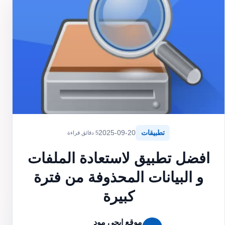
تطبيقات
2025-09-20
5 دقائق قراءة
افضل تطبيق لاستعادة الملفات
و البيانات المحذوفة من فترة
كبيرة
موقع ايجي مود