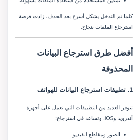
تمكين المستخدم من استعادة الملفات بسهولة.
كلما تم التدخل بشكل أسرع بعد الحذف، زادت فرصة
استرجاع الملفات بنجاح.
أفضل طرق استرجاع البيانات
المحذوفة
1. تطبيقات استرجاع البيانات للهواتف
تتوفر العديد من التطبيقات التي تعمل على أجهزة
أندرويد وiOS، وتساعد في استرجاع:
الصور ومقاطع الفيديو