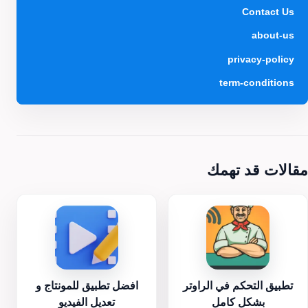
Contact Us
about-us
privacy-policy
term-conditions
مقالات قد تهمك
تطبيق التحكم في الراوتر
افضل تطبيق للمونتاج و
بشكل كامل
تعديل الفيديو