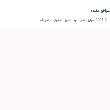
مواقع مفيدة
© 2026 موقع ايجي مود. جميع الحقوق محفوظة