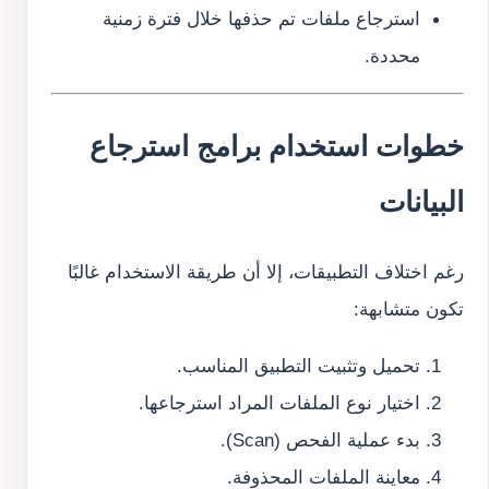
استرجاع ملفات تم حذفها خلال فترة زمنية
محددة.
خطوات استخدام برامج استرجاع
البيانات
رغم اختلاف التطبيقات، إلا أن طريقة الاستخدام غالبًا
تكون متشابهة:
تحميل وتثبيت التطبيق المناسب.
اختيار نوع الملفات المراد استرجاعها.
بدء عملية الفحص (Scan).
معاينة الملفات المحذوفة.