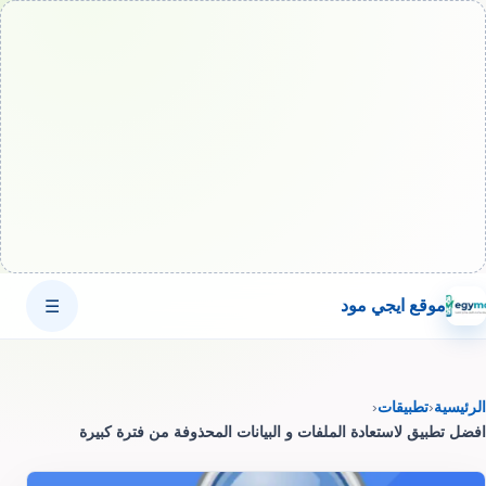
موقع ايجي مود
☰
الرئيسية
‹
تطبيقات
‹
افضل تطبيق لاستعادة الملفات و البيانات المحذوفة من فترة كبيرة