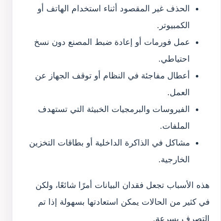
الحذف غير المقصود أثناء استخدام الهاتف أو
الكمبيوتر.
عمل فورمات أو إعادة ضبط المصنع دون نسخ
احتياطي.
أعطال مفاجئة في النظام أو توقف الجهاز عن
العمل.
الفيروسات والبرمجيات الخبيثة التي تستهدف
الملفات.
مشاكل في الذاكرة الداخلية أو بطاقات التخزين
الخارجية.
هذه الأسباب تجعل فقدان البيانات أمرًا شائعًا، ولكن
في كثير من الحالات يمكن استعادتها بسهولة إذا تم
التصرف بسرعة.