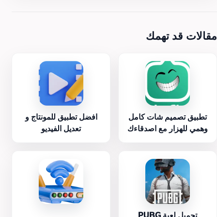
مقالات قد تهمك
تطبيق تصميم شات كامل
افضل تطبيق للمونتاج و
وهمي للهزار مع اصدقاءك
تعديل الفيديو
تحميل لعبة PUBG