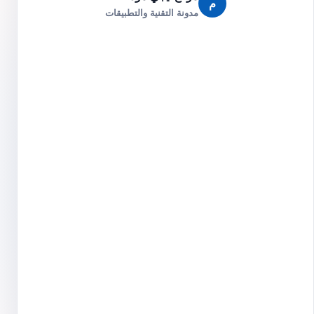
م
مدونة التقنية والتطبيقات