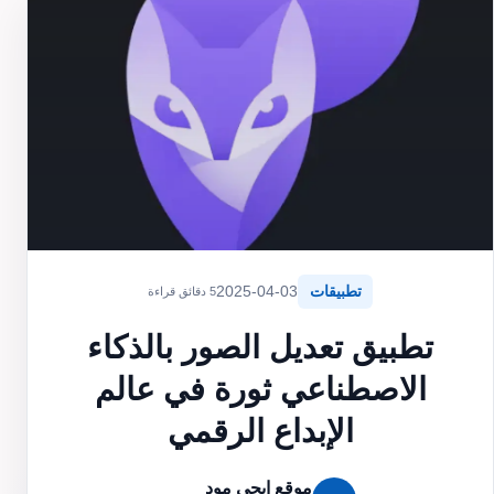
تطبيقات
2025-04-03
5 دقائق قراءة
تطبيق تعديل الصور بالذكاء
الاصطناعي ثورة في عالم
الإبداع الرقمي
موقع ايجي مود