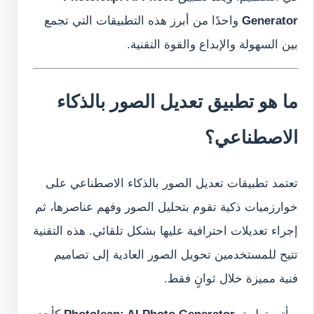
Generator
واحدًا من أبرز هذه التطبيقات التي تجمع
بين السهولة والإبداع والقوة التقنية.
ما هو تطبيق تعديل الصور بالذكاء
الاصطناعي؟
تعتمد تطبيقات تعديل الصور بالذكاء الاصطناعي على
خوارزميات ذكية تقوم بتحليل الصور وفهم عناصرها، ثم
إجراء تعديلات احترافية عليها بشكل تلقائي. هذه التقنية
تتيح للمستخدمين تحويل الصور العادية إلى تصاميم
فنية مميزة خلال ثوانٍ فقط.