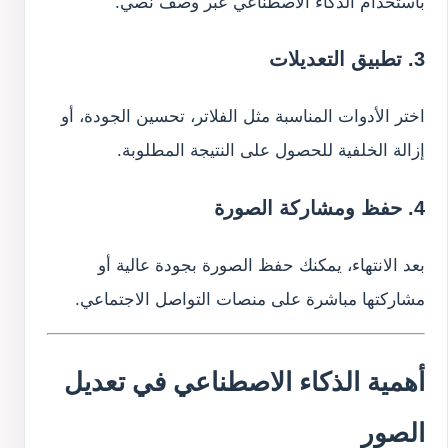
باستخدام الذكاء الاصطناعي عبر وصف نصي.
3. تطبيق التعديلات
اختر الأدوات المناسبة مثل الفلاتر، تحسين الجودة، أو
إزالة الخلفية للحصول على النتيجة المطلوبة.
4. حفظ ومشاركة الصورة
بعد الانتهاء، يمكنك حفظ الصورة بجودة عالية أو
مشاركتها مباشرة على منصات التواصل الاجتماعي.
أهمية الذكاء الاصطناعي في تعديل
الصور