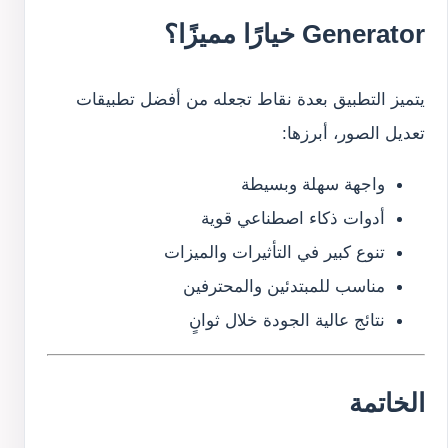
Generator خيارًا مميزًا؟
يتميز التطبيق بعدة نقاط تجعله من أفضل تطبيقات
تعديل الصور، أبرزها:
واجهة سهلة وبسيطة
أدوات ذكاء اصطناعي قوية
تنوع كبير في التأثيرات والميزات
مناسب للمبتدئين والمحترفين
نتائج عالية الجودة خلال ثوانٍ
الخاتمة