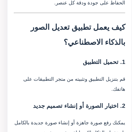
الحفاظ على جودة ودقة كل عنصر.
كيف يعمل تطبيق تعديل الصور
بالذكاء الاصطناعي؟
1. تحميل التطبيق
قم بتنزيل التطبيق وتثبيته من متجر التطبيقات على
هاتفك.
2. اختيار الصورة أو إنشاء تصميم جديد
يمكنك رفع صورة جاهزة أو إنشاء صورة جديدة بالكامل