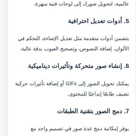
عالمية، لتحويل صورك إلى لوحات فنية مبهرة.
5. أدوات تعديل احترافية
يتضمن أدوات متقدمة مثل تعديل الإضاءة، التحكم في
الألوان، إضافة النصوص، وتصحيح العيوب بدقة عالية.
6. إنشاء صور متحركة وتأثيرات ديناميكية
يمكنك تحويل الصور إلى GIFs أو إضافة تأثيرات حركية
تضيف طابعًا إبداعيًا للمحتوى.
7. دمج الصور بتقنية الطبقات
يوفر إمكانية دمج عدة صور في تصميم واحد مع