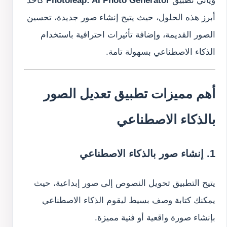
ويأتي تطبيق
Photoleap: AI Photo Generator
كأحد
أبرز هذه الحلول، حيث يتيح إنشاء صور جديدة، تحسين
الصور القديمة، وإضافة تأثيرات احترافية باستخدام
الذكاء الاصطناعي بسهولة تامة.
أهم مميزات تطبيق تعديل الصور
بالذكاء الاصطناعي
1. إنشاء صور بالذكاء الاصطناعي
يتيح التطبيق تحويل النصوص إلى صور إبداعية، حيث
يمكنك كتابة وصف بسيط ليقوم الذكاء الاصطناعي
بإنشاء صورة واقعية أو فنية مميزة.