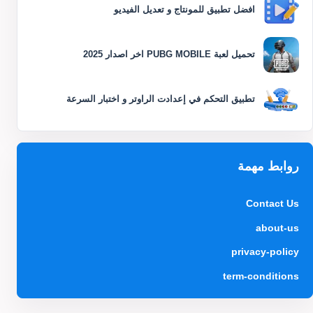
افضل تطبيق للمونتاج و تعديل الفيديو
تحميل لعبة PUBG MOBILE اخر اصدار 2025
تطبيق التحكم في إعدادت الراوتر و اختبار السرعة
روابط مهمة
Contact Us
about-us
privacy-policy
term-conditions