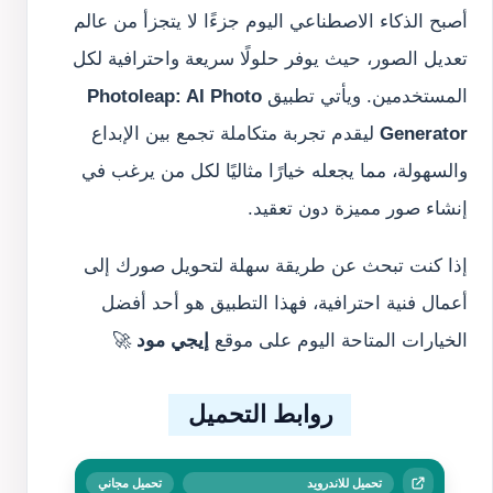
أصبح الذكاء الاصطناعي اليوم جزءًا لا يتجزأ من عالم
تعديل الصور، حيث يوفر حلولًا سريعة واحترافية لكل
المستخدمين. ويأتي تطبيق
Photoleap: AI Photo
Generator
ليقدم تجربة متكاملة تجمع بين الإبداع
والسهولة، مما يجعله خيارًا مثاليًا لكل من يرغب في
إنشاء صور مميزة دون تعقيد.
إذا كنت تبحث عن طريقة سهلة لتحويل صورك إلى
أعمال فنية احترافية، فهذا التطبيق هو أحد أفضل
الخيارات المتاحة اليوم على موقع
إيجي مود
🚀
روابط التحميل
تحميل للاندرويد
تحميل مجاني