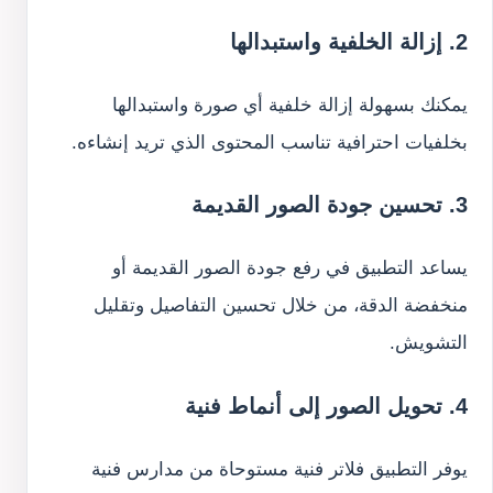
2. إزالة الخلفية واستبدالها
يمكنك بسهولة إزالة خلفية أي صورة واستبدالها
بخلفيات احترافية تناسب المحتوى الذي تريد إنشاءه.
3. تحسين جودة الصور القديمة
يساعد التطبيق في رفع جودة الصور القديمة أو
منخفضة الدقة، من خلال تحسين التفاصيل وتقليل
التشويش.
4. تحويل الصور إلى أنماط فنية
يوفر التطبيق فلاتر فنية مستوحاة من مدارس فنية