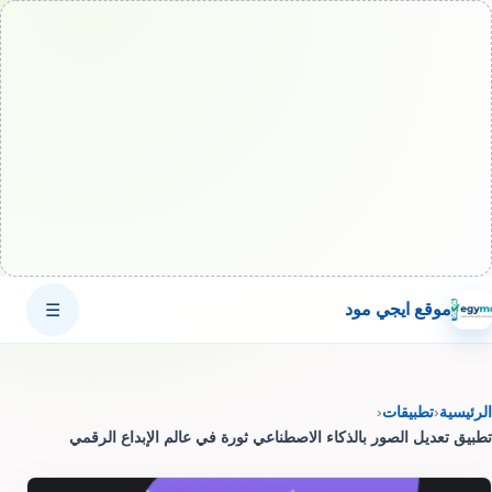
موقع ايجي مود
☰
الرئيسية
‹
تطبيقات
‹
تطبيق تعديل الصور بالذكاء الاصطناعي ثورة في عالم الإبداع الرقمي