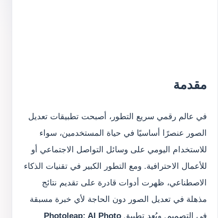
مقدمة
في عالم رقمي سريع التطور، أصبحت تطبيقات تعديل
الصور عنصرًا أساسيًا في حياة المستخدمين، سواء
للاستخدام اليومي على وسائل التواصل الاجتماعي أو
للأعمال الاحترافية. ومع التطور الكبير في تقنيات الذكاء
الاصطناعي، ظهرت أدوات قادرة على تقديم نتائج
مذهلة في تعديل الصور دون الحاجة لأي خبرة مسبقة
في التصميم. ويُعد تطبيق
Photoleap: AI Photo