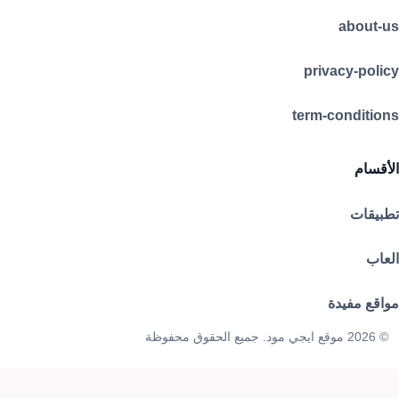
about-us
privacy-policy
term-conditions
الأقسام
تطبيقات
العاب
مواقع مفيدة
© 2026 موقع ايجي مود. جميع الحقوق محفوظة