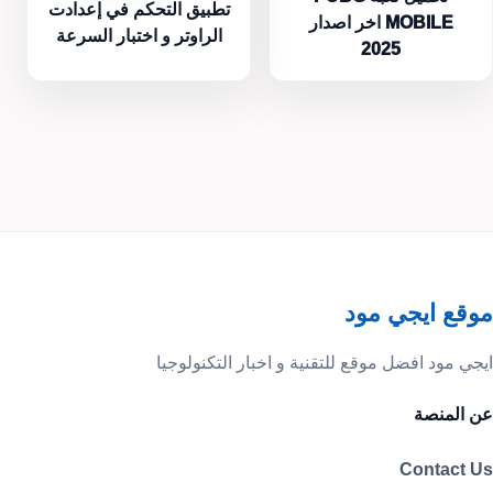
تطبيق التحكم في إعدادت
MOBILE اخر اصدار
الراوتر و اختبار السرعة
2025
موقع ايجي مود
ايجي مود افضل موقع للتقنية و اخبار التكنولوجيا
عن المنصة
Contact Us