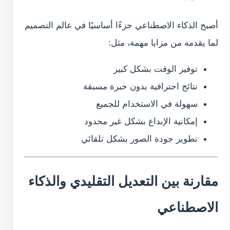
أصبح الذكاء الاصطناعي جزءًا أساسيًا في عالم التصميم
لما يقدمه من مزايا مهمة، مثل:
توفير الوقت بشكل كبير
نتائج احترافية بدون خبرة مسبقة
سهولة في الاستخدام للجميع
إمكانية الإبداع بشكل غير محدود
تطوير جودة الصور بشكل تلقائي
مقارنة بين التعديل التقليدي والذكاء
الاصطناعي