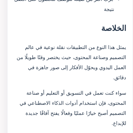
نتيجة
الخلاصة
يمثل هذا النوع من التطبيقات نقلة نوعية في عالم
التصميم وصناعة المحتوى، حيث يختصر وقتًا طويلًا من
العمل اليدوي ويحوّل الأفكار إلى صور جاهزة في
دقائق.
سواء كنت تعمل في التسويق أو التعليم أو صناعة
المحتوى، فإن استخدام أدوات الذكاء الاصطناعي في
التصميم أصبح خيارًا عمليًا وفعالًا يفتح آفاقًا جديدة
للإبداع.