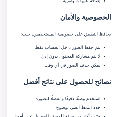
إضافة تأثيرات بصرية
الخصوصية والأمان
يحافظ التطبيق على خصوصية المستخدمين، حيث:
يتم حفظ الصور داخل الحساب فقط
لا يتم مشاركة المحتوى بدون إذن
يمكن حذف الصور في أي وقت
نصائح للحصول على نتائج أفضل
استخدم وصفًا دقيقًا ومفصلًا للصورة
حدد النمط الفني بوضوح
جرّب أكثر من صيغة للوصف للحصول على أفضل