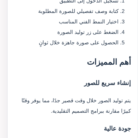
تسجيل الدخول إلى التطبيق
كتابة وصف تفصيلي للصورة المطلوبة
اختيار النمط الفني المناسب
الضغط على زر توليد الصورة
الحصول على صورة جاهزة خلال ثوانٍ
أهم المميزات
إنشاء سريع للصور
يتم توليد الصور خلال وقت قصير جدًا، مما يوفر وقتًا
كبيرًا مقارنة ببرامج التصميم التقليدية.
جودة عالية