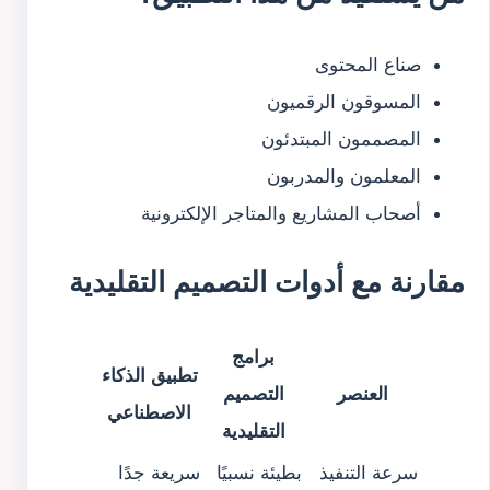
صناع المحتوى
المسوقون الرقميون
المصممون المبتدئون
المعلمون والمدربون
أصحاب المشاريع والمتاجر الإلكترونية
مقارنة مع أدوات التصميم التقليدية
برامج
تطبيق الذكاء
العنصر
التصميم
الاصطناعي
التقليدية
سرعة التنفيذ
بطيئة نسبيًا
سريعة جدًا