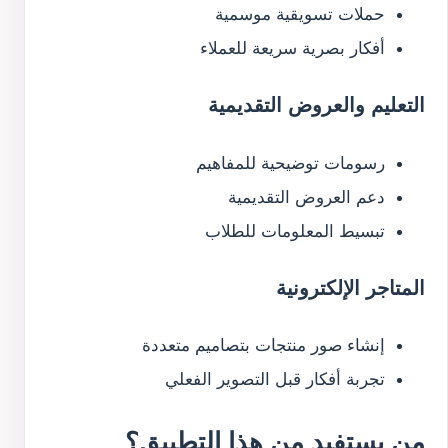
حملات تسويقية موسمية
أفكار بصرية سريعة للعملاء
التعليم والعروض التقديمية
رسومات توضيحية للمفاهيم
دعم العروض التقديمية
تبسيط المعلومات للطلاب
المتاجر الإلكترونية
إنشاء صور منتجات بتصاميم متعددة
تجربة أفكار قبل التصوير الفعلي
من يستفيد من هذا التطبيق؟