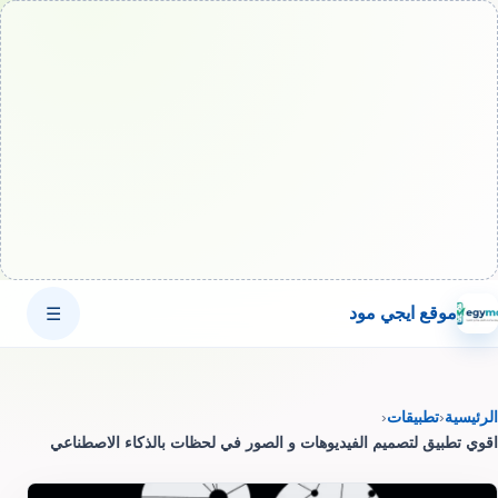
موقع ايجي مود
☰
الرئيسية
‹
تطبيقات
‹
اقوي تطبيق لتصميم الفيديوهات و الصور في لحظات بالذكاء الاصطناعي