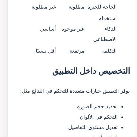
الحاجة للخبرة
مطلوبة
غير مطلوبة
استخدام
الذكاء
غير موجود
أساسي
الاصطناعي
التكلفة
مرتفعة
أقل نسبيًا
التخصيص داخل التطبيق
يوفر التطبيق خيارات متعددة للتحكم في النتائج مثل:
تحديد حجم الصورة
التحكم في الألوان
تعديل مستوى التفاصيل