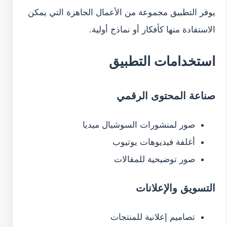
يوفر التطبيق مجموعة من الأعمال الجاهزة التي يمكن
الاستفادة منها كأفكار أو نماذج أولية.
استخدامات التطبيق
صناعة المحتوى الرقمي
صور لمنشورات السوشيال ميديا
أغلفة فيديوهات يوتيوب
صور توضيحية للمقالات
التسويق والإعلانات
تصاميم إعلانية للمنتجات