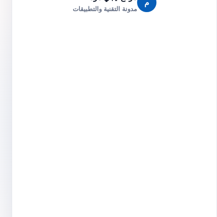
م
مدونة التقنية والتطبيقات