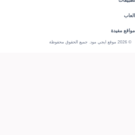
تطبيقات
العاب
مواقع مفيدة
© 2026 موقع ايجي مود. جميع الحقوق محفوظة