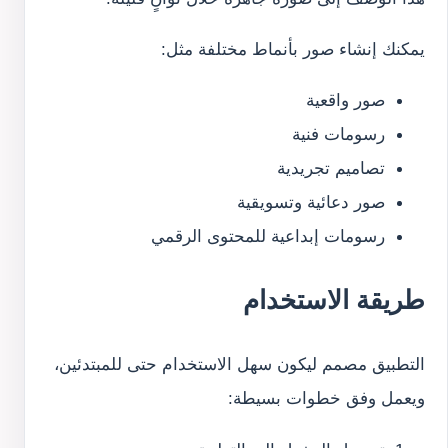
يمكنك إنشاء صور بأنماط مختلفة مثل:
صور واقعية
رسومات فنية
تصاميم تجريدية
صور دعائية وتسويقية
رسومات إبداعية للمحتوى الرقمي
طريقة الاستخدام
التطبيق مصمم ليكون سهل الاستخدام حتى للمبتدئين،
ويعمل وفق خطوات بسيطة: