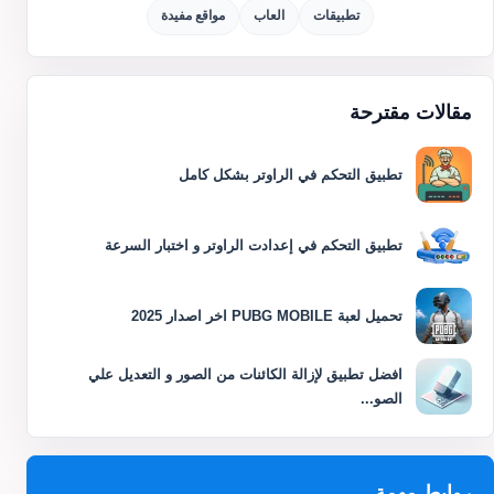
تطبيقات
العاب
مواقع مفيدة
مقالات مقترحة
تطبيق التحكم في الراوتر بشكل كامل
تطبيق التحكم في إعدادت الراوتر و اختبار السرعة
تحميل لعبة PUBG MOBILE اخر اصدار 2025
افضل تطبيق لإزالة الكائنات من الصور و التعديل علي
الصو...
روابط مهمة