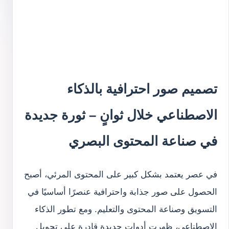
تصميم صور احترافية بالذكاء
الاصطناعي خلال ثوانٍ – ثورة جديدة
في صناعة المحتوى البصري
في عصر يعتمد بشكل كبير على المحتوى المرئي، أصبح
الحصول على صور جذابة واحترافية عنصرًا أساسيًا في
التسويق وصناعة المحتوى والتعليم. ومع تطور الذكاء
الاصطناعي، ظهرت أدوات جديدة قادرة على تحويل