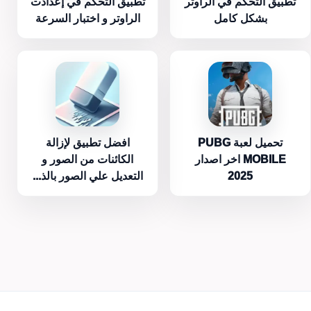
تطبيق التحكم في الراوتر
تطبيق التحكم في إعدادت
بشكل كامل
الراوتر و اختبار السرعة
تحميل لعبة PUBG
افضل تطبيق لإزالة
MOBILE اخر اصدار
الكائنات من الصور و
2025
التعديل علي الصور بالذ...