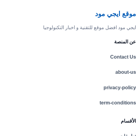
موقع ايجي مود
ايجي مود افضل موقع للتقنية و اخبار التكنولوجيا
عن المنصة
Contact Us
about-us
privacy-policy
term-conditions
الأقسام