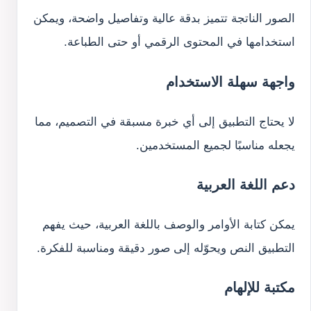
الصور الناتجة تتميز بدقة عالية وتفاصيل واضحة، ويمكن
استخدامها في المحتوى الرقمي أو حتى الطباعة.
واجهة سهلة الاستخدام
لا يحتاج التطبيق إلى أي خبرة مسبقة في التصميم، مما
يجعله مناسبًا لجميع المستخدمين.
دعم اللغة العربية
يمكن كتابة الأوامر والوصف باللغة العربية، حيث يفهم
التطبيق النص ويحوّله إلى صور دقيقة ومناسبة للفكرة.
مكتبة للإلهام