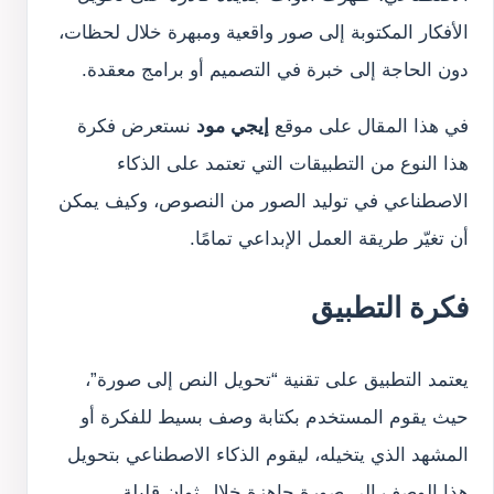
الأفكار المكتوبة إلى صور واقعية ومبهرة خلال لحظات،
دون الحاجة إلى خبرة في التصميم أو برامج معقدة.
في هذا المقال على موقع
إيجي مود
نستعرض فكرة
هذا النوع من التطبيقات التي تعتمد على الذكاء
الاصطناعي في توليد الصور من النصوص، وكيف يمكن
أن تغيّر طريقة العمل الإبداعي تمامًا.
فكرة التطبيق
يعتمد التطبيق على تقنية “تحويل النص إلى صورة”،
حيث يقوم المستخدم بكتابة وصف بسيط للفكرة أو
المشهد الذي يتخيله، ليقوم الذكاء الاصطناعي بتحويل
هذا الوصف إلى صورة جاهزة خلال ثوانٍ قليلة.