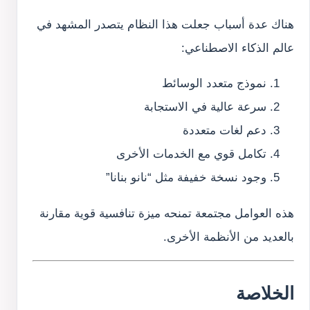
هناك عدة أسباب جعلت هذا النظام يتصدر المشهد في
عالم الذكاء الاصطناعي:
نموذج متعدد الوسائط
سرعة عالية في الاستجابة
دعم لغات متعددة
تكامل قوي مع الخدمات الأخرى
وجود نسخة خفيفة مثل “نانو بنانا”
هذه العوامل مجتمعة تمنحه ميزة تنافسية قوية مقارنة
بالعديد من الأنظمة الأخرى.
الخلاصة