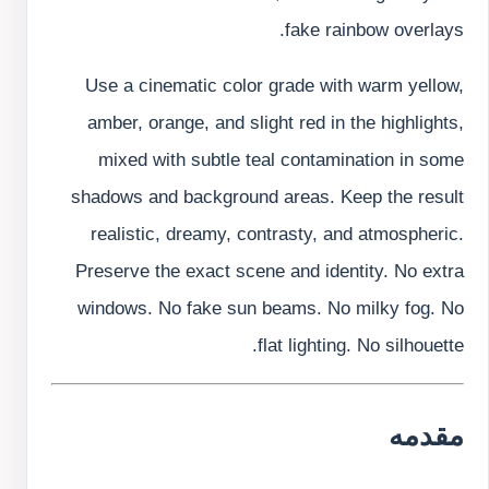
fake rainbow overlays.
Use a cinematic color grade with warm yellow,
amber, orange, and slight red in the highlights,
mixed with subtle teal contamination in some
shadows and background areas. Keep the result
realistic, dreamy, contrasty, and atmospheric.
Preserve the exact scene and identity. No extra
windows. No fake sun beams. No milky fog. No
flat lighting. No silhouette.
مقدمه