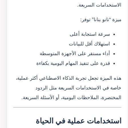
الاستخدامات السريعة.
ميزة “نانو بنانا” توفر:
سرعة استجابة أعلى
استهلاك أقل للبيانات
أداء مستقر على الأجهزة المتوسطة
قدرة على تنفيذ المهام اليومية بكفاءة
هذه الميزة تجعل تجربة الذكاء الاصطناعي أكثر عملية،
خاصة في الاستخدامات السريعة مثل الردود
المختصرة، الملاحظات اليومية، أو الأسئلة السريعة.
استخدامات عملية في الحياة