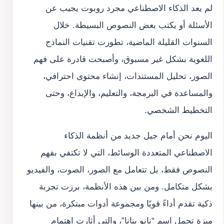
لم يعد الذكاء الاصطناعي مجرد روبوت يجيب عن
الأسئلة أو يكتب بعض النصوص البسيطة. خلال
السنوات القليلة الماضية، تطورت تقنيات النماذج
اللغوية بشكل غير مسبوق، وأصبحت قادرة على فهم
الصور، تحليل المستندات، إنشاء محتوى احترافي،
والمساعدة في البرمجة، والتعليم، والإبداع، وحتى
التخطيط الشخصي.
اليوم نحن أمام جيل جديد من أنظمة الذكاء
الاصطناعي المتعددة الوسائط، التي لا تكتفي بفهم
النصوص فقط، بل تتعامل مع الصور، الصوت، والفيديو
بشكل متكامل. ومن بين هذه الأنظمة، برزت تجربة
ذكية تقدم أداءً قويًا ومجموعة أدوات مبتكرة، من بينها
ميزة تحمل اسم “نانو بنانا”، والتي أثارت اهتمام