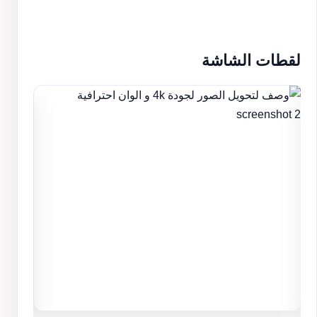
لقطات الشاشة