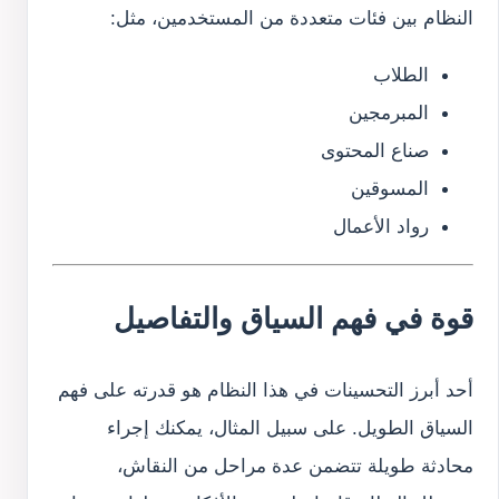
النظام بين فئات متعددة من المستخدمين، مثل:
الطلاب
المبرمجين
صناع المحتوى
المسوقين
رواد الأعمال
قوة في فهم السياق والتفاصيل
أحد أبرز التحسينات في هذا النظام هو قدرته على فهم
السياق الطويل. على سبيل المثال، يمكنك إجراء
محادثة طويلة تتضمن عدة مراحل من النقاش،