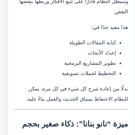
وسيظل النظام قادرًا على تتبع الأفكار وربطها ببعضها
البعض.
هذا مفيد جدًا في:
كتابة المقالات الطويلة
إعداد الأبحاث
تطوير المشاريع البرمجية
التخطيط لحملات تسويقية
بدلًا من إعادة شرح كل شيء في كل مرة، يمكن
للنظام الاحتفاظ بسياق الحديث والعمل بناءً عليه.
ميزة “نانو بنانا”: ذكاء صغير بحجم