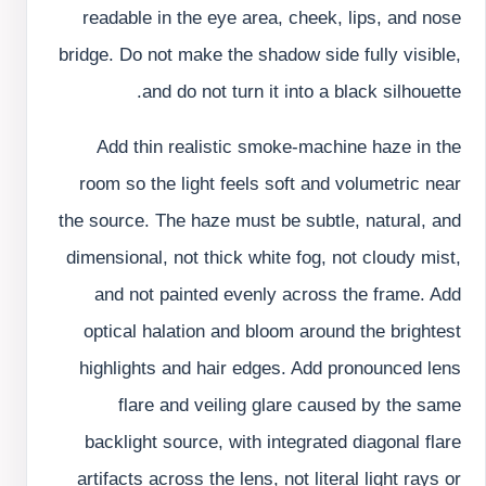
readable in the eye area, cheek, lips, and nose
bridge. Do not make the shadow side fully visible,
and do not turn it into a black silhouette.
Add thin realistic smoke-machine haze in the
room so the light feels soft and volumetric near
the source. The haze must be subtle, natural, and
dimensional, not thick white fog, not cloudy mist,
and not painted evenly across the frame. Add
optical halation and bloom around the brightest
highlights and hair edges. Add pronounced lens
flare and veiling glare caused by the same
backlight source, with integrated diagonal flare
artifacts across the lens, not literal light rays or