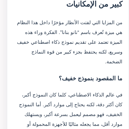
كبير من الإمكانيات
من المزايا التي لفتت الأنظار مؤخرًا داخل هذا النظام
هي ميزة تُعرف باسم “نانو بنانا”. الفكرة وراء هذه
الميزة تعتمد على تقديم نموذج ذكاء اصطناعي خفيف
وسريع، لكنه يحتفظ بجزء كبير من قوة النماذج
الضخمة.
ما المقصود بنموذج خفيف؟
في عالم الذكاء الاصطناعي، كلما كان النموذج أكبر،
كان أكثر دقة، لكنه يحتاج إلى موارد أكبر. أما النموذج
الخفيف، فهو مصمم ليعمل بسرعة أكبر، ويستهلك
موارد أقل، مما يجعله مثاليًا للأجهزة المحمولة أو