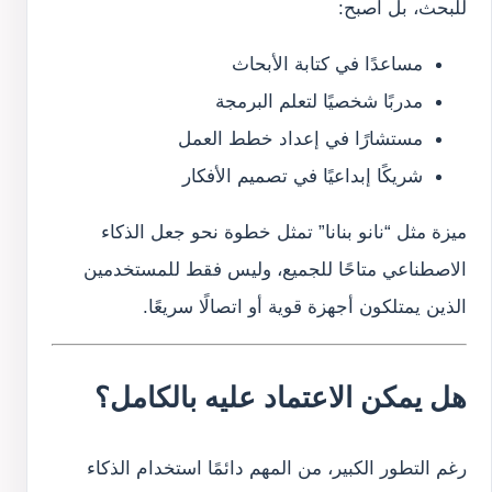
للبحث، بل أصبح:
مساعدًا في كتابة الأبحاث
مدربًا شخصيًا لتعلم البرمجة
مستشارًا في إعداد خطط العمل
شريكًا إبداعيًا في تصميم الأفكار
ميزة مثل “نانو بنانا” تمثل خطوة نحو جعل الذكاء
الاصطناعي متاحًا للجميع، وليس فقط للمستخدمين
الذين يمتلكون أجهزة قوية أو اتصالًا سريعًا.
هل يمكن الاعتماد عليه بالكامل؟
رغم التطور الكبير، من المهم دائمًا استخدام الذكاء