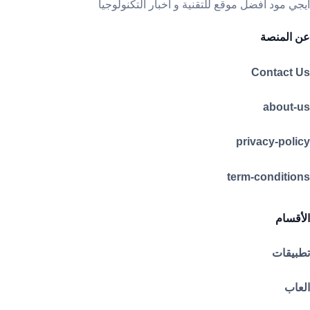
ايجي مود افضل موقع للتقنية و اخبار التكنولوجيا
عن المنصة
Contact Us
about-us
privacy-policy
term-conditions
الأقسام
تطبيقات
العاب