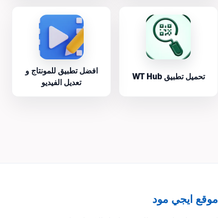
افضل تطبيق للمونتاج و
تحميل تطبيق WT Hub
تعديل الفيديو
موقع ايجي مود