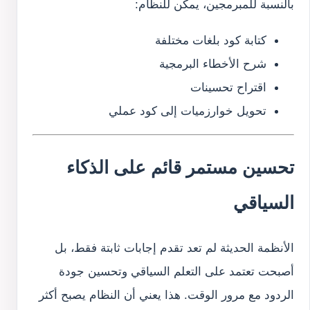
بالنسبة للمبرمجين، يمكن للنظام:
كتابة كود بلغات مختلفة
شرح الأخطاء البرمجية
اقتراح تحسينات
تحويل خوارزميات إلى كود عملي
تحسين مستمر قائم على الذكاء
السياقي
الأنظمة الحديثة لم تعد تقدم إجابات ثابتة فقط، بل
أصبحت تعتمد على التعلم السياقي وتحسين جودة
الردود مع مرور الوقت. هذا يعني أن النظام يصبح أكثر