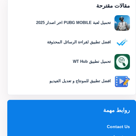
مقالات مقترحة
تحميل لعبة PUBG MOBILE اخر اصدار 2025
افضل تطبيق لقراءة الرسائل المحذوفة
تحميل تطبيق WT Hub
افضل تطبيق للمونتاج و تعديل الفيديو
روابط مهمة
Contact Us