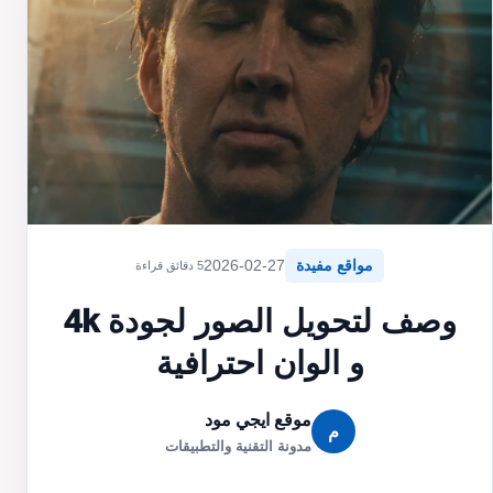
مواقع مفيدة
2026-02-27
5 دقائق قراءة
وصف لتحويل الصور لجودة 4k
و الوان احترافية
موقع ايجي مود
م
مدونة التقنية والتطبيقات