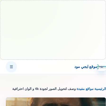
موقع ايجي مود
☰
الرئيسية
‹
مواقع مفيدة
‹
وصف لتحويل الصور لجودة 4k و الوان احترافية