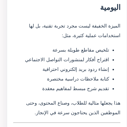
اليومية
الميزة الخفيفة ليست مجرد تجربة تقنية، بل لها
استخدامات عملية كثيرة، مثل:
تلخيص مقاطع طويلة بسرعة
اقتراح أفكار لمنشورات التواصل الاجتماعي
إنشاء ردود بريد إلكتروني احترافية
كتابة ملاحظات دراسية مختصرة
تقديم شرح مبسط لمفاهيم معقدة
هذا يجعلها مثالية للطلاب، وصناع المحتوى، وحتى
الموظفين الذين يحتاجون سرعة في الإنجاز.