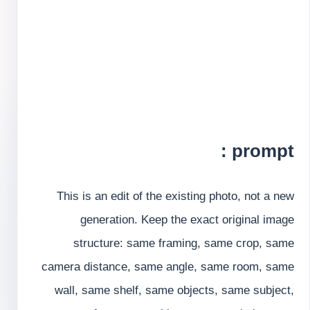
prompt :
This is an edit of the existing photo, not a new
generation. Keep the exact original image
structure: same framing, same crop, same
camera distance, same angle, same room, same
wall, same shelf, same objects, same subject,