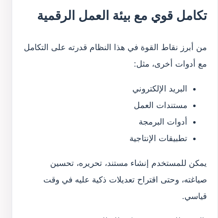
تكامل قوي مع بيئة العمل الرقمية
من أبرز نقاط القوة في هذا النظام قدرته على التكامل
مع أدوات أخرى، مثل:
البريد الإلكتروني
مستندات العمل
أدوات البرمجة
تطبيقات الإنتاجية
يمكن للمستخدم إنشاء مستند، تحريره، تحسين
صياغته، وحتى اقتراح تعديلات ذكية عليه في وقت
قياسي.