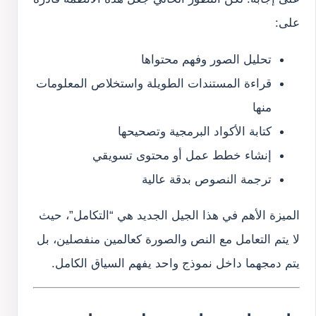
على:
تحليل الصور وفهم محتواها
قراءة المستندات الطويلة واستخلاص المعلومات
منها
كتابة الأكواد البرمجية وتصحيحها
إنشاء خطط عمل أو محتوى تسويقي
ترجمة النصوص بدقة عالية
الميزة الأهم في هذا الجيل الجديد هي “التكامل”، حيث
لا يتم التعامل مع النص والصورة كعالمين منفصلين، بل
يتم دمجهما داخل نموذج واحد يفهم السياق الكامل.