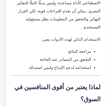
الاصطناعي كأداة مساعدة، وليس بديلًا كاملًا للتفكير
البشري. يمكن أن يقدم اقتراحات قوية، لكن القرار
النهائي والتحقق من المعلومات يظل مسؤولية
المستخدم.
الاستخدام الذكي لهذه الأدوات يعني:
مراجعة النتائج
التحقق من المصادر عند الحاجة
استخدامه لدعم الإبداع وليس استبداله
لماذا يعتبر من أقوى المنافسين في
السوق؟