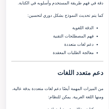
دقة في فهم طريقة المستخدم وأسلوبه في الكتابة.
كما يتم تحديث النموذج بشكل دوري لتحسين:
الدقة اللغوية
فهم المصطلحات التقنية
دعم لغات متعددة
معالجة الطلبات المعقدة
دعم متعدد اللغات
من الميزات المهمة أيضًا دعم لغات متعددة بدقة عالية،
ومنها اللغة العربية. يمكن للنظام: