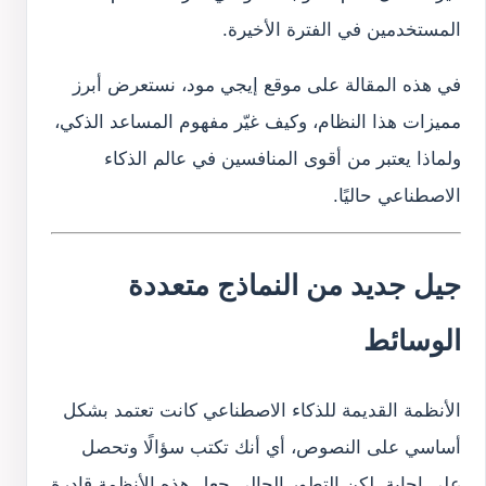
المستخدمين في الفترة الأخيرة.
في هذه المقالة على موقع إيجي مود، نستعرض أبرز
مميزات هذا النظام، وكيف غيّر مفهوم المساعد الذكي،
ولماذا يعتبر من أقوى المنافسين في عالم الذكاء
الاصطناعي حاليًا.
جيل جديد من النماذج متعددة
الوسائط
الأنظمة القديمة للذكاء الاصطناعي كانت تعتمد بشكل
أساسي على النصوص، أي أنك تكتب سؤالًا وتحصل
على إجابة. لكن التطور الحالي جعل هذه الأنظمة قادرة