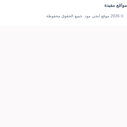
مواقع مفيدة
© 2026 موقع ايجي مود. جميع الحقوق محفوظة