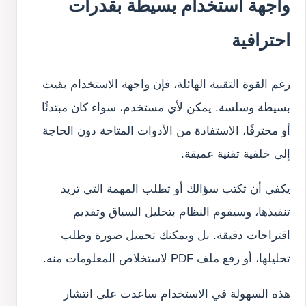
واجهة استخدام بسيطة بقدرات
احترافية
رغم القوة التقنية الهائلة، فإن واجهة الاستخدام بقيت
بسيطة وسلسة. يمكن لأي مستخدم، سواء كان مبتدئًا
أو محترفًا، الاستفادة من الأدوات المتاحة دون الحاجة
إلى خلفية تقنية عميقة.
يكفي أن تكتب سؤالك أو تطلب المهمة التي تريد
تنفيذها، وسيقوم النظام بتحليل السياق وتقديم
اقتراحات دقيقة. بل ويمكنك تحميل صورة وطلب
تحليلها، أو رفع ملف PDF لاستخلاص المعلومات منه.
هذه السهولة في الاستخدام ساعدت على انتشار