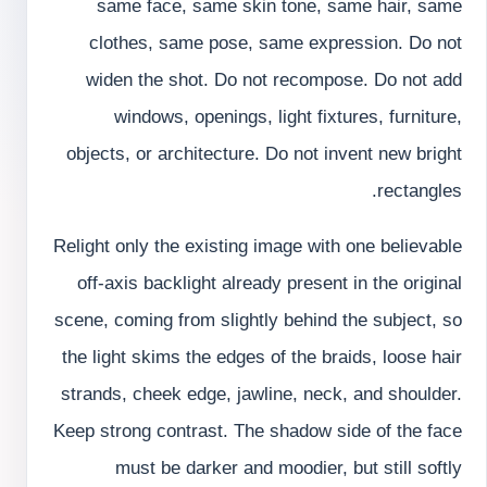
same face, same skin tone, same hair, same
clothes, same pose, same expression. Do not
widen the shot. Do not recompose. Do not add
windows, openings, light fixtures, furniture,
objects, or architecture. Do not invent new bright
rectangles.
Relight only the existing image with one believable
off-axis backlight already present in the original
scene, coming from slightly behind the subject, so
the light skims the edges of the braids, loose hair
strands, cheek edge, jawline, neck, and shoulder.
Keep strong contrast. The shadow side of the face
must be darker and moodier, but still softly