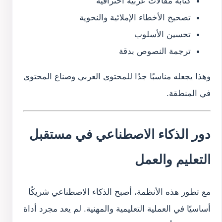
كتابة مقالات عربية احترافية
تصحيح الأخطاء الإملائية والنحوية
تحسين الأسلوب
ترجمة النصوص بدقة
وهذا يجعله مناسبًا جدًا للمحتوى العربي وصناع المحتوى
في المنطقة.
دور الذكاء الاصطناعي في مستقبل
التعليم والعمل
مع تطور هذه الأنظمة، أصبح الذكاء الاصطناعي شريكًا
أساسيًا في العملية التعليمية والمهنية. لم يعد مجرد أداة