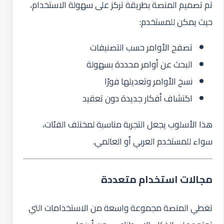
تم تصميم المنصة بطريقة تركز على سهولة الاستخدام،
حيث يمكن للمستخدم:
تصفح الأوامر حسب التصنيفات
البحث عن أوامر محددة بسهولة
نسخ الأوامر وتعديلها فورًا
اكتشاف أفكار جديدة دون تعقيد
هذا الأسلوب يجعل التجربة مناسبة لمختلف الفئات،
سواء للمستخدم العربي أو العالمي.
مجالات استخدام متعددة
تغطي المنصة مجموعة واسعة من الاستخدامات التي