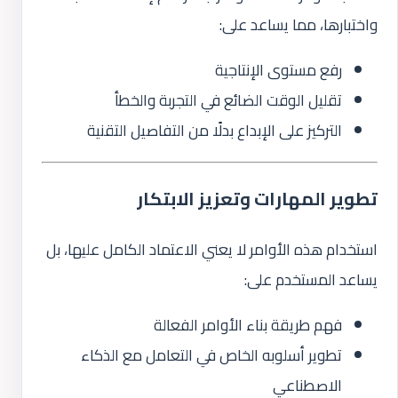
واختبارها، مما يساعد على:
رفع مستوى الإنتاجية
تقليل الوقت الضائع في التجربة والخطأ
التركيز على الإبداع بدلًا من التفاصيل التقنية
تطوير المهارات وتعزيز الابتكار
استخدام هذه الأوامر لا يعني الاعتماد الكامل عليها، بل
يساعد المستخدم على:
فهم طريقة بناء الأوامر الفعالة
تطوير أسلوبه الخاص في التعامل مع الذكاء
الاصطناعي