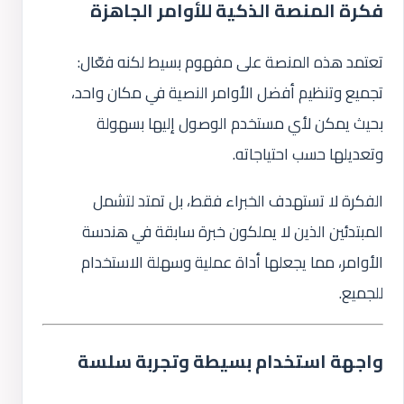
فكرة المنصة الذكية للأوامر الجاهزة
تعتمد هذه المنصة على مفهوم بسيط لكنه فعّال:
تجميع وتنظيم أفضل الأوامر النصية في مكان واحد،
بحيث يمكن لأي مستخدم الوصول إليها بسهولة
وتعديلها حسب احتياجاته.
الفكرة لا تستهدف الخبراء فقط، بل تمتد لتشمل
المبتدئين الذين لا يملكون خبرة سابقة في هندسة
الأوامر، مما يجعلها أداة عملية وسهلة الاستخدام
للجميع.
واجهة استخدام بسيطة وتجربة سلسة