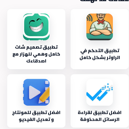
تطبيق تصميم شات
تطبيق التحكم في
كامل وهمي للهزار مع
الراوتر بشكل كامل
اصدقاءك
افضل تطبيق لقراءة
افضل تطبيق للمونتاج
الرسائل المحذوفة
و تعديل الفيديو