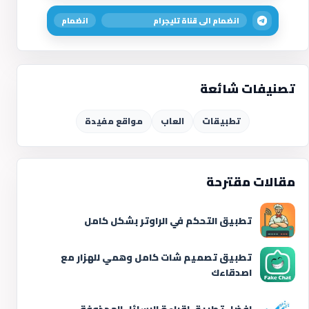
انضمام الى قناة تليجرام
انضمام
تصنيفات شائعة
تطبيقات
العاب
مواقع مفيدة
مقالات مقترحة
تطبيق التحكم في الراوتر بشكل كامل
تطبيق تصميم شات كامل وهمي للهزار مع
اصدقاءك
افضل تطبيق لقراءة الرسائل المحذوفة