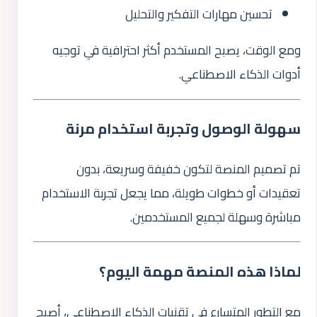
تحسين مهارات التفكير والتحليل
ومع الوقت، يصبح المستخدم أكثر احترافية في توجيه
أدوات الذكاء الاصطناعي.
سهولة الوصول وتجربة استخدام مرنة
تم تصميم المنصة لتكون خفيفة وسريعة، بدون
تعقيدات أو خطوات طويلة، مما يجعل تجربة الاستخدام
مباشرة وسهلة لجميع المستخدمين.
لماذا هذه المنصة مهمة اليوم؟
مع التطور المتسارع في تقنيات الذكاء الاصطناعي، أصبح