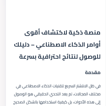
منصة ذكية لاكتشاف أقوى
أوامر الذكاء الاصطناعي – دليلك
للوصول لنتائج احترافية بسرعة
مقدمة
في ظل الانتشار السريع لتقنيات الذكاء الاصطناعي في
مختلف المجالات، لم يعد التحدي الحقيقي هو الوصول
إلى هذه الأدوات، بل كيفية استخدامها بالشكل الصحيح