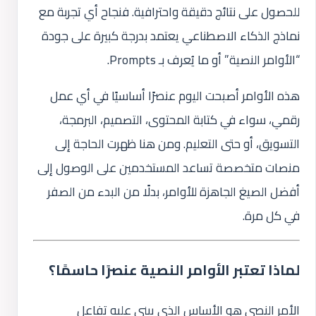
للحصول على نتائج دقيقة واحترافية. فنجاح أي تجربة مع
نماذج الذكاء الاصطناعي يعتمد بدرجة كبيرة على جودة
“الأوامر النصية” أو ما يُعرف بـ Prompts.
هذه الأوامر أصبحت اليوم عنصرًا أساسيًا في أي عمل
رقمي، سواء في كتابة المحتوى، التصميم، البرمجة،
التسويق، أو حتى التعليم. ومن هنا ظهرت الحاجة إلى
منصات متخصصة تساعد المستخدمين على الوصول إلى
أفضل الصيغ الجاهزة للأوامر، بدلًا من البدء من الصفر
في كل مرة.
لماذا تعتبر الأوامر النصية عنصرًا حاسمًا؟
الأمر النصي هو الأساس الذي يبنى عليه تفاعل