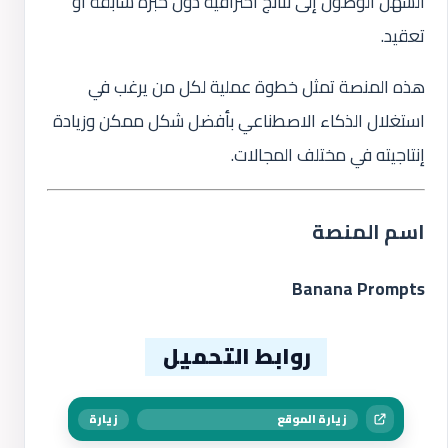
السهل الوصول إلى نتائج احترافية دون خبرة سابقة أو
تعقيد.
هذه المنصة تمثل خطوة عملية لكل من يرغب في
استغلال الذكاء الاصطناعي بأفضل شكل ممكن وزيادة
إنتاجيته في مختلف المجالات.
اسم المنصة
Banana Prompts
روابط التحميل
زيارة الموقع
زيارة