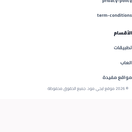
privacy-policy
term-conditions
الأقسام
تطبيقات
العاب
مواقع مفيدة
© 2026 موقع ايجي مود. جميع الحقوق محفوظة