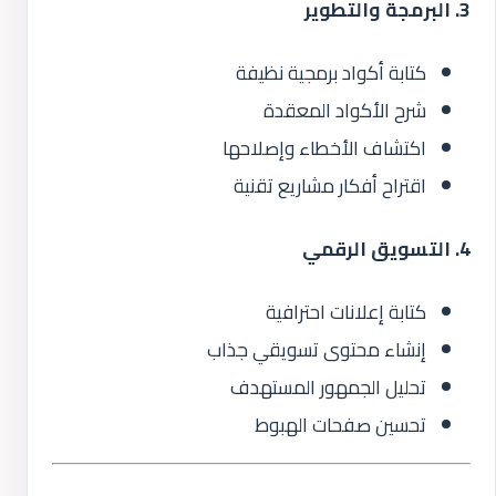
3. البرمجة والتطوير
كتابة أكواد برمجية نظيفة
شرح الأكواد المعقدة
اكتشاف الأخطاء وإصلاحها
اقتراح أفكار مشاريع تقنية
4. التسويق الرقمي
كتابة إعلانات احترافية
إنشاء محتوى تسويقي جذاب
تحليل الجمهور المستهدف
تحسين صفحات الهبوط