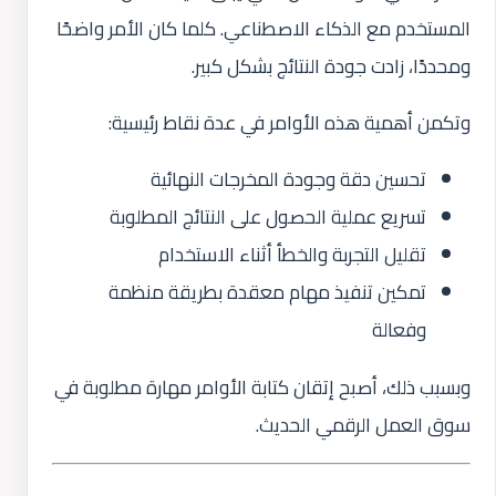
المستخدم مع الذكاء الاصطناعي. كلما كان الأمر واضحًا
ومحددًا، زادت جودة النتائج بشكل كبير.
وتكمن أهمية هذه الأوامر في عدة نقاط رئيسية:
تحسين دقة وجودة المخرجات النهائية
تسريع عملية الحصول على النتائج المطلوبة
تقليل التجربة والخطأ أثناء الاستخدام
تمكين تنفيذ مهام معقدة بطريقة منظمة
وفعالة
وبسبب ذلك، أصبح إتقان كتابة الأوامر مهارة مطلوبة في
سوق العمل الرقمي الحديث.