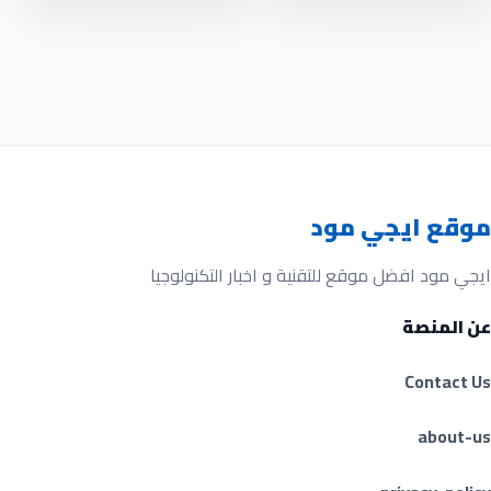
موقع ايجي مود
ايجي مود افضل موقع للتقنية و اخبار التكنولوجيا
عن المنصة
Contact Us
about-us