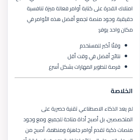
امتلاك القدرة على كتابة أوامر فعالة ميزة تنافسية
حقيقية. وجود منصة تجمع أفضل هذه الأوامر في
مكان واحد يوفر:
وقتًا أكبر للمستخدم
نتائج أفضل في وقت أقل
فرصة لتطوير المهارات بشكل أسرع
الخلاصة
لم يعد الذكاء الاصطناعي تقنية حصرية على
المتخصصين، بل أصبح أداة متاحة للجميع. ومع وجود
منصات ذكية تقدم أوامر جاهزة ومنظمة، أصبح من