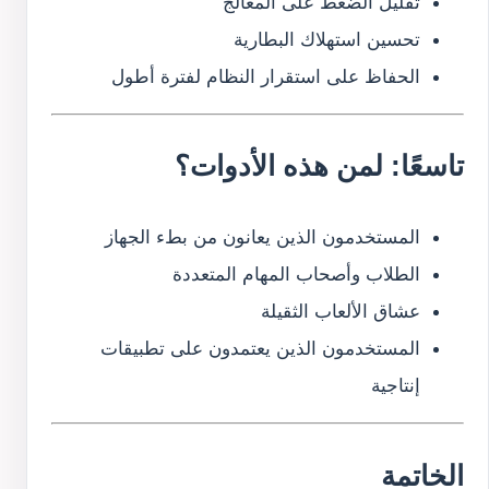
تقليل الضغط على المعالج
تحسين استهلاك البطارية
الحفاظ على استقرار النظام لفترة أطول
تاسعًا: لمن هذه الأدوات؟
المستخدمون الذين يعانون من بطء الجهاز
الطلاب وأصحاب المهام المتعددة
عشاق الألعاب الثقيلة
المستخدمون الذين يعتمدون على تطبيقات
إنتاجية
الخاتمة