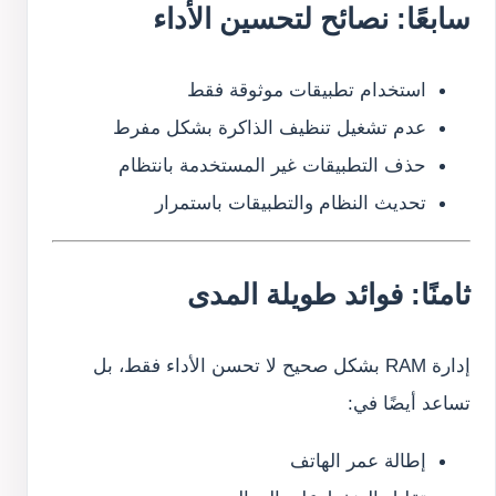
سابعًا: نصائح لتحسين الأداء
استخدام تطبيقات موثوقة فقط
عدم تشغيل تنظيف الذاكرة بشكل مفرط
حذف التطبيقات غير المستخدمة بانتظام
تحديث النظام والتطبيقات باستمرار
ثامنًا: فوائد طويلة المدى
إدارة RAM بشكل صحيح لا تحسن الأداء فقط، بل
تساعد أيضًا في:
إطالة عمر الهاتف