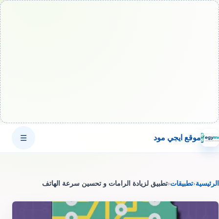
موقع ايجي مود
☰
الرئيسية
‹
تطبيقات
‹
تطبيق لزيادة الرامات و تحسين سرعة الهاتف