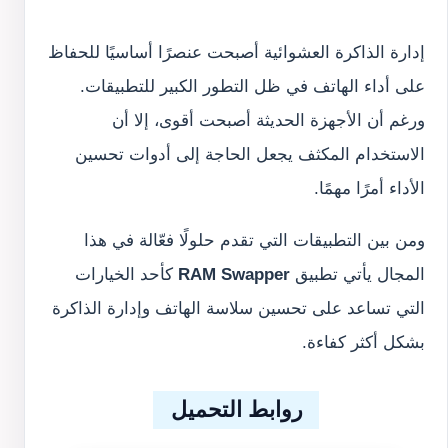
إدارة الذاكرة العشوائية أصبحت عنصرًا أساسيًا للحفاظ
على أداء الهاتف في ظل التطور الكبير للتطبيقات.
ورغم أن الأجهزة الحديثة أصبحت أقوى، إلا أن
الاستخدام المكثف يجعل الحاجة إلى أدوات تحسين
الأداء أمرًا مهمًا.
ومن بين التطبيقات التي تقدم حلولًا فعّالة في هذا
المجال يأتي تطبيق
RAM Swapper
كأحد الخيارات
التي تساعد على تحسين سلاسة الهاتف وإدارة الذاكرة
بشكل أكثر كفاءة.
روابط التحميل