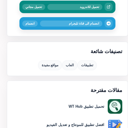
تحميل للاندرويد
تحميل مجاني
انضمام الى قناة تليجرام
انضمام
تصنيفات شائعة
تطبيقات
العاب
مواقع مفيدة
مقالات مقترحة
تحميل تطبيق WT Hub
افضل تطبيق للمونتاج و تعديل الفيديو