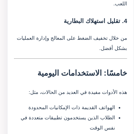
اللعب.
4. تقليل استهلاك البطارية
من خلال تخفيف الضغط على المعالج وإدارة العمليات
بشكل أفضل.
خامسًا: الاستخدامات اليومية
هذه الأدوات مفيدة في العديد من الحالات، مثل:
الهواتف القديمة ذات الإمكانيات المحدودة
الطلاب الذين يستخدمون تطبيقات متعددة في
نفس الوقت