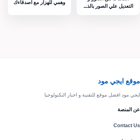
وهمي للهزار مع اصدقاءك
التعديل علي الصور بالذ...
موقع ايجي مود
ايجي مود افضل موقع للتقنية و اخبار التكنولوجيا
عن المنصة
Contact Us