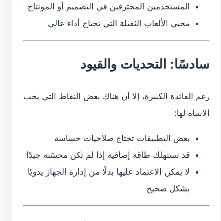
المستخدمين المحترفين في التصميم أو المونتاج
محبي الألعاب الثقيلة التي تحتاج أداء عالي
سادسًا: التحديات والقيود
رغم الفائدة الكبيرة، إلا أن هناك بعض النقاط التي يجب
الانتباه لها:
بعض التطبيقات تحتاج صلاحيات حساسة
قد تستهلك طاقة إضافية إذا لم تكن محسّنة جيدًا
لا يمكن الاعتماد عليها بدلًا من إدارة الجهاز يدويًا
بشكل صحيح