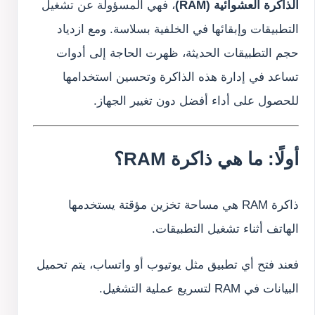
الذاكرة العشوائية (RAM)
، فهي المسؤولة عن تشغيل
التطبيقات وإبقائها في الخلفية بسلاسة. ومع ازدياد
حجم التطبيقات الحديثة، ظهرت الحاجة إلى أدوات
تساعد في إدارة هذه الذاكرة وتحسين استخدامها
للحصول على أداء أفضل دون تغيير الجهاز.
أولًا: ما هي ذاكرة RAM؟
ذاكرة RAM هي مساحة تخزين مؤقتة يستخدمها
الهاتف أثناء تشغيل التطبيقات.
فعند فتح أي تطبيق مثل يوتيوب أو واتساب، يتم تحميل
البيانات في RAM لتسريع عملية التشغيل.