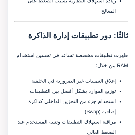
زيادة استهلاك البطارية بسبب الضغط على
المعالج
ثالثًا: دور تطبيقات إدارة الذاكرة
ظهرت تطبيقات مخصصة تساعد في تحسين استخدام
RAM من خلال:
إغلاق العمليات غير الضرورية في الخلفية
توزيع الموارد بشكل أفضل بين التطبيقات
استخدام جزء من التخزين الداخلي كذاكرة
إضافية (Swap)
مراقبة استهلاك التطبيقات وتنبيه المستخدم عند
الضغط العالي