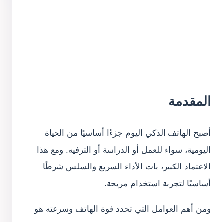
المقدمة
أصبح الهاتف الذكي اليوم جزءًا أساسيًا من الحياة
اليومية، سواء للعمل أو الدراسة أو الترفيه. ومع هذا
الاعتماد الكبير، بات الأداء السريع والسلس شرطًا
أساسيًا لتجربة استخدام مريحة.
ومن أهم العوامل التي تحدد قوة الهاتف وسرعته هو