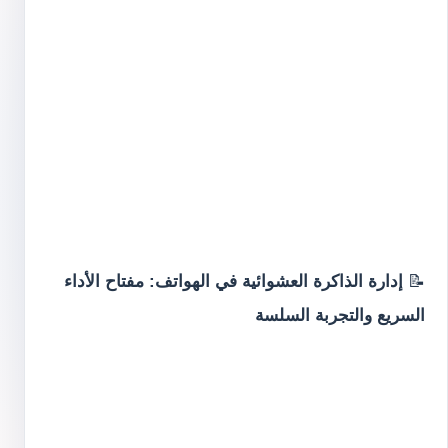
📝
إدارة الذاكرة العشوائية في الهواتف: مفتاح الأداء
السريع والتجربة السلسة