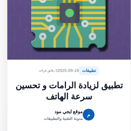
تطبيقات
2025-09-18
5 دقائق قراءة
تطبيق لزيادة الرامات و تحسين
سرعة الهاتف
موقع ايجي مود
م
مدونة التقنية والتطبيقات