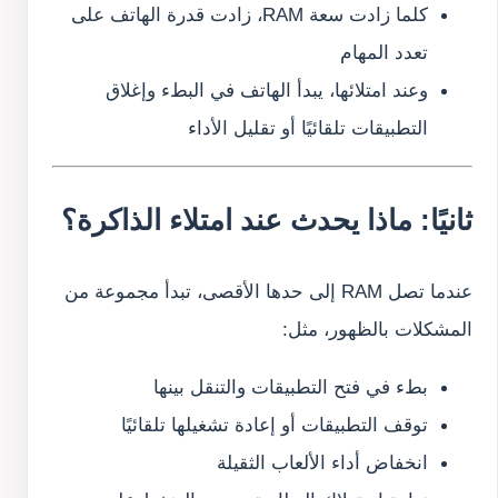
كلما زادت سعة RAM، زادت قدرة الهاتف على
تعدد المهام
وعند امتلائها، يبدأ الهاتف في البطء وإغلاق
التطبيقات تلقائيًا أو تقليل الأداء
ثانيًا: ماذا يحدث عند امتلاء الذاكرة؟
عندما تصل RAM إلى حدها الأقصى، تبدأ مجموعة من
المشكلات بالظهور، مثل:
بطء في فتح التطبيقات والتنقل بينها
توقف التطبيقات أو إعادة تشغيلها تلقائيًا
انخفاض أداء الألعاب الثقيلة