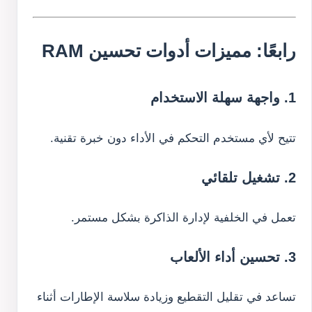
رابعًا: مميزات أدوات تحسين RAM
1. واجهة سهلة الاستخدام
تتيح لأي مستخدم التحكم في الأداء دون خبرة تقنية.
2. تشغيل تلقائي
تعمل في الخلفية لإدارة الذاكرة بشكل مستمر.
3. تحسين أداء الألعاب
تساعد في تقليل التقطيع وزيادة سلاسة الإطارات أثناء